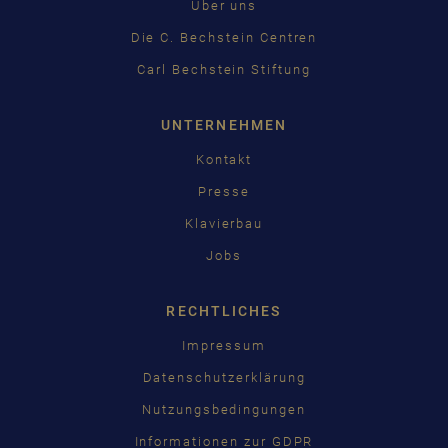
Über uns
Die C. Bechstein Centren
Carl Bechstein Stiftung
UNTERNEHMEN
Kontakt
Presse
Klavierbau
Jobs
RECHTLICHES
Impressum
Datenschutzerklärung
Nutzungsbedingungen
Informationen zur GDPR