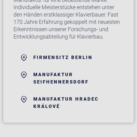
Individuelle Meisterstücke entstehen unter
den Händen erstklassiger Klavierbauer. Fast
170 Jahre Erfahrung gekoppelt mit neuesten
Erkenntnissen unserer Forschungs- und
Entwicklungsabteilung für Klavierbau.
FIRMENSITZ BERLIN
MANUFAKTUR
SEIFHENNERSDORF
MANUFAKTUR HRADEC
KRÁLOVÉ