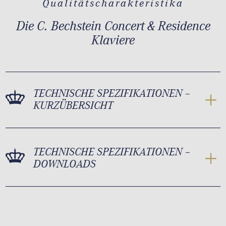
Qualitätscharakteristika
Die C. Bechstein Concert & Residence
Klaviere
TECHNISCHE SPEZIFIKATIONEN –
KURZÜBERSICHT
TECHNISCHE SPEZIFIKATIONEN –
DOWNLOADS