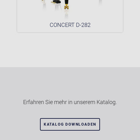
CONCERT D-282
Erfahren Sie mehr in unserem Katalog.
KATALOG DOWNLOADEN