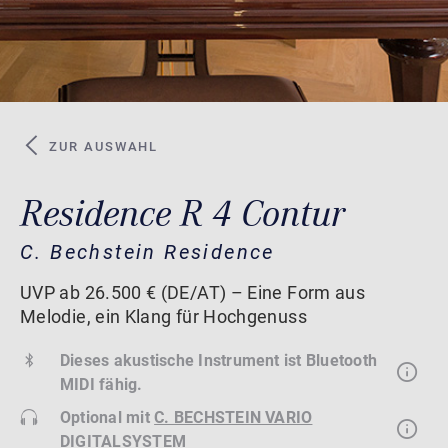
ZUR AUSWAHL
Residence R 4 Contur
C. Bechstein Residence
UVP ab 26.500 € (DE/AT) – Eine Form aus
Melodie, ein Klang für Hochgenuss
Dieses akustische Instrument ist Bluetooth
MIDI fähig.
Optional mit
C. BECHSTEIN VARIO
DIGITALSYSTEM