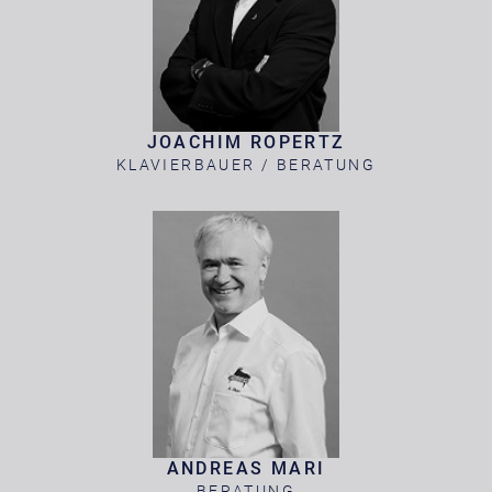
JOACHIM ROPERTZ
KLAVIERBAUER / BERATUNG
ANDREAS MARI
BERATUNG