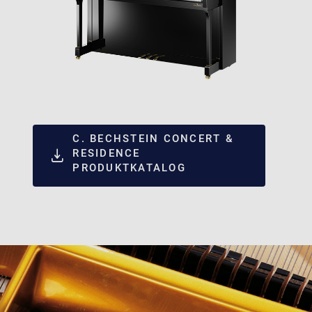
C. BECHSTEIN CONCERT &
RESIDENCE
PRODUKTKATALOG