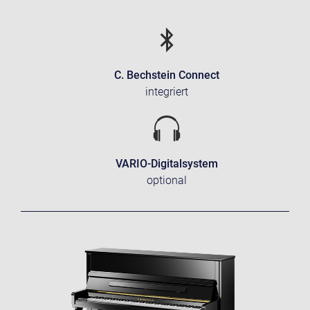
C. Bechstein Connect
integriert
VARIO-Digitalsystem
optional