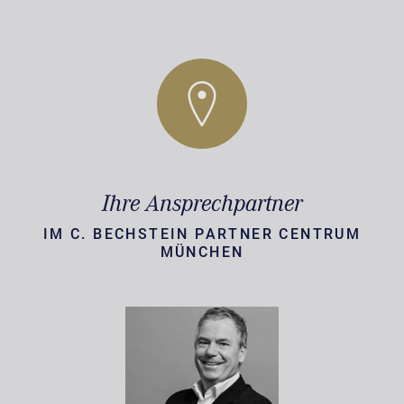
Ihre Ansprechpartner
IM C. BECHSTEIN PARTNER CENTRUM
MÜNCHEN