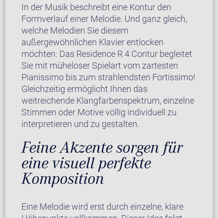
In der Musik beschreibt eine Kontur den
Formverlauf einer Melodie. Und ganz gleich,
welche Melodien Sie diesem
außergewöhnlichen Klavier entlocken
möchten: Das Residence R 4 Contur begleitet
Sie mit müheloser Spielart vom zartesten
Pianissimo bis zum strahlendsten Fortissimo!
Gleichzeitig ermöglicht Ihnen das
weitreichende Klangfarbenspektrum, einzelne
Stimmen oder Motive völlig individuell zu
interpretieren und zu gestalten.
Feine Akzente sorgen für
eine visuell perfekte
Komposition
Eine Melodie wird erst durch einzelne, klare