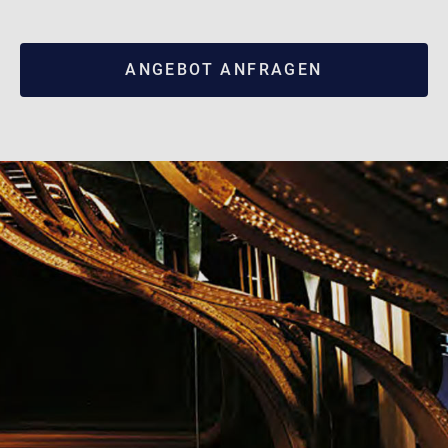
ANGEBOT ANFRAGEN