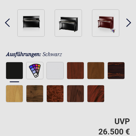
Ausführungen:
Schwarz
UVP
26.500 €