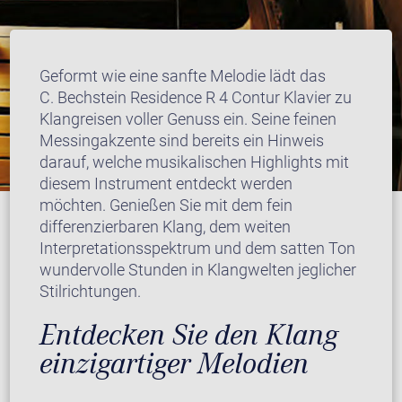
Geformt wie eine sanfte Melodie lädt das
C. Bechstein Residence R 4 Contur Klavier zu
Klangreisen voller Genuss ein. Seine feinen
Messingakzente sind bereits ein Hinweis
darauf, welche musikalischen Highlights mit
diesem Instrument entdeckt werden
möchten. Genießen Sie mit dem fein
differenzierbaren Klang, dem weiten
Interpretationsspektrum und dem satten Ton
wundervolle Stunden in Klangwelten jeglicher
Stilrichtungen.
Entdecken Sie den Klang
einzigartiger Melodien