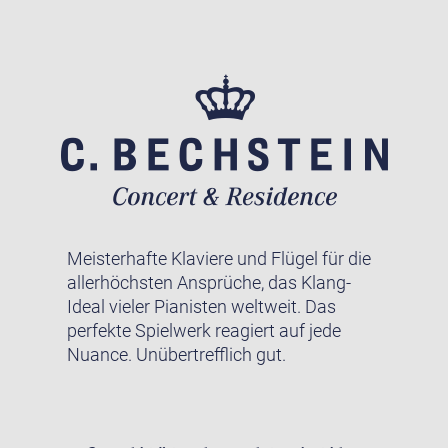
Meisterhafte Klaviere und Flügel für die
allerhöchsten Ansprüche, das Klang-
Ideal vieler Pianisten weltweit. Das
perfekte Spielwerk reagiert auf jede
Nuance. Unübertrefflich gut.