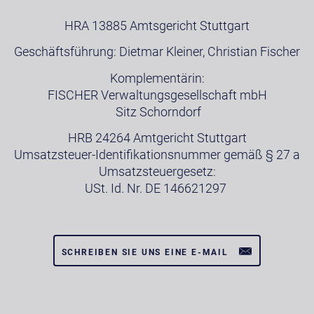
HRA 13885 Amtsgericht Stuttgart
Geschäftsführung: Dietmar Kleiner, Christian Fischer
Komplementärin:
FISCHER Verwaltungsgesellschaft mbH
Sitz Schorndorf
HRB 24264 Amtgericht Stuttgart
Umsatzsteuer-Identifikationsnummer gemäß § 27 a
Umsatzsteuergesetz:
USt. Id. Nr. DE 146621297
SCHREIBEN SIE UNS EINE E-MAIL