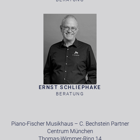
ERNST SCHLIEPHAKE
BERATUNG
Piano-Fischer Musikhaus – C. Bechstein Partner
Centrum München
Thomas-Wimmer-Ring 14