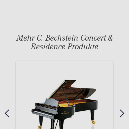
Mehr C. Bechstein Concert &
Residence Produkte