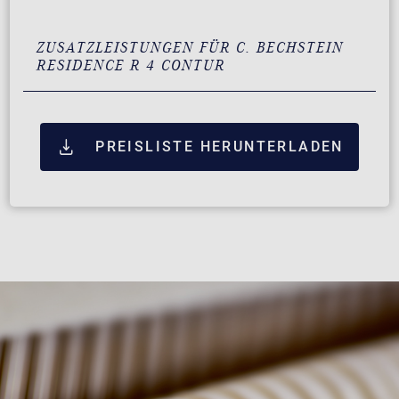
ZUSATZLEISTUNGEN FÜR C. BECHSTEIN
RESIDENCE R 4 CONTUR
PREISLISTE HERUNTERLADEN