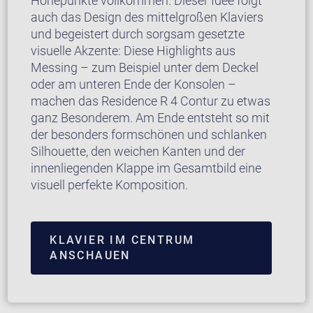
Höhepunkte vollkommen. Dieser Idee folgt
auch das Design des mittelgroßen Klaviers
und begeistert durch sorgsam gesetzte
visuelle Akzente: Diese Highlights aus
Messing – zum Beispiel unter dem Deckel
oder am unteren Ende der Konsolen –
machen das Residence R 4 Contur zu etwas
ganz Besonderem. Am Ende entsteht so mit
der besonders formschönen und schlanken
Silhouette, den weichen Kanten und der
innenliegenden Klappe im Gesamtbild eine
visuell perfekte Komposition.
KLAVIER IM CENTRUM
ANSCHAUEN