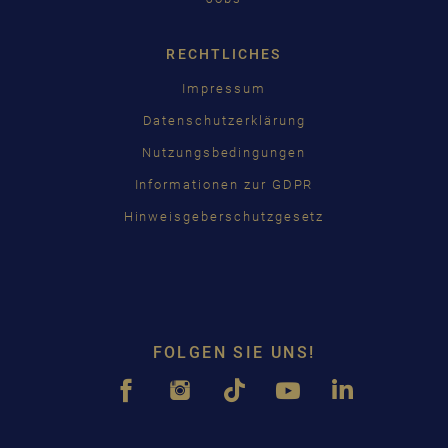
RECHTLICHES
Impressum
Datenschutzerklärung
Nutzungsbedingungen
Informationen zur GDPR
Hinweisgeberschutzgesetz
FOLGEN SIE UNS!