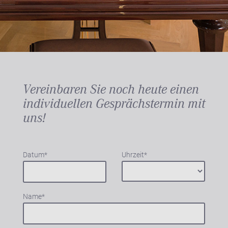
Vereinbaren Sie noch heute einen
individuellen Gesprächstermin mit
uns!
Datum
*
Uhrzeit
*
Name
*