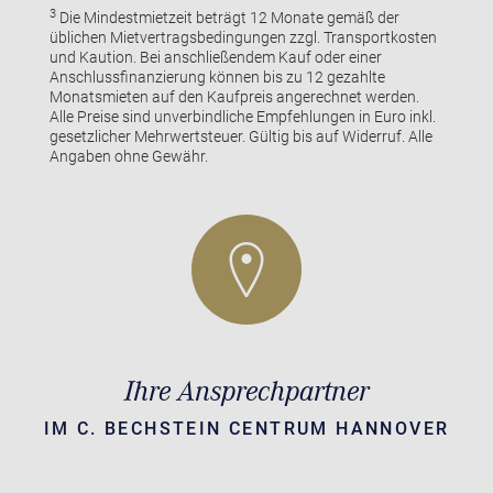
3
Die Mindestmietzeit beträgt 12 Monate gemäß der
üblichen Mietvertragsbedingungen zzgl. Transportkosten
und Kaution. Bei anschließendem Kauf oder einer
Anschlussfinanzierung können bis zu 12 gezahlte
Monatsmieten auf den Kaufpreis angerechnet werden.
Alle Preise sind unverbindliche Empfehlungen in Euro inkl.
gesetzlicher Mehrwertsteuer. Gültig bis auf Widerruf. Alle
Angaben ohne Gewähr.
Ihre Ansprechpartner
IM C. BECHSTEIN CENTRUM HANNOVER