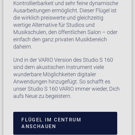
Kontrollierbarkeit und sehr feine dynamische
Ausarbeitungen ermöglicht. Dieser Flügel ist
die wirklich preiswerte und gleichzeitig
wertige Alternative für Studios und
Musikschulen, den öffentlichen Salon – oder
einfach den ganz privaten Musikbereich
daheim.
Und in der VARIO Version des Studio S 160
sind dem akustischen Instrument viele
wunderbare Möglichkeiten digitaler
Anwendungen hinzugefügt. So schafft es
unser Studio S 160 VARIO immer wieder, Dich
aufs Neue zu begeistern.
FLÜGEL IM CENTRUM
ANSCHAUEN