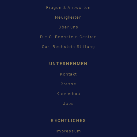
Fragen & Antworten
Neuigkeiten
Über uns
Die C. Bechstein Centren
Carl Bechstein Stiftung
UNTERNEHMEN
Kontakt
Presse
Klavierbau
Jobs
RECHTLICHES
Impressum