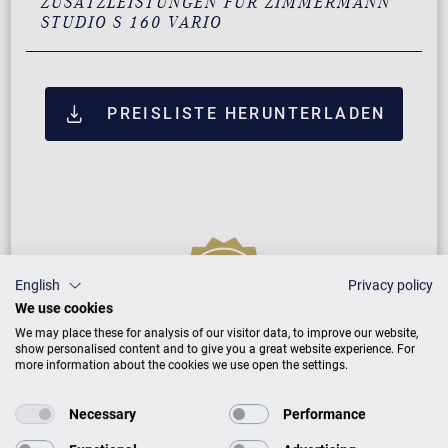
ZUSATZLEISTUNGEN FÜR ZIMMERMANN
STUDIO S 160 VARIO
PREISLISTE HERUNTERLADEN
English
Privacy policy
We use cookies
We may place these for analysis of our visitor data, to improve our website,
show personalised content and to give you a great website experience. For
Neuinstrument
more information about the cookies we use open the settings.
Necessary
Performance
5 Jahre Herstellergarantie