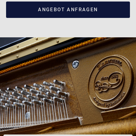
ANGEBOT ANFRAGEN