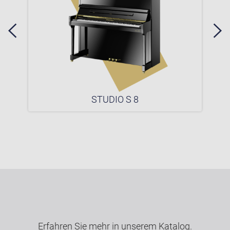
STUDIO S 8
Erfahren Sie mehr in unserem Katalog.