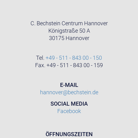
C. Bechstein Centrum Hannover
Königstraße 50 A
30175 Hannover
Tel.
+49 - 511 - 843 00 - 150
Fax. +49 - 511 - 843 00 - 159
E-MAIL
hannover@bechstein.de
SOCIAL MEDIA
Facebook
ÖFFNUNGSZEITEN