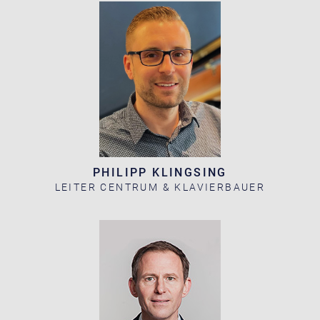
PHILIPP KLINGSING
LEITER CENTRUM & KLAVIERBAUER