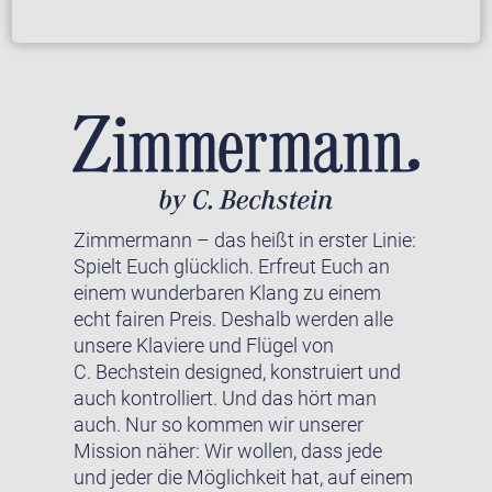
Zimmermann – das heißt in erster Linie:
Spielt Euch glücklich. Erfreut Euch an
einem wunderbaren Klang zu einem
echt fairen Preis. Deshalb werden alle
unsere Klaviere und Flügel von
C. Bechstein designed, konstruiert und
auch kontrolliert. Und das hört man
auch. Nur so kommen wir unserer
Mission näher: Wir wollen, dass jede
und jeder die Möglichkeit hat, auf einem