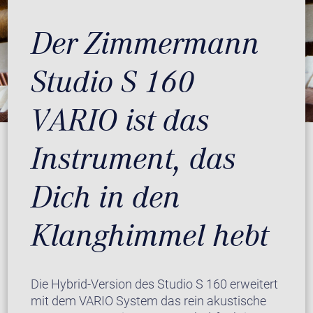
Der Zimmermann
Studio S 160
VARIO ist das
Instrument, das
Dich in den
Klanghimmel hebt
Die Hybrid-Version des Studio S 160 erweitert
mit dem VARIO System das rein akustische