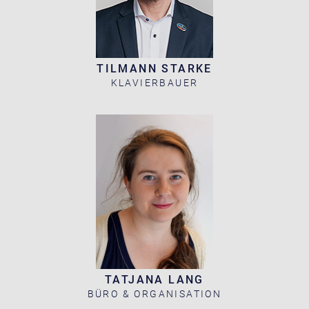
TILMANN STARKE
KLAVIERBAUER
TATJANA LANG
BÜRO & ORGANISATION