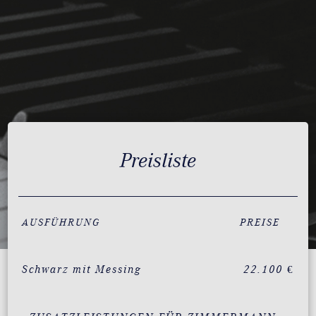
Preisliste
AUSFÜHRUNG
PREISE
Schwarz mit Messing
22.100 €