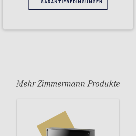
GARANTIEBEDINGUNGEN
Mehr Zimmermann Produkte