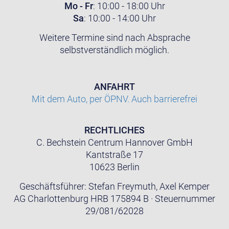
Mo - Fr
: 10:00 - 18:00 Uhr
Sa
: 10:00 - 14:00 Uhr
Weitere Termine sind nach Absprache
selbstverständlich möglich.
ANFAHRT
Mit dem Auto, per ÖPNV. Auch barrierefrei
RECHTLICHES
C. Bechstein Centrum Hannover GmbH
Kantstraße 17
10623 Berlin
Geschäftsführer: Stefan Freymuth, Axel Kemper
AG Charlottenburg HRB 175894 B · Steuernummer
29/081/62028