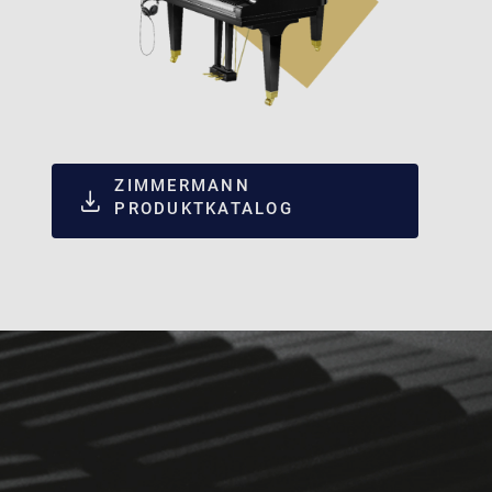
ZIMMERMANN
PRODUKTKATALOG