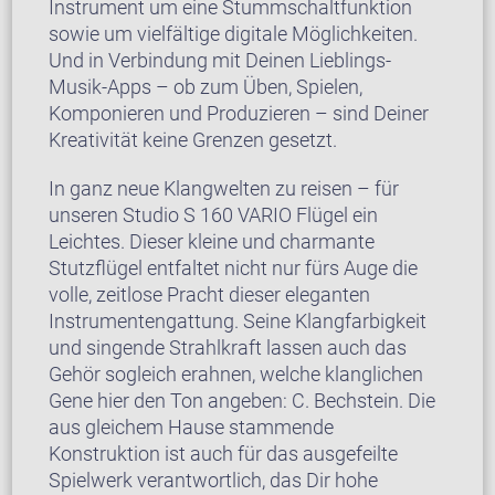
Instrument um eine Stummschaltfunktion
sowie um vielfältige digitale Möglichkeiten.
Und in Verbindung mit Deinen Lieblings-
Musik-Apps – ob zum Üben, Spielen,
Komponieren und Produzieren – sind Deiner
Kreativität keine Grenzen gesetzt.
In ganz neue Klangwelten zu reisen – für
unseren Studio S 160 VARIO Flügel ein
Leichtes. Dieser kleine und charmante
Stutzflügel entfaltet nicht nur fürs Auge die
volle, zeitlose Pracht dieser eleganten
Instrumentengattung. Seine Klangfarbigkeit
und singende Strahlkraft lassen auch das
Gehör sogleich erahnen, welche klanglichen
Gene hier den Ton angeben: C. Bechstein. Die
aus gleichem Hause stammende
Konstruktion ist auch für das ausgefeilte
Spielwerk verantwortlich, das Dir hohe