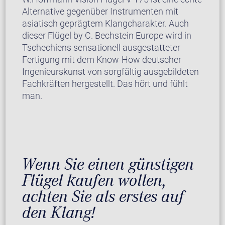
Alternative gegenüber Instrumenten mit
asiatisch geprägtem Klangcharakter. Auch
dieser Flügel by C. Bechstein Europe wird in
Tschechiens sensationell ausgestatteter
Fertigung mit dem Know-How deutscher
Ingenieurskunst von sorgfältig ausgebildeten
Fachkräften hergestellt. Das hört und fühlt
man.
Wenn Sie einen günstigen
Flügel kaufen wollen,
achten Sie als erstes auf
den Klang!