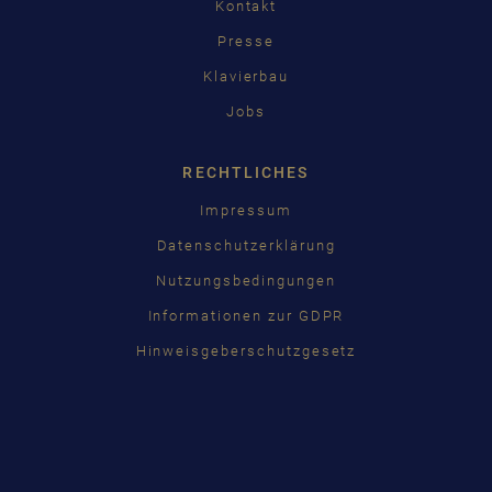
Kontakt
Presse
Klavierbau
Jobs
RECHTLICHES
Impressum
Datenschutzerklärung
Nutzungsbedingungen
Informationen zur GDPR
Hinweisgeberschutzgesetz