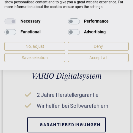
show personalised content and to give you a great website experience. For
more information about the cookies we use open the settings.
GARANTIEBEDINGUNGEN
Necessary
Performance
Functional
Advertising
No, adjust
Deny
Save selection
Accept all
VARIO Digitalsystem
2 Jahre Herstellergarantie
Wir helfen bei Softwarefehlern
GARANTIEBEDINGUNGEN