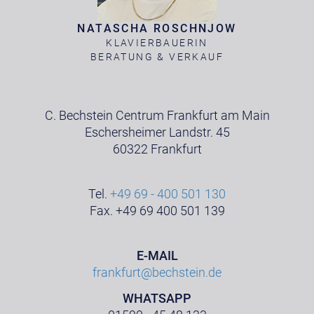
NATASCHA ROSCHNJOW
KLAVIERBAUERIN
BERATUNG & VERKAUF
C. Bechstein Centrum Frankfurt am Main
Eschersheimer Landstr. 45
60322 Frankfurt
Tel.
+49 69 - 400 501 130
Fax. +49 69 400 501 139
E-MAIL
frankfurt@bechstein.de
WHATSAPP