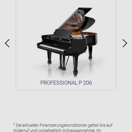
PROFESSIONAL P 206
1
Die aktuellen Finanzierungskonditionen gelten bis auf
Widerruf und vorbehaltlich Antragsannahme. Ihr