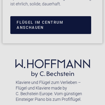
ist ehrlich, solide, dauerhaft.
FLÜGEL IM CENTRUM
ANSCHAUEN
Klaviere und Flügel zum Verlieben –
Flügel und Klaviere made by
C. Bechstein Europe. Vom günstigen
Einsteiger Piano bis zum Profiflügel.