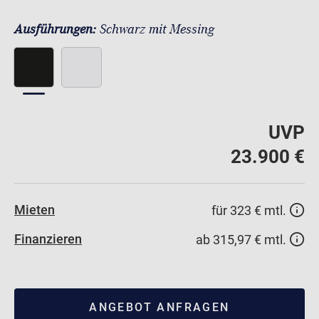
Ausführungen:
Schwarz mit Messing
UVP
23.900 €
Mieten
für 323 € mtl.
Finanzieren
ab 315,97 € mtl.
ANGEBOT ANFRAGEN