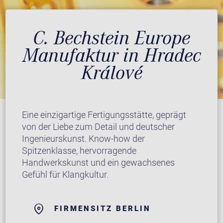
C. Bechstein Europe
Manufaktur in Hradec
Králové
Eine einzigartige Fertigungsstätte, geprägt
von der Liebe zum Detail und deutscher
Ingenieurskunst. Know-how der
Spitzenklasse, hervorragende
Handwerkskunst und ein gewachsenes
Gefühl für Klangkultur.
FIRMENSITZ BERLIN