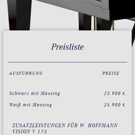
Preisliste
AUSFÜHRUNG
PREISE
Schwarz mit Messing
23.900 €
Weiß mit Messing
25.900 €
ZUSATZLEISTUNGEN FÜR W. HOFFMANN
VISION V 175