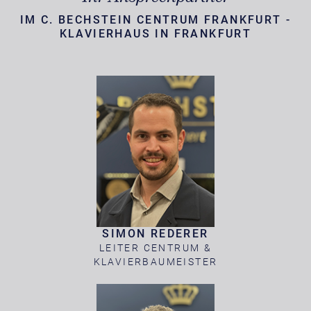
IM C. BECHSTEIN CENTRUM FRANKFURT -
KLAVIERHAUS IN FRANKFURT
SIMON REDERER
LEITER CENTRUM &
KLAVIERBAUMEISTER