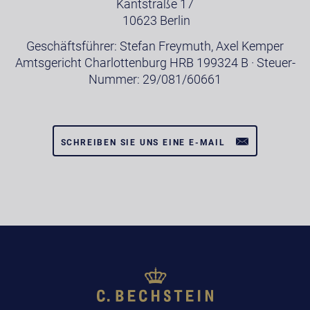
Kantstraße 17
10623 Berlin
Geschäftsführer: Stefan Freymuth, Axel Kemper
Amtsgericht Charlottenburg HRB 199324 B · Steuer-
Nummer: 29/081/60661
SCHREIBEN SIE UNS EINE E-MAIL