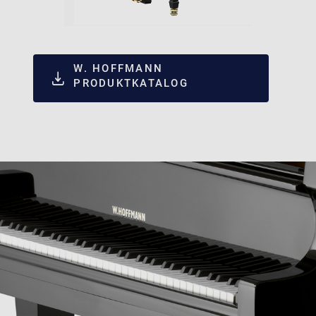
W. HOFFMANN
PRODUKTKATALOG