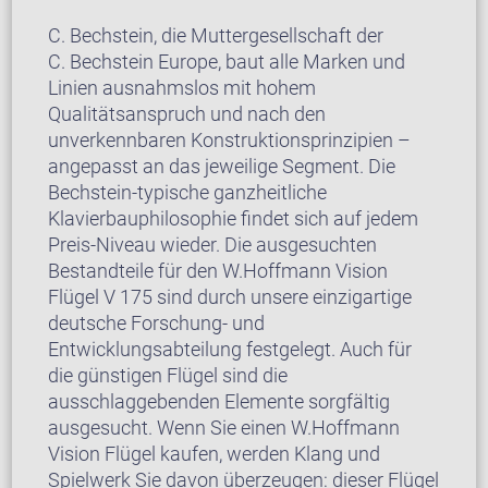
C. Bechstein, die Muttergesellschaft der
C. Bechstein Europe, baut alle Marken und
Linien ausnahmslos mit hohem
Qualitätsanspruch und nach den
unverkennbaren Konstruktionsprinzipien –
angepasst an das jeweilige Segment. Die
Bechstein-typische ganzheitliche
Klavierbauphilosophie findet sich auf jedem
Preis-Niveau wieder. Die ausgesuchten
Bestandteile für den W.Hoffmann Vision
Flügel V 175 sind durch unsere einzigartige
deutsche Forschung- und
Entwicklungsabteilung festgelegt. Auch für
die günstigen Flügel sind die
ausschlaggebenden Elemente sorgfältig
ausgesucht. Wenn Sie einen W.Hoffmann
Vision Flügel kaufen, werden Klang und
Spielwerk Sie davon überzeugen: dieser Flügel