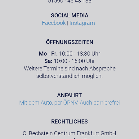
01590 - 45 48 133
SOCIAL MEDIA
Facebook
|
Instagram
ÖFFNUNGSZEITEN
Mo - Fr:
10:00 - 18:30 Uhr
Sa:
10:00 - 16:00 Uhr
Weitere Termine sind nach Absprache
selbstverständlich möglich.
ANFAHRT
Mit dem Auto, per ÖPNV. Auch barrierefrei
RECHTLICHES
C. Bechstein Centrum Frankfurt GmbH