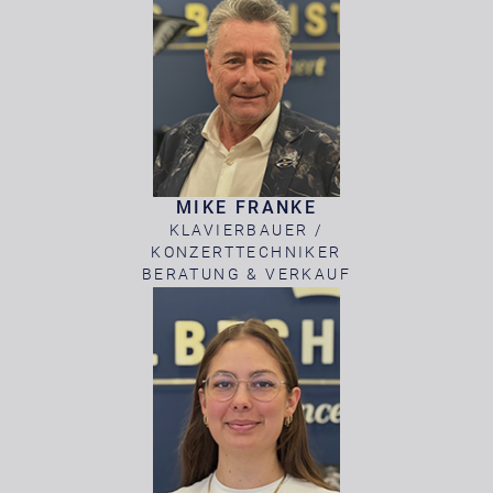
MIKE FRANKE
KLAVIERBAUER /
KONZERTTECHNIKER
BERATUNG & VERKAUF