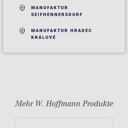
MANUFAKTUR
SEIFHENNERSDORF
MANUFAKTUR HRADEC
KRÁLOVÉ
Mehr W. Hoffmann Produkte