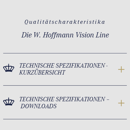
Qualitätscharakteristika
Die W. Hoffmann Vision Line
TECHNISCHE SPEZIFIKATIONEN -
KURZÜBERSICHT
TECHNISCHE SPEZIFIKATIONEN –
DOWNLOADS