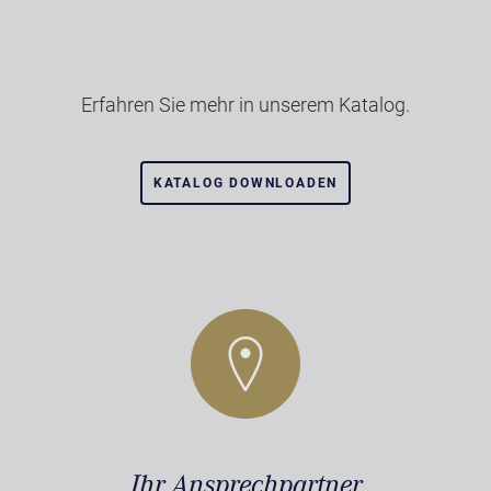
Erfahren Sie mehr in unserem Katalog.
KATALOG DOWNLOADEN
Ihr Ansprechpartner