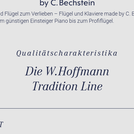
nd Flügel zum Verlieben – Flügel und Klaviere made by C. 
m günstigen Einsteiger Piano bis zum Profiflügel.
Qualitätscharakteristika
Die W.Hoffmann
Tradition Line
T