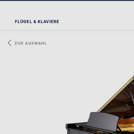
FLÜGEL & KLAVIERE
ZUR AUSWAHL