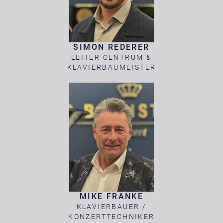
SIMON REDERER
LEITER CENTRUM &
KLAVIERBAUMEISTER
MIKE FRANKE
KLAVIERBAUER /
KONZERTTECHNIKER