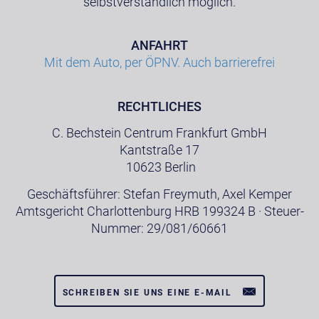
selbstverständlich möglich.
ANFAHRT
Mit dem Auto, per ÖPNV. Auch barrierefrei
RECHTLICHES
C. Bechstein Centrum Frankfurt GmbH
Kantstraße 17
10623 Berlin
Geschäftsführer: Stefan Freymuth, Axel Kemper
Amtsgericht Charlottenburg HRB 199324 B · Steuer-
Nummer: 29/081/60661
SCHREIBEN SIE UNS EINE E-MAIL