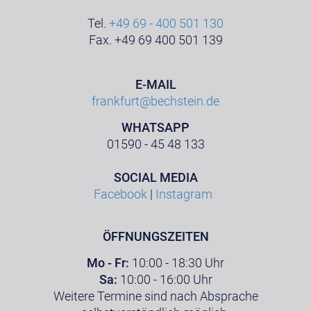
Tel.
+49 69 - 400 501 130
Fax. +49 69 400 501 139
E-MAIL
frankfurt@bechstein.de
WHATSAPP
01590 - 45 48 133
SOCIAL MEDIA
Facebook
|
Instagram
ÖFFNUNGSZEITEN
Mo - Fr:
10:00 - 18:30 Uhr
Sa:
10:00 - 16:00 Uhr
Weitere Termine sind nach Absprache