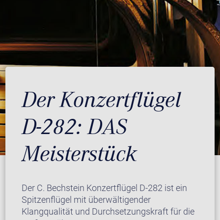
Der Konzertflügel
D-282: DAS
Meisterstück
Der C. Bechstein Konzertflügel D-282 ist ein
Spitzenflügel mit überwältigender
Klangqualität und Durchsetzungskraft für die