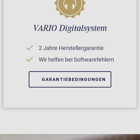
VARIO Digitalsystem
2 Jahre Herstellergarantie
Wir helfen bei Softwarefehlern
GARANTIEBEDINGUNGEN