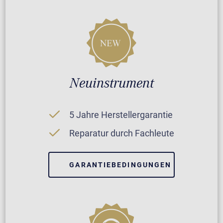
Neuinstrument
5 Jahre Herstellergarantie
Reparatur durch Fachleute
GARANTIEBEDINGUNGEN