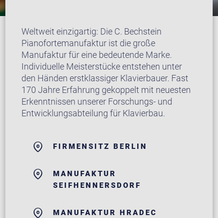
Weltweit einzigartig: Die C. Bechstein
Pianofortemanufaktur ist die große
Manufaktur für eine bedeutende Marke.
Individuelle Meisterstücke entstehen unter
den Händen erstklassiger Klavierbauer. Fast
170 Jahre Erfahrung gekoppelt mit neuesten
Erkenntnissen unserer Forschungs- und
Entwicklungsabteilung für Klavierbau.
FIRMENSITZ BERLIN
MANUFAKTUR
SEIFHENNERSDORF
MANUFAKTUR HRADEC