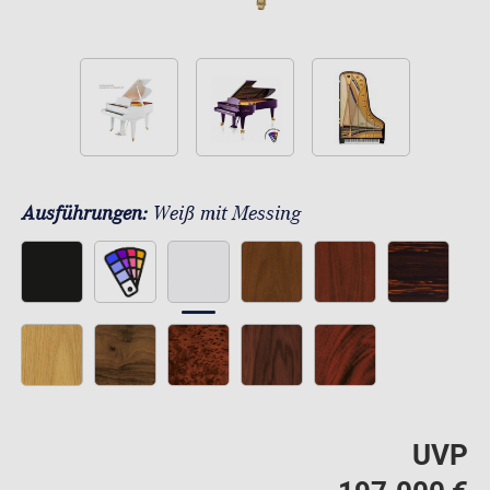
Ausführungen:
Weiß mit Messing
UVP