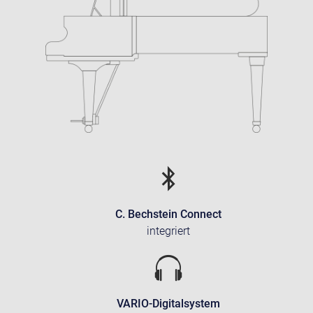
C. Bechstein Connect
integriert
VARIO-Digitalsystem