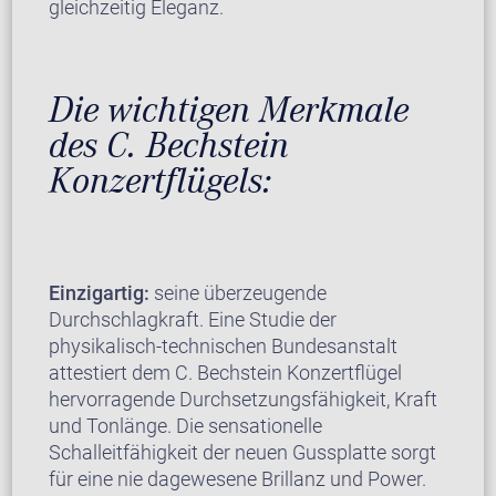
gleichzeitig Eleganz.
Die wichtigen Merkmale
des C. Bechstein
Konzertflügels:
Einzigartig:
seine überzeugende
Durchschlagkraft. Eine Studie der
physikalisch-technischen Bundesanstalt
attestiert dem C. Bechstein Konzertflügel
hervorragende Durchsetzungsfähigkeit, Kraft
und Tonlänge. Die sensationelle
Schalleitfähigkeit der neuen Gussplatte sorgt
für eine nie dagewesene Brillanz und Power.