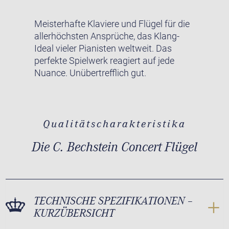
Meisterhafte Klaviere und Flügel für die
allerhöchsten Ansprüche, das Klang-
Ideal vieler Pianisten weltweit. Das
perfekte Spielwerk reagiert auf jede
Nuance. Unübertrefflich gut.
Qualitätscharakteristika
Die C. Bechstein Concert Flügel
TECHNISCHE SPEZIFIKATIONEN –
KURZÜBERSICHT