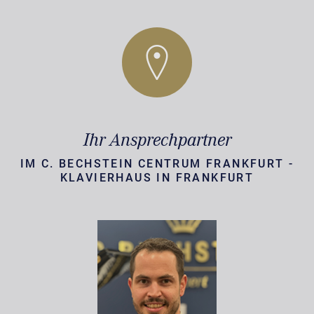
Ihr Ansprechpartner
IM C. BECHSTEIN CENTRUM FRANKFURT -
KLAVIERHAUS IN FRANKFURT