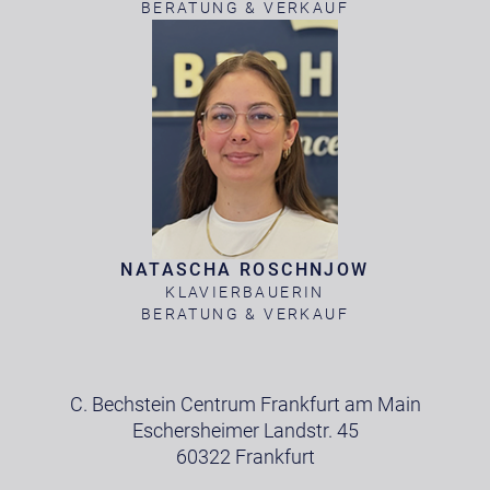
BERATUNG & VERKAUF
NATASCHA ROSCHNJOW
KLAVIERBAUERIN
BERATUNG & VERKAUF
C. Bechstein Centrum Frankfurt am Main
Eschersheimer Landstr. 45
60322 Frankfurt