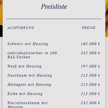
Preisliste
AUSFÜHRUNG
PREISE
Schwarz mit Messing
182.000 €
individualisierbar in 200
232.000 €
RAL-Farben
Weiß mit Messing
197.000 €
Nussbaum mit Messing
212.000 €
Mahagoni mit Messing
212.000 €
Eiche mit Messing
212.000 €
Wurzelnussbaum mit
232.000 €
Messing