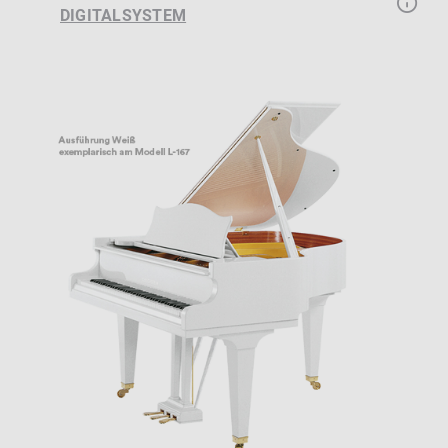
DIGITALSYSTEM