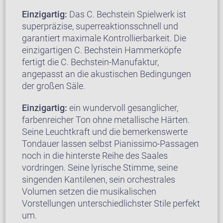
Einzigartig:
Das C. Bechstein Spielwerk ist
superpräzise, superreaktionsschnell und
garantiert maximale Kontrollierbarkeit. Die
einzigartigen C. Bechstein Hammerköpfe
fertigt die C. Bechstein-Manufaktur,
angepasst an die akustischen Bedingungen
der großen Säle.
Einzigartig:
ein wundervoll gesanglicher,
farbenreicher Ton ohne metallische Härten.
Seine Leuchtkraft und die bemerkenswerte
Tondauer lassen selbst Pianissimo-Passagen
noch in die hinterste Reihe des Saales
vordringen. Seine lyrische Stimme, seine
singenden Kantilenen, sein orchestrales
Volumen setzen die musikalischen
Vorstellungen unterschiedlichster Stile perfekt
um.