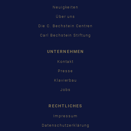
Neuigkeiten
Über uns
Die C. Bechstein Centren
Carl Bechstein Stiftung
UNTERNEHMEN
Kontakt
Presse
Klavierbau
Jobs
RECHTLICHES
Impressum
Datenschutzerklärung