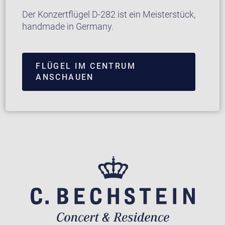
Der Konzertflügel D-282 ist ein Meisterstück,
handmade in Germany.
FLÜGEL IM CENTRUM
ANSCHAUEN