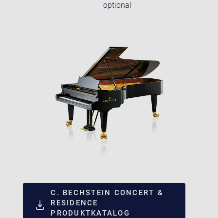
optional
C. BECHSTEIN CONCERT &
RESIDENCE
PRODUKTKATALOG