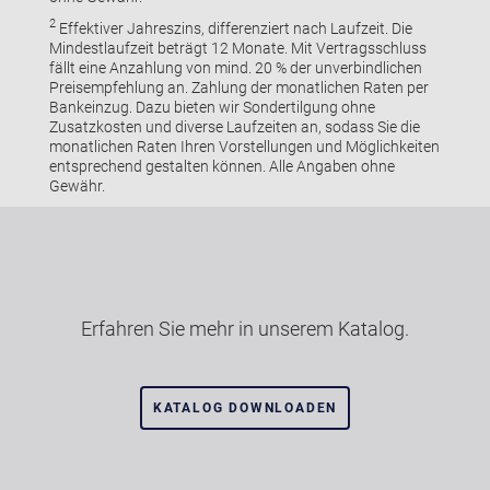
2
Effektiver Jahreszins, differenziert nach Laufzeit. Die
Mindestlaufzeit beträgt 12 Monate. Mit Vertragsschluss
fällt eine Anzahlung von mind. 20 % der unverbindlichen
Preisempfehlung an. Zahlung der monatlichen Raten per
Bankeinzug. Dazu bieten wir Sondertilgung ohne
Zusatzkosten und diverse Laufzeiten an, sodass Sie die
monatlichen Raten Ihren Vorstellungen und Möglichkeiten
entsprechend gestalten können. Alle Angaben ohne
Gewähr.
Erfahren Sie mehr in unserem Katalog.
KATALOG DOWNLOADEN