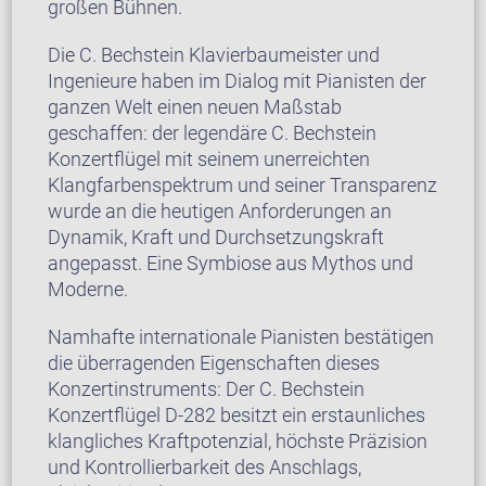
großen Bühnen.
Die C. Bechstein Klavierbaumeister und
Ingenieure haben im Dialog mit Pianisten der
ganzen Welt einen neuen Maßstab
geschaffen: der legendäre C. Bechstein
Konzertflügel mit seinem unerreichten
Klangfarbenspektrum und seiner Transparenz
wurde an die heutigen Anforderungen an
Dynamik, Kraft und Durchsetzungskraft
angepasst. Eine Symbiose aus Mythos und
Moderne.
Namhafte internationale Pianisten bestätigen
die überragenden Eigenschaften dieses
Konzertinstruments: Der C. Bechstein
Konzertflügel D-282 besitzt ein erstaunliches
klangliches Kraftpotenzial, höchste Präzision
und Kontrollierbarkeit des Anschlags,