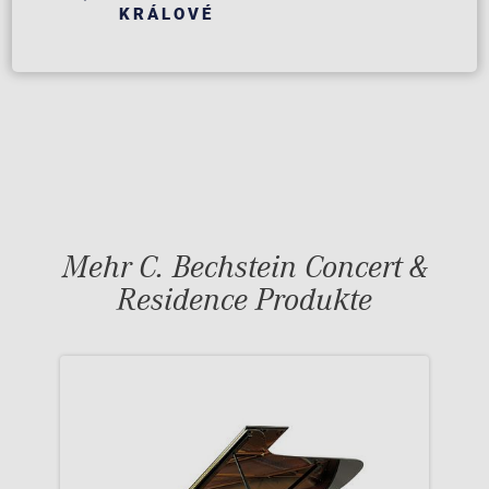
KRÁLOVÉ
Mehr C. Bechstein Concert &
Residence Produkte