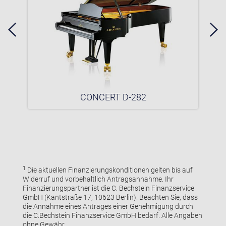
CONCERT D-282
1
Die aktuellen Finanzierungskonditionen gelten bis auf
Widerruf und vorbehaltlich Antragsannahme. Ihr
Finanzierungspartner ist die C. Bechstein Finanzservice
GmbH (Kantstraße 17, 10623 Berlin). Beachten Sie, dass
die Annahme eines Antrages einer Genehmigung durch
die C.Bechstein Finanzservice GmbH bedarf. Alle Angaben
ohne Gewähr.