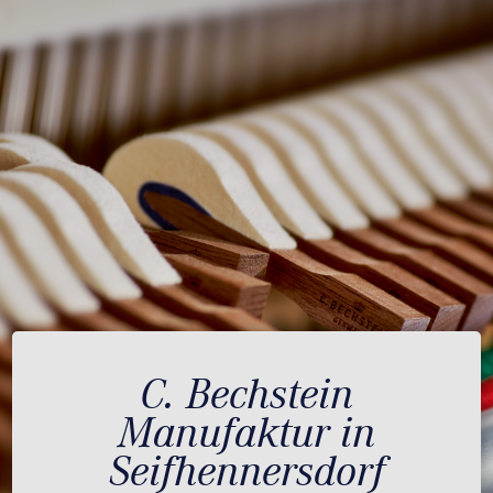
C. Bechstein
Manufaktur in
Seifhennersdorf