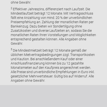
ohne Gewähr.
2
Effektiver Jahreszins, differenziert nach Laufzeit. Die
Mindestlaufzeit beträgt 12 Monate. Mit Vertragsschluss
fällt eine Anzahlung von mind. 20 % der unverbindlichen
Preisempfehlung an. Zahlung der monatlichen Raten per
Bankeinzug. Dazu bieten wir Sondertilgung ohne
Zusatzkosten und diverse Laufzeiten an, sodass Sie die
monatlichen Raten Ihren Vorstellungen und Möglichkeiten
entsprechend gestalten können. Alle Angaben ohne
Gewähr.
3
Die Mindestmietzeit beträgt 12 Monate gemäß der
üblichen Mietvertragsbedingungen zzgl. Transportkosten
und Kaution. Bei anschließendem Kauf oder einer
Anschlussfinanzierung können bis zu 12 gezahlte
Monatsmieten auf den Kaufpreis angerechnet werden.
Alle Preise sind unverbindliche Empfehlungen in Euro inkl.
gesetzlicher Mehrwertsteuer. Gültig bis auf Widerruf. Alle
Angaben ohne Gewähr.