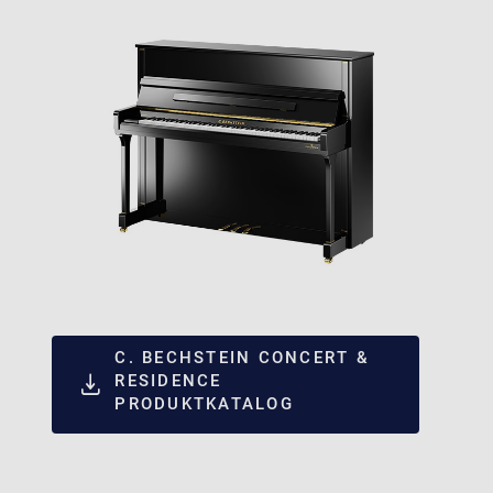
C. BECHSTEIN CONCERT &
RESIDENCE
PRODUKTKATALOG