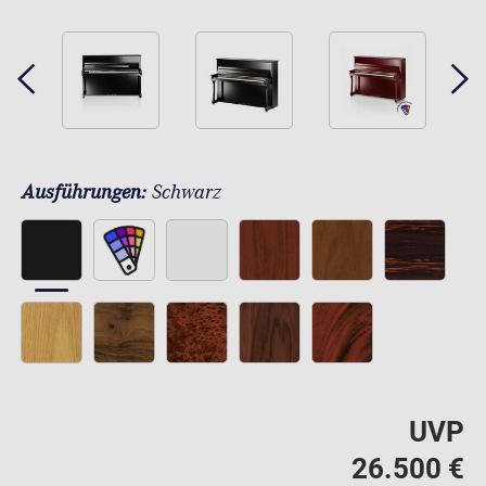
Ausführungen:
Schwarz
UVP
26.500 €