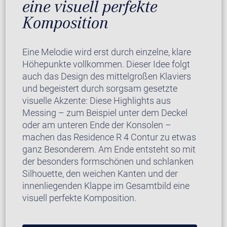
eine visuell perfekte
Komposition
Eine Melodie wird erst durch einzelne, klare
Höhepunkte vollkommen. Dieser Idee folgt
auch das Design des mittelgroßen Klaviers
und begeistert durch sorgsam gesetzte
visuelle Akzente: Diese Highlights aus
Messing – zum Beispiel unter dem Deckel
oder am unteren Ende der Konsolen –
machen das Residence R 4 Contur zu etwas
ganz Besonderem. Am Ende entsteht so mit
der besonders formschönen und schlanken
Silhouette, den weichen Kanten und der
innenliegenden Klappe im Gesamtbild eine
visuell perfekte Komposition.