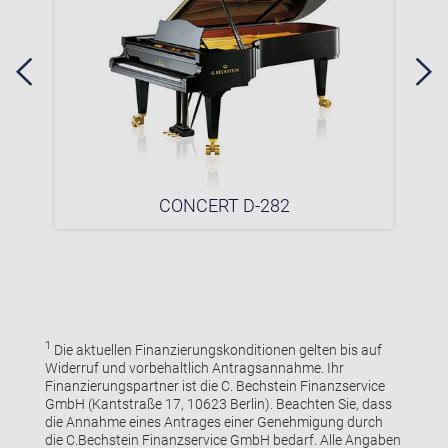
CONCERT D-282
1
Die aktuellen Finanzierungskonditionen gelten bis auf
Widerruf und vorbehaltlich Antragsannahme. Ihr
Finanzierungspartner ist die C. Bechstein Finanzservice
GmbH (Kantstraße 17, 10623 Berlin). Beachten Sie, dass
die Annahme eines Antrages einer Genehmigung durch
die C.Bechstein Finanzservice GmbH bedarf. Alle Angaben