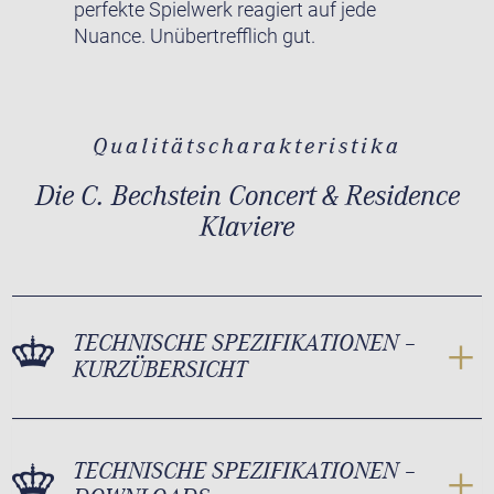
perfekte Spielwerk reagiert auf jede
Nuance. Unübertrefflich gut.
Qualitätscharakteristika
Die C. Bechstein Concert & Residence
Klaviere
TECHNISCHE SPEZIFIKATIONEN –
KURZÜBERSICHT
TECHNISCHE SPEZIFIKATIONEN –