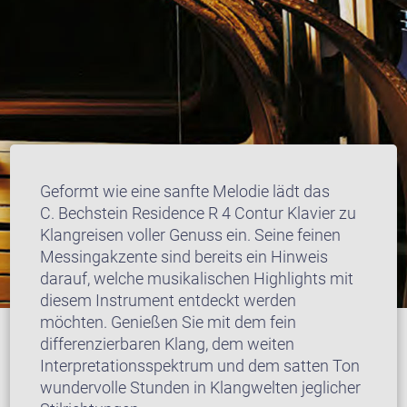
Geformt wie eine sanfte Melodie lädt das
C. Bechstein Residence R 4 Contur Klavier zu
Klangreisen voller Genuss ein. Seine feinen
Messingakzente sind bereits ein Hinweis
darauf, welche musikalischen Highlights mit
diesem Instrument entdeckt werden
möchten. Genießen Sie mit dem fein
differenzierbaren Klang, dem weiten
Interpretationsspektrum und dem satten Ton
wundervolle Stunden in Klangwelten jeglicher