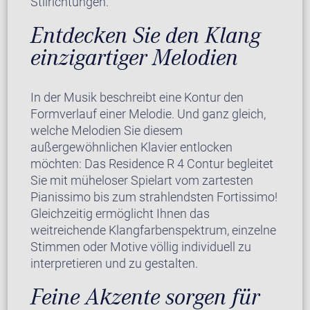
Stilrichtungen.
Entdecken Sie den Klang
einzigartiger Melodien
In der Musik beschreibt eine Kontur den
Formverlauf einer Melodie. Und ganz gleich,
welche Melodien Sie diesem
außergewöhnlichen Klavier entlocken
möchten: Das Residence R 4 Contur begleitet
Sie mit müheloser Spielart vom zartesten
Pianissimo bis zum strahlendsten Fortissimo!
Gleichzeitig ermöglicht Ihnen das
weitreichende Klangfarbenspektrum, einzelne
Stimmen oder Motive völlig individuell zu
interpretieren und zu gestalten.
Feine Akzente sorgen für