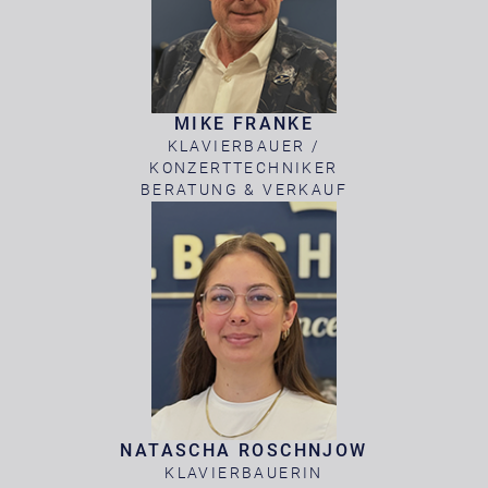
MIKE FRANKE
KLAVIERBAUER /
KONZERTTECHNIKER
BERATUNG & VERKAUF
NATASCHA ROSCHNJOW
KLAVIERBAUERIN