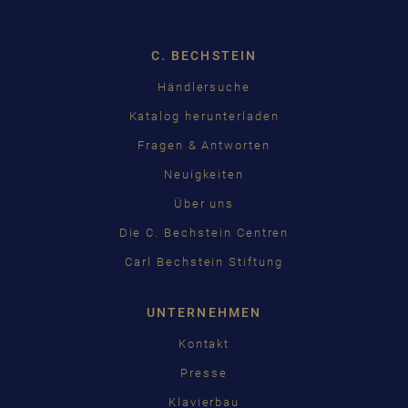
C. BECHSTEIN
Händlersuche
Katalog herunterladen
Fragen & Antworten
Neuigkeiten
Über uns
Die C. Bechstein Centren
Carl Bechstein Stiftung
UNTERNEHMEN
Kontakt
Presse
Klavierbau