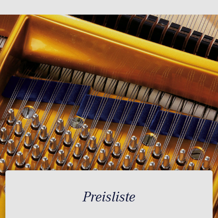
Preisliste