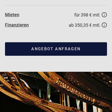
Mieten
für 398 € mtl.
Finanzieren
ab 350,35 € mtl.
ANGEBOT ANFRAGEN