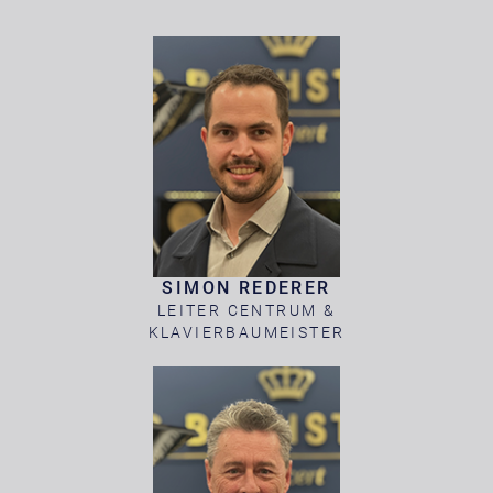
SIMON REDERER
LEITER CENTRUM &
KLAVIERBAUMEISTER