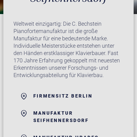
Weltweit einzigartig: Die C. Bechstein
Pianofortemanufaktur ist die große
Manufaktur für eine bedeutende Marke.
Individuelle Meisterstücke entstehen unter
den Händen erstklassiger Klavierbauer. Fast
170 Jahre Erfahrung gekoppelt mit neuesten
Erkenntnissen unserer Forschungs- und
Entwicklungsabteilung für Klavierbau.
FIRMENSITZ BERLIN
MANUFAKTUR
SEIFHENNERSDORF