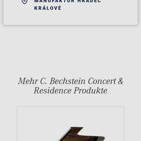
MANUFAKTUR HRADEC
KRÁLOVÉ
Mehr C. Bechstein Concert &
Residence Produkte