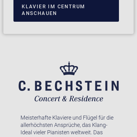
KLAVIER IM CENTRUM
ANSCHAUEN
Meisterhafte Klaviere und Flügel für die
allerhöchsten Ansprüche, das Klang-
Ideal vieler Pianisten weltweit. Das