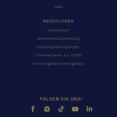
Jobs
RECHTLICHES
Impressum
Datenschutzerklärung
Nutzungsbedingungen
Informationen zur GDPR
Hinweisgeberschutzgesetz
FOLGEN SIE UNS!