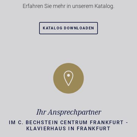
Erfahren Sie mehr in unserem Katalog.
KATALOG DOWNLOADEN
Ihr Ansprechpartner
IM C. BECHSTEIN CENTRUM FRANKFURT -
KLAVIERHAUS IN FRANKFURT