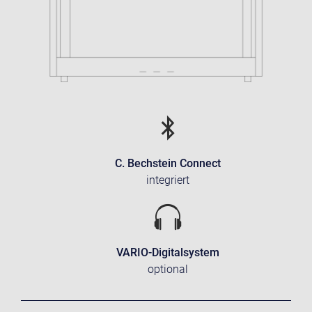
C. Bechstein Connect
integriert
VARIO-Digitalsystem
optional