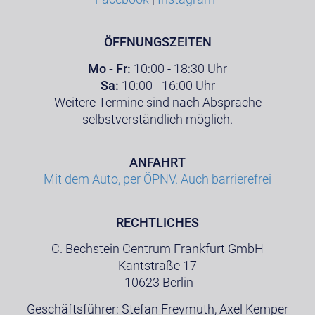
ÖFFNUNGSZEITEN
Mo - Fr:
10:00 - 18:30 Uhr
Sa:
10:00 - 16:00 Uhr
Weitere Termine sind nach Absprache
selbstverständlich möglich.
ANFAHRT
Mit dem Auto, per ÖPNV. Auch barrierefrei
RECHTLICHES
C. Bechstein Centrum Frankfurt GmbH
Kantstraße 17
10623 Berlin
Geschäftsführer: Stefan Freymuth, Axel Kemper