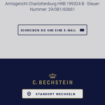
Amtsgericht Charlottenburg HRB 199324 B · Steuer-
Nummer: 29/081/60661
SCHREIBEN SIE UNS EINE E-MAIL
Toggle
STANDORT WECHSELN
Dropdown