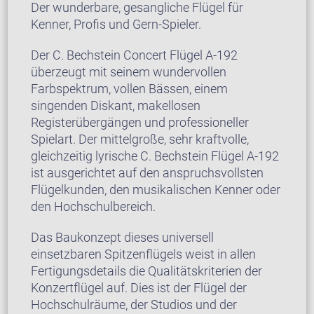
Der wunderbare, gesangliche Flügel für
Kenner, Profis und Gern-Spieler.
Der C. Bechstein Concert Flügel A-192
überzeugt mit seinem wundervollen
Farbspektrum, vollen Bässen, einem
singenden Diskant, makellosen
Registerübergängen und professioneller
Spielart. Der mittelgroße, sehr kraftvolle,
gleichzeitig lyrische C. Bechstein Flügel A-192
ist ausgerichtet auf den anspruchsvollsten
Flügelkunden, den musikalischen Kenner oder
den Hochschulbereich.
Das Baukonzept dieses universell
einsetzbaren Spitzenflügels weist in allen
Fertigungsdetails die Qualitätskriterien der
Konzertflügel auf. Dies ist der Flügel der
Hochschulräume, der Studios und der