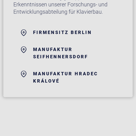
Erkenntnissen unserer Forschungs- und
Entwicklungsabteilung für Klavierbau.
FIRMENSITZ BERLIN
MANUFAKTUR
SEIFHENNERSDORF
MANUFAKTUR HRADEC
KRÁLOVÉ