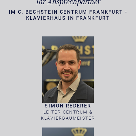
Ihr Ansprechpartner
IM C. BECHSTEIN CENTRUM FRANKFURT -
KLAVIERHAUS IN FRANKFURT
SIMON REDERER
LEITER CENTRUM &
KLAVIERBAUMEISTER