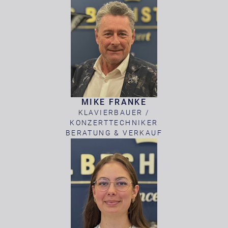
MIKE FRANKE
KLAVIERBAUER /
KONZERTTECHNIKER
BERATUNG & VERKAUF