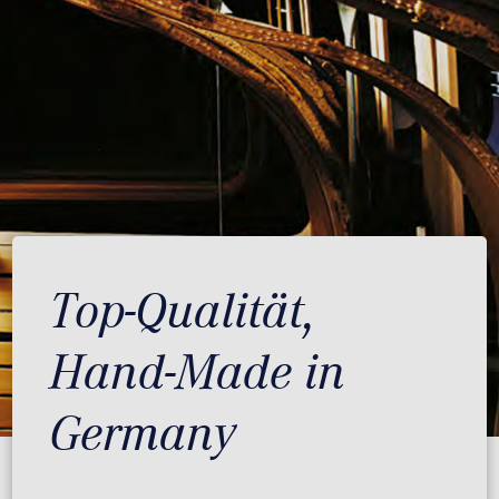
Top-Qualität,
Hand-Made in
Germany