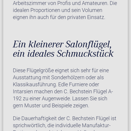
Arbeitszimmer von Profis und Amateuren. Die
idealen Proportionen und sein Volumen
eignen ihn auch für den privaten Einsatz.
Ein kleinerer Salonflügel,
ein ideales Schmuckstück
Diese Flügelgröße eignet sich sehr für eine
Ausstattung mit Sonderhölzern oder als
Klassikausführung. Edle Furniere oder
Intarsien machen den C. Bechstein Flügel A-
192 zu einer Augenweide. Lassen Sie sich
gern Muster und Beispiele zeigen.
Die Dauerhaftigkeit der C. Bechstein Flügel ist
sprichwörtlich, die individuelle Manufaktur-