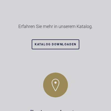
Erfahren Sie mehr in unserem Katalog.
KATALOG DOWNLOADEN