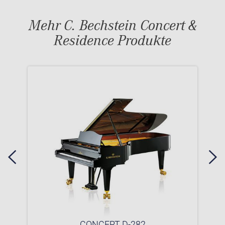
Mehr C. Bechstein Concert &
Residence Produkte
CONCERT D-282