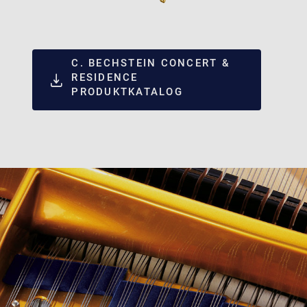
C. BECHSTEIN CONCERT &
RESIDENCE
PRODUKTKATALOG