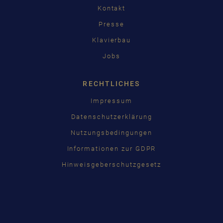
Kontakt
Presse
Klavierbau
Jobs
RECHTLICHES
Impressum
Datenschutzerklärung
Nutzungsbedingungen
Informationen zur GDPR
Hinweisgeberschutzgesetz