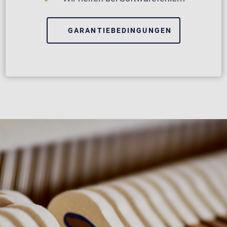
GARANTIEBEDINGUNGEN