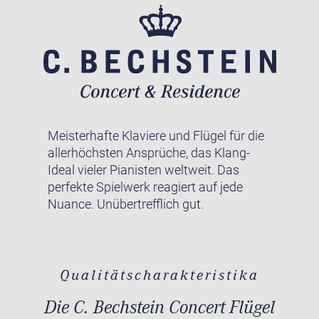
Meisterhafte Klaviere und Flügel für die
allerhöchsten Ansprüche, das Klang-
Ideal vieler Pianisten weltweit. Das
perfekte Spielwerk reagiert auf jede
Nuance. Unübertrefflich gut.
Qualitätscharakteristika
Die C. Bechstein Concert Flügel