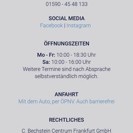
01590 - 45 48 133
SOCIAL MEDIA
Facebook
|
Instagram
ÖFFNUNGSZEITEN
Mo - Fr:
10:00 - 18:30 Uhr
Sa:
10:00 - 16:00 Uhr
Weitere Termine sind nach Absprache
selbstverständlich möglich.
ANFAHRT
Mit dem Auto, per ÖPNV. Auch barrierefrei
RECHTLICHES
C. Bechstein Centrum Frankfurt GmbH