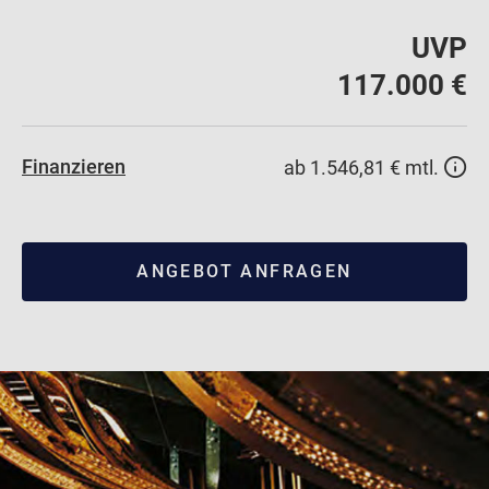
UVP
117.000 €
Finanzieren
ab 1.546,81 € mtl.
ANGEBOT ANFRAGEN