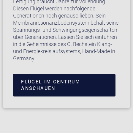
Fertigung braucht Jahre zur Vollendung.
Diesen Flügel werden nachfolgende
Generationen noch genauso lieben. Sein
Membranresonanzbodensystem behält seine
Spannungs- und Schwingungseigenschaften
über Generationen. Lassen Sie sich einführen
in die Geheimnisse des C. Bechstein Klang-
und Energiekreislaufsystems, Hand-Made in
Germany.
FLÜGEL IM CENTRUM
ANSCHAUEN