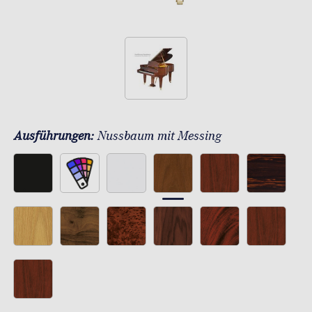
Ausführungen:
Nussbaum mit Messing