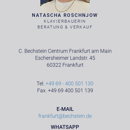
NATASCHA ROSCHNJOW
KLAVIERBAUERIN
BERATUNG & VERKAUF
C. Bechstein Centrum Frankfurt am Main
Eschersheimer Landstr. 45
60322 Frankfurt
Tel.
+49 69 - 400 501 130
Fax. +49 69 400 501 139
E-MAIL
frankfurt@bechstein.de
WHATSAPP