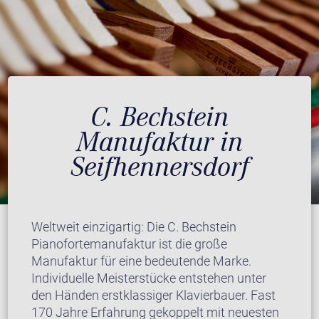
C. Bechstein
Manufaktur in
Seifhennersdorf
Weltweit einzigartig: Die C. Bechstein
Pianofortemanufaktur ist die große
Manufaktur für eine bedeutende Marke.
Individuelle Meisterstücke entstehen unter
den Händen erstklassiger Klavierbauer. Fast
170 Jahre Erfahrung gekoppelt mit neuesten