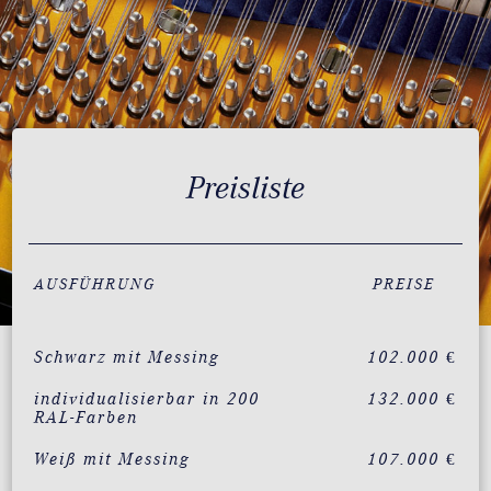
Preisliste
AUSFÜHRUNG
PREISE
Schwarz mit Messing
102.000 €
individualisierbar in 200
132.000 €
RAL-Farben
Weiß mit Messing
107.000 €