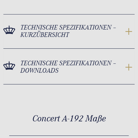
TECHNISCHE SPEZIFIKATIONEN –
KURZÜBERSICHT
TECHNISCHE SPEZIFIKATIONEN –
DOWNLOADS
Concert A-192 Maße