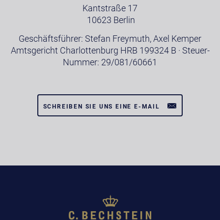
Kantstraße 17
10623 Berlin
Geschäftsführer: Stefan Freymuth, Axel Kemper
Amtsgericht Charlottenburg HRB 199324 B · Steuer-
Nummer: 29/081/60661
SCHREIBEN SIE UNS EINE E-MAIL