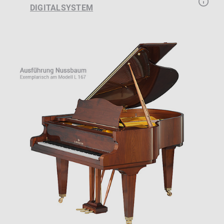
DIGITALSYSTEM