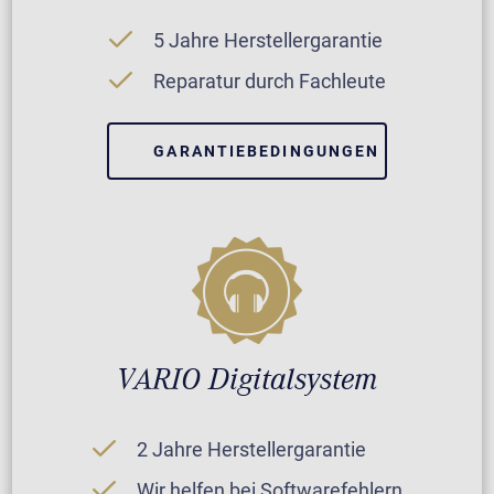
5 Jahre Herstellergarantie
Reparatur durch Fachleute
GARANTIEBEDINGUNGEN
VARIO Digitalsystem
2 Jahre Herstellergarantie
Wir helfen bei Softwarefehlern