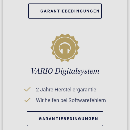
GARANTIEBEDINGUNGEN
VARIO Digitalsystem
2 Jahre Herstellergarantie
Wir helfen bei Softwarefehlern
GARANTIEBEDINGUNGEN