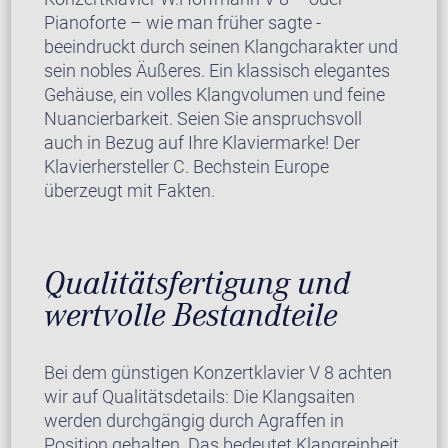
Pianoforte – wie man früher sagte -
beeindruckt durch seinen Klangcharakter und
sein nobles Äußeres. Ein klassisch elegantes
Gehäuse, ein volles Klangvolumen und feine
Nuancierbarkeit. Seien Sie anspruchsvoll
auch in Bezug auf Ihre Klaviermarke! Der
Klavierhersteller C. Bechstein Europe
überzeugt mit Fakten.
Qualitätsfertigung und
wertvolle Bestandteile
Bei dem günstigen Konzertklavier V 8 achten
wir auf Qualitätsdetails: Die Klangsaiten
werden durchgängig durch Agraffen in
Position gehalten. Das bedeutet Klangreinheit