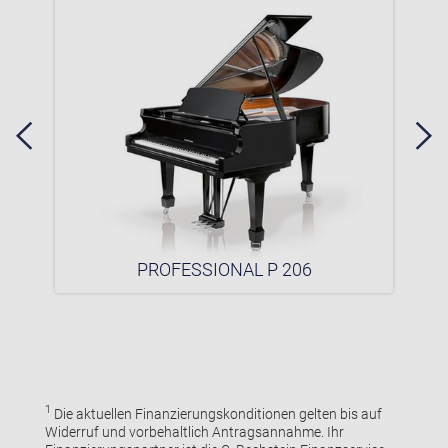
PROFESSIONAL P 206
1
Die aktuellen Finanzierungskonditionen gelten bis auf
Widerruf und vorbehaltlich Antragsannahme. Ihr