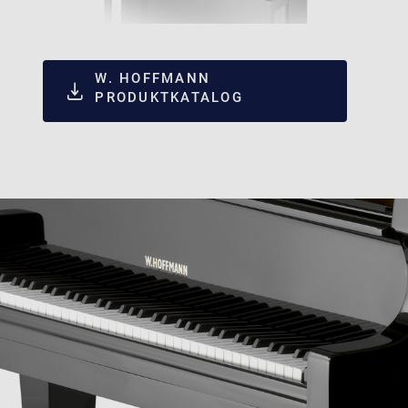
W. HOFFMANN
PRODUKTKATALOG