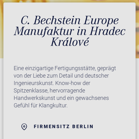
C. Bechstein Europe
Manufaktur in Hradec
Králové
Eine einzigartige Fertigungsstätte, geprägt
von der Liebe zum Detail und deutscher
Ingenieurskunst. Know-how der
Spitzenklasse, hervorragende
Handwerkskunst und ein gewachsenes
Gefühl für Klangkultur.
FIRMENSITZ BERLIN