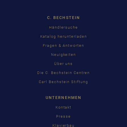
C. BECHSTEIN
Händlersuche
Katalog herunterladen
Fragen & Antworten
Neuigkeiten
Über uns
Die C. Bechstein Centren
Carl Bechstein Stiftung
UNTERNEHMEN
Kontakt
Presse
Klavierbau