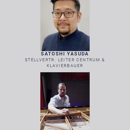
SATOSHI YASUDA
STELLVERTR. LEITER CENTRUM &
KLAVIERBAUER