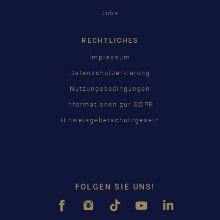
Jobs
RECHTLICHES
Impressum
Datenschutzerklärung
Nutzungsbedingungen
Informationen zur GDPR
Hinweisgeberschutzgesetz
FOLGEN SIE UNS!