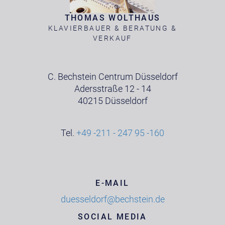
THOMAS WOLTHAUS
KLAVIERBAUER & BERATUNG &
VERKAUF
C. Bechstein Centrum Düsseldorf
Adersstraße 12 - 14
40215 Düsseldorf
Tel.
+49 -211 - 247 95 -160
E-MAIL
duesseldorf@bechstein.de
SOCIAL MEDIA