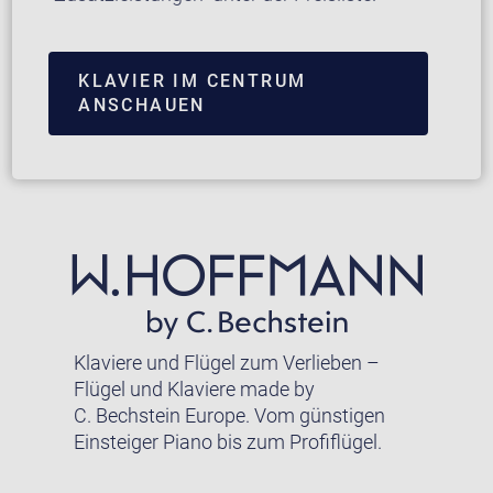
KLAVIER IM CENTRUM
ANSCHAUEN
Klaviere und Flügel zum Verlieben –
Flügel und Klaviere made by
C. Bechstein Europe. Vom günstigen
Einsteiger Piano bis zum Profiflügel.