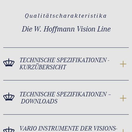
Qualitätscharakteristika
Die W. Hoffmann Vision Line
TECHNISCHE SPEZIFIKATIONEN -
KURZÜBERSICHT
TECHNISCHE SPEZIFIKATIONEN –
DOWNLOADS
VARIO INSTRUMENTE DER VISIONS-