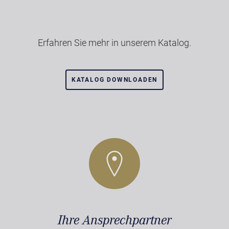
Erfahren Sie mehr in unserem Katalog.
KATALOG DOWNLOADEN
Ihre Ansprechpartner