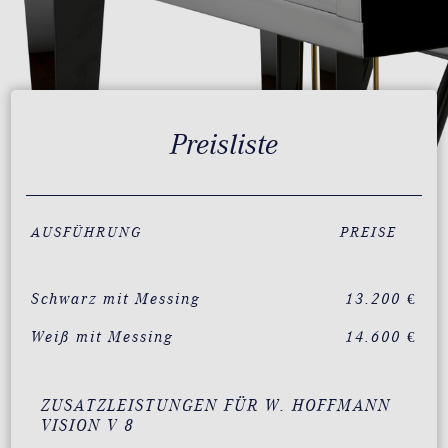
Preisliste
AUSFÜHRUNG
PREISE
Schwarz mit Messing
13.200 €
Weiß mit Messing
14.600 €
ZUSATZLEISTUNGEN FÜR W. HOFFMANN
VISION V 8