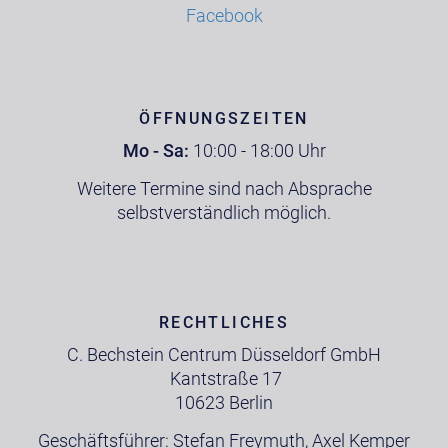
Facebook
ÖFFNUNGSZEITEN
Mo - Sa:
10:00 - 18:00 Uhr
Weitere Termine sind nach Absprache
selbstverständlich möglich.
RECHTLICHES
C. Bechstein Centrum Düsseldorf GmbH
Kantstraße 17
10623 Berlin
Geschäftsführer: Stefan Freymuth, Axel Kemper