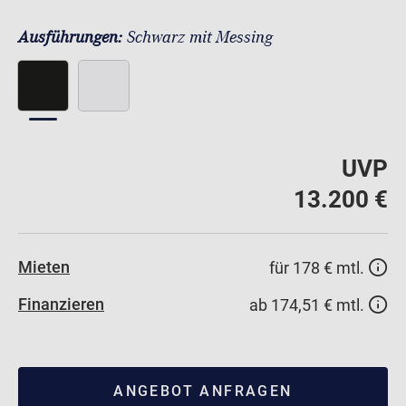
Ausführungen:
Schwarz mit Messing
UVP
13.200 €
Mieten
für 178 € mtl.
Finanzieren
ab 174,51 € mtl.
ANGEBOT ANFRAGEN