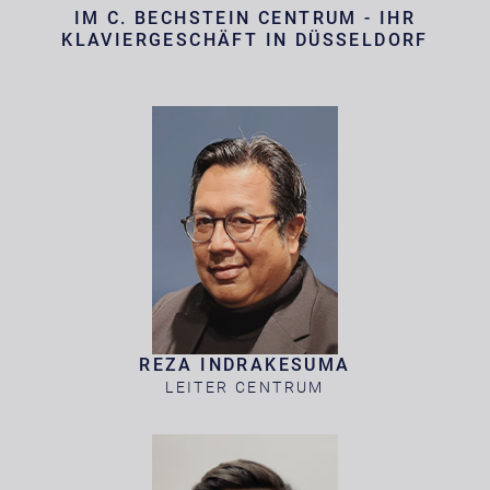
IM C. BECHSTEIN CENTRUM - IHR
KLAVIERGESCHÄFT IN DÜSSELDORF
REZA INDRAKESUMA
LEITER CENTRUM