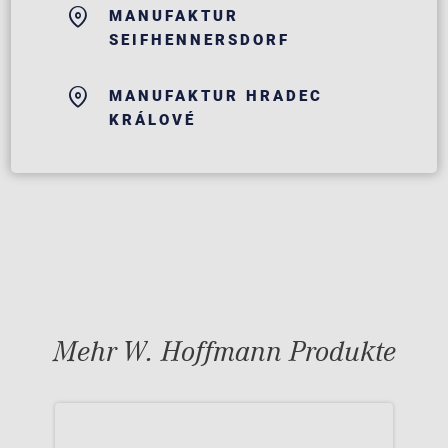
MANUFAKTUR
SEIFHENNERSDORF
MANUFAKTUR HRADEC
KRÁLOVÉ
Mehr W. Hoffmann Produkte