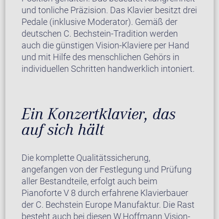
und tonliche Präzision. Das Klavier besitzt drei
Pedale (inklusive Moderator). Gemäß der
deutschen C. Bechstein-Tradition werden
auch die günstigen Vision-Klaviere per Hand
und mit Hilfe des menschlichen Gehörs in
individuellen Schritten handwerklich intoniert.
Ein Konzertklavier, das
auf sich hält
Die komplette Qualitätssicherung,
angefangen von der Festlegung und Prüfung
aller Bestandteile, erfolgt auch beim
Pianoforte V 8 durch erfahrene Klavierbauer
der C. Bechstein Europe Manufaktur. Die Rast
besteht auch bei diesen W.Hoffmann Vision-