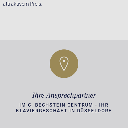
attraktivem Preis.
Ihre Ansprechpartner
IM C. BECHSTEIN CENTRUM - IHR
KLAVIERGESCHÄFT IN DÜSSELDORF