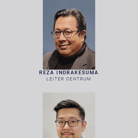
REZA INDRAKESUMA
LEITER CENTRUM