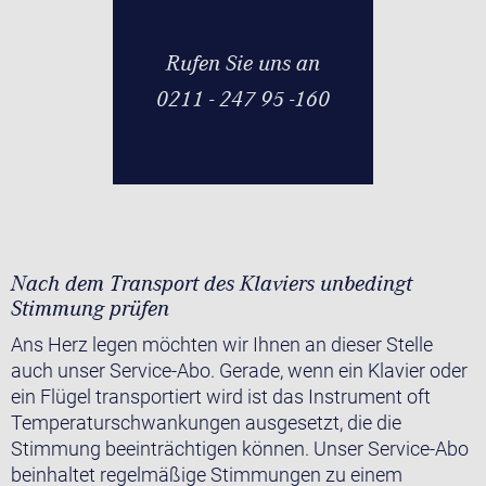
Rufen Sie uns an
0211 - 247 95 -160
Nach dem Transport des Klaviers unbedingt
Stimmung prüfen
Ans Herz legen möchten wir Ihnen an dieser Stelle
auch unser Service-Abo. Gerade, wenn ein Klavier oder
ein Flügel transportiert wird ist das Instrument oft
Temperaturschwankungen ausgesetzt, die die
Stimmung beeinträchtigen können. Unser Service-Abo
beinhaltet regelmäßige Stimmungen zu einem