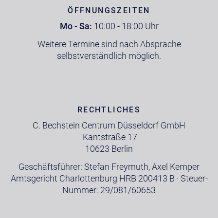
ÖFFNUNGSZEITEN
Mo - Sa:
10:00 - 18:00 Uhr
Weitere Termine sind nach Absprache
selbstverständlich möglich.
RECHTLICHES
C. Bechstein Centrum Düsseldorf GmbH
Kantstraße 17
10623 Berlin
Geschäftsführer: Stefan Freymuth, Axel Kemper
Amtsgericht Charlottenburg HRB 200413 B · Steuer-
Nummer: 29/081/60653