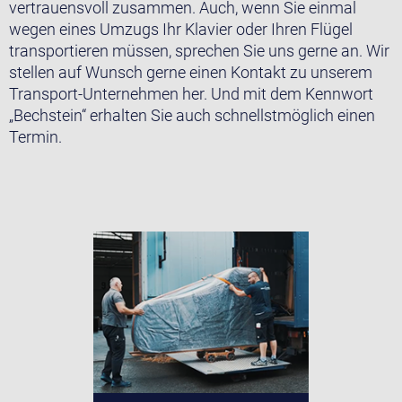
vertrauensvoll zusammen. Auch, wenn Sie einmal
wegen eines Umzugs Ihr Klavier oder Ihren Flügel
transportieren müssen, sprechen Sie uns gerne an. Wir
stellen auf Wunsch gerne einen Kontakt zu unserem
Transport-Unternehmen her. Und mit dem Kennwort
„Bechstein“ erhalten Sie auch schnellstmöglich einen
Termin.