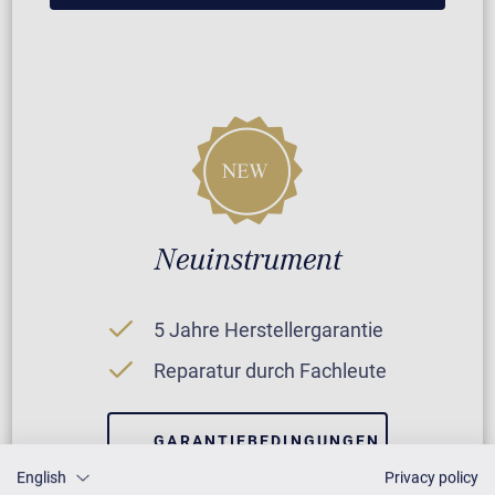
Neuinstrument
5 Jahre Herstellergarantie
Reparatur durch Fachleute
GARANTIEBEDINGUNGEN
English
Privacy policy