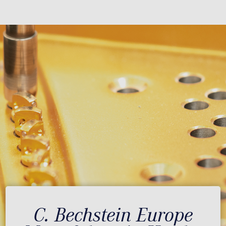
C. Bechstein Europe