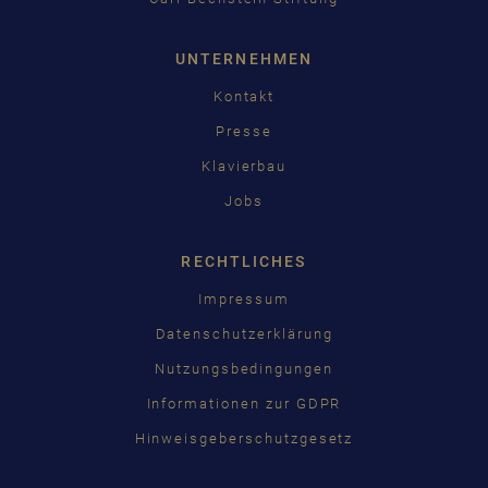
UNTERNEHMEN
Kontakt
Presse
Klavierbau
Jobs
RECHTLICHES
Impressum
Datenschutzerklärung
Nutzungsbedingungen
Informationen zur GDPR
Hinweisgeberschutzgesetz