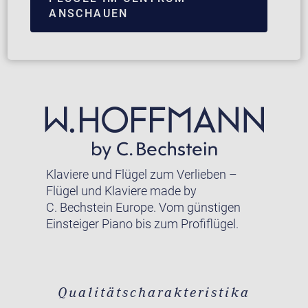
ANSCHAUEN
Klaviere und Flügel zum Verlieben –
Flügel und Klaviere made by
C. Bechstein Europe. Vom günstigen
Einsteiger Piano bis zum Profiflügel.
Qualitätscharakteristika