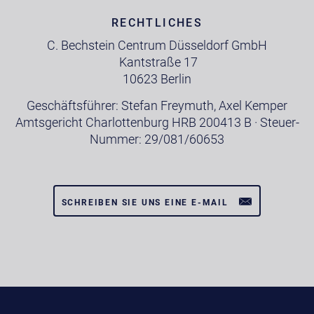
RECHTLICHES
C. Bechstein Centrum Düsseldorf GmbH
Kantstraße 17
10623 Berlin
Geschäftsführer: Stefan Freymuth, Axel Kemper
Amtsgericht Charlottenburg HRB 200413 B · Steuer-
Nummer: 29/081/60653
SCHREIBEN SIE UNS EINE E-MAIL