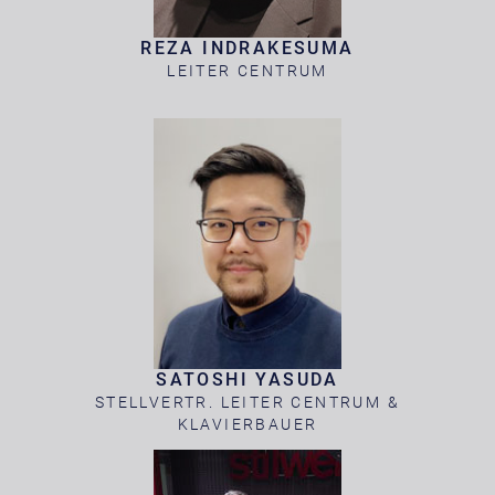
REZA INDRAKESUMA
LEITER CENTRUM
SATOSHI YASUDA
STELLVERTR. LEITER CENTRUM &
KLAVIERBAUER