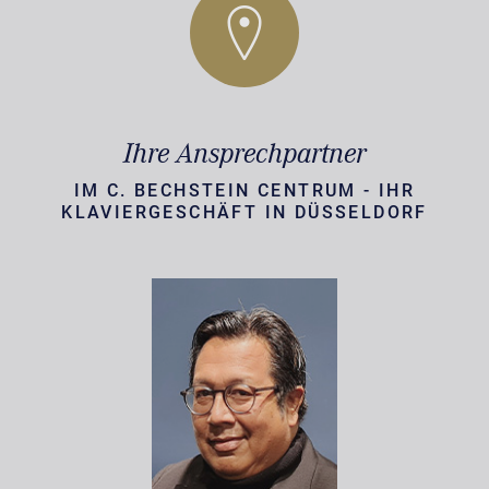
Ihre Ansprechpartner
IM C. BECHSTEIN CENTRUM - IHR
KLAVIERGESCHÄFT IN DÜSSELDORF