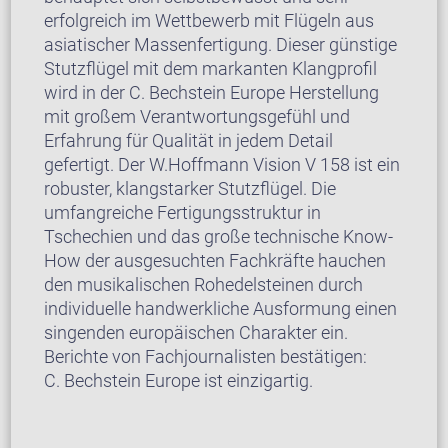
erfolgreich im Wettbewerb mit Flügeln aus
asiatischer Massenfertigung. Dieser günstige
Stutzflügel mit dem markanten Klangprofil
wird in der C. Bechstein Europe Herstellung
mit großem Verantwortungsgefühl und
Erfahrung für Qualität in jedem Detail
gefertigt. Der W.Hoffmann Vision V 158 ist ein
robuster, klangstarker Stutzflügel. Die
umfangreiche Fertigungsstruktur in
Tschechien und das große technische Know-
How der ausgesuchten Fachkräfte hauchen
den musikalischen Rohedelsteinen durch
individuelle handwerkliche Ausformung einen
singenden europäischen Charakter ein.
Berichte von Fachjournalisten bestätigen:
C. Bechstein Europe ist einzigartig.