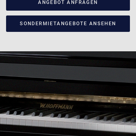
ANGEBOT ANFRAGEN
SONDERMIETANGEBOTE ANSEHEN