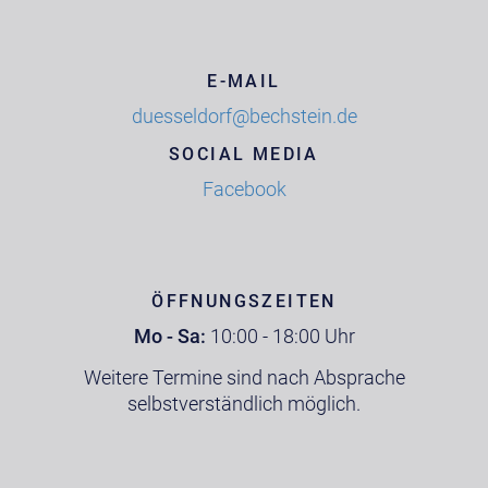
E-MAIL
duesseldorf@bechstein.de
SOCIAL MEDIA
Facebook
ÖFFNUNGSZEITEN
Mo - Sa:
10:00 - 18:00 Uhr
Weitere Termine sind nach Absprache
selbstverständlich möglich.