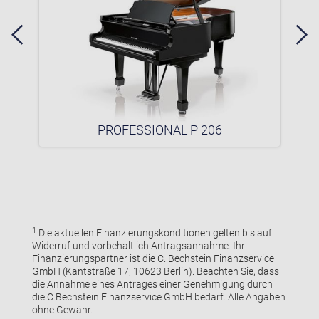
PROFESSIONAL P 206
1
Die aktuellen Finanzierungskonditionen gelten bis auf
Widerruf und vorbehaltlich Antragsannahme. Ihr
Finanzierungspartner ist die C. Bechstein Finanzservice
GmbH (Kantstraße 17, 10623 Berlin). Beachten Sie, dass
die Annahme eines Antrages einer Genehmigung durch
die C.Bechstein Finanzservice GmbH bedarf. Alle Angaben
ohne Gewähr.