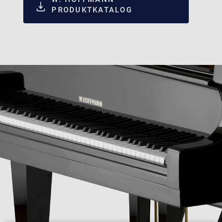
PRODUKTKATALOG