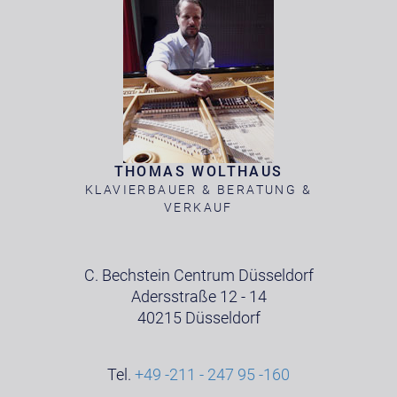
THOMAS WOLTHAUS
KLAVIERBAUER & BERATUNG &
VERKAUF
C. Bechstein Centrum Düsseldorf
Adersstraße 12 - 14
40215 Düsseldorf
Tel.
+49 -211 - 247 95 -160