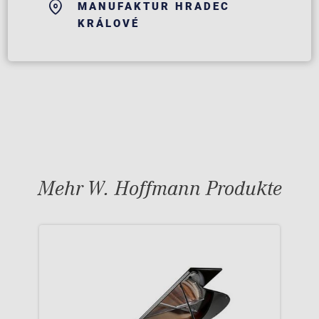
MANUFAKTUR HRADEC
KRÁLOVÉ
Mehr W. Hoffmann Produkte