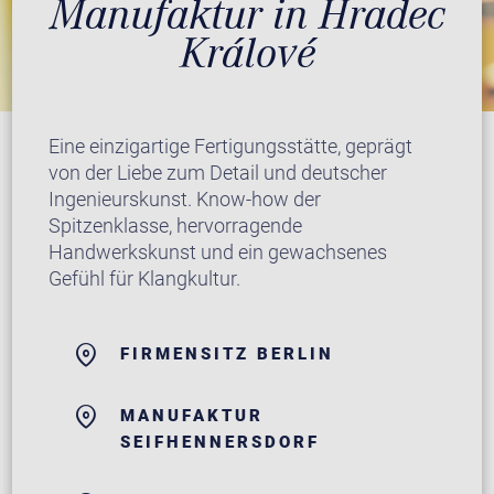
Manufaktur in Hradec
Králové
Eine einzigartige Fertigungsstätte, geprägt
von der Liebe zum Detail und deutscher
Ingenieurskunst. Know-how der
Spitzenklasse, hervorragende
Handwerkskunst und ein gewachsenes
Gefühl für Klangkultur.
FIRMENSITZ BERLIN
MANUFAKTUR
SEIFHENNERSDORF