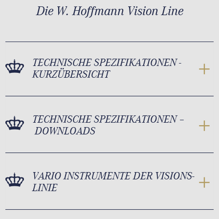
Die W. Hoffmann Vision Line
TECHNISCHE SPEZIFIKATIONEN -
KURZÜBERSICHT
TECHNISCHE SPEZIFIKATIONEN –
DOWNLOADS
VARIO INSTRUMENTE DER VISIONS-
LINIE