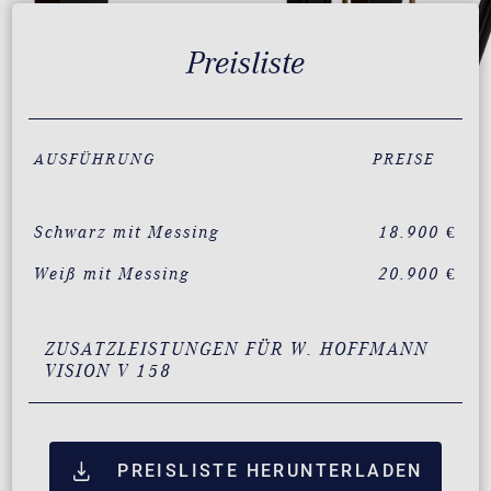
Preisliste
AUSFÜHRUNG
PREISE
Schwarz mit Messing
18.900 €
Weiß mit Messing
20.900 €
ZUSATZLEISTUNGEN FÜR W. HOFFMANN
VISION V 158
PREISLISTE HERUNTERLADEN