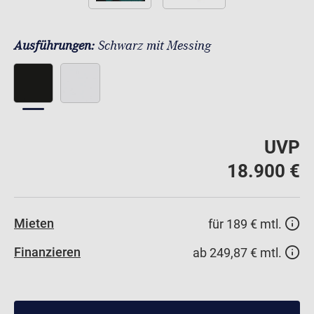
Ausführungen:
Schwarz mit Messing
UVP
18.900 €
Mieten
für 189 € mtl.
Finanzieren
ab 249,87 € mtl.