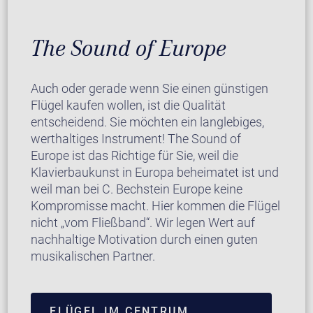
The Sound of Europe
Auch oder gerade wenn Sie einen günstigen
Flügel kaufen wollen, ist die Qualität
entscheidend. Sie möchten ein langlebiges,
werthaltiges Instrument! The Sound of
Europe ist das Richtige für Sie, weil die
Klavierbaukunst in Europa beheimatet ist und
weil man bei C. Bechstein Europe keine
Kompromisse macht. Hier kommen die Flügel
nicht „vom Fließband“. Wir legen Wert auf
nachhaltige Motivation durch einen guten
musikalischen Partner.
FLÜGEL IM CENTRUM