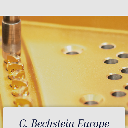
C. Bechstein Europe