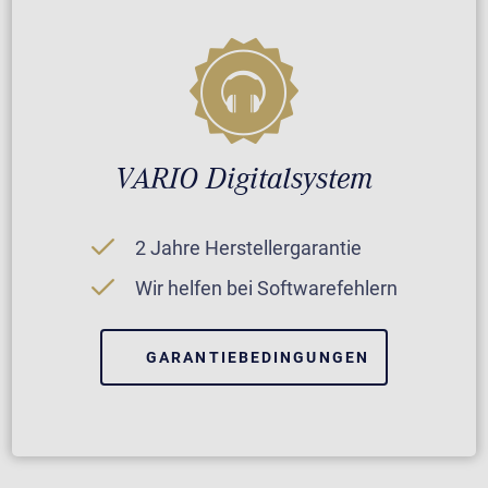
VARIO Digitalsystem
2 Jahre Herstellergarantie
Wir helfen bei Softwarefehlern
GARANTIEBEDINGUNGEN