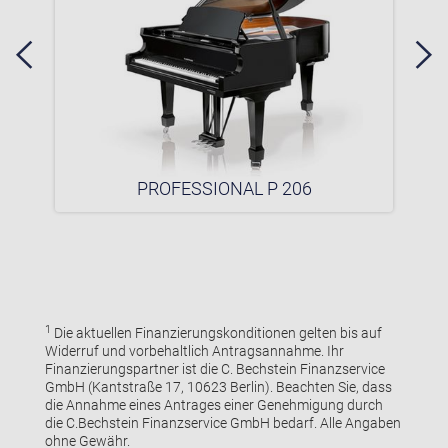
PROFESSIONAL P 206
1
Die aktuellen Finanzierungskonditionen gelten bis auf
Widerruf und vorbehaltlich Antragsannahme. Ihr
Finanzierungspartner ist die C. Bechstein Finanzservice
GmbH (Kantstraße 17, 10623 Berlin). Beachten Sie, dass
die Annahme eines Antrages einer Genehmigung durch
die C.Bechstein Finanzservice GmbH bedarf. Alle Angaben
ohne Gewähr.