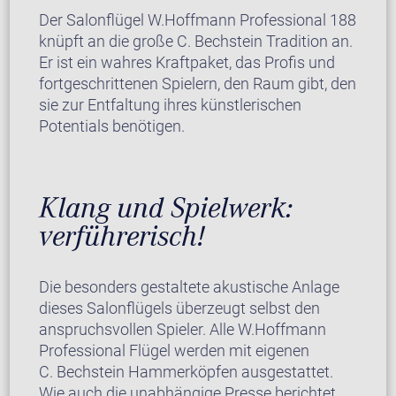
Der Salonflügel W.Hoffmann Professional 188
knüpft an die große C. Bechstein Tradition an.
Er ist ein wahres Kraftpaket, das Profis und
fortgeschrittenen Spielern, den Raum gibt, den
sie zur Entfaltung ihres künstlerischen
Potentials benötigen.
Klang und Spielwerk:
verführerisch!
Die besonders gestaltete akustische Anlage
dieses Salonflügels überzeugt selbst den
anspruchsvollen Spieler. Alle W.Hoffmann
Professional Flügel werden mit eigenen
C. Bechstein Hammerköpfen ausgestattet.
Wie auch die unabhängige Presse berichtet,