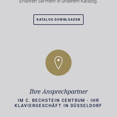
Erfahren Sie mehr in unserem Katalog.
KATALOG DOWNLOADEN
Ihre Ansprechpartner
IM C. BECHSTEIN CENTRUM - IHR
KLAVIERGESCHÄFT IN DÜSSELDORF