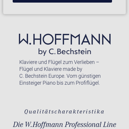
Klaviere und Flügel zum Verlieben –
Flügel und Klaviere made by
C. Bechstein Europe. Vom günstigen
Einsteiger Piano bis zum Profiflügel.
Qualitätscharakteristika
Die W.Hoffmann Professional Line