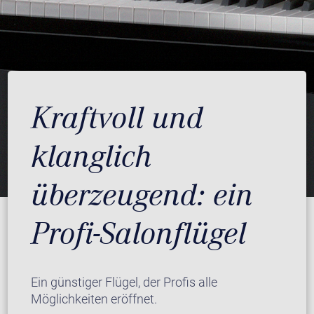
Kraftvoll und
klanglich
überzeugend: ein
Profi-Salonflügel
Ein günstiger Flügel, der Profis alle
Möglichkeiten eröffnet.