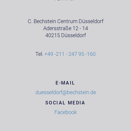
C. Bechstein Centrum Düsseldorf
Adersstraße 12 - 14
40215 Düsseldorf
Tel.
+49 -211 - 247 95 -160
E-MAIL
duesseldorf@bechstein.de
SOCIAL MEDIA
Facebook