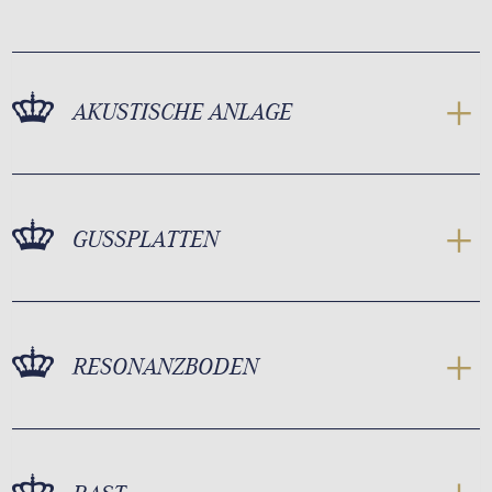
AKUSTISCHE ANLAGE
GUSSPLATTEN
RESONANZBODEN