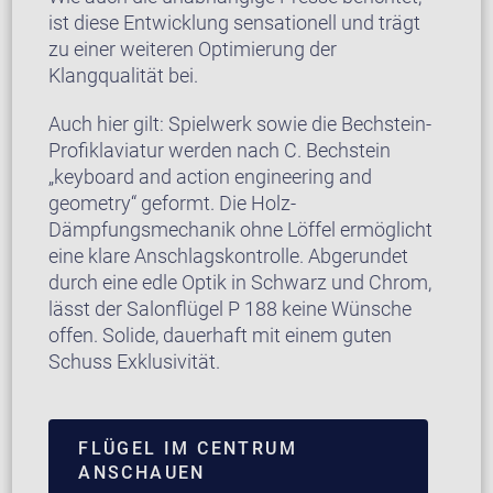
ist diese Entwicklung sensationell und trägt
zu einer weiteren Optimierung der
Klangqualität bei.
Auch hier gilt: Spielwerk sowie die Bechstein-
Profiklaviatur werden nach C. Bechstein
„keyboard and action engineering and
geometry“ geformt. Die Holz-
Dämpfungsmechanik ohne Löffel ermöglicht
eine klare Anschlagskontrolle. Abgerundet
durch eine edle Optik in Schwarz und Chrom,
lässt der Salonflügel P 188 keine Wünsche
offen. Solide, dauerhaft mit einem guten
Schuss Exklusivität.
FLÜGEL IM CENTRUM
ANSCHAUEN