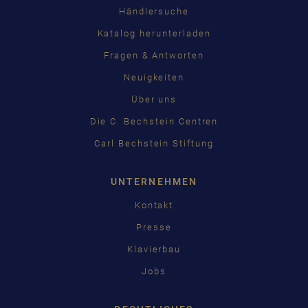
Händlersuche
Katalog herunterladen
Fragen & Antworten
Neuigkeiten
Über uns
Die C. Bechstein Centren
Carl Bechstein Stiftung
UNTERNEHMEN
Kontakt
Presse
Klavierbau
Jobs