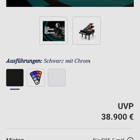
Ausführungen:
Schwarz mit Chrom
UVP
38.900 €