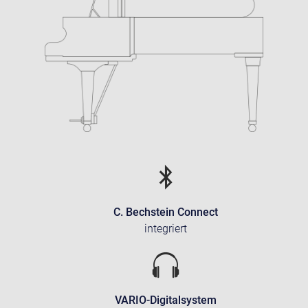
C. Bechstein Connect
integriert
VARIO-Digitalsystem