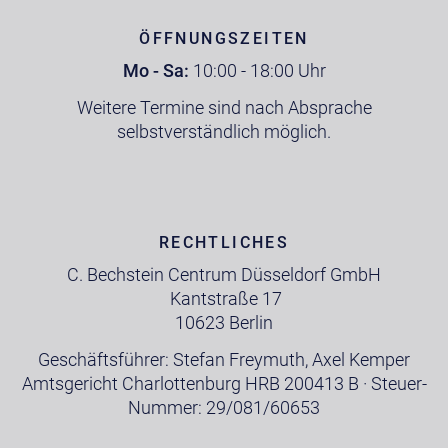
ÖFFNUNGSZEITEN
Mo - Sa:
10:00 - 18:00 Uhr
Weitere Termine sind nach Absprache
selbstverständlich möglich.
RECHTLICHES
C. Bechstein Centrum Düsseldorf GmbH
Kantstraße 17
10623 Berlin
Geschäftsführer: Stefan Freymuth, Axel Kemper
Amtsgericht Charlottenburg HRB 200413 B · Steuer-
Nummer: 29/081/60653