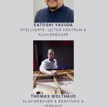
SATOSHI YASUDA
STELLVERTR. LEITER CENTRUM &
KLAVIERBAUER
THOMAS WOLTHAUS
KLAVIERBAUER & BERATUNG &
VERKAUF