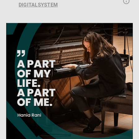
DIGITALSYSTEM