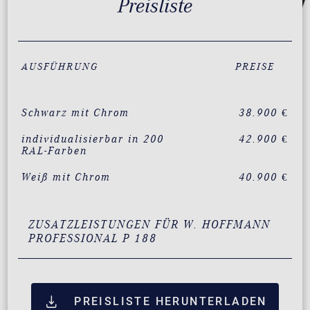
Preisliste
AUSFÜHRUNG
PREISE
Schwarz mit Chrom
38.900 €
individualisierbar in 200
42.900 €
RAL-Farben
Weiß mit Chrom
40.900 €
ZUSATZLEISTUNGEN FÜR W. HOFFMANN
PROFESSIONAL P 188
PREISLISTE HERUNTERLADEN