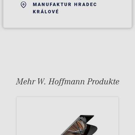
MANUFAKTUR HRADEC
KRÁLOVÉ
Mehr W. Hoffmann Produkte