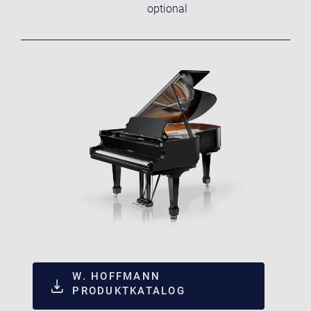
optional
W. HOFFMANN
PRODUKTKATALOG