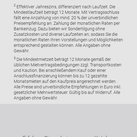
2
Effektiver Jahreszins, differenziert nach Laufzeit. Die
Mindestlaufzeit beträgt 12 Monate. Mit Vertragsschluss
fällt eine Anzahlung von mind. 20 % der unverbindlichen
Preisempfehlung an. Zahlung der monatlichen Raten per
Bankeinzug. Dazu bieten wir Sondertilgung ohne
Zusatzkosten und diverse Laufzeiten an, sodass Sie die
monatlichen Raten Ihren Vorstellungen und Möglichkeiten
entsprechend gestalten können. Alle Angaben ohne
Gewähr.
3
Die Mindestmietzeit beträgt 12 Monate gemäß der
üblichen Mietvertragsbedingungen zzgl. Transportkosten
und Kaution. Bei anschließendem Kauf oder einer
Anschlussfinanzierung können bis zu 12 gezahlte
Monatsmieten auf den Kaufpreis angerechnet werden.
Alle Preise sind unverbindliche Empfehlungen in Euro inkl.
gesetzlicher Mehrwertsteuer. Gültig bis auf Widerruf. Alle
Angaben ohne Gewähr.