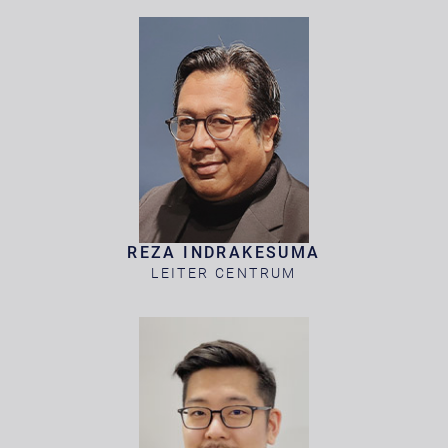
REZA INDRAKESUMA
LEITER CENTRUM