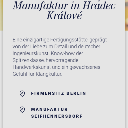
Manufaktur in Hradec
Králové
Eine einzigartige Fertigungsstätte, geprägt
von der Liebe zum Detail und deutscher
Ingenieurskunst. Know-how der
Spitzenklasse, hervorragende
Handwerkskunst und ein gewachsenes
Gefühl für Klangkultur.
FIRMENSITZ BERLIN
MANUFAKTUR
SEIFHENNERSDORF