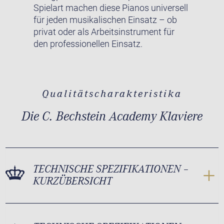
Spielart machen diese Pianos universell
für jeden musikalischen Einsatz – ob
privat oder als Arbeitsinstrument für
den professionellen Einsatz.
Qualitätscharakteristika
Die C. Bechstein Academy Klaviere
TECHNISCHE SPEZIFIKATIONEN –
KURZÜBERSICHT