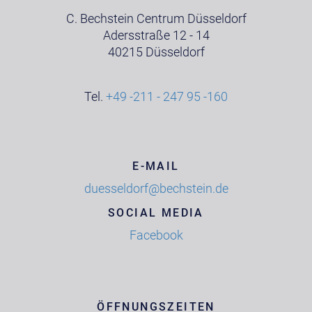
C. Bechstein Centrum Düsseldorf
Adersstraße 12 - 14
40215 Düsseldorf
Tel.
+49 -211 - 247 95 -160
E-MAIL
duesseldorf@bechstein.de
SOCIAL MEDIA
Facebook
ÖFFNUNGSZEITEN