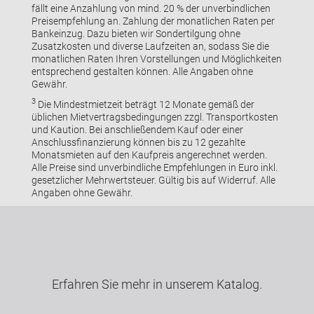
fällt eine Anzahlung von mind. 20 % der unverbindlichen
Preisempfehlung an. Zahlung der monatlichen Raten per
Bankeinzug. Dazu bieten wir Sondertilgung ohne
Zusatzkosten und diverse Laufzeiten an, sodass Sie die
monatlichen Raten Ihren Vorstellungen und Möglichkeiten
entsprechend gestalten können. Alle Angaben ohne
Gewähr.
3
Die Mindestmietzeit beträgt 12 Monate gemäß der
üblichen Mietvertragsbedingungen zzgl. Transportkosten
und Kaution. Bei anschließendem Kauf oder einer
Anschlussfinanzierung können bis zu 12 gezahlte
Monatsmieten auf den Kaufpreis angerechnet werden.
Alle Preise sind unverbindliche Empfehlungen in Euro inkl.
gesetzlicher Mehrwertsteuer. Gültig bis auf Widerruf. Alle
Angaben ohne Gewähr.
Erfahren Sie mehr in unserem Katalog.