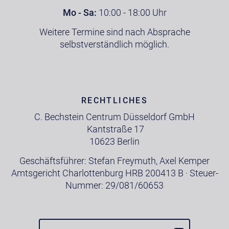
Mo - Sa:
10:00 - 18:00 Uhr
Weitere Termine sind nach Absprache
selbstverständlich möglich.
RECHTLICHES
C. Bechstein Centrum Düsseldorf GmbH
Kantstraße 17
10623 Berlin
Geschäftsführer: Stefan Freymuth, Axel Kemper
Amtsgericht Charlottenburg HRB 200413 B · Steuer-
Nummer: 29/081/60653