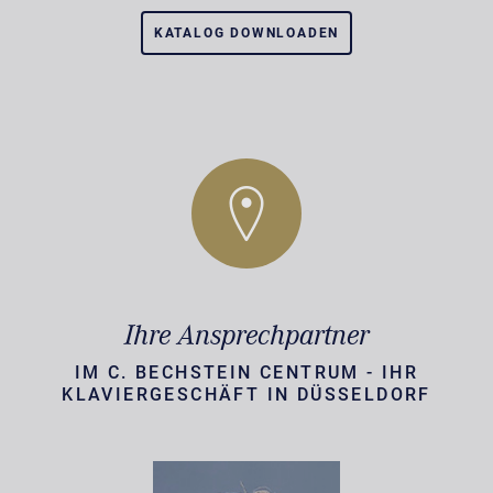
KATALOG DOWNLOADEN
Ihre Ansprechpartner
IM C. BECHSTEIN CENTRUM - IHR
KLAVIERGESCHÄFT IN DÜSSELDORF