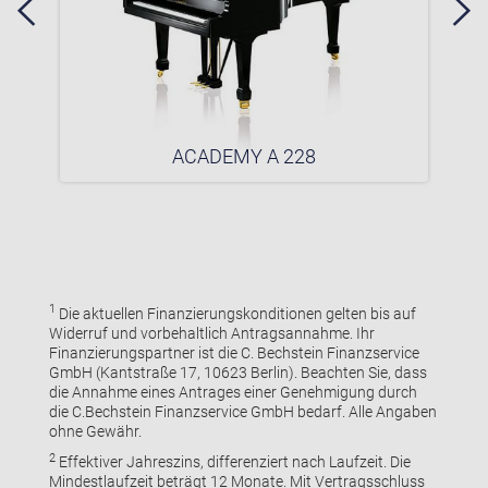
ACADEMY A 228
1
Die aktuellen Finanzierungskonditionen gelten bis auf
Widerruf und vorbehaltlich Antragsannahme. Ihr
Finanzierungspartner ist die C. Bechstein Finanzservice
GmbH (Kantstraße 17, 10623 Berlin). Beachten Sie, dass
die Annahme eines Antrages einer Genehmigung durch
die C.Bechstein Finanzservice GmbH bedarf. Alle Angaben
ohne Gewähr.
2
Effektiver Jahreszins, differenziert nach Laufzeit. Die
Mindestlaufzeit beträgt 12 Monate. Mit Vertragsschluss