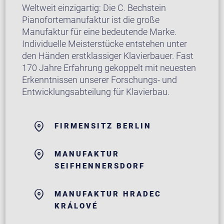
Weltweit einzigartig: Die C. Bechstein
Pianofortemanufaktur ist die große
Manufaktur für eine bedeutende Marke.
Individuelle Meisterstücke entstehen unter
den Händen erstklassiger Klavierbauer. Fast
170 Jahre Erfahrung gekoppelt mit neuesten
Erkenntnissen unserer Forschungs- und
Entwicklungsabteilung für Klavierbau.
FIRMENSITZ BERLIN
MANUFAKTUR
SEIFHENNERSDORF
MANUFAKTUR HRADEC
KRÁLOVÉ