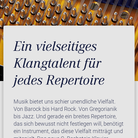
Ein vielseitiges
Klangtalent für
jedes Repertoire
Musik bietet uns schier unendliche Vielfalt.
Von Barock bis Hard Rock. Von Gregorianik
bis Jazz. Und gerade ein breites Repertoire,
das sich bewusst nicht festlegen will, benötigt
ein Instrument, das diese Vielfalt mitträgt und