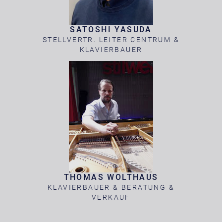
SATOSHI YASUDA
STELLVERTR. LEITER CENTRUM &
KLAVIERBAUER
THOMAS WOLTHAUS
KLAVIERBAUER & BERATUNG &
VERKAUF