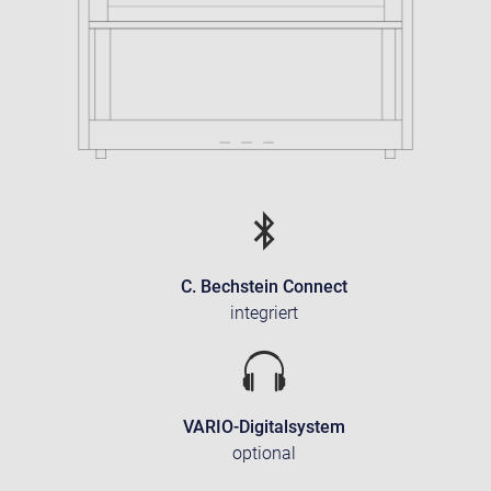
C. Bechstein Connect
integriert
VARIO-Digitalsystem
optional