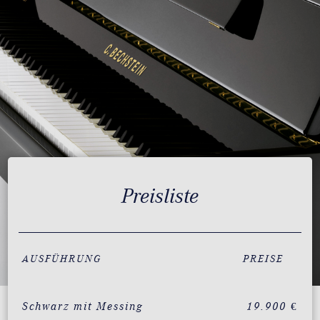
Preisliste
AUSFÜHRUNG
PREISE
Schwarz mit Messing
19.900 €