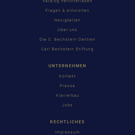
Katalog herunterladen
Fragen & Antworten
Neuigkeiten
Über uns
Die C. Bechstein Centren
Carl Bechstein Stiftung
UNTERNEHMEN
Kontakt
Presse
Klavierbau
Jobs
RECHTLICHES
Impressum