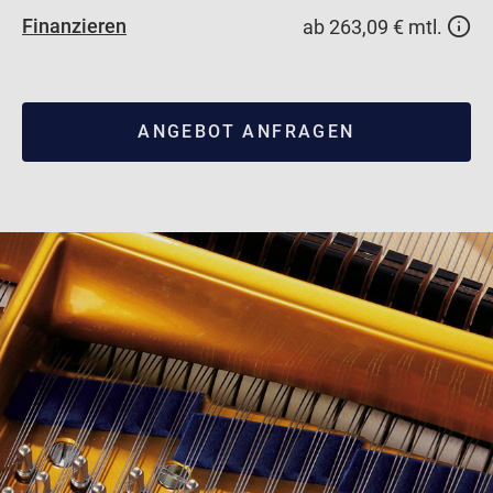
Finanzieren
ab 263,09 € mtl.
ANGEBOT ANFRAGEN