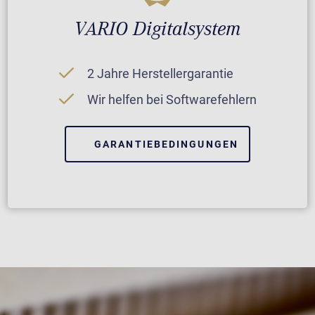
VARIO Digitalsystem
2 Jahre Herstellergarantie
Wir helfen bei Softwarefehlern
GARANTIEBEDINGUNGEN