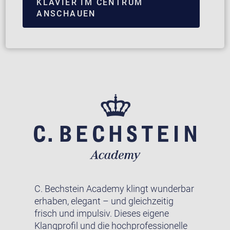
KLAVIER IM CENTRUM
ANSCHAUEN
C. Bechstein Academy klingt wunderbar
erhaben, elegant – und gleichzeitig
frisch und impulsiv. Dieses eigene
Klangprofil und die hochprofessionelle