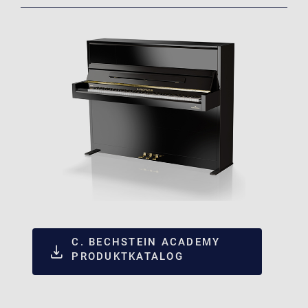
C. BECHSTEIN ACADEMY
PRODUKTKATALOG