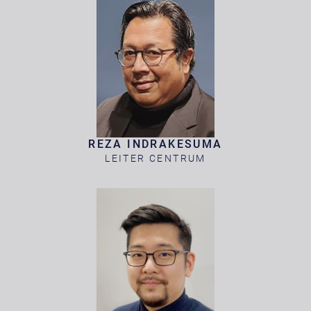
REZA INDRAKESUMA
LEITER CENTRUM