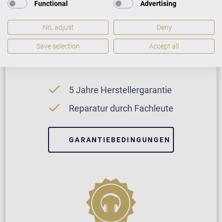
Functional
Advertising
No, adjust
Deny
Save selection
Accept all
Neuinstrument
5 Jahre Herstellergarantie
Reparatur durch Fachleute
GARANTIEBEDINGUNGEN