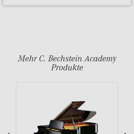
Mehr C. Bechstein Academy
Produkte