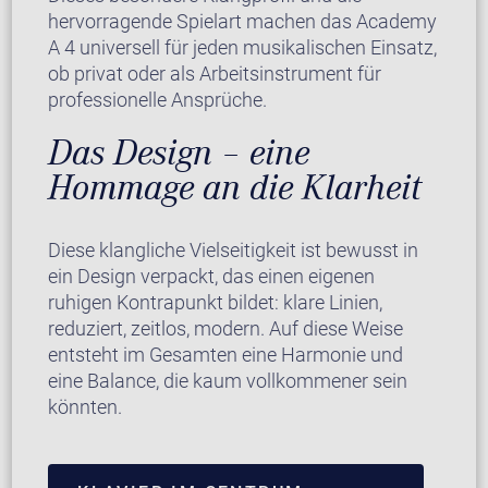
hervorragende Spielart machen das Academy
A 4 universell für jeden musikalischen Einsatz,
ob privat oder als Arbeitsinstrument für
professionelle Ansprüche.
Das Design – eine
Hommage an die Klarheit
Diese klangliche Vielseitigkeit ist bewusst in
ein Design verpackt, das einen eigenen
ruhigen Kontrapunkt bildet: klare Linien,
reduziert, zeitlos, modern. Auf diese Weise
entsteht im Gesamten eine Harmonie und
eine Balance, die kaum vollkommener sein
könnten.