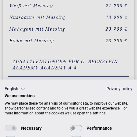
Weiß mit Messing
21.900 €
Nussbaum mit Messing
23.900 €
Mahagoni mit Messing
23.900 €
Eiche mit Messing
23.900 €
ZUSATZLEISTUNGEN FÜR C. BECHSTEIN
ACADEMY ACADEMY A 4
English
Privacy policy
PREISLISTE HERUNTERLADEN
We use cookies
We may place these for analysis of our visitor data, to improve our website,
show personalised content and to give you a great website experience. For
more information about the cookies we use open the settings.
Necessary
Performance