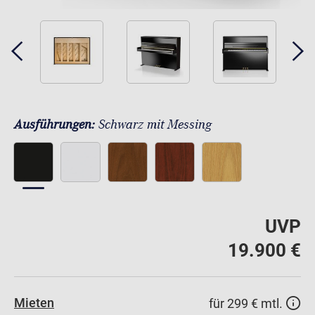
Ausführungen:
Schwarz mit Messing
UVP
19.900 €
Mieten
für 299 € mtl.