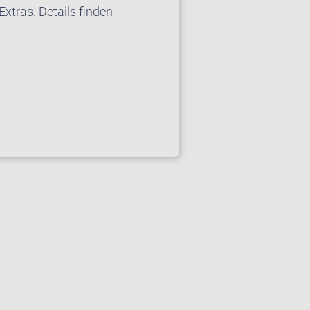
xtras. Details finden