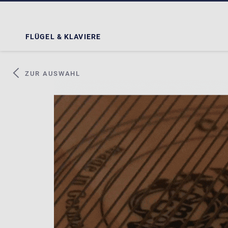
FLÜGEL & KLAVIERE
ZUR AUSWAHL