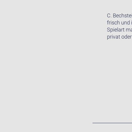
C. Bechste
frisch und 
Spielart m
privat oder