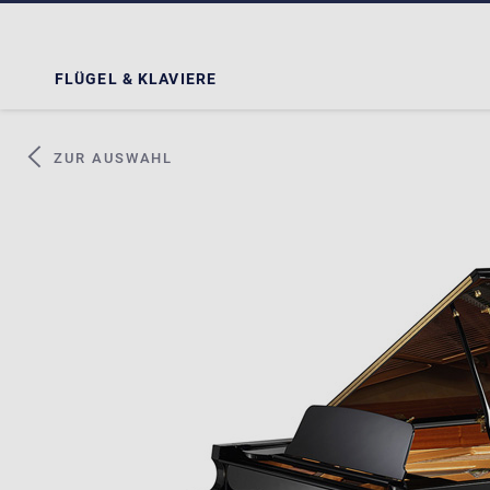
FLÜGEL & KLAVIERE
ZUR AUSWAHL