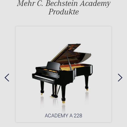
Mehr C. Bechstein Academy
Produkte
ACADEMY A 228