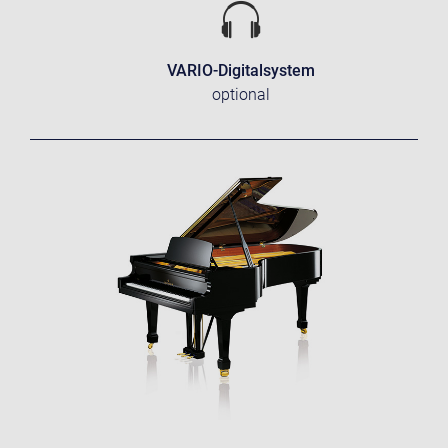
VARIO-Digitalsystem
optional