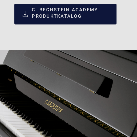
C. BECHSTEIN ACADEMY
PRODUKTKATALOG