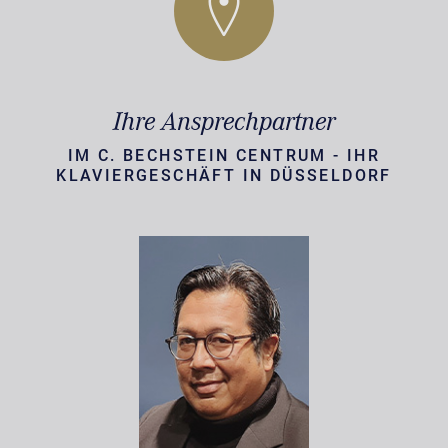
Ihre Ansprechpartner
IM C. BECHSTEIN CENTRUM - IHR
KLAVIERGESCHÄFT IN DÜSSELDORF