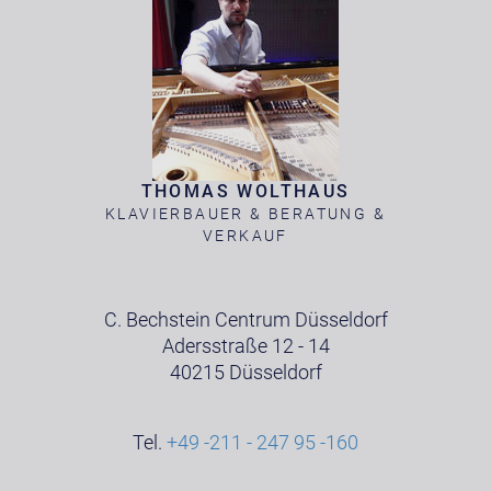
THOMAS WOLTHAUS
KLAVIERBAUER & BERATUNG &
VERKAUF
C. Bechstein Centrum Düsseldorf
Adersstraße 12 - 14
40215 Düsseldorf
Tel.
+49 -211 - 247 95 -160