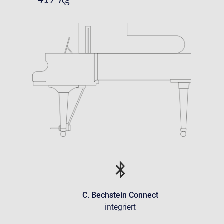
C. Bechstein Connect
integriert