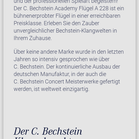
und der professionellen Spielart begeistern!
Der C. Bechstein Academy Flügel A 228 ist ein
bühnenerprobter Flügel in einer erreichbaren
Preisklasse. Erleben Sie den Zauber
unvergleichlicher Bechstein-Klangwelten in
Ihrem Zuhause.
Über keine andere Marke wurde in den letzten
Jahren so intensiv gesprochen wie über
C. Bechstein. Der kontinuierliche Ausbau der
deutschen Manufaktur, in der auch die
C. Bechstein Concert Meisterwerke gefertigt
werden, ist weltweit einzigartig.
Der C. Bechstein