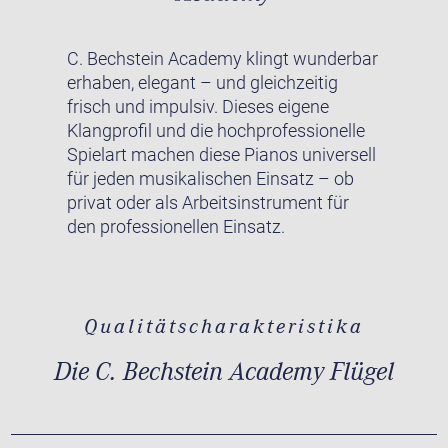
C. Bechstein Academy klingt wunderbar
erhaben, elegant – und gleichzeitig
frisch und impulsiv. Dieses eigene
Klangprofil und die hochprofessionelle
Spielart machen diese Pianos universell
für jeden musikalischen Einsatz – ob
privat oder als Arbeitsinstrument für
den professionellen Einsatz.
Qualitätscharakteristika
Die C. Bechstein Academy Flügel