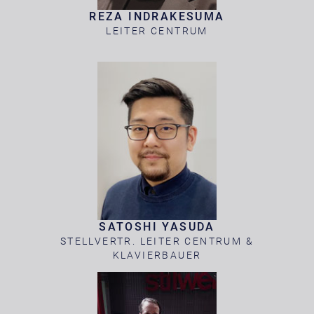
REZA INDRAKESUMA
LEITER CENTRUM
SATOSHI YASUDA
STELLVERTR. LEITER CENTRUM &
KLAVIERBAUER