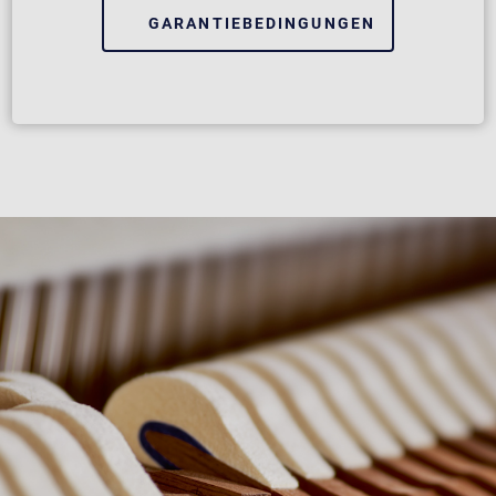
GARANTIEBEDINGUNGEN