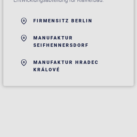
FIRMENSITZ BERLIN
MANUFAKTUR
SEIFHENNERSDORF
MANUFAKTUR HRADEC
KRÁLOVÉ