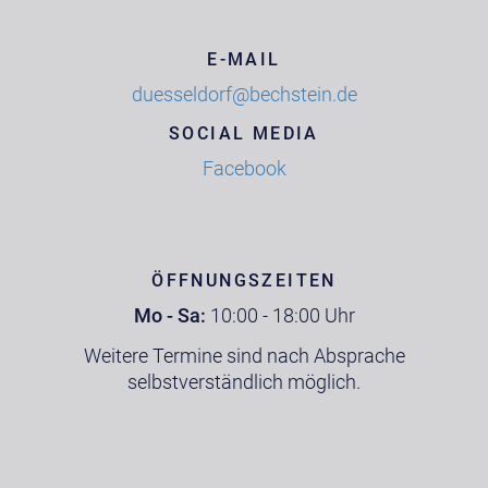
E-MAIL
duesseldorf@bechstein.de
SOCIAL MEDIA
Facebook
ÖFFNUNGSZEITEN
Mo - Sa:
10:00 - 18:00 Uhr
Weitere Termine sind nach Absprache
selbstverständlich möglich.