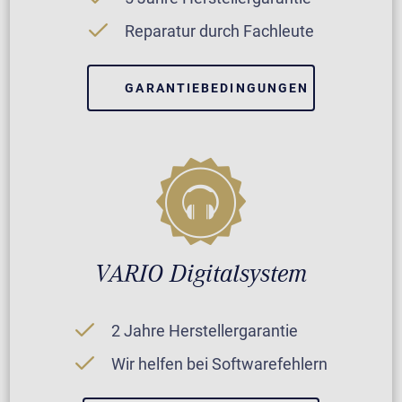
Reparatur durch Fachleute
GARANTIEBEDINGUNGEN
VARIO Digitalsystem
2 Jahre Herstellergarantie
Wir helfen bei Softwarefehlern