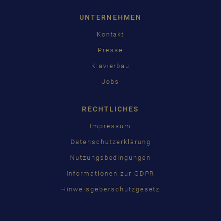
UNTERNEHMEN
Kontakt
Presse
Klavierbau
Jobs
RECHTLICHES
Impressum
Datenschutzerklärung
Nutzungsbedingungen
Informationen zur GDPR
Hinweisgeberschutzgesetz