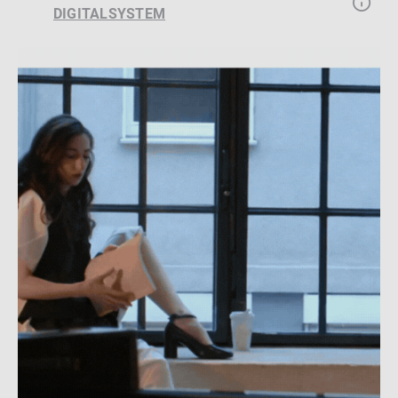
DIGITALSYSTEM