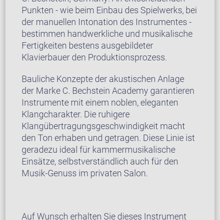
Punkten - wie beim Einbau des Spielwerks, bei
der manuellen Intonation des Instrumentes -
bestimmen handwerkliche und musikalische
Fertigkeiten bestens ausgebildeter
Klavierbauer den Produktionsprozess.
Bauliche Konzepte der akustischen Anlage
der Marke C. Bechstein Academy garantieren
Instrumente mit einem noblen, eleganten
Klangcharakter. Die ruhigere
Klangübertragungsgeschwindigkeit macht
den Ton erhaben und getragen. Diese Linie ist
geradezu ideal für kammermusikalische
Einsätze, selbstverständlich auch für den
Musik-Genuss im privaten Salon.
Auf Wunsch erhalten Sie dieses Instrument