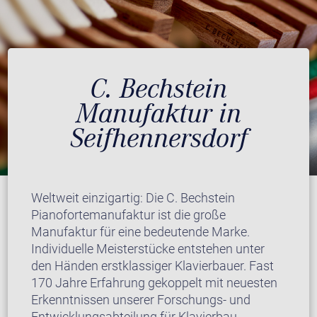
C. Bechstein
Manufaktur in
Seifhennersdorf
Weltweit einzigartig: Die C. Bechstein
Pianofortemanufaktur ist die große
Manufaktur für eine bedeutende Marke.
Individuelle Meisterstücke entstehen unter
den Händen erstklassiger Klavierbauer. Fast
170 Jahre Erfahrung gekoppelt mit neuesten
Erkenntnissen unserer Forschungs- und
Entwicklungsabteilung für Klavierbau.