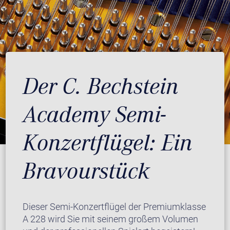
Der C. Bechstein
Academy Semi-
Konzertflügel: Ein
Bravourstück
Dieser Semi-Konzertflügel der Premiumklasse
A 228 wird Sie mit seinem großem Volumen