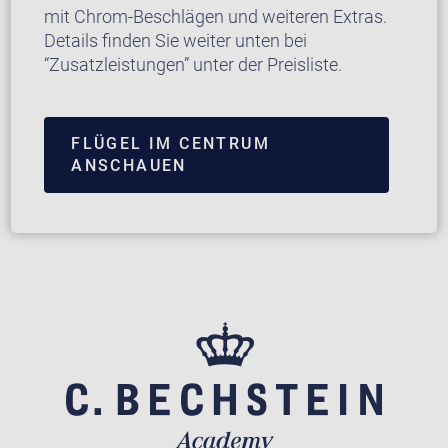
mit Chrom-Beschlägen und weiteren Extras.
Details finden Sie weiter unten bei
“Zusatzleistungen” unter der Preisliste.
FLÜGEL IM CENTRUM
ANSCHAUEN