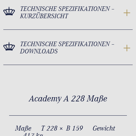
TECHNISCHE SPEZIFIKATIONEN –
KURZÜBERSICHT
TECHNISCHE SPEZIFIKATIONEN –
DOWNLOADS
Academy A 228 Maße
Maße
T 228 × B 159
Gewicht
417 kg