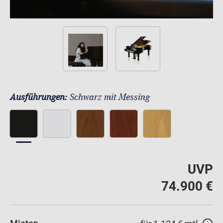
Ausführungen:
Schwarz mit Messing
UVP
74.900 €