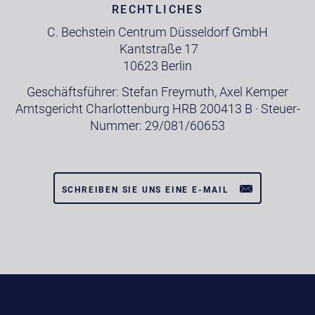
RECHTLICHES
C. Bechstein Centrum Düsseldorf GmbH
Kantstraße 17
10623 Berlin
Geschäftsführer: Stefan Freymuth, Axel Kemper
Amtsgericht Charlottenburg HRB 200413 B · Steuer-
Nummer: 29/081/60653
SCHREIBEN SIE UNS EINE E-MAIL