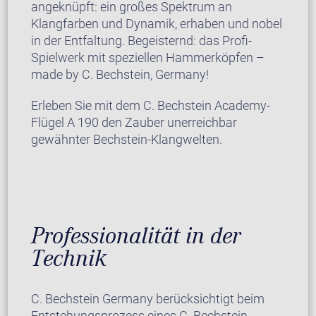
angeknüpft: ein großes Spektrum an
Klangfarben und Dynamik, erhaben und nobel
in der Entfaltung. Begeisternd: das Profi-
Spielwerk mit speziellen Hammerköpfen –
made by C. Bechstein, Germany!
Erleben Sie mit dem C. Bechstein Academy-
Flügel A 190 den Zauber unerreichbar
gewähnter Bechstein-Klangwelten.
Professionalität in der
Technik
C. Bechstein Germany berücksichtigt beim
Entstehungsprozess eines C. Bechstein