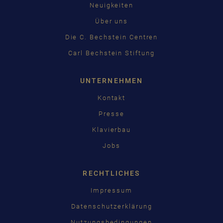
Neuigkeiten
Über uns
Die C. Bechstein Centren
Carl Bechstein Stiftung
UNTERNEHMEN
Kontakt
Presse
Klavierbau
Jobs
RECHTLICHES
Impressum
Datenschutzerklärung
Nutzungsbedingungen