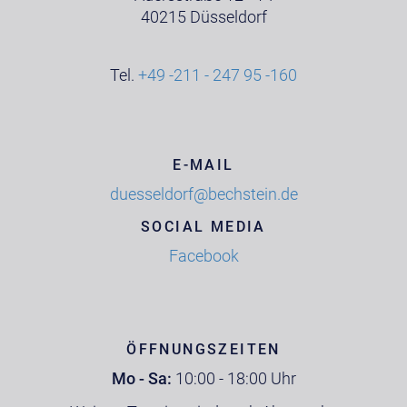
40215 Düsseldorf
Tel.
+49 -211 - 247 95 -160
E-MAIL
duesseldorf@bechstein.de
SOCIAL MEDIA
Facebook
ÖFFNUNGSZEITEN
Mo - Sa:
10:00 - 18:00 Uhr