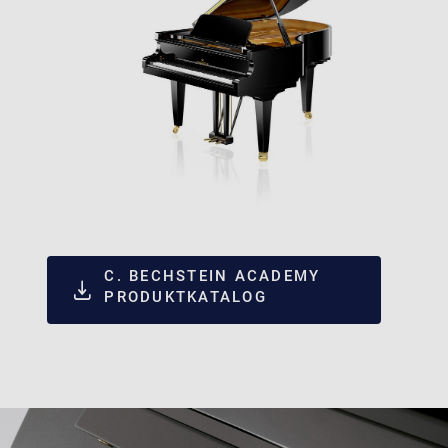
C. BECHSTEIN ACADEMY
PRODUKTKATALOG