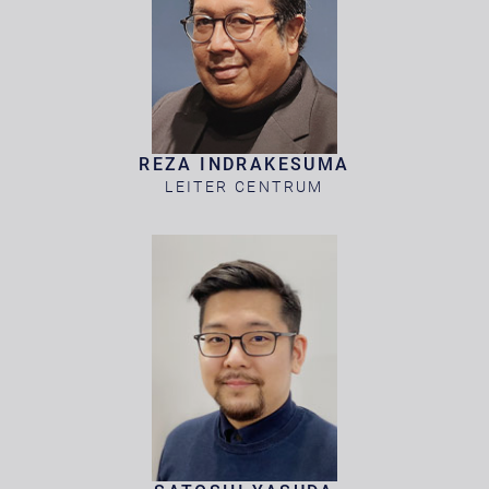
REZA INDRAKESUMA
LEITER CENTRUM