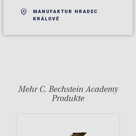
MANUFAKTUR HRADEC
KRÁLOVÉ
Mehr C. Bechstein Academy
Produkte