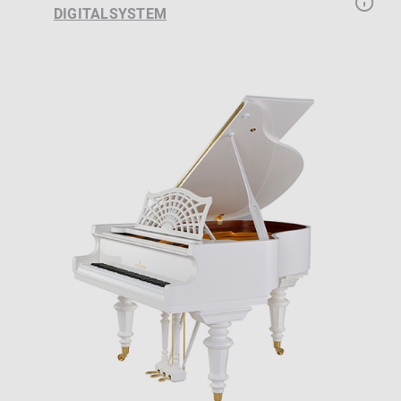
DIGITALSYSTEM