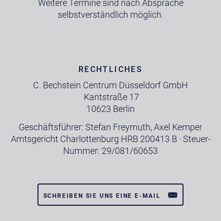
Weitere Termine sind nach Absprache
selbstverständlich möglich.
RECHTLICHES
C. Bechstein Centrum Düsseldorf GmbH
Kantstraße 17
10623 Berlin
Geschäftsführer: Stefan Freymuth, Axel Kemper
Amtsgericht Charlottenburg HRB 200413 B · Steuer-
Nummer: 29/081/60653
SCHREIBEN SIE UNS EINE E-MAIL