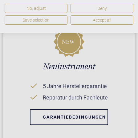
No, adjust
Deny
Save selection
Accept all
Neuinstrument
5 Jahre Herstellergarantie
Reparatur durch Fachleute
GARANTIEBEDINGUNGEN