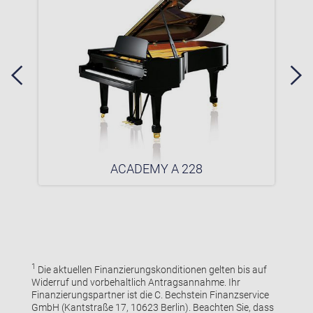
ACADEMY A 228
1
Die aktuellen Finanzierungskonditionen gelten bis auf
Widerruf und vorbehaltlich Antragsannahme. Ihr
Finanzierungspartner ist die C. Bechstein Finanzservice
GmbH (Kantstraße 17, 10623 Berlin). Beachten Sie, dass