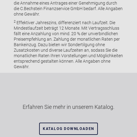
die Annahme eines Antrages einer Genehmigung durch
die C.Bechstein Finanzservice GmbH bedarf. Alle Angaben
ohne Gewähr.
2
Effektiver Jahreszins, differenziert nach Laufzeit. Die
Mindestlaufzeit beträgt 12 Monate. Mit Vertragsschluss
fällt eine Anzahlung von mind. 20 % der unverbindlichen
Preisempfehlung an. Zahlung der monatlichen Raten per
Bankeinzug. Dazu bieten wir Sondertilgung ohne
Zusatzkosten und diverse Laufzeiten an, sodass Sie die
monatlichen Raten Ihren Vorstellungen und Möglichkeiten
entsprechend gestalten können. Alle Angaben ohne
Gewähr.
Erfahren Sie mehr in unserem Katalog.
KATALOG DOWNLOADEN