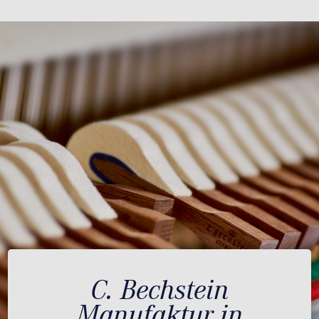
C. Bechstein
Manufaktur in