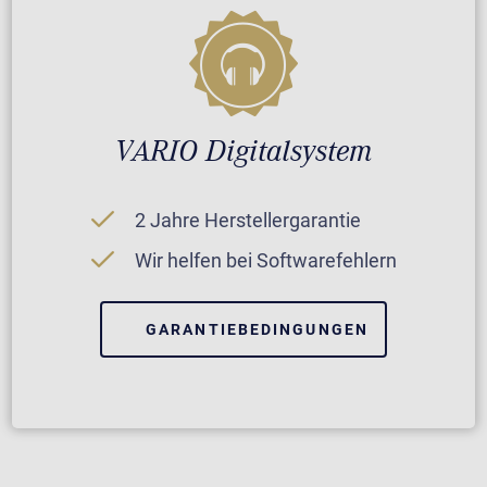
VARIO Digitalsystem
2 Jahre Herstellergarantie
Wir helfen bei Softwarefehlern
GARANTIEBEDINGUNGEN