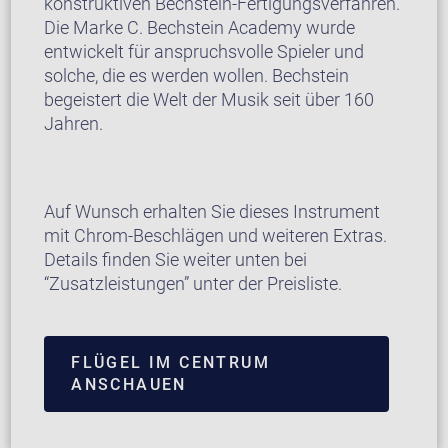
konstruktiven Bechstein-Fertigungsverfahren.
Die Marke C. Bechstein Academy wurde
entwickelt für anspruchsvolle Spieler und
solche, die es werden wollen. Bechstein
begeistert die Welt der Musik seit über 160
Jahren.
Auf Wunsch erhalten Sie dieses Instrument
mit Chrom-Beschlägen und weiteren Extras.
Details finden Sie weiter unten bei
“Zusatzleistungen” unter der Preisliste.
FLÜGEL IM CENTRUM
ANSCHAUEN