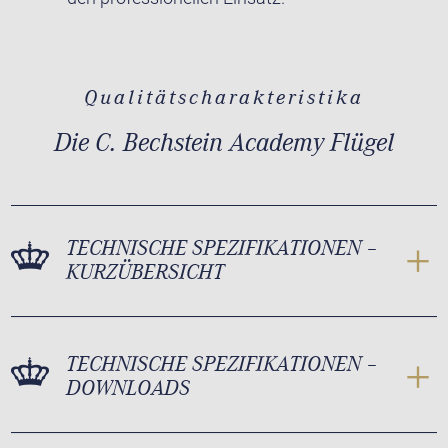
Qualitätscharakteristika
Die C. Bechstein Academy Flügel
TECHNISCHE SPEZIFIKATIONEN –
KURZÜBERSICHT
TECHNISCHE SPEZIFIKATIONEN –
DOWNLOADS