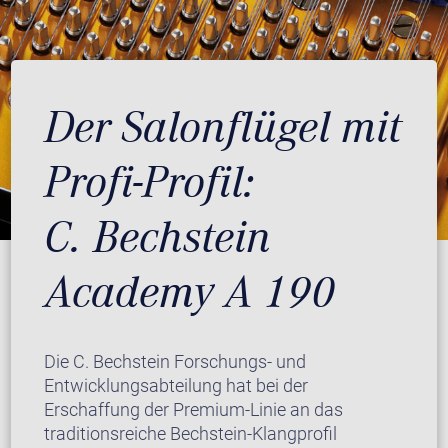
Der Salonflügel mit
Profi-Profil:
C. Bechstein
Academy A 190
Die C. Bechstein Forschungs- und
Entwicklungsabteilung hat bei der
Erschaffung der Premium-Linie an das
traditionsreiche Bechstein-Klangprofil