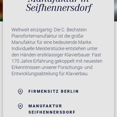
Seifhennersdorf
Weltweit einzigartig: Die C. Bechstein
Pianofortemanufaktur ist die große
Manufaktur für eine bedeutende Marke.
Individuelle Meisterstücke entstehen unter
den Händen erstklassiger Klavierbauer. Fast
170 Jahre Erfahrung gekoppelt mit neuesten
Erkenntnissen unserer Forschungs- und
Entwicklungsabteilung für Klavierbau.
FIRMENSITZ BERLIN
MANUFAKTUR
SEIFHENNERSDORF