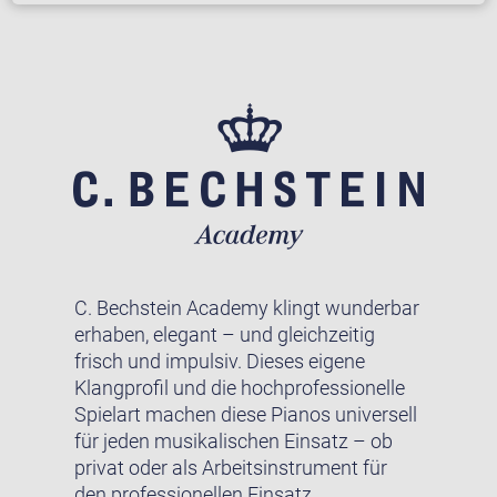
C. Bechstein Academy klingt wunderbar
erhaben, elegant – und gleichzeitig
frisch und impulsiv. Dieses eigene
Klangprofil und die hochprofessionelle
Spielart machen diese Pianos universell
für jeden musikalischen Einsatz – ob
privat oder als Arbeitsinstrument für
den professionellen Einsatz.