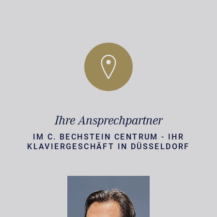
Ihre Ansprechpartner
IM C. BECHSTEIN CENTRUM - IHR
KLAVIERGESCHÄFT IN DÜSSELDORF