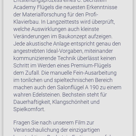
Academy Flügels die neuesten Erkenntnisse
der Materialforschung für den Profi-
Klavierbau. In Langzeittests wird überprüft,
welche Auswirklungen auch kleinste
Veränderungen im Baukonzept aufzeigen.
Jede akustische Anlage entspricht genau den
angestrebten Ideal-Vorgaben, miteinander
kommunizierende Technik überlässt keinen
Schritt im Werden eines Premium-Flügels
dem Zufall. Die manuelle Fein-Ausarbeitung
im tonlichen und spieltechnischen Bereich
machen auch den Salonflügel A 190 zu einem
wahren Edelsteinen. Bechstein steht für
Dauerhaftigkeit, Klangschönheit und
Spielkomfort.
Fragen Sie nach unserem Film zur
Veranschaulichung der einzigartigen