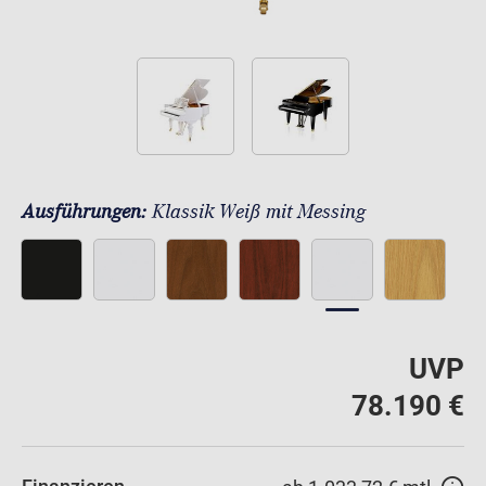
Ausführungen:
Klassik Weiß mit Messing
UVP
78.190 €