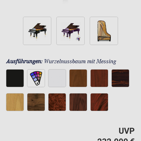
Ausführungen:
Wurzelnussbaum mit Messing
UVP