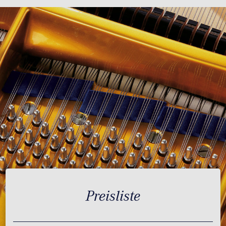
Preisliste