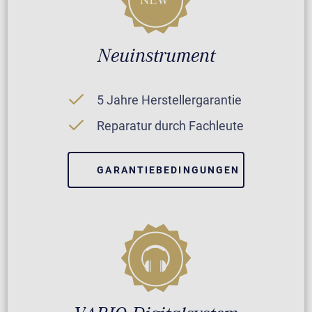
Neuinstrument
5 Jahre Herstellergarantie
Reparatur durch Fachleute
GARANTIEBEDINGUNGEN