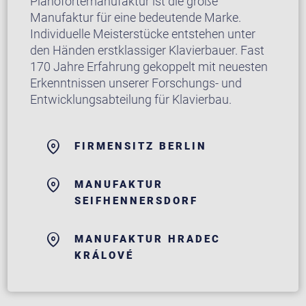
Pianofortemanufaktur ist die große
Manufaktur für eine bedeutende Marke.
Individuelle Meisterstücke entstehen unter
den Händen erstklassiger Klavierbauer. Fast
170 Jahre Erfahrung gekoppelt mit neuesten
Erkenntnissen unserer Forschungs- und
Entwicklungsabteilung für Klavierbau.
FIRMENSITZ BERLIN
MANUFAKTUR
SEIFHENNERSDORF
MANUFAKTUR HRADEC
KRÁLOVÉ