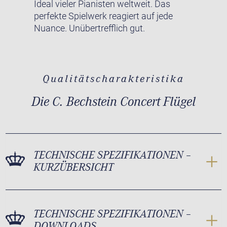
Ideal vieler Pianisten weltweit. Das
perfekte Spielwerk reagiert auf jede
Nuance. Unübertrefflich gut.
Qualitätscharakteristika
Die C. Bechstein Concert Flügel
TECHNISCHE SPEZIFIKATIONEN –
KURZÜBERSICHT
TECHNISCHE SPEZIFIKATIONEN –
DOWNLOADS