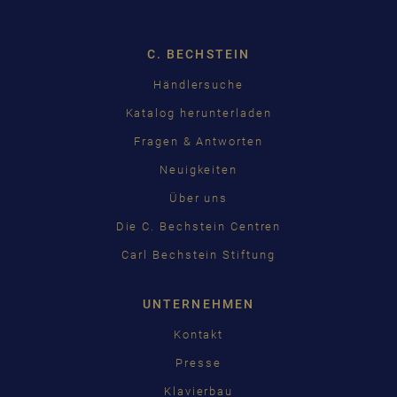
C. BECHSTEIN
Händlersuche
Katalog herunterladen
Fragen & Antworten
Neuigkeiten
Über uns
Die C. Bechstein Centren
Carl Bechstein Stiftung
UNTERNEHMEN
Kontakt
Presse
Klavierbau