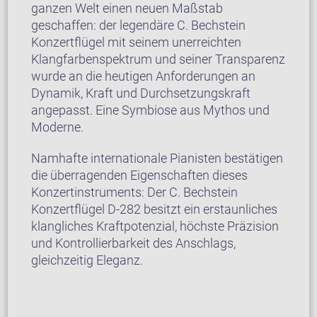
ganzen Welt einen neuen Maßstab
geschaffen: der legendäre C. Bechstein
Konzertflügel mit seinem unerreichten
Klangfarbenspektrum und seiner Transparenz
wurde an die heutigen Anforderungen an
Dynamik, Kraft und Durchsetzungskraft
angepasst. Eine Symbiose aus Mythos und
Moderne.
Namhafte internationale Pianisten bestätigen
die überragenden Eigenschaften dieses
Konzertinstruments: Der C. Bechstein
Konzertflügel D-282 besitzt ein erstaunliches
klangliches Kraftpotenzial, höchste Präzision
und Kontrollierbarkeit des Anschlags,
gleichzeitig Eleganz.