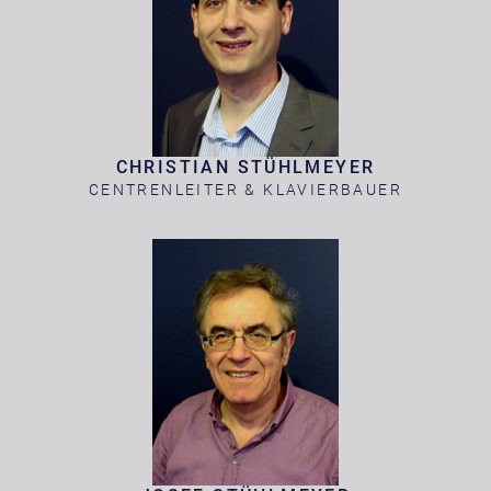
CHRISTIAN STÜHLMEYER
CENTRENLEITER & KLAVIERBAUER