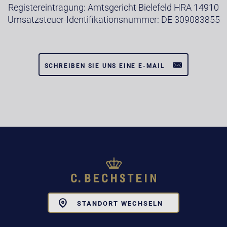
Registereintragung: Amtsgericht Bielefeld HRA 14910
Umsatzsteuer-Identifikationsnummer: DE 309083855
SCHREIBEN SIE UNS EINE E-MAIL
Toggle
STANDORT WECHSELN
Dropdown