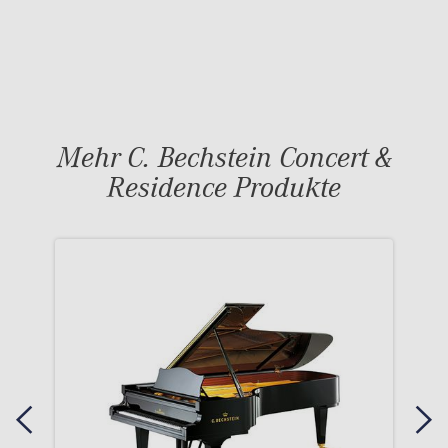
Mehr C. Bechstein Concert &
Residence Produkte