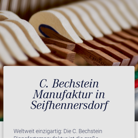
C. Bechstein
Manufaktur in
Seifhennersdorf
Weltweit einzigartig: Die C. Bechstein