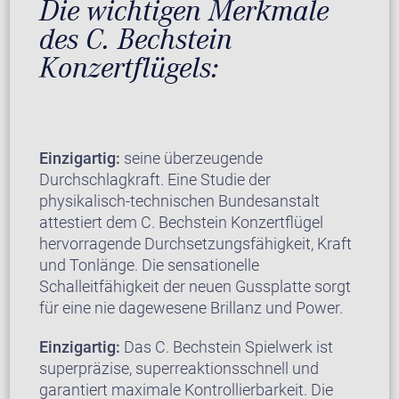
Die wichtigen Merkmale
des C. Bechstein
Konzertflügels:
Einzigartig:
seine überzeugende
Durchschlagkraft. Eine Studie der
physikalisch-technischen Bundesanstalt
attestiert dem C. Bechstein Konzertflügel
hervorragende Durchsetzungsfähigkeit, Kraft
und Tonlänge. Die sensationelle
Schalleitfähigkeit der neuen Gussplatte sorgt
für eine nie dagewesene Brillanz und Power.
Einzigartig:
Das C. Bechstein Spielwerk ist
superpräzise, superreaktionsschnell und
garantiert maximale Kontrollierbarkeit. Die