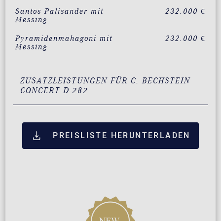
Santos Palisander mit
232.000 €
Messing
Pyramidenmahagoni mit
232.000 €
Messing
ZUSATZLEISTUNGEN FÜR C. BECHSTEIN
CONCERT D-282
PREISLISTE HERUNTERLADEN