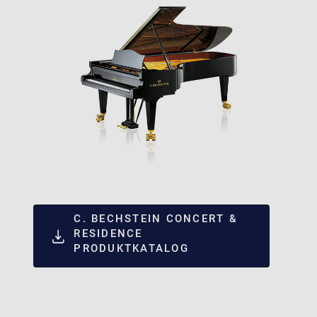
C. BECHSTEIN CONCERT &
RESIDENCE
PRODUKTKATALOG