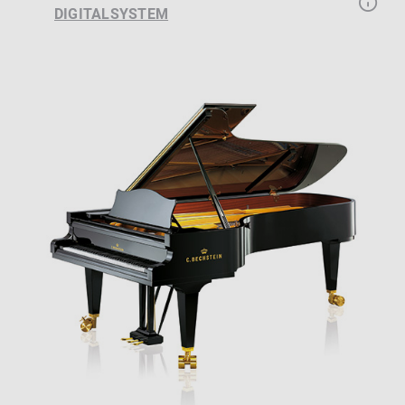
DIGITALSYSTEM