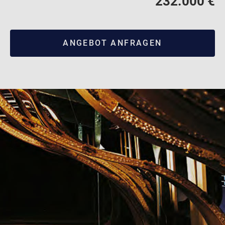
232.000 €
ANGEBOT ANFRAGEN