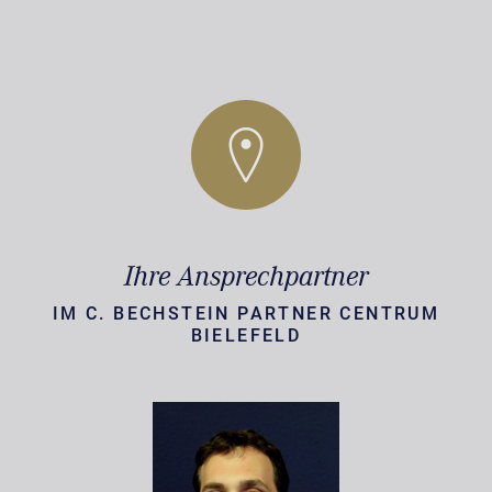
Ihre Ansprechpartner
IM C. BECHSTEIN PARTNER CENTRUM
BIELEFELD