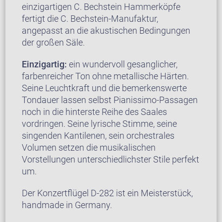
einzigartigen C. Bechstein Hammerköpfe
fertigt die C. Bechstein-Manufaktur,
angepasst an die akustischen Bedingungen
der großen Säle.
Einzigartig:
ein wundervoll gesanglicher,
farbenreicher Ton ohne metallische Härten.
Seine Leuchtkraft und die bemerkenswerte
Tondauer lassen selbst Pianissimo-Passagen
noch in die hinterste Reihe des Saales
vordringen. Seine lyrische Stimme, seine
singenden Kantilenen, sein orchestrales
Volumen setzen die musikalischen
Vorstellungen unterschiedlichster Stile perfekt
um.
Der Konzertflügel D-282 ist ein Meisterstück,
handmade in Germany.