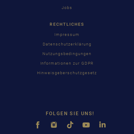
Jobs
RECHTLICHES
Impressum
Datenschutzerklärung
Nutzungsbedingungen
Informationen zur GDPR
Hinweisgeberschutzgesetz
FOLGEN SIE UNS!