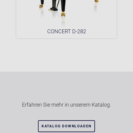
CONCERT D-282
Erfahren Sie mehr in unserem Katalog.
KATALOG DOWNLOADEN