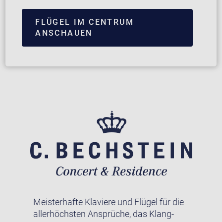
FLÜGEL IM CENTRUM
ANSCHAUEN
Meisterhafte Klaviere und Flügel für die
allerhöchsten Ansprüche, das Klang-