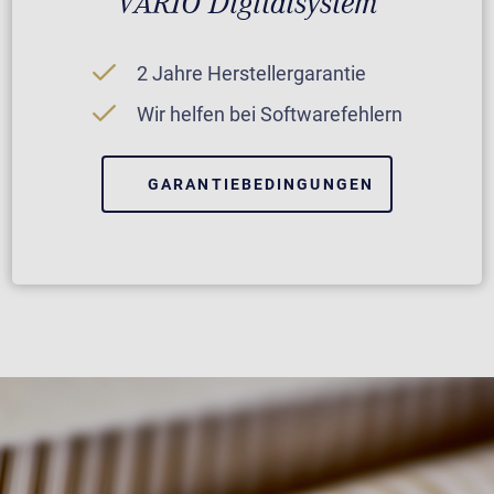
VARIO Digitalsystem
2 Jahre Herstellergarantie
Wir helfen bei Softwarefehlern
GARANTIEBEDINGUNGEN