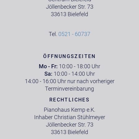
Jöllenbecker Str. 73
33613 Bielefeld
Tel.
0521 - 60737
ÖFFNUNGSZEITEN
Mo - Fr:
10:00 - 18:00 Uhr
Sa:
10:00 - 14:00 Uhr
14:00 - 16:00 Uhr nur nach vorheriger
Terminvereinbarung
RECHTLICHES
Pianohaus Kemp e.K.
Inhaber Christian Stühlmeyer
Jöllenbecker Str. 73
33613 Bielefeld