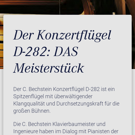
Der Konzertflügel
D-282: DAS
Meisterstück
Der C. Bechstein Konzertflügel D-282 ist ein
Spitzenflügel mit überwältigender
Klangqualität und Durchsetzungskraft für die
großen Bühnen.
Die C. Bechstein Klavierbaumeister und
Ingenieure haben im Dialog mit Pianisten der