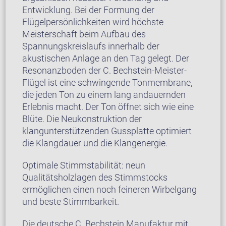
Entwicklung. Bei der Formung der
Flügelpersönlichkeiten wird höchste
Meisterschaft beim Aufbau des
Spannungskreislaufs innerhalb der
akustischen Anlage an den Tag gelegt. Der
Resonanzboden der C. Bechstein-Meister-
Flügel ist eine schwingende Tonmembrane,
die jeden Ton zu einem lang andauernden
Erlebnis macht. Der Ton öffnet sich wie eine
Blüte. Die Neukonstruktion der
klangunterstützenden Gussplatte optimiert
die Klangdauer und die Klangenergie.
Optimale Stimmstabilität: neun
Qualitätsholzlagen des Stimmstocks
ermöglichen einen noch feineren Wirbelgang
und beste Stimmbarkeit.
Die deutsche C. Bechstein Manufaktur mit