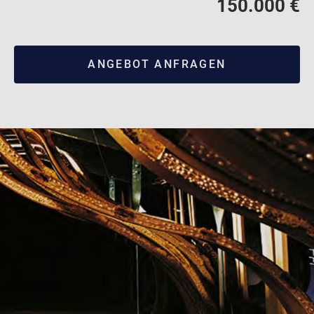
150.000 €
ANGEBOT ANFRAGEN