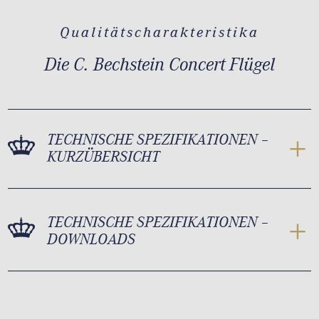
Qualitätscharakteristika
Die C. Bechstein Concert Flügel
TECHNISCHE SPEZIFIKATIONEN –
KURZÜBERSICHT
TECHNISCHE SPEZIFIKATIONEN –
DOWNLOADS