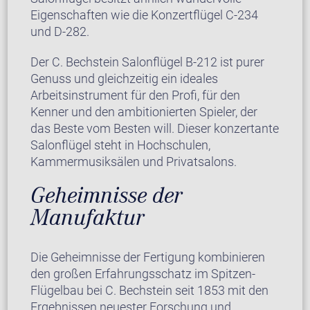
Eigenschaften wie die Konzertflügel C-234
und D-282.
Der C. Bechstein Salonflügel B-212 ist purer
Genuss und gleichzeitig ein ideales
Arbeitsinstrument für den Profi, für den
Kenner und den ambitionierten Spieler, der
das Beste vom Besten will. Dieser konzertante
Salonflügel steht in Hochschulen,
Kammermusiksälen und Privatsalons.
Geheimnisse der
Manufaktur
Die Geheimnisse der Fertigung kombinieren
den großen Erfahrungsschatz im Spitzen-
Flügelbau bei C. Bechstein seit 1853 mit den
Ergebnissen neuester Forschung und