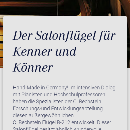
Der Salonflügel für
Kenner und
Könner
Hand-Made in Germany! Im intensiven Dialog
mit Pianisten und Hochschulprofessoren
haben die Spezialisten der C. Bechstein
Forschungs-und Entwicklungsabteilung
diesen außergewöhnlichen
C. Bechstein Flügel B-212 entwickelt. Dieser
Salonflügel besitzt ähnlich wundervolle