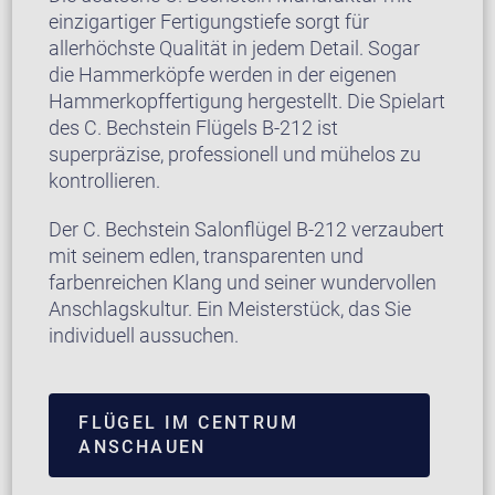
einzigartiger Fertigungstiefe sorgt für
allerhöchste Qualität in jedem Detail. Sogar
die Hammerköpfe werden in der eigenen
Hammerkopffertigung hergestellt. Die Spielart
des C. Bechstein Flügels B-212 ist
superpräzise, professionell und mühelos zu
kontrollieren.
Der C. Bechstein Salonflügel B-212 verzaubert
mit seinem edlen, transparenten und
farbenreichen Klang und seiner wundervollen
Anschlagskultur. Ein Meisterstück, das Sie
individuell aussuchen.
FLÜGEL IM CENTRUM
ANSCHAUEN