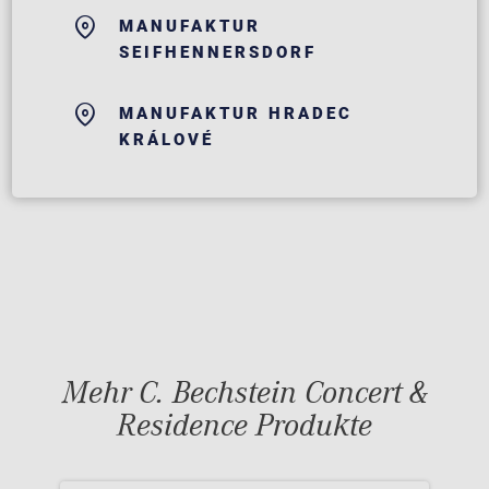
MANUFAKTUR
SEIFHENNERSDORF
MANUFAKTUR HRADEC
KRÁLOVÉ
Mehr C. Bechstein Concert &
Residence Produkte