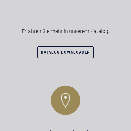
Erfahren Sie mehr in unserem Katalog.
KATALOG DOWNLOADEN