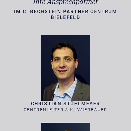
Ihre Ansprechpartner
IM C. BECHSTEIN PARTNER CENTRUM
BIELEFELD
CHRISTIAN STÜHLMEYER
CENTRENLEITER & KLAVIERBAUER