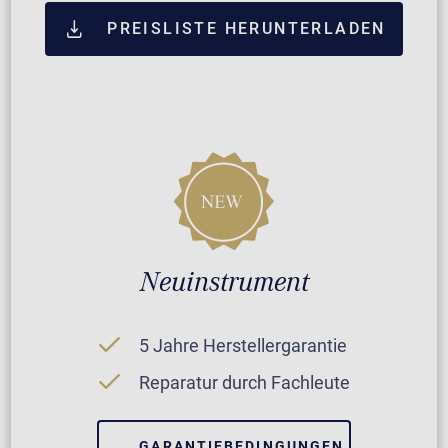
PREISLISTE HERUNTERLADEN
Neuinstrument
5 Jahre Herstellergarantie
Reparatur durch Fachleute
GARANTIEBEDINGUNGEN