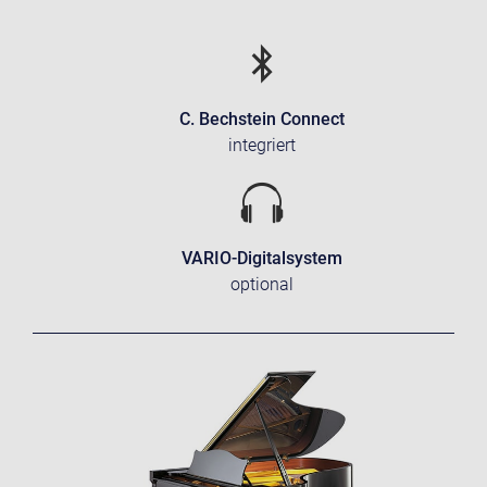
C. Bechstein Connect
integriert
VARIO-Digitalsystem
optional