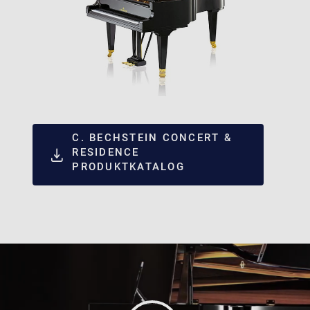
C. BECHSTEIN CONCERT &
RESIDENCE
PRODUKTKATALOG