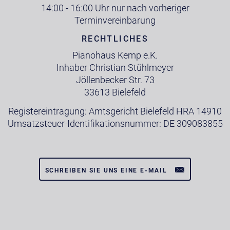
14:00 - 16:00 Uhr nur nach vorheriger
Terminvereinbarung
RECHTLICHES
Pianohaus Kemp e.K.
Inhaber Christian Stühlmeyer
Jöllenbecker Str. 73
33613 Bielefeld
Registereintragung: Amtsgericht Bielefeld HRA 14910
Umsatzsteuer-Identifikationsnummer: DE 309083855
SCHREIBEN SIE UNS EINE E-MAIL