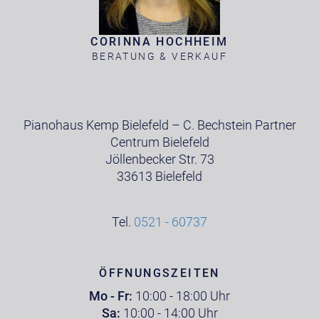
CORINNA HOCHHEIM
BERATUNG & VERKAUF
Pianohaus Kemp Bielefeld – C. Bechstein Partner
Centrum Bielefeld
Jöllenbecker Str. 73
33613 Bielefeld
Tel.
0521 - 60737
ÖFFNUNGSZEITEN
Mo - Fr:
10:00 - 18:00 Uhr
Sa:
10:00 - 14:00 Uhr