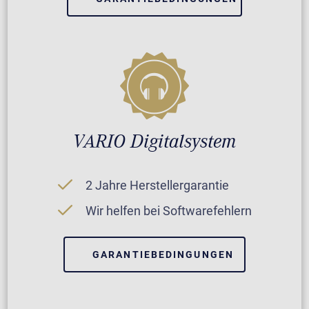
VARIO Digitalsystem
2 Jahre Herstellergarantie
Wir helfen bei Softwarefehlern
GARANTIEBEDINGUNGEN