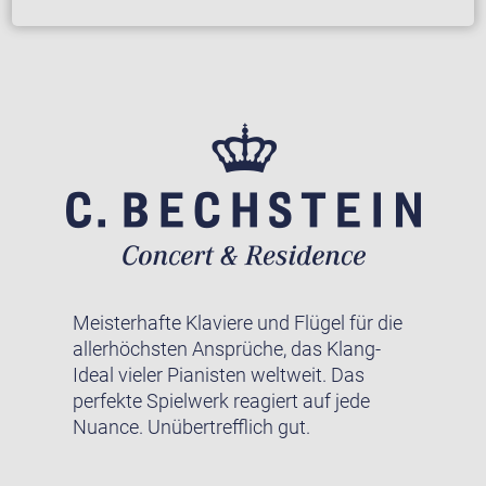
Meisterhafte Klaviere und Flügel für die
allerhöchsten Ansprüche, das Klang-
Ideal vieler Pianisten weltweit. Das
perfekte Spielwerk reagiert auf jede
Nuance. Unübertrefflich gut.