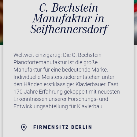
C. Bechstein
Manufaktur in
Seifhennersdorf
Weltweit einzigartig: Die C. Bechstein
Pianofortemanufaktur ist die große
Manufaktur für eine bedeutende Marke.
Individuelle Meisterstücke entstehen unter
den Händen erstklassiger Klavierbauer. Fast
170 Jahre Erfahrung gekoppelt mit neuesten
Erkenntnissen unserer Forschungs- und
Entwicklungsabteilung für Klavierbau.
FIRMENSITZ BERLIN