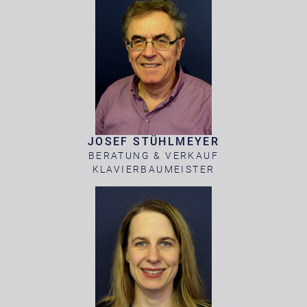
JOSEF STÜHLMEYER
BERATUNG & VERKAUF
KLAVIERBAUMEISTER