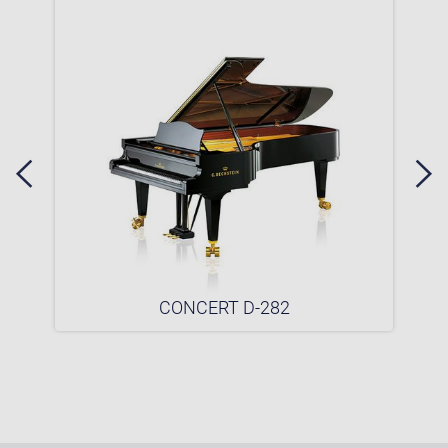
CONCERT D-282