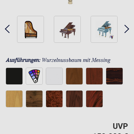
Ausführungen:
Wurzelnussbaum mit Messing
UVP