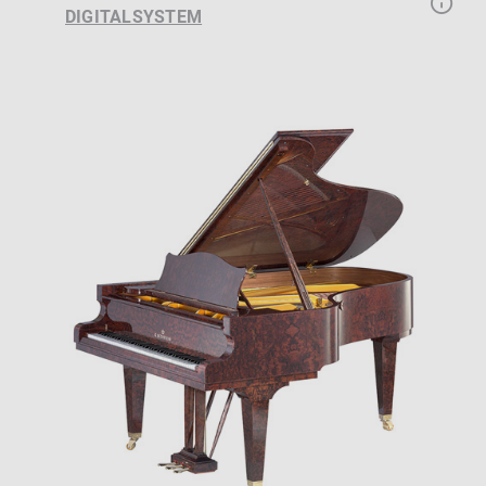
DIGITALSYSTEM