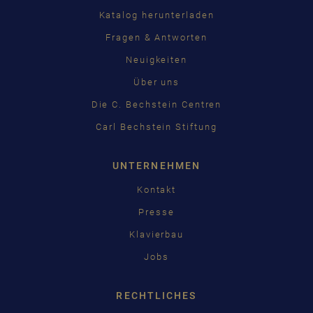
Katalog herunterladen
Fragen & Antworten
Neuigkeiten
Über uns
Die C. Bechstein Centren
Carl Bechstein Stiftung
UNTERNEHMEN
Kontakt
Presse
Klavierbau
Jobs
RECHTLICHES