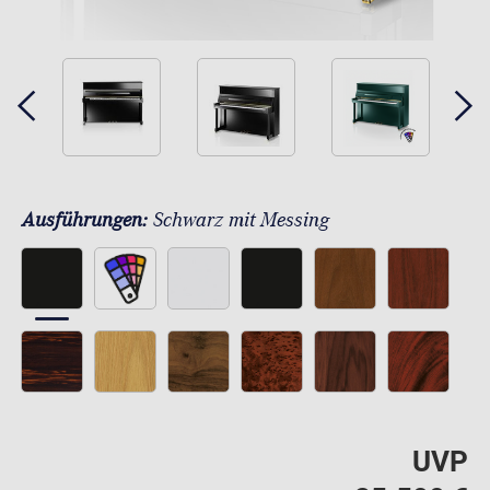
Ausführungen:
Schwarz mit Messing
UVP