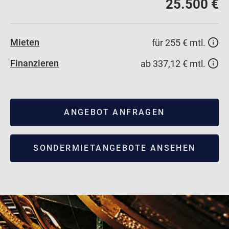
25.500 €
Mieten
für 255 € mtl.
Finanzieren
ab 337,12 € mtl.
ANGEBOT ANFRAGEN
SONDERMIETANGEBOTE ANSEHEN