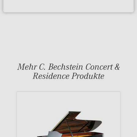
Mehr C. Bechstein Concert &
Residence Produkte