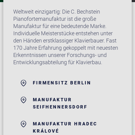
Weltweit einzigartig: Die C. Bechstein
Pianofortemanufaktur ist die große
Manufaktur für eine bedeutende Marke.
Individuelle Meisterstücke entstehen unter
den Händen erstklassiger Klavierbauer. Fast
170 Jahre Erfahrung gekoppelt mit neuesten
Erkenntnissen unserer Forschungs- und
Entwicklungsabteilung für Klavierbau.
FIRMENSITZ BERLIN
MANUFAKTUR
SEIFHENNERSDORF
MANUFAKTUR HRADEC
KRÁLOVÉ