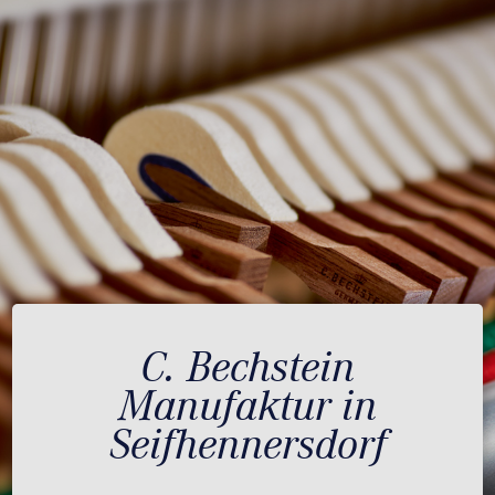
C. Bechstein
Manufaktur in
Seifhennersdorf