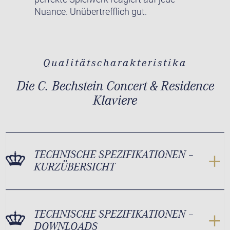
Nuance. Unübertrefflich gut.
Qualitätscharakteristika
Die C. Bechstein Concert & Residence
Klaviere
TECHNISCHE SPEZIFIKATIONEN –
KURZÜBERSICHT
TECHNISCHE SPEZIFIKATIONEN –
DOWNLOADS