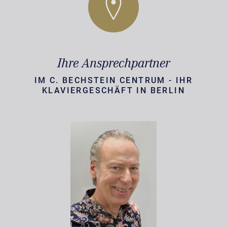
Ihre Ansprechpartner
IM C. BECHSTEIN CENTRUM - IHR
KLAVIERGESCHÄFT IN BERLIN