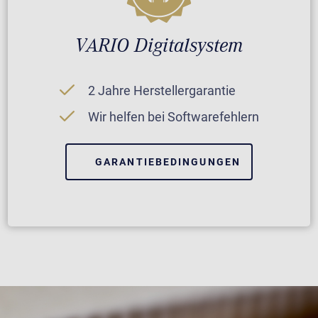
VARIO Digitalsystem
2 Jahre Herstellergarantie
Wir helfen bei Softwarefehlern
GARANTIEBEDINGUNGEN