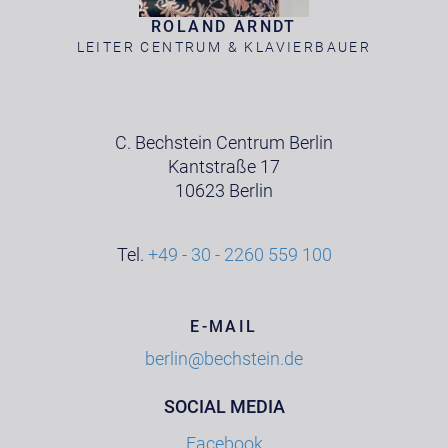
ROLAND ARNDT
LEITER CENTRUM & KLAVIERBAUER
C. Bechstein Centrum Berlin
Kantstraße 17
10623 Berlin
Tel.
+49 - 30 - 2260 559 100
E-MAIL
berlin@bechstein.de
SOCIAL MEDIA
Facebook