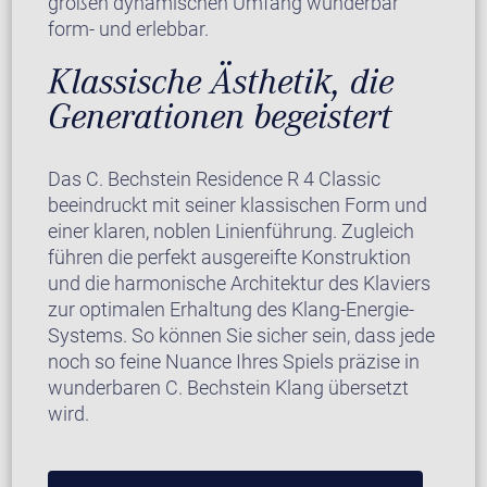
großen dynamischen Umfang wunderbar
form- und erlebbar.
Klassische Ästhetik, die
Generationen begeistert
Das C. Bechstein Residence R 4 Classic
beeindruckt mit seiner klassischen Form und
einer klaren, noblen Linienführung. Zugleich
führen die perfekt ausgereifte Konstruktion
und die harmonische Architektur des Klaviers
zur optimalen Erhaltung des Klang-Energie-
Systems. So können Sie sicher sein, dass jede
noch so feine Nuance Ihres Spiels präzise in
wunderbaren C. Bechstein Klang übersetzt
wird.