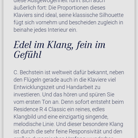
diese Ausgewogenheit führt sich auch
äußerlich fort: Die Proportionen dieses
Klaviers sind ideal, seine klassische Silhouette
fügt sich vornehm und bescheiden zugleich in
beinahe jedes Interieur ein.
Edel im Klang, fein im
Gefühl
C. Bechstein ist weltweit dafür bekannt, neben
den Flügeln gerade auch in die Klaviere viel
Entwicklungszeit und Handarbeit zu
investieren. Und das hören und spüren Sie
vom ersten Ton an. Denn sofort entsteht beim
Residence R 4 Classic ein reines, edles
Klangbild und eine einzigartig singende,
melodische Linie. Und dieser besondere Klang
ist durch die sehr feine Responsivität und den