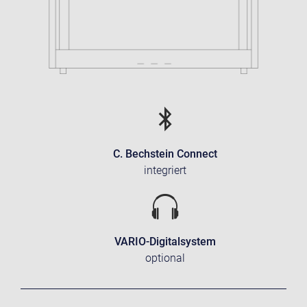
C. Bechstein Connect
integriert
VARIO-Digitalsystem
optional