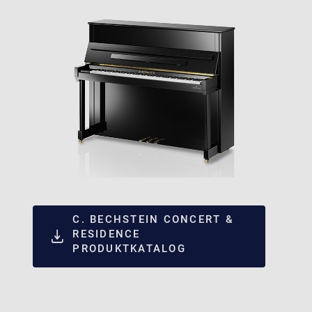
C. BECHSTEIN CONCERT &
RESIDENCE
PRODUKTKATALOG