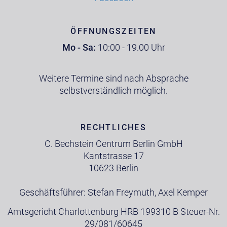
ÖFFNUNGSZEITEN
Mo - Sa:
10:00 - 19.00 Uhr
Weitere Termine sind nach Absprache
selbstverständlich möglich.
RECHTLICHES
C. Bechstein Centrum Berlin GmbH
Kantstrasse 17
10623 Berlin
Geschäftsführer: Stefan Freymuth, Axel Kemper
Amtsgericht Charlottenburg HRB 199310 B Steuer-Nr.
29/081/60645