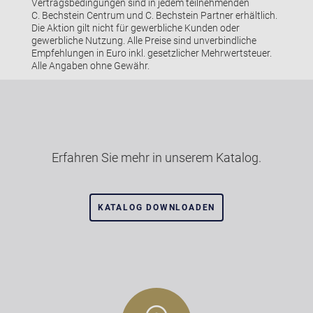
Vertragsbedingungen sind in jedem teilnehmenden
C. Bechstein Centrum und C. Bechstein Partner erhältlich.
Die Aktion gilt nicht für gewerbliche Kunden oder
gewerbliche Nutzung. Alle Preise sind unverbindliche
Empfehlungen in Euro inkl. gesetzlicher Mehrwertsteuer.
Alle Angaben ohne Gewähr.
Erfahren Sie mehr in unserem Katalog.
KATALOG DOWNLOADEN