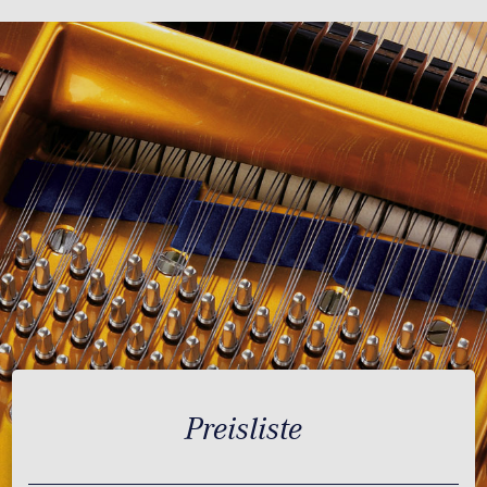
Preisliste