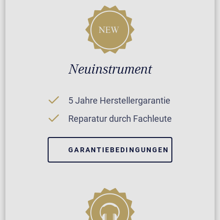
Neuinstrument
5 Jahre Herstellergarantie
Reparatur durch Fachleute
GARANTIEBEDINGUNGEN