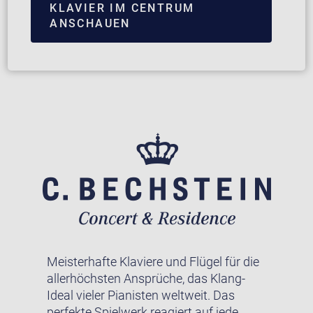
KLAVIER IM CENTRUM
ANSCHAUEN
Meisterhafte Klaviere und Flügel für die
allerhöchsten Ansprüche, das Klang-
Ideal vieler Pianisten weltweit. Das
perfekte Spielwerk reagiert auf jede