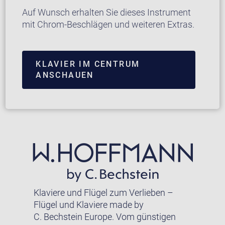
Auf Wunsch erhalten Sie dieses Instrument
mit Chrom-Beschlägen und weiteren Extras.
KLAVIER IM CENTRUM
ANSCHAUEN
Klaviere und Flügel zum Verlieben –
Flügel und Klaviere made by
C. Bechstein Europe. Vom günstigen