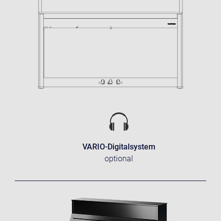
VARIO-Digitalsystem
optional