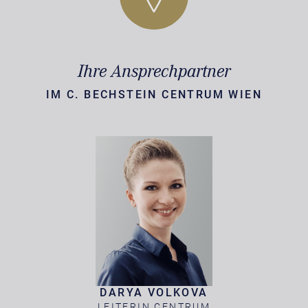
Ihre Ansprechpartner
IM C. BECHSTEIN CENTRUM WIEN
DARYA VOLKOVA
LEITERIN CENTRUM