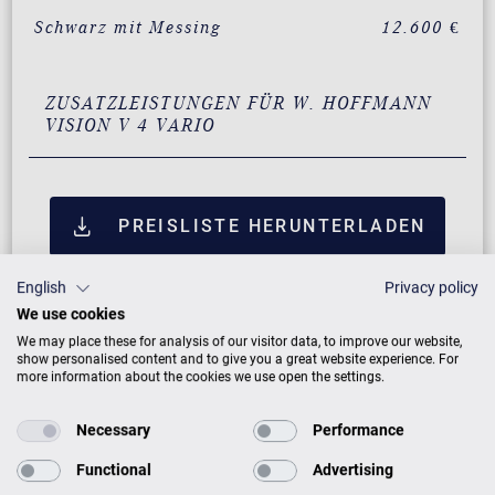
Schwarz mit Messing
12.600 €
ZUSATZLEISTUNGEN FÜR W. HOFFMANN
VISION V 4 VARIO
PREISLISTE HERUNTERLADEN
English
Privacy policy
We use cookies
We may place these for analysis of our visitor data, to improve our website,
show personalised content and to give you a great website experience. For
more information about the cookies we use open the settings.
Necessary
Performance
Functional
Advertising