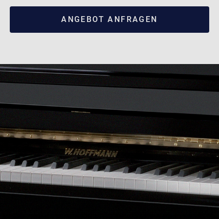
ANGEBOT ANFRAGEN