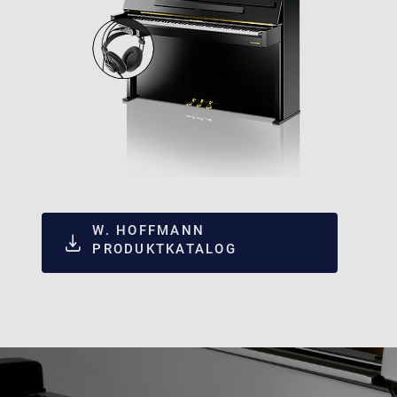
W. HOFFMANN
PRODUKTKATALOG