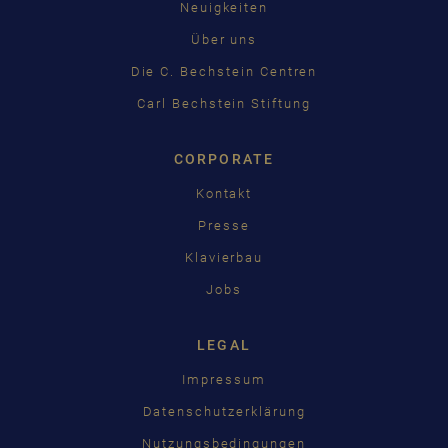
Neuigkeiten
Über uns
Die C. Bechstein Centren
Carl Bechstein Stiftung
CORPORATE
Kontakt
Presse
Klavierbau
Jobs
LEGAL
Impressum
Datenschutzerklärung
Nutzungsbedingungen