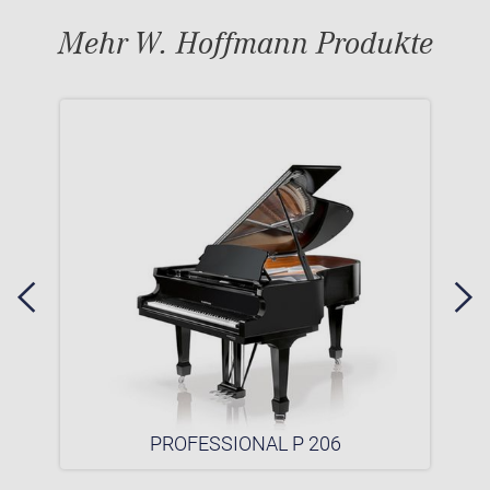
Mehr W. Hoffmann Produkte
PROFESSIONAL P 206