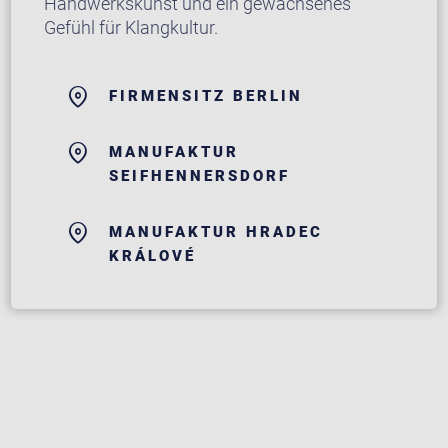
Handwerkskunst und ein gewachsenes
Gefühl für Klangkultur.
FIRMENSITZ BERLIN
MANUFAKTUR
SEIFHENNERSDORF
MANUFAKTUR HRADEC
KRÁLOVÉ