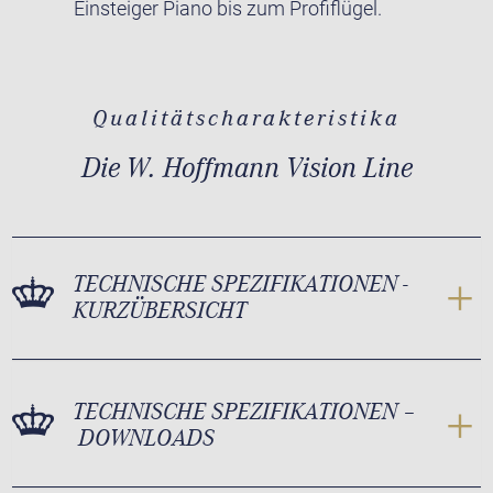
Einsteiger Piano bis zum Profiflügel.
Qualitätscharakteristika
Die W. Hoffmann Vision Line
TECHNISCHE SPEZIFIKATIONEN -
KURZÜBERSICHT
TECHNISCHE SPEZIFIKATIONEN –
DOWNLOADS