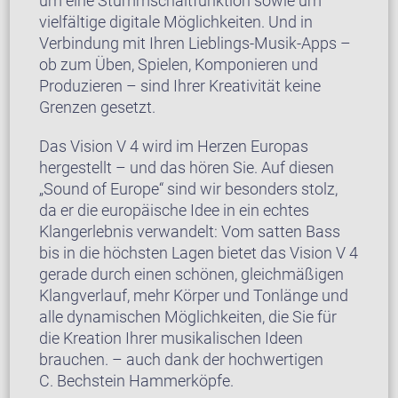
um eine Stummschaltfunktion sowie um
vielfältige digitale Möglichkeiten. Und in
Verbindung mit Ihren Lieblings-Musik-Apps –
ob zum Üben, Spielen, Komponieren und
Produzieren – sind Ihrer Kreativität keine
Grenzen gesetzt.
Das Vision V 4 wird im Herzen Europas
hergestellt – und das hören Sie. Auf diesen
„Sound of Europe“ sind wir besonders stolz,
da er die europäische Idee in ein echtes
Klangerlebnis verwandelt: Vom satten Bass
bis in die höchsten Lagen bietet das Vision V 4
gerade durch einen schönen, gleichmäßigen
Klangverlauf, mehr Körper und Tonlänge und
alle dynamischen Möglichkeiten, die Sie für
die Kreation Ihrer musikalischen Ideen
brauchen. – auch dank der hochwertigen
C. Bechstein Hammerköpfe.