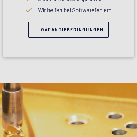
Wir helfen bei Softwarefehlern
GARANTIEBEDINGUNGEN