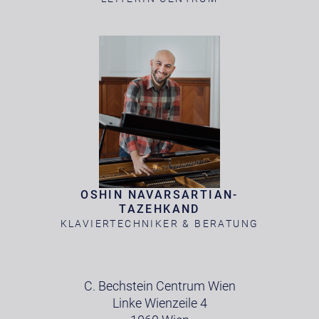
OSHIN NAVARSARTIAN-
TAZEHKAND
KLAVIERTECHNIKER & BERATUNG
C. Bechstein Centrum Wien
Linke Wienzeile 4