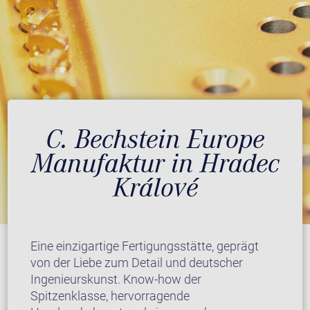
C. Bechstein Europe
Manufaktur in Hradec
Králové
Eine einzigartige Fertigungsstätte, geprägt
von der Liebe zum Detail und deutscher
Ingenieurskunst. Know-how der
Spitzenklasse, hervorragende