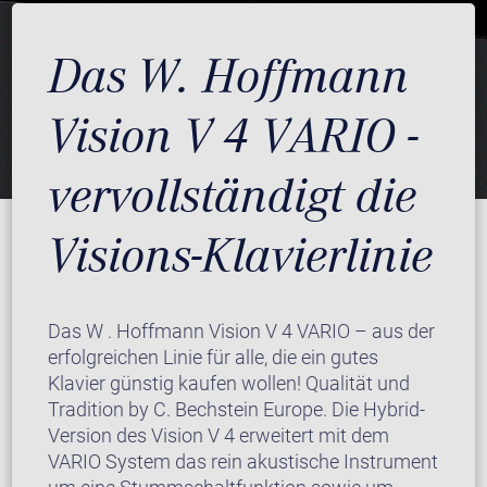
Das W. Hoffmann
Vision V 4 VARIO -
vervollständigt die
Visions-Klavierlinie
Das W . Hoffmann Vision V 4 VARIO – aus der
erfolgreichen Linie für alle, die ein gutes
Klavier günstig kaufen wollen! Qualität und
Tradition by C. Bechstein Europe. Die Hybrid-
Version des Vision V 4 erweitert mit dem
VARIO System das rein akustische Instrument