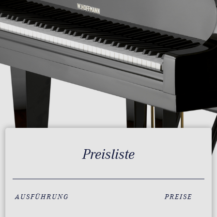
Preisliste
AUSFÜHRUNG
PREISE