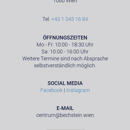
1060 Wien
Tel.
+43 1 343 16 84
ÖFFNUNGSZEITEN
Mo - Fr: 10:00 - 18:30 Uhr
Sa: 10:00 - 16:00 Uhr
Weitere Termine sind nach Absprache
selbstverständlich möglich.
SOCIAL MEDIA
Facebook
|
Instagram
E-MAIL
centrum@bechstein.wien