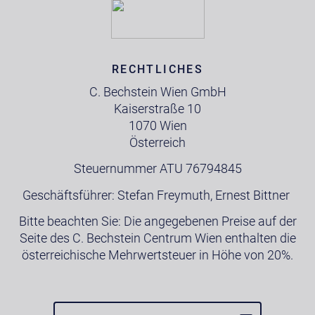
RECHTLICHES
C. Bechstein Wien GmbH
Kaiserstraße 10
1070 Wien
Österreich
Steuernummer ATU 76794845
Geschäftsführer: Stefan Freymuth, Ernest Bittner
Bitte beachten Sie: Die angegebenen Preise auf der
Seite des C. Bechstein Centrum Wien enthalten die
österreichische Mehrwertsteuer in Höhe von 20%.