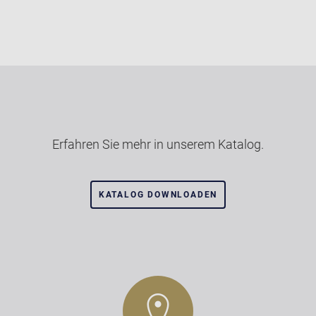
Erfahren Sie mehr in unserem Katalog.
KATALOG DOWNLOADEN