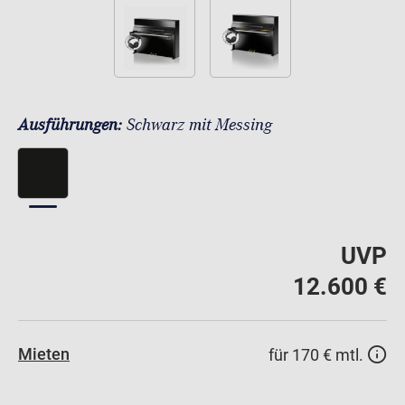
Ausführungen:
Schwarz mit Messing
UVP
12.600 €
Mieten
für 170 € mtl.