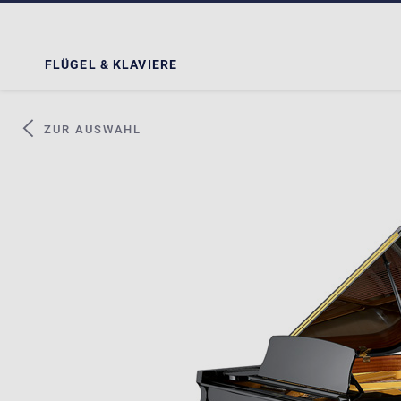
FLÜGEL & KLAVIERE
ZUR AUSWAHL