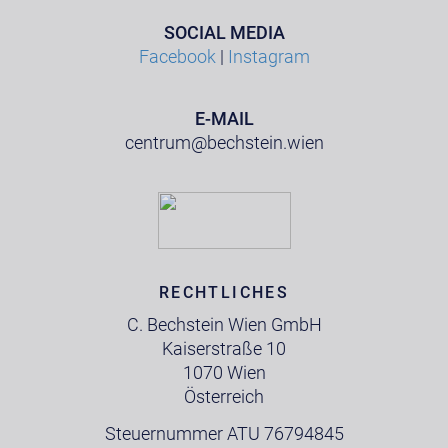
SOCIAL MEDIA
Facebook
|
Instagram
E-MAIL
centrum@bechstein.wien
RECHTLICHES
C. Bechstein Wien GmbH
Kaiserstraße 10
1070 Wien
Österreich
Steuernummer ATU 76794845