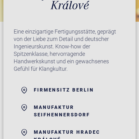
Králové
Eine einzigartige Fertigungsstätte, geprägt
von der Liebe zum Detail und deutscher
Ingenieurskunst. Know-how der
Spitzenklasse, hervorragende
Handwerkskunst und ein gewachsenes
Gefühl für Klangkultur.
FIRMENSITZ BERLIN
MANUFAKTUR
SEIFHENNERSDORF
MANUFAKTUR HRADEC