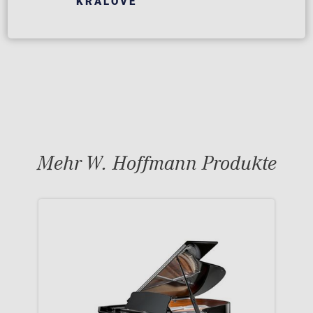
KRÁLOVÉ
Mehr W. Hoffmann Produkte