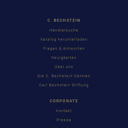
C. BECHSTEIN
Händlersuche
Katalog herunterladen
Fragen & Antworten
Neuigkeiten
Über uns
Die C. Bechstein Centren
Carl Bechstein Stiftung
CORPORATE
Kontakt
Presse