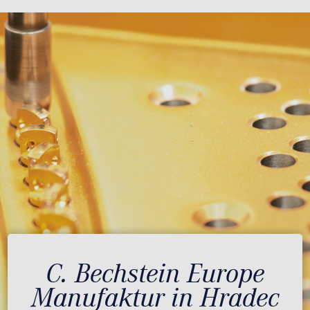
C. Bechstein Europe
Manufaktur in Hradec