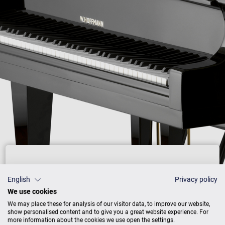
Preisliste
English
Privacy policy
We use cookies
We may place these for analysis of our visitor data, to improve our website,
show personalised content and to give you a great website experience. For
AUSFÜHRUNG
PREISE
more information about the cookies we use open the settings.