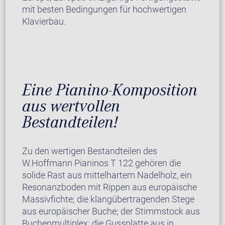
mit besten Bedingungen für hochwertigen
Klavierbau.
Eine Pianino-Komposition
aus wertvollen
Bestandteilen!
Zu den wertigen Bestandteilen des
W.Hoffmann Pianinos T 122 gehören die
solide Rast aus mittelhartem Nadelholz, ein
Resonanzboden mit Rippen aus europäische
Massivfichte; die klangübertragenden Stege
aus europäischer Buche; der Stimmstock aus
Buchenmultiplex; die Gussplatte aus in