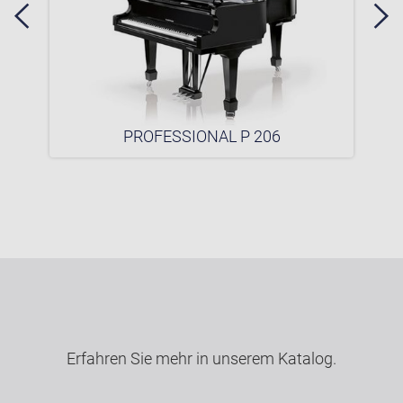
PROFESSIONAL P 206
Erfahren Sie mehr in unserem Katalog.