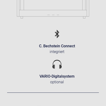
C. Bechstein Connect
integriert
VARIO-Digitalsystem
optional