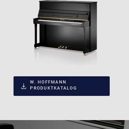
W. HOFFMANN
PRODUKTKATALOG