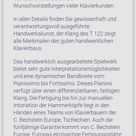
Wunschvorstellungen vieler Klavierkunden.
In allen Details finden Sie gewissenhaft und
verantwortungsvoll ausgeführte
Handwerkskunst, der Klang des T 122 zeigt
alle Merkmalen des guten handwerklichen
Klavierbaus.
Das handwerklich ausgearbeitete Spielwerk
bietet sehr gute Interpretationsmöglichkeiten
und eine dynamischer Bandbreite vom
Pianissimo bis Fortissimo. Dieses Pianino
verfügt über einen differenzierbaren, farbigen
Klang. Die Fertigung bis hin zur manuellen
Intonation der Hammerköpfe liegt in den
Händen eines Teams von Klavierbauern der
C. Bechstein Europe, Tschechien. Auch die
fünfjährige Garantie kommt von C. Bechstein
Europe, Europas einzigartige Fertigungsstätte