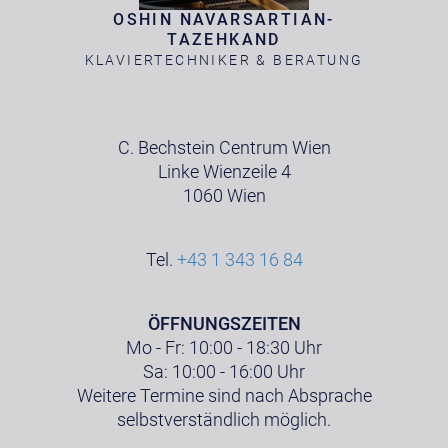
OSHIN NAVARSARTIAN-
TAZEHKAND
KLAVIERTECHNIKER & BERATUNG
C. Bechstein Centrum Wien
Linke Wienzeile 4
1060 Wien
Tel.
+43 1 343 16 84
ÖFFNUNGSZEITEN
Mo - Fr: 10:00 - 18:30 Uhr
Sa: 10:00 - 16:00 Uhr
Weitere Termine sind nach Absprache
selbstverständlich möglich.