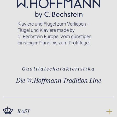
Klaviere und Flügel zum Verlieben –
Flügel und Klaviere made by
C. Bechstein Europe. Vom günstigen
Einsteiger Piano bis zum Profiflügel.
Qualitätscharakteristika
Die W.Hoffmann Tradition Line
RAST