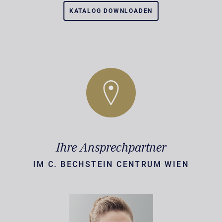
KATALOG DOWNLOADEN
Ihre Ansprechpartner
IM C. BECHSTEIN CENTRUM WIEN