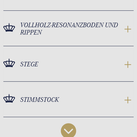
VOLLHOLZ-RESONANZBODEN UND
RIPPEN
STEGE
STIMMSTOCK