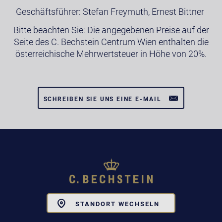
Geschäftsführer: Stefan Freymuth, Ernest Bittner
Bitte beachten Sie: Die angegebenen Preise auf der
Seite des C. Bechstein Centrum Wien enthalten die
österreichische Mehrwertsteuer in Höhe von 20%.
SCHREIBEN SIE UNS EINE E-MAIL
Toggle
STANDORT WECHSELN
Dropdown