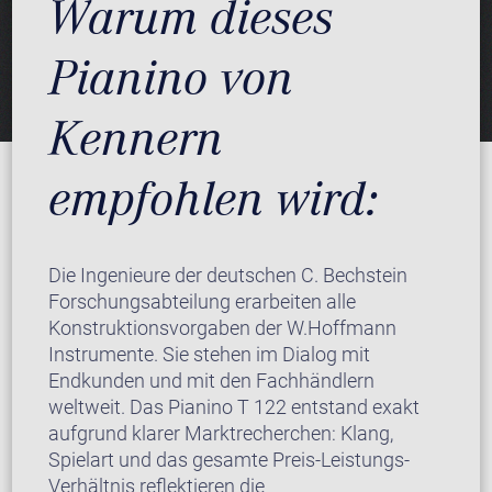
Warum dieses
Pianino von
Kennern
empfohlen wird:
Die Ingenieure der deutschen C. Bechstein
Forschungsabteilung erarbeiten alle
Konstruktionsvorgaben der W.Hoffmann
Instrumente. Sie stehen im Dialog mit
Endkunden und mit den Fachhändlern
weltweit. Das Pianino T 122 entstand exakt
aufgrund klarer Marktrecherchen: Klang,
Spielart und das gesamte Preis-Leistungs-
Verhältnis reflektieren die