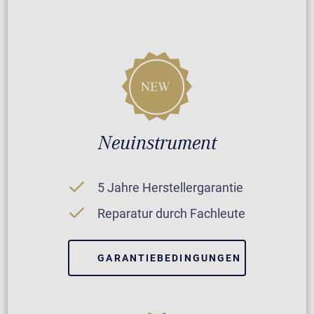
Neuinstrument
5 Jahre Herstellergarantie
Reparatur durch Fachleute
GARANTIEBEDINGUNGEN