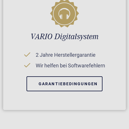
VARIO Digitalsystem
2 Jahre Herstellergarantie
Wir helfen bei Softwarefehlern
GARANTIEBEDINGUNGEN