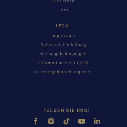
Klavierbau
Jobs
LEGAL
Impressum
Datenschutzerklärung
Nutzungsbedingungen
Informationen zur GDPR
Hinweisgeberschutzgesetz
FOLGEN SIE UNS!