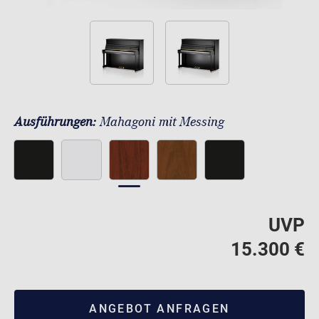
Ausführungen:
Mahagoni mit Messing
UVP
15.300 €
ANGEBOT ANFRAGEN