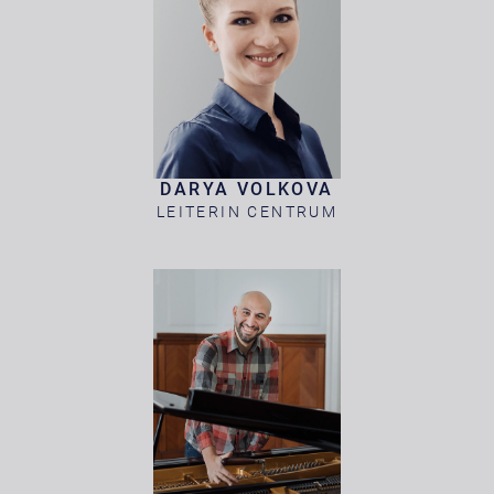
DARYA VOLKOVA
LEITERIN CENTRUM