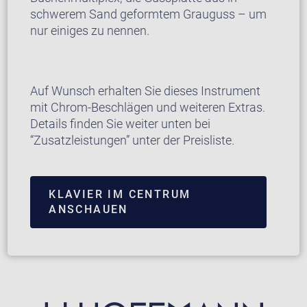
schwerem Sand geformtem Grauguss – um
nur einiges zu nennen.
Auf Wunsch erhalten Sie dieses Instrument
mit Chrom-Beschlägen und weiteren Extras.
Details finden Sie weiter unten bei
“Zusatzleistungen” unter der Preisliste.
KLAVIER IM CENTRUM
ANSCHAUEN