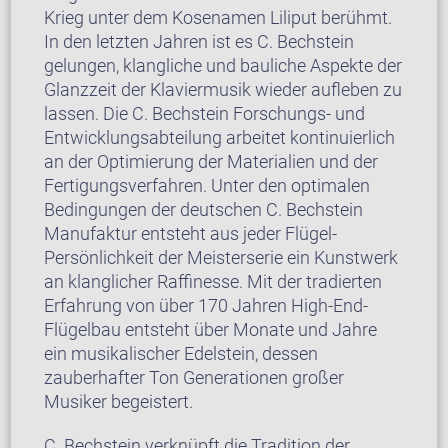
Krieg unter dem Kosenamen Liliput berühmt.
In den letzten Jahren ist es C. Bechstein
gelungen, klangliche und bauliche Aspekte der
Glanzzeit der Klaviermusik wieder aufleben zu
lassen. Die C. Bechstein Forschungs- und
Entwicklungsabteilung arbeitet kontinuierlich
an der Optimierung der Materialien und der
Fertigungsverfahren. Unter den optimalen
Bedingungen der deutschen C. Bechstein
Manufaktur entsteht aus jeder Flügel-
Persönlichkeit der Meisterserie ein Kunstwerk
an klanglicher Raffinesse. Mit der tradierten
Erfahrung von über 170 Jahren High-End-
Flügelbau entsteht über Monate und Jahre
ein musikalischer Edelstein, dessen
zauberhafter Ton Generationen großer
Musiker begeistert.
C. Bechstein verknüpft die Tradition der