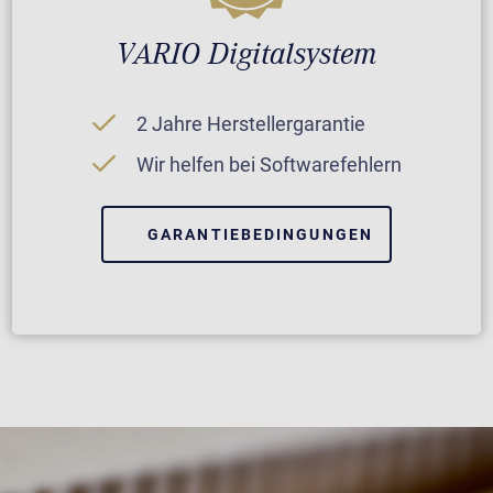
VARIO Digitalsystem
2 Jahre Herstellergarantie
Wir helfen bei Softwarefehlern
GARANTIEBEDINGUNGEN