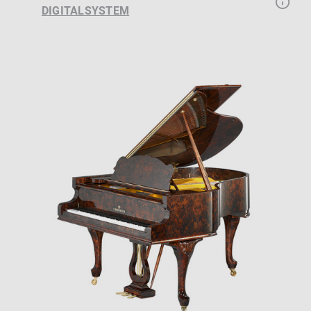
DIGITALSYSTEM