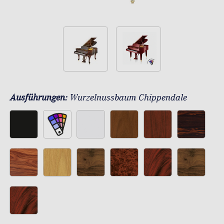
Ausführungen:
Wurzelnussbaum Chippendale