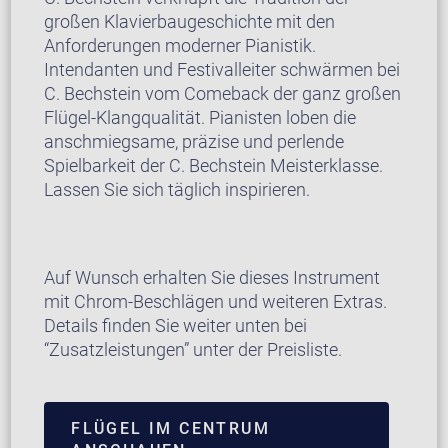
großen Klavierbaugeschichte mit den
Anforderungen moderner Pianistik.
Intendanten und Festivalleiter schwärmen bei
C. Bechstein vom Comeback der ganz großen
Flügel-Klangqualität. Pianisten loben die
anschmiegsame, präzise und perlende
Spielbarkeit der C. Bechstein Meisterklasse.
Lassen Sie sich täglich inspirieren.
Auf Wunsch erhalten Sie dieses Instrument
mit Chrom-Beschlägen und weiteren Extras.
Details finden Sie weiter unten bei
“Zusatzleistungen” unter der Preisliste.
FLÜGEL IM CENTRUM