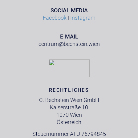
SOCIAL MEDIA
Facebook
|
Instagram
E-MAIL
centrum@bechstein.wien
RECHTLICHES
C. Bechstein Wien GmbH
Kaiserstraße 10
1070 Wien
Österreich
Steuernummer ATU 76794845