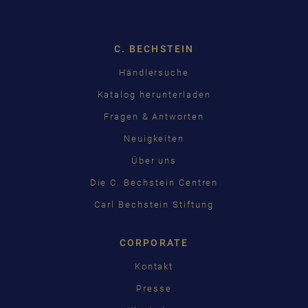
C. BECHSTEIN
Händlersuche
Katalog herunterladen
Fragen & Antworten
Neuigkeiten
Über uns
Die C. Bechstein Centren
Carl Bechstein Stiftung
CORPORATE
Kontakt
Presse