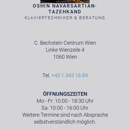
OSHIN NAVARSARTIAN-
TAZEHKAND
KLAVIERTECHNIKER & BERATUNG
C. Bechstein Centrum Wien
Linke Wienzeile 4
1060 Wien
Tel.
+43 1 343 16 84
ÖFFNUNGSZEITEN
Mo - Fr: 10:00 - 18:30 Uhr
Sa: 10:00 - 16:00 Uhr
Weitere Termine sind nach Absprache
selbstverständlich möglich.