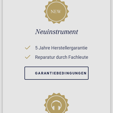
Neuinstrument
5 Jahre Herstellergarantie
Reparatur durch Fachleute
GARANTIEBEDINGUNGEN