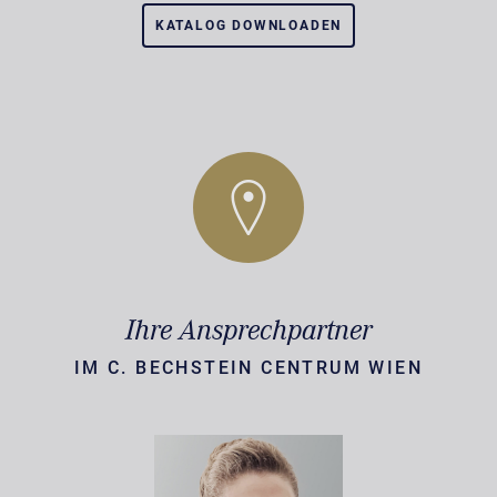
KATALOG DOWNLOADEN
Ihre Ansprechpartner
IM C. BECHSTEIN CENTRUM WIEN