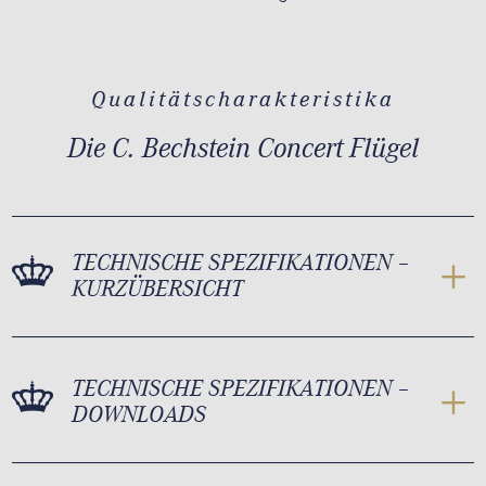
Qualitätscharakteristika
Die C. Bechstein Concert Flügel
TECHNISCHE SPEZIFIKATIONEN –
KURZÜBERSICHT
TECHNISCHE SPEZIFIKATIONEN –
DOWNLOADS