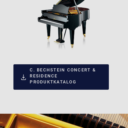
C. BECHSTEIN CONCERT &
RESIDENCE
PRODUKTKATALOG