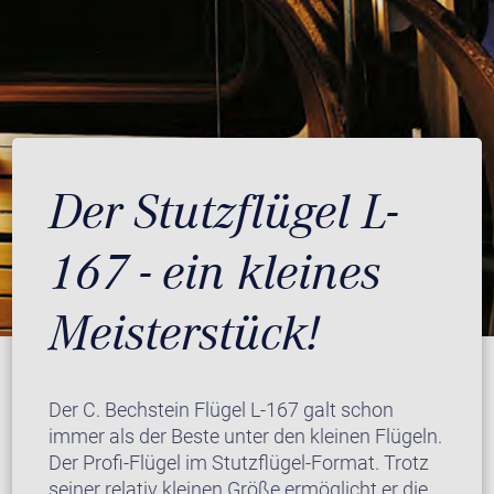
Der Stutzflügel L-
167 - ein kleines
Meisterstück!
Der C. Bechstein Flügel L-167 galt schon
immer als der Beste unter den kleinen Flügeln.
Der Profi-Flügel im Stutzflügel-Format. Trotz
seiner relativ kleinen Größe ermöglicht er die