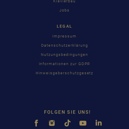
Klavierbau
Jobs
LEGAL
Impressum
Datenschutzerklärung
Nutzungsbedingungen
Informationen zur GDPR
Hinweisgeberschutzgesetz
FOLGEN SIE UNS!