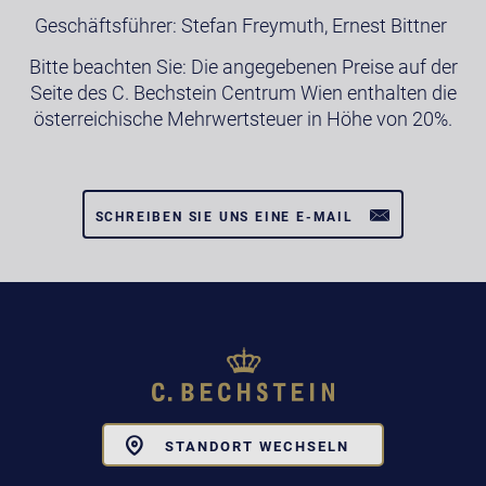
Geschäftsführer: Stefan Freymuth, Ernest Bittner
Bitte beachten Sie: Die angegebenen Preise auf der
Seite des C. Bechstein Centrum Wien enthalten die
österreichische Mehrwertsteuer in Höhe von 20%.
SCHREIBEN SIE UNS EINE E-MAIL
Toggle
STANDORT WECHSELN
Dropdown