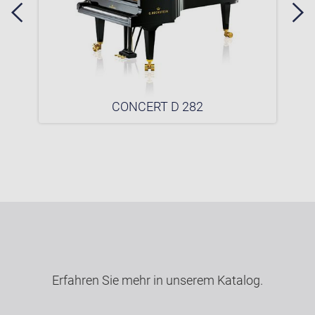
CONCERT D 282
Erfahren Sie mehr in unserem Katalog.