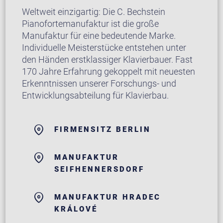
Weltweit einzigartig: Die C. Bechstein
Pianofortemanufaktur ist die große
Manufaktur für eine bedeutende Marke.
Individuelle Meisterstücke entstehen unter
den Händen erstklassiger Klavierbauer. Fast
170 Jahre Erfahrung gekoppelt mit neuesten
Erkenntnissen unserer Forschungs- und
Entwicklungsabteilung für Klavierbau.
FIRMENSITZ BERLIN
MANUFAKTUR
SEIFHENNERSDORF
MANUFAKTUR HRADEC
KRÁLOVÉ