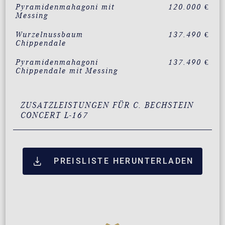
Pyramidenmahagoni mit
120.000 €
Messing
Wurzelnussbaum
137.490 €
Chippendale
Pyramidenmahagoni
137.490 €
Chippendale mit Messing
ZUSATZLEISTUNGEN FÜR C. BECHSTEIN
CONCERT L-167
PREISLISTE HERUNTERLADEN