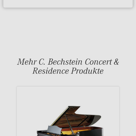
Mehr C. Bechstein Concert &
Residence Produkte