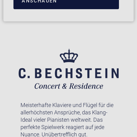
ANSCHAUEN
Meisterhafte Klaviere und Flügel für die
allerhöchsten Ansprüche, das Klang-
Ideal vieler Pianisten weltweit. Das
perfekte Spielwerk reagiert auf jede
Nuance. Unübertrefflich gut.