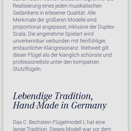
Realisierung eines jeden musikalischen
Gedankens in erlesener Qualität. Alle
Merkmale der größeren Modelle sind
proportional angepasst, inklusive der Duplex-
Scala. Die angenehme Spielart wird
unverkennbar verbunden mit feinfühliger,
erstaunlicher Klangresonanz. Weltweit gilt
dieser Flügel als der klanglich schönste und
professionellste unter den kompakten
Stutzflügeln.
Lebendige Tradition,
Hand-Made in Germany
Das C. Bechstein Flügelmodell L hat eine
lange Tradition. Dieses Modell war vor dem