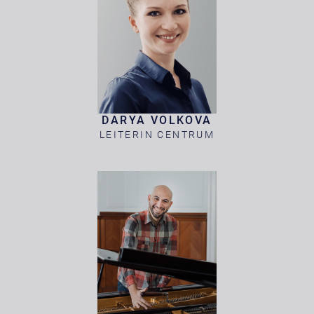
DARYA VOLKOVA
LEITERIN CENTRUM