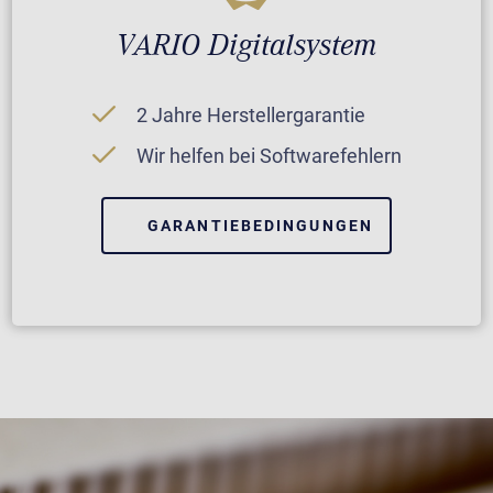
VARIO Digitalsystem
2 Jahre Herstellergarantie
Wir helfen bei Softwarefehlern
GARANTIEBEDINGUNGEN