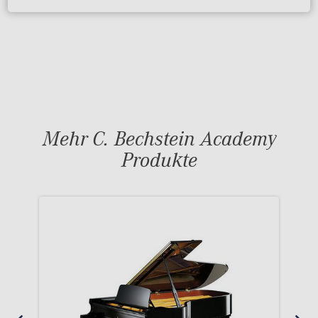
Mehr C. Bechstein Academy
Produkte