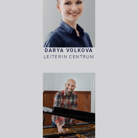
DARYA VOLKOVA
LEITERIN CENTRUM