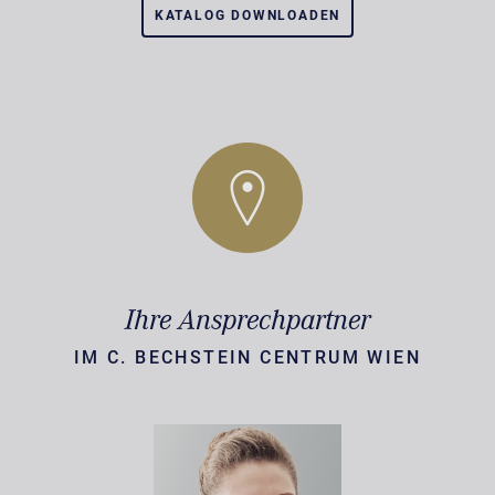
KATALOG DOWNLOADEN
Ihre Ansprechpartner
IM C. BECHSTEIN CENTRUM WIEN