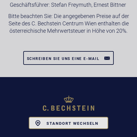
Geschäftsführer: Stefan Freymuth, Ernest Bittner
Bitte beachten Sie: Die angegebenen Preise auf der
Seite des C. Bechstein Centrum Wien enthalten die
österreichische Mehrwertsteuer in Höhe von 20%.
SCHREIBEN SIE UNS EINE E-MAIL
Toggle
STANDORT WECHSELN
Dropdown