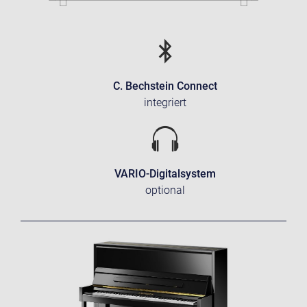
C. Bechstein Connect
integriert
VARIO-Digitalsystem
optional