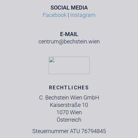
SOCIAL MEDIA
Facebook
|
Instagram
E-MAIL
centrum@bechstein.wien
RECHTLICHES
C. Bechstein Wien GmbH
Kaiserstraße 10
1070 Wien
Österreich
Steuernummer ATU 76794845