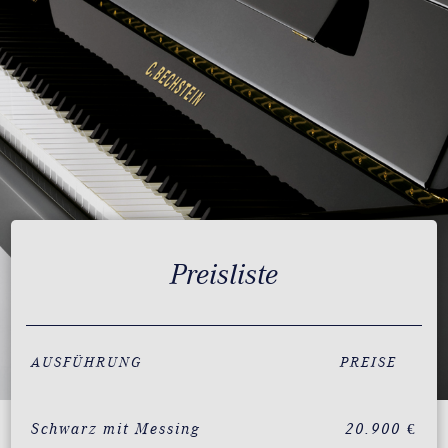
Preisliste
AUSFÜHRUNG
PREISE
Schwarz mit Messing
20.900 €