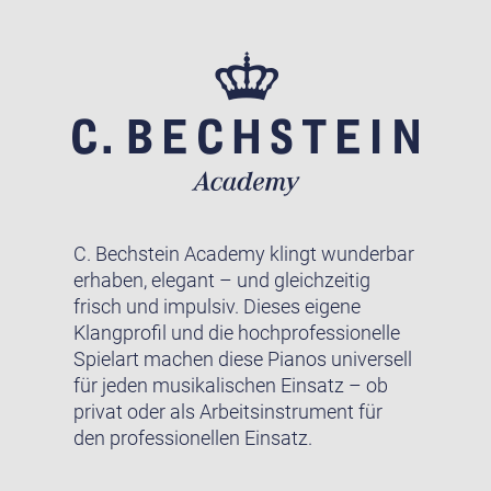
C. Bechstein Academy klingt wunderbar
erhaben, elegant – und gleichzeitig
frisch und impulsiv. Dieses eigene
Klangprofil und die hochprofessionelle
Spielart machen diese Pianos universell
für jeden musikalischen Einsatz – ob
privat oder als Arbeitsinstrument für
den professionellen Einsatz.