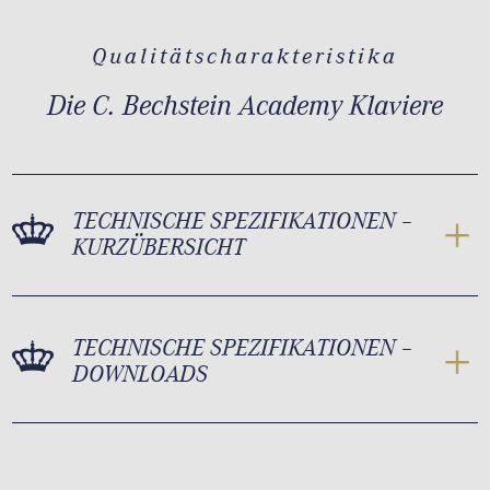
Qualitätscharakteristika
Die C. Bechstein Academy Klaviere
TECHNISCHE SPEZIFIKATIONEN –
KURZÜBERSICHT
TECHNISCHE SPEZIFIKATIONEN –
DOWNLOADS