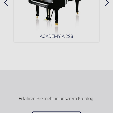
ACADEMY A 228
Erfahren Sie mehr in unserem Katalog.