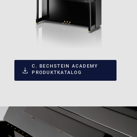
C. BECHSTEIN ACADEMY
PRODUKTKATALOG