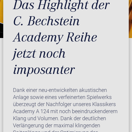
Das Highlight der
C. Bechstein
Academy Reihe
jetzt noch
imposanter
Dank einer neu-entwickelten akustischen
Anlage sowie eines verfeinerten Spielwerks
überzeugt der Nachfolger unseres Klassikers
Academy A 124 mit noch beeindruckenderem
Klang und Volumen. Dank der deutlichen
Verlängerung der maximal klingenden