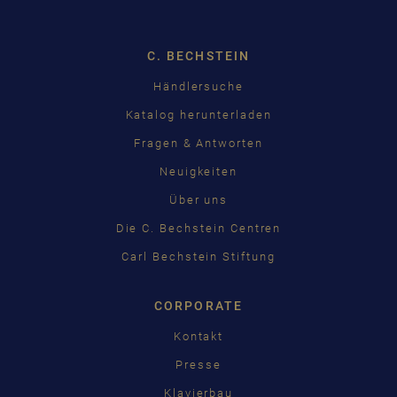
C. BECHSTEIN
Händlersuche
Katalog herunterladen
Fragen & Antworten
Neuigkeiten
Über uns
Die C. Bechstein Centren
Carl Bechstein Stiftung
CORPORATE
Kontakt
Presse
Klavierbau