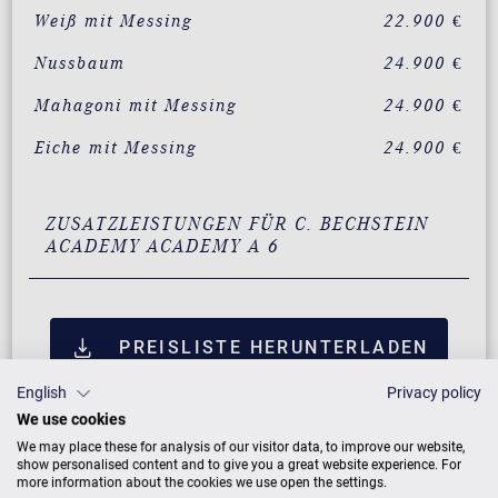
Weiß mit Messing
22.900 €
Nussbaum
24.900 €
Mahagoni mit Messing
24.900 €
Eiche mit Messing
24.900 €
ZUSATZLEISTUNGEN FÜR C. BECHSTEIN
ACADEMY ACADEMY A 6
PREISLISTE HERUNTERLADEN
English
Privacy policy
We use cookies
We may place these for analysis of our visitor data, to improve our website,
show personalised content and to give you a great website experience. For
more information about the cookies we use open the settings.