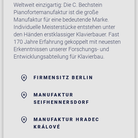
Weltweit einzigartig: Die C. Bechstein
Pianofortemanufaktur ist die große
Manufaktur für eine bedeutende Marke.
Individuelle Meisterstücke entstehen unter
den Händen erstklassiger Klavierbauer. Fast
170 Jahre Erfahrung gekoppelt mit neuesten
Erkenntnissen unserer Forschungs- und
Entwicklungsabteilung für Klavierbau.
FIRMENSITZ BERLIN
MANUFAKTUR
SEIFHENNERSDORF
MANUFAKTUR HRADEC
KRÁLOVÉ