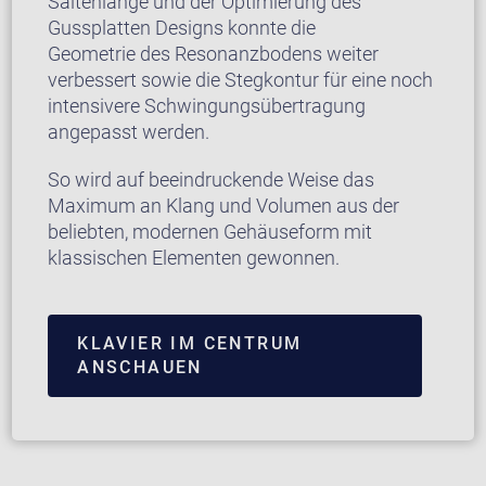
Saitenlänge und der Optimierung des
Gussplatten Designs konnte die
Geometrie des Resonanzbodens weiter
verbessert sowie die Stegkontur für eine noch
intensivere Schwingungsübertragung
angepasst werden.
So wird auf beeindruckende Weise das
Maximum an Klang und Volumen aus der
beliebten, modernen Gehäuseform mit
klassischen Elementen gewonnen.
KLAVIER IM CENTRUM
ANSCHAUEN