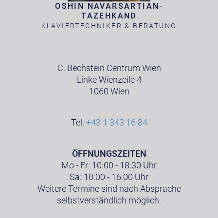
OSHIN NAVARSARTIAN-
TAZEHKAND
KLAVIERTECHNIKER & BERATUNG
C. Bechstein Centrum Wien
Linke Wienzeile 4
1060 Wien
Tel.
+43 1 343 16 84
ÖFFNUNGSZEITEN
Mo - Fr: 10:00 - 18:30 Uhr
Sa: 10:00 - 16:00 Uhr
Weitere Termine sind nach Absprache
selbstverständlich möglich.