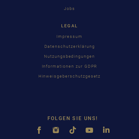
Jobs
LEGAL
Impressum
Datenschutzerklärung
Nutzungsbedingungen
Informationen zur GDPR
Hinweisgeberschutzgesetz
FOLGEN SIE UNS!