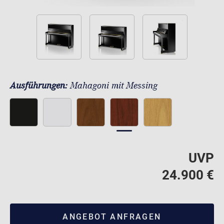
Ausführungen:
Mahagoni mit Messing
UVP
24.900 €
ANGEBOT ANFRAGEN