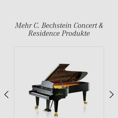
Mehr C. Bechstein Concert &
Residence Produkte