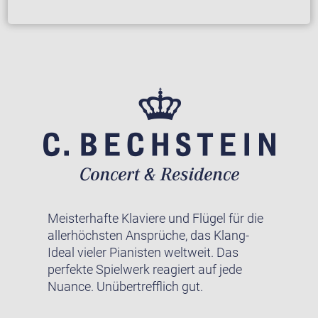
Meisterhafte Klaviere und Flügel für die
allerhöchsten Ansprüche, das Klang-
Ideal vieler Pianisten weltweit. Das
perfekte Spielwerk reagiert auf jede
Nuance. Unübertrefflich gut.