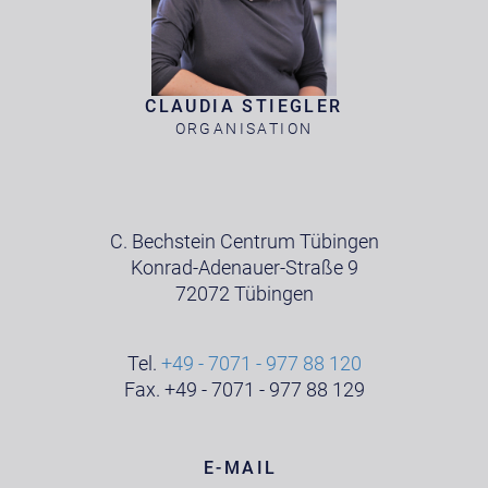
CLAUDIA STIEGLER
ORGANISATION
C. Bechstein Centrum Tübingen
Konrad-Adenauer-Straße 9
72072 Tübingen
Tel.
+49 - 7071 - 977 88 120
Fax. +49 - 7071 - 977 88 129
E-MAIL