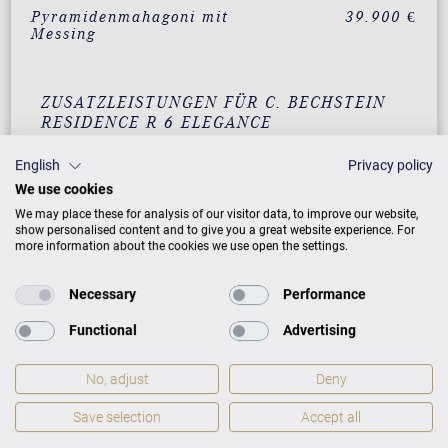
Pyramidenmahagoni mit
39.900 €
Messing
ZUSATZLEISTUNGEN FÜR C. BECHSTEIN
RESIDENCE R 6 ELEGANCE
English
Privacy policy
We use cookies
PREISLISTE HERUNTERLADEN
We may place these for analysis of our visitor data, to improve our website,
show personalised content and to give you a great website experience. For
more information about the cookies we use open the settings.
Necessary
Performance
Functional
Advertising
No, adjust
Deny
Save selection
Accept all