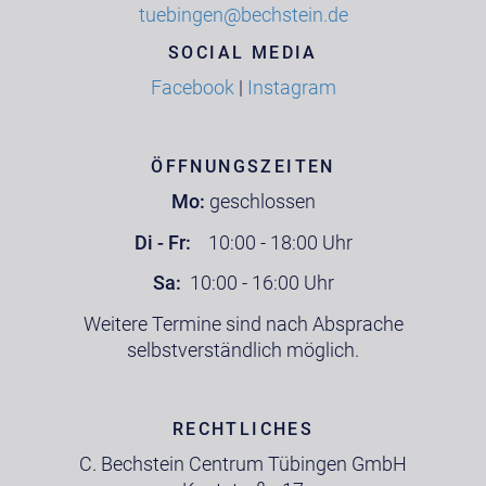
tuebingen@bechstein.de
SOCIAL MEDIA
Facebook
|
Instagram
ÖFFNUNGSZEITEN
Mo:
geschlossen
Di - Fr:
10:00 - 18:00 Uhr
Sa:
10:00 - 16:00 Uhr
Weitere Termine sind nach Absprache
selbstverständlich möglich.
RECHTLICHES
C. Bechstein Centrum Tübingen GmbH