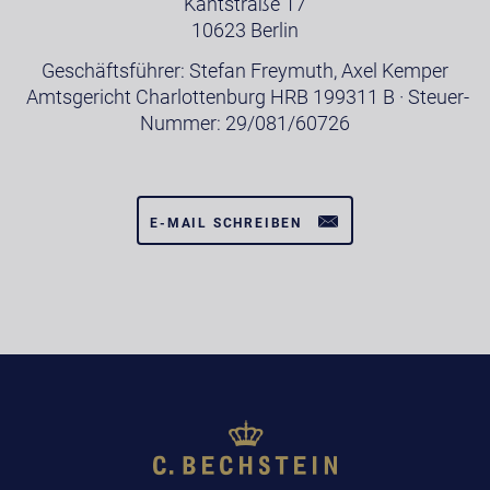
Kantstraße 17
10623 Berlin
Geschäftsführer: Stefan Freymuth, Axel Kemper
Amtsgericht Charlottenburg HRB 199311 B · Steuer-
Nummer: 29/081/60726
E-MAIL SCHREIBEN