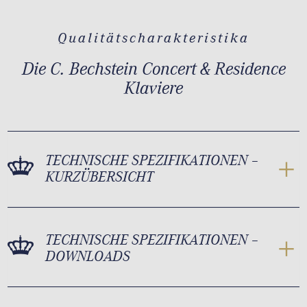
Qualitätscharakteristika
Die C. Bechstein Concert & Residence
Klaviere
TECHNISCHE SPEZIFIKATIONEN –
KURZÜBERSICHT
TECHNISCHE SPEZIFIKATIONEN –
DOWNLOADS