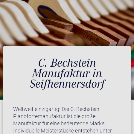
C. Bechstein
Manufaktur in
Seifhennersdorf
Weltweit einzigartig: Die C. Bechstein
Pianofortemanufaktur ist die große
Manufaktur für eine bedeutende Marke.
Individuelle Meisterstücke entstehen unter