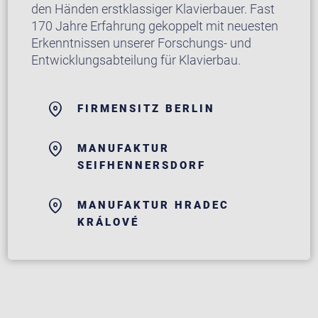
den Händen erstklassiger Klavierbauer. Fast
170 Jahre Erfahrung gekoppelt mit neuesten
Erkenntnissen unserer Forschungs- und
Entwicklungsabteilung für Klavierbau.
FIRMENSITZ BERLIN
MANUFAKTUR
SEIFHENNERSDORF
MANUFAKTUR HRADEC
KRÁLOVÉ