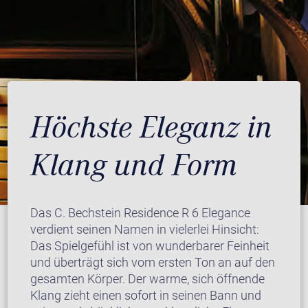
Höchste Eleganz in
Klang und Form
Das C. Bechstein Residence R 6 Elegance
verdient seinen Namen in vielerlei Hinsicht:
Das Spielgefühl ist von wunderbarer Feinheit
und überträgt sich vom ersten Ton an auf den
gesamten Körper. Der warme, sich öffnende
Klang zieht einen sofort in seinen Bann und