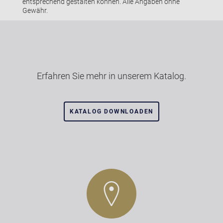
entsprechend gestalten können. Alle Angaben ohne
Gewähr.
Erfahren Sie mehr in unserem Katalog.
KATALOG DOWNLOADEN