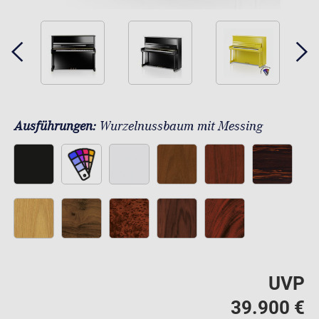
Ausführungen:
Wurzelnussbaum mit Messing
UVP
39.900 €