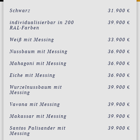
Schwarz
31.900 €
individualisierbar in 200
39.900 €
RAL-Farben
Weiß mit Messing
33.900 €
Nussbaum mit Messing
36.900 €
Mahagoni mit Messing
36.900 €
Eiche mit Messing
36.900 €
Wurzelnussbaum mit
39.900 €
Messing
Vavona mit Messing
39.900 €
Makassar mit Messing
39.900 €
Santos Palisander mit
39.900 €
Messing