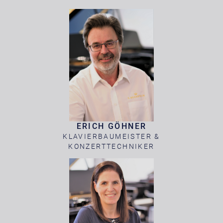
ERICH GÖHNER
KLAVIERBAUMEISTER &
KONZERTTECHNIKER