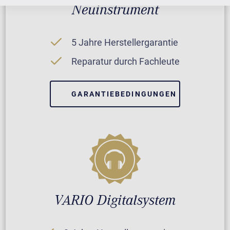
Neuinstrument
5 Jahre Herstellergarantie
Reparatur durch Fachleute
GARANTIEBEDINGUNGEN
VARIO Digitalsystem