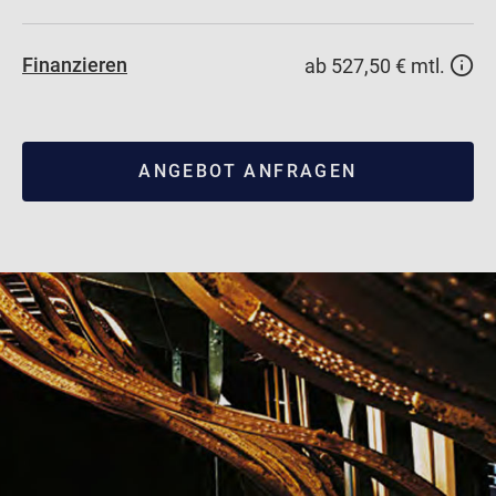
Finanzieren
ab 527,50 € mtl.
ANGEBOT ANFRAGEN