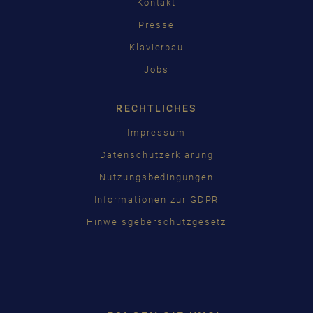
Kontakt
Presse
Klavierbau
Jobs
RECHTLICHES
Impressum
Datenschutzerklärung
Nutzungsbedingungen
Informationen zur GDPR
Hinweisgeberschutzgesetz