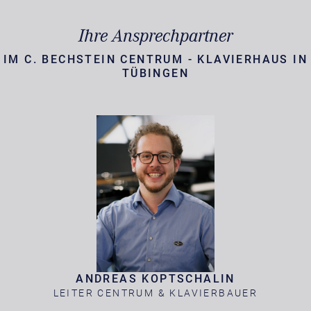
Ihre Ansprechpartner
IM C. BECHSTEIN CENTRUM - KLAVIERHAUS IN
TÜBINGEN
ANDREAS KOPTSCHALIN
LEITER CENTRUM & KLAVIERBAUER