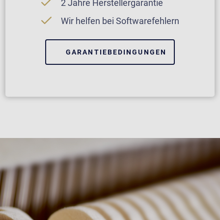
2 Jahre Herstellergarantie
Wir helfen bei Softwarefehlern
GARANTIEBEDINGUNGEN