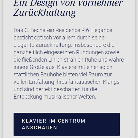
Ein Design von vornehmer
Zurückhaltung
Das C. Bechstein Residence R 6 Elegance
besticht optisch vor allem durch seine
elegante Zurückhaltung. Insbesondere die
ganzheitlich eingesetzten Rundungen sowie
die fließenden Linien strahlen Ruhe und wahre
innere Größe aus. Klaviere mit einer solch
stattlichen Bauhöhe bieten viel Raum zur
vollen Entfaltung ihres fantastischen Klangs
und sind perfekt geschaffen für die
Entdeckung musikalischer Welten.
KLAVIER IM CENTRUM
ANSCHAUEN