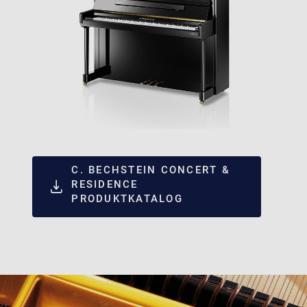
C. BECHSTEIN CONCERT &
RESIDENCE
PRODUKTKATALOG