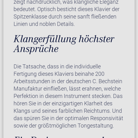
zeigt nachdrücklich, was klangliche Eleganz
bedeutet. Optisch besticht dieses Klavier der
Spitzenklasse durch seine sanft fließenden
Linien und noblen Details.
Klangerfüllung höchster
Ansprüche
Die Tatsache, dass in die individuelle
Fertigung dieses Klaviers beinahe 200
Arbeitsstunden in der deutschen C. Bechstein
Manufaktur einfließen, lässt erahnen, welche
Perfektion in diesem Instrument stecken. Das
hören Sie in der einzigartigen Klarheit des
Klangs und seines farblichen Reichtums. Und
das spüren Sie in der optimalen Responsivität
sowie der größtmöglichen Tongestaltung.