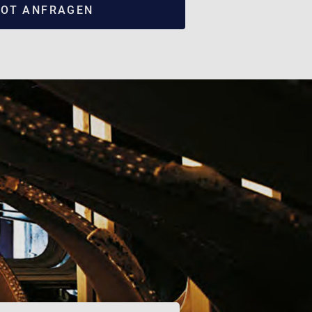
OT ANFRAGEN