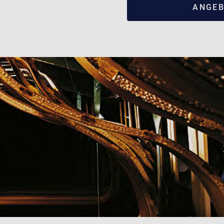
ANGEB