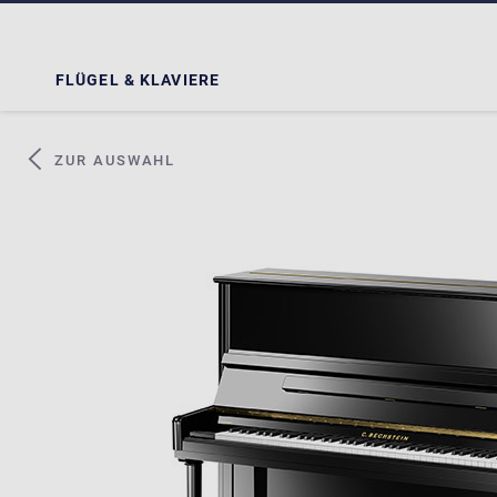
FLÜGEL & KLAVIERE
ZUR AUSWAHL