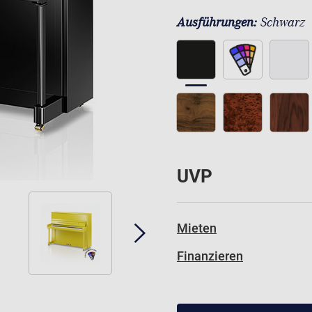
Ausführungen:
Schwarz
UVP
Mieten
Finanzieren