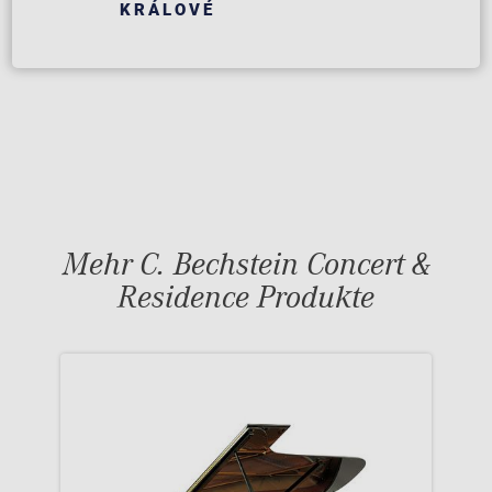
KRÁLOVÉ
Mehr C. Bechstein Concert &
Residence Produkte