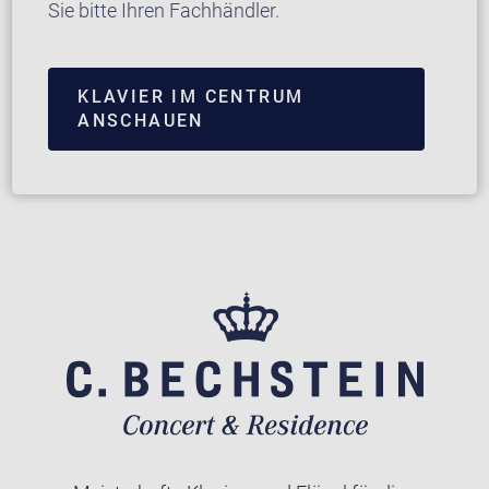
Sie bitte Ihren Fachhändler.
KLAVIER IM CENTRUM
ANSCHAUEN