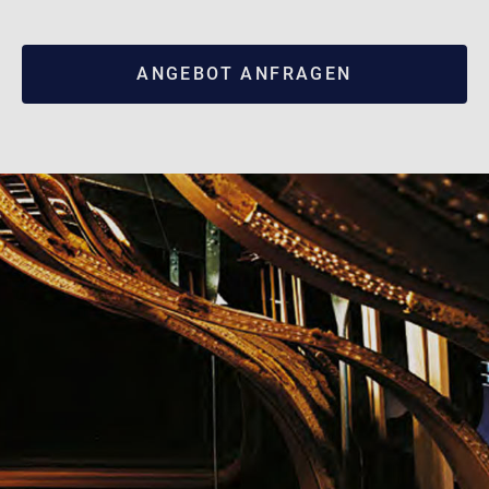
ANGEBOT ANFRAGEN