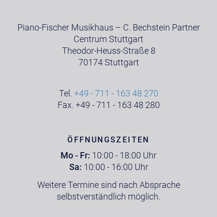
Piano-Fischer Musikhaus – C. Bechstein Partner
Centrum Stuttgart
Theodor-Heuss-Straße 8
70174 Stuttgart
Tel.
+49 - 711 - 163 48 270
Fax. +49 - 711 - 163 48 280
ÖFFNUNGSZEITEN
Mo - Fr:
10:00 - 18:00 Uhr
Sa:
10:00 - 16:00 Uhr
Weitere Termine sind nach Absprache
selbstverständlich möglich.