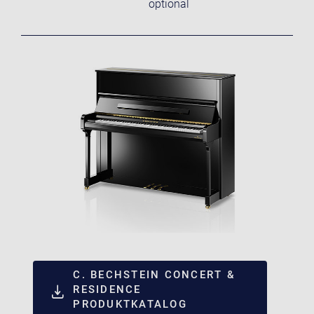
optional
C. BECHSTEIN CONCERT &
RESIDENCE
PRODUKTKATALOG