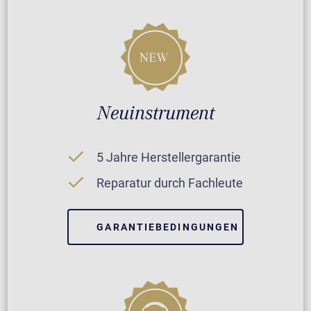
Neuinstrument
5 Jahre Herstellergarantie
Reparatur durch Fachleute
GARANTIEBEDINGUNGEN