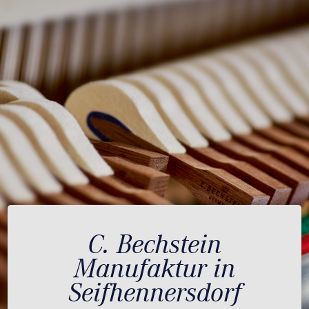
C. Bechstein
Manufaktur in
Seifhennersdorf