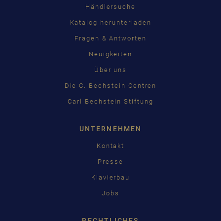
Händlersuche
Katalog herunterladen
Fragen & Antworten
Neuigkeiten
Über uns
Die C. Bechstein Centren
Carl Bechstein Stiftung
UNTERNEHMEN
Kontakt
Presse
Klavierbau
Jobs
RECHTLICHES