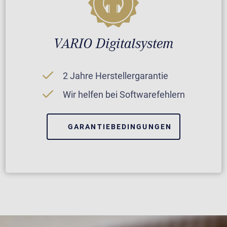
VARIO Digitalsystem
2 Jahre Herstellergarantie
Wir helfen bei Softwarefehlern
GARANTIEBEDINGUNGEN