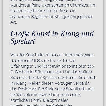
wunderbar feinen, konzertanten Charakter. Im
Ergebnis steht ein sanfter Riese, ein
grandioser Begleiter für Klangreisen jeglicher
Art.
Große Kunst in Klang und
Spielart
Von der Konstruktion bis zur Intonation eines
Residence R 6 Style Klaviers fließen
Erfahrungen und Konstruktionsprinzipien des
C. Bechstein Flügelbaus ein. Und das spüren
Sie sofort bei der Spielart, das hören Sie sofort
im Klang. Neben diesen Vorzügen verdankt
das Residence R 6 Style seine Strahlkraft und
seinen voluminösen Klang auch seiner
stattlichen Form. Die optimalen
Hebelverhältnisse des Spielwerks