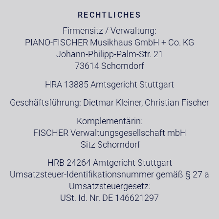
RECHTLICHES
Firmensitz / Verwaltung:
PIANO-FISCHER Musikhaus GmbH + Co. KG
Johann-Philipp-Palm-Str. 21
73614 Schorndorf
HRA 13885 Amtsgericht Stuttgart
Geschäftsführung: Dietmar Kleiner, Christian Fischer
Komplementärin:
FISCHER Verwaltungsgesellschaft mbH
Sitz Schorndorf
HRB 24264 Amtgericht Stuttgart
Umsatzsteuer-Identifikationsnummer gemäß § 27 a
Umsatzsteuergesetz:
USt. Id. Nr. DE 146621297