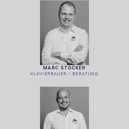
MARC STOCKER
KLAVIERBAUER / BERATUNG