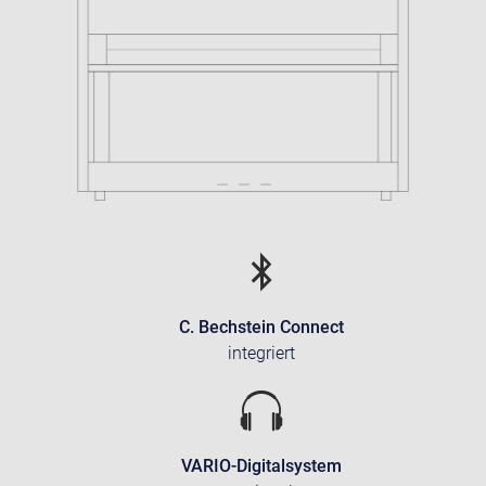
C. Bechstein Connect
integriert
VARIO-Digitalsystem