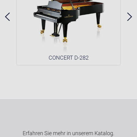
CONCERT D-282
Erfahren Sie mehr in unserem Katalog.