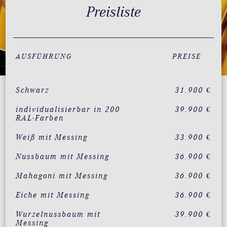
Preisliste
AUSFÜHRUNG
PREISE
Schwarz
31.900 €
individualisierbar in 200
39.900 €
RAL-Farben
Weiß mit Messing
33.900 €
Nussbaum mit Messing
36.900 €
Mahagoni mit Messing
36.900 €
Eiche mit Messing
36.900 €
Wurzelnussbaum mit
39.900 €
Messing