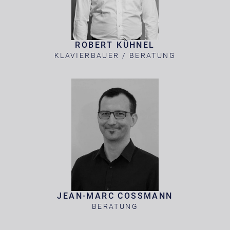
ROBERT KÜHNEL
KLAVIERBAUER / BERATUNG
JEAN-MARC COSSMANN
BERATUNG