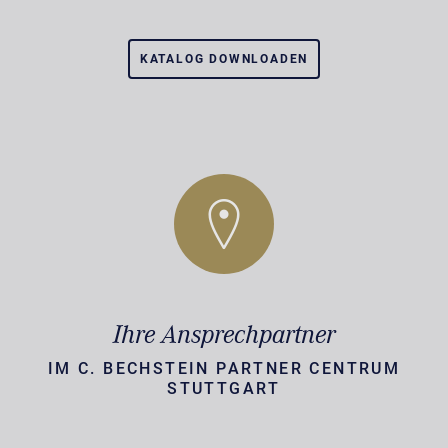
KATALOG DOWNLOADEN
Ihre Ansprechpartner
IM C. BECHSTEIN PARTNER CENTRUM
STUTTGART