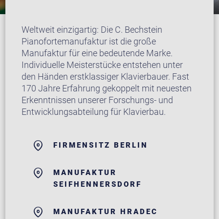
Weltweit einzigartig: Die C. Bechstein
Pianofortemanufaktur ist die große
Manufaktur für eine bedeutende Marke.
Individuelle Meisterstücke entstehen unter
den Händen erstklassiger Klavierbauer. Fast
170 Jahre Erfahrung gekoppelt mit neuesten
Erkenntnissen unserer Forschungs- und
Entwicklungsabteilung für Klavierbau.
FIRMENSITZ BERLIN
MANUFAKTUR
SEIFHENNERSDORF
MANUFAKTUR HRADEC