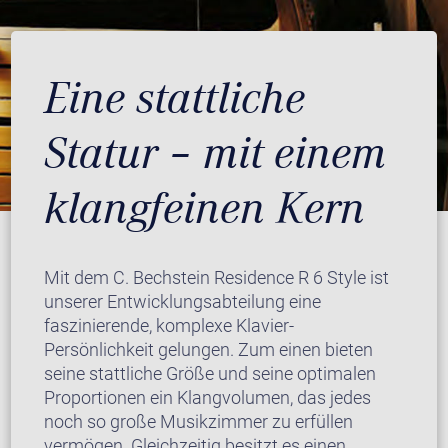
Eine stattliche
Statur – mit einem
klangfeinen Kern
Mit dem C. Bechstein Residence R 6 Style ist
unserer Entwicklungsabteilung eine
faszinierende, komplexe Klavier-
Persönlichkeit gelungen. Zum einen bieten
seine stattliche Größe und seine optimalen
Proportionen ein Klangvolumen, das jedes
noch so große Musikzimmer zu erfüllen
vermögen. Gleichzeitig besitzt es einen