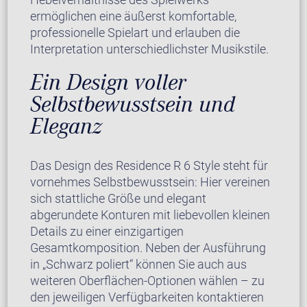
ermöglichen eine äußerst komfortable,
professionelle Spielart und erlauben die
Interpretation unterschiedlichster Musikstile.
Ein Design voller
Selbstbewusstsein und
Eleganz
Das Design des Residence R 6 Style steht für
vornehmes Selbstbewusstsein: Hier vereinen
sich stattliche Größe und elegant
abgerundete Konturen mit liebevollen kleinen
Details zu einer einzigartigen
Gesamtkomposition. Neben der Ausführung
in „Schwarz poliert“ können Sie auch aus
weiteren Oberflächen-Optionen wählen – zu
den jeweiligen Verfügbarkeiten kontaktieren