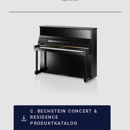
C. BECHSTEIN CONCERT &
RESIDENCE
PRODUKTKATALOG