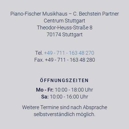
Piano-Fischer Musikhaus – C. Bechstein Partner
Centrum Stuttgart
Theodor-Heuss-Straße 8
70174 Stuttgart
Tel.
+49 - 711 - 163 48 270
Fax. +49 - 711 - 163 48 280
ÖFFNUNGSZEITEN
Mo - Fr:
10:00 - 18:00 Uhr
Sa:
10:00 - 16:00 Uhr
Weitere Termine sind nach Absprache
selbstverständlich möglich.