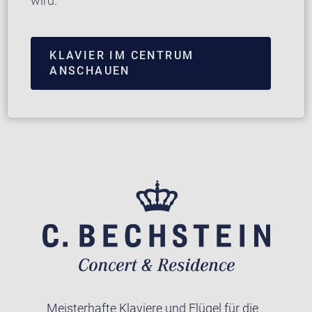
wird.
KLAVIER IM CENTRUM
ANSCHAUEN
Meisterhafte Klaviere und Flügel für die