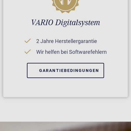
VARIO Digitalsystem
2 Jahre Herstellergarantie
Wir helfen bei Softwarefehlern
GARANTIEBEDINGUNGEN