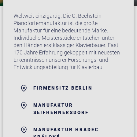
Weltweit einzigartig: Die C. Bechstein
Pianofortemanufaktur ist die große
Manufaktur für eine bedeutende Marke.
Individuelle Meisterstücke entstehen unter
den Händen erstklassiger Klavierbauer. Fast
170 Jahre Erfahrung gekoppelt mit neuesten
Erkenntnissen unserer Forschungs- und
Entwicklungsabteilung für Klavierbau.
FIRMENSITZ BERLIN
MANUFAKTUR
SEIFHENNERSDORF
MANUFAKTUR HRADEC