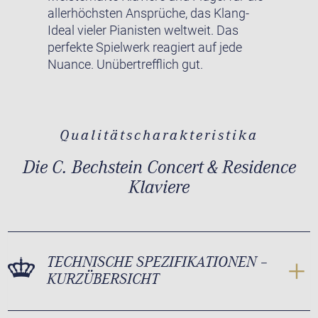
allerhöchsten Ansprüche, das Klang-
Ideal vieler Pianisten weltweit. Das
perfekte Spielwerk reagiert auf jede
Nuance. Unübertrefflich gut.
Qualitätscharakteristika
Die C. Bechstein Concert & Residence
Klaviere
TECHNISCHE SPEZIFIKATIONEN –
KURZÜBERSICHT