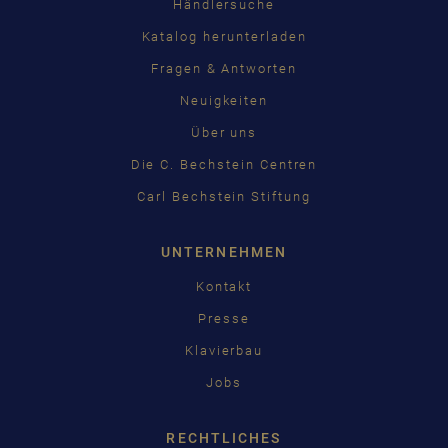
Händlersuche
Katalog herunterladen
Fragen & Antworten
Neuigkeiten
Über uns
Die C. Bechstein Centren
Carl Bechstein Stiftung
UNTERNEHMEN
Kontakt
Presse
Klavierbau
Jobs
RECHTLICHES