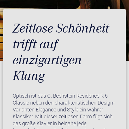
Zeitlose Schönheit
trifft auf
einzigartigen
Klang
Optisch ist das C. Bechstein Residence R 6
Classic neben den charakteristischen Design-
Varianten Elegance und Style ein wahrer
Klassiker. Mit dieser zeitlosen Form fügt sich
das große Klavier in beinahe jede