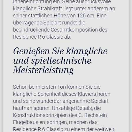
Inneneinrichtung ein. Seine ausdrucksvolle
klangliche Strahlkraft liegt unter anderem an
seiner stattlichen Höhe von 126 cm. Eine
überragende Spielart rundet die
beeindruckende Gesamtkomposition des
Residence R 6 Classic ab.
Genießen Sie klangliche
und spieltechnische
Meisterleistung
Schon beim ersten Ton können Sie die
klangliche Schönheit dieses Klaviers hören
und seine wunderbar angenehme Spielart
hautnah spüren. Unzählige Details, die
Konstruktionsprinzipien des C. Bechstein
Flügelbaus entspringen, machen das
Residence R 6 Classic zu einem der weltweit