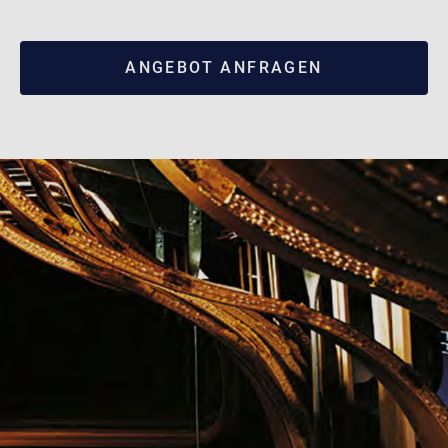
ANGEBOT ANFRAGEN