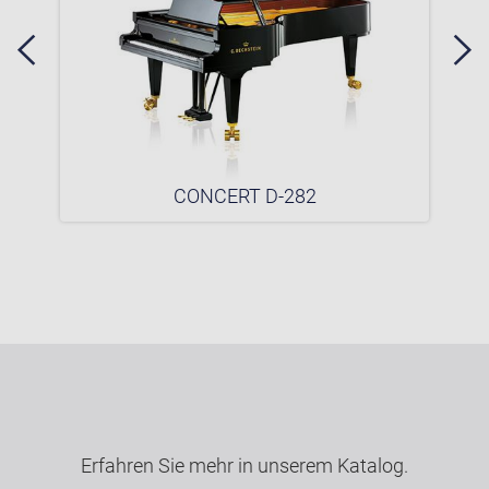
CONCERT D-282
Erfahren Sie mehr in unserem Katalog.