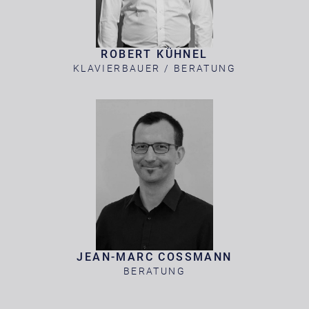
ROBERT KÜHNEL
KLAVIERBAUER / BERATUNG
JEAN-MARC COSSMANN
BERATUNG