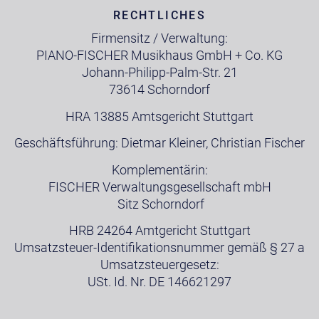
RECHTLICHES
Firmensitz / Verwaltung:
PIANO-FISCHER Musikhaus GmbH + Co. KG
Johann-Philipp-Palm-Str. 21
73614 Schorndorf
HRA 13885 Amtsgericht Stuttgart
Geschäftsführung: Dietmar Kleiner, Christian Fischer
Komplementärin:
FISCHER Verwaltungsgesellschaft mbH
Sitz Schorndorf
HRB 24264 Amtgericht Stuttgart
Umsatzsteuer-Identifikationsnummer gemäß § 27 a
Umsatzsteuergesetz:
USt. Id. Nr. DE 146621297