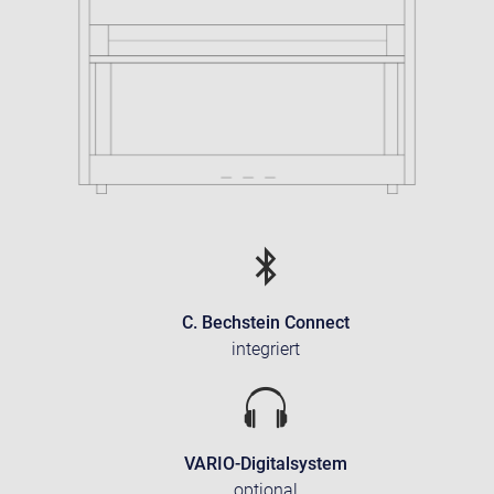
C. Bechstein Connect
integriert
VARIO-Digitalsystem
optional