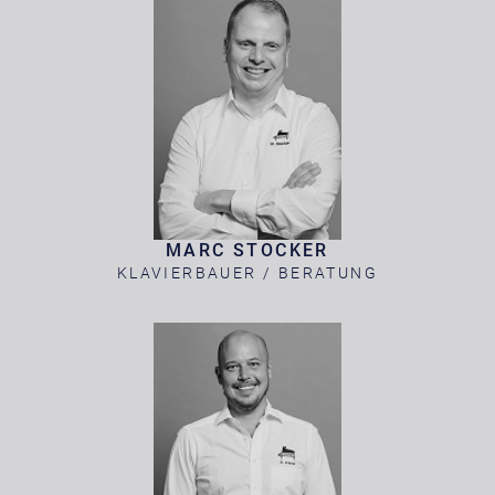
MARC STOCKER
KLAVIERBAUER / BERATUNG