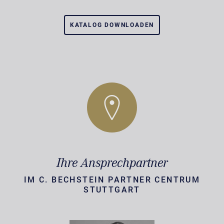
KATALOG DOWNLOADEN
Ihre Ansprechpartner
IM C. BECHSTEIN PARTNER CENTRUM
STUTTGART