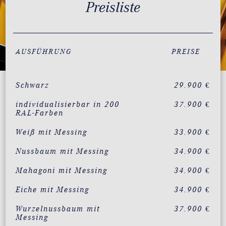
Preisliste
AUSFÜHRUNG
PREISE
Schwarz
29.900 €
individualisierbar in 200
37.900 €
RAL-Farben
Weiß mit Messing
33.900 €
Nussbaum mit Messing
34.900 €
Mahagoni mit Messing
34.900 €
Eiche mit Messing
34.900 €
Wurzelnussbaum mit
37.900 €
Messing