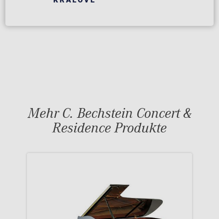
KRÁLOVÉ
Mehr C. Bechstein Concert &
Residence Produkte