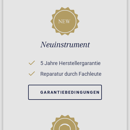
Neuinstrument
5 Jahre Herstellergarantie
Reparatur durch Fachleute
GARANTIEBEDINGUNGEN