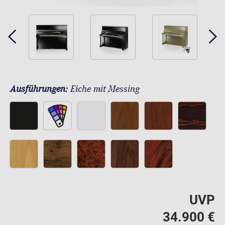
Ausführungen:
Eiche mit Messing
UVP
34.900 €