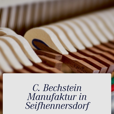
C. Bechstein
Manufaktur in
Seifhennersdorf