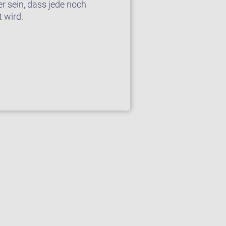
r sein, dass jede noch
 wird.