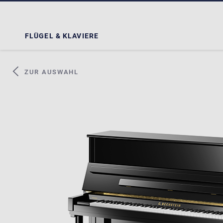
FLÜGEL & KLAVIERE
ZUR AUSWAHL