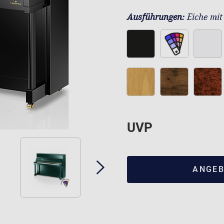
Ausführungen:
Eiche mit
UVP
ANGEB