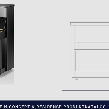
TEIN CONCERT & RESIDENCE PRODUKTKATALOG