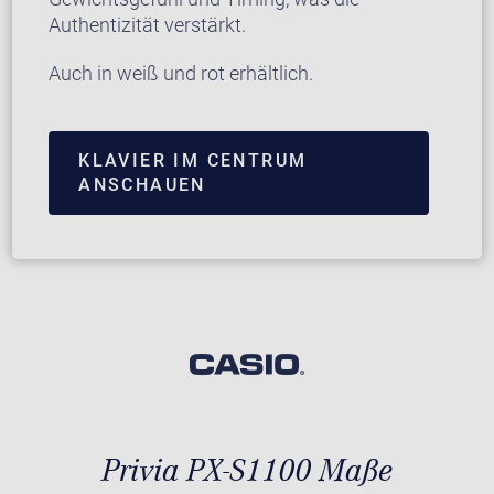
Authentizität verstärkt.
Auch in weiß und rot erhältlich.
KLAVIER IM CENTRUM
ANSCHAUEN
Privia PX-S1100 Maße