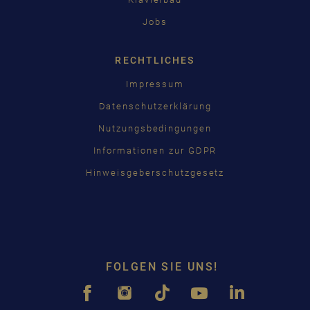
Jobs
RECHTLICHES
Impressum
Datenschutzerklärung
Nutzungsbedingungen
Informationen zur GDPR
Hinweisgeberschutzgesetz
FOLGEN SIE UNS!