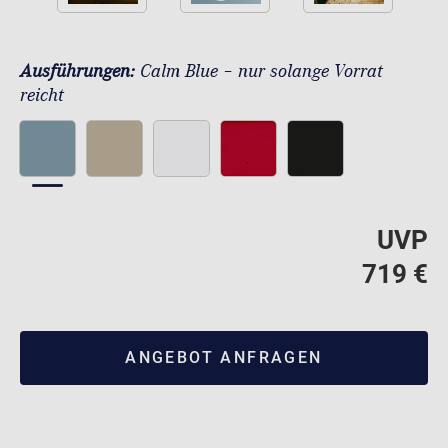
Ausführungen:
Calm Blue – nur solange Vorrat
reicht
UVP
719 €
ANGEBOT ANFRAGEN