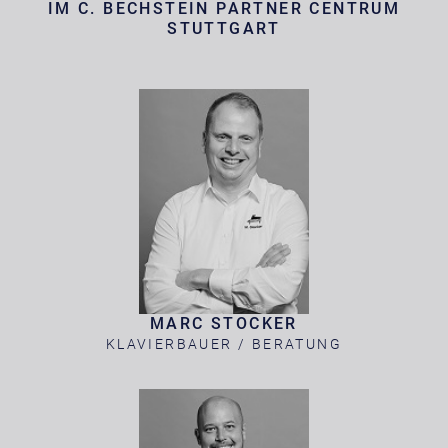
IM C. BECHSTEIN PARTNER CENTRUM
STUTTGART
MARC STOCKER
KLAVIERBAUER / BERATUNG