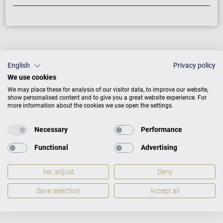
English
Privacy policy
We use cookies
We may place these for analysis of our visitor data, to improve our website,
show personalised content and to give you a great website experience. For
more information about the cookies we use open the settings.
Necessary
Performance
Functional
Advertising
No, adjust
Deny
Save selection
Accept all