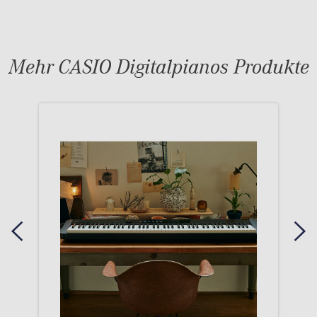
Mehr CASIO Digitalpianos Produkte