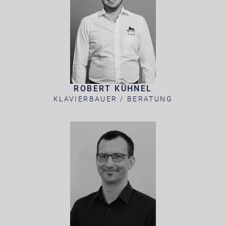
ROBERT KÜHNEL
KLAVIERBAUER / BERATUNG