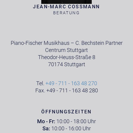
JEAN-MARC COSSMANN
BERATUNG
Piano-Fischer Musikhaus – C. Bechstein Partner
Centrum Stuttgart
Theodor-Heuss-Straße 8
70174 Stuttgart
Tel.
+49 - 711 - 163 48 270
Fax. +49 - 711 - 163 48 280
ÖFFNUNGSZEITEN
Mo - Fr:
10:00 - 18:00 Uhr
Sa:
10:00 - 16:00 Uhr