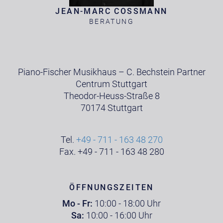
JEAN-MARC COSSMANN
BERATUNG
Piano-Fischer Musikhaus – C. Bechstein Partner
Centrum Stuttgart
Theodor-Heuss-Straße 8
70174 Stuttgart
Tel.
+49 - 711 - 163 48 270
Fax. +49 - 711 - 163 48 280
ÖFFNUNGSZEITEN
Mo - Fr:
10:00 - 18:00 Uhr
Sa:
10:00 - 16:00 Uhr