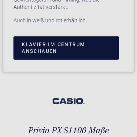
Authentizität verstärkt.
Auch in weiß und rot erhältlich.
KLAVIER IM CENTRUM
ANSCHAUEN
Privia PX-S1100 Maße