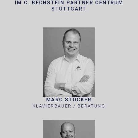
IM C. BECHSTEIN PARTNER CENTRUM
STUTTGART
MARC STOCKER
KLAVIERBAUER / BERATUNG