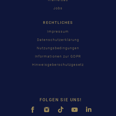
Jobs
RECHTLICHES
Impressum
Datenschutzerklärung
Nutzungsbedingungen
Informationen zur GDPR
Hinweisgeberschutzgesetz
FOLGEN SIE UNS!