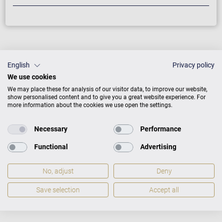
English
Privacy policy
We use cookies
We may place these for analysis of our visitor data, to improve our website,
show personalised content and to give you a great website experience. For
more information about the cookies we use open the settings.
Necessary
Performance
Functional
Advertising
No, adjust
Deny
Save selection
Accept all