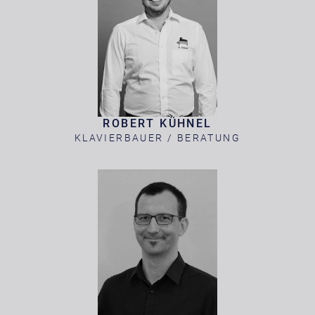
ROBERT KÜHNEL
KLAVIERBAUER / BERATUNG