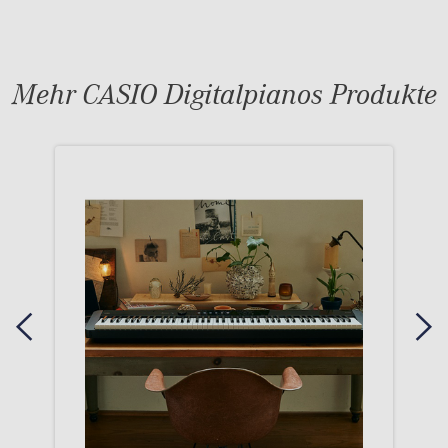
Mehr CASIO Digitalpianos Produkte