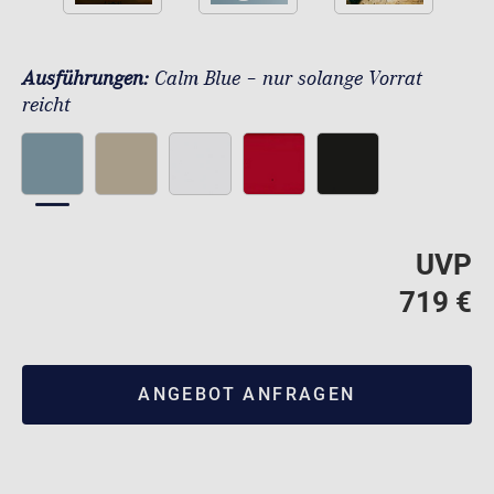
Ausführungen:
Calm Blue – nur solange Vorrat
reicht
UVP
719 €
ANGEBOT ANFRAGEN