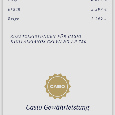
Braun
2.299 €
Beige
2.299 €
ZUSATZLEISTUNGEN FÜR CASIO
DIGITALPIANOS CELVIANO AP-750
Casio Gewährleistung