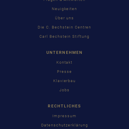
Neuigkeiten
Über uns
Die C. Bechstein Centren
Carl Bechstein Stiftung
UNTERNEHMEN
Kontakt
Presse
Klavierbau
Jobs
RECHTLICHES
Impressum
Datenschutzerklärung