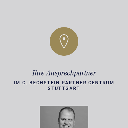
Ihre Ansprechpartner
IM C. BECHSTEIN PARTNER CENTRUM
STUTTGART