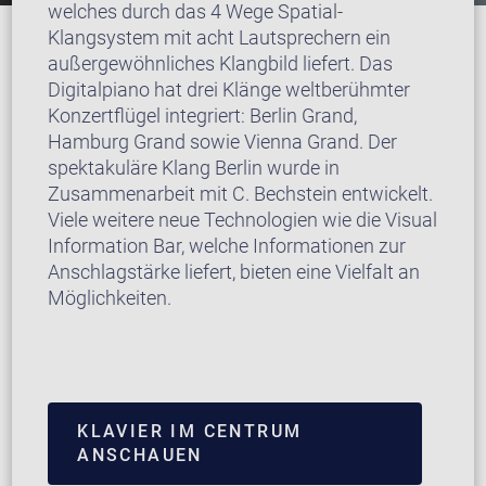
welches durch das 4 Wege Spatial-
Klangsystem mit acht Lautsprechern ein
außergewöhnliches Klangbild liefert. Das
Digitalpiano hat drei Klänge weltberühmter
Konzertflügel integriert: Berlin Grand,
Hamburg Grand sowie Vienna Grand. Der
spektakuläre Klang Berlin wurde in
Zusammenarbeit mit C. Bechstein entwickelt.
Viele weitere neue Technologien wie die Visual
Information Bar, welche Informationen zur
Anschlagstärke liefert, bieten eine Vielfalt an
Möglichkeiten.
KLAVIER IM CENTRUM
ANSCHAUEN