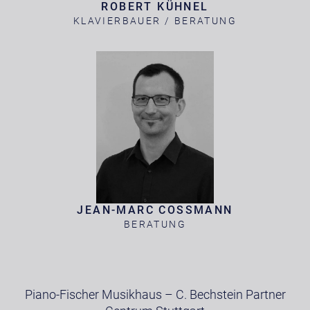
ROBERT KÜHNEL
KLAVIERBAUER / BERATUNG
JEAN-MARC COSSMANN
BERATUNG
Piano-Fischer Musikhaus – C. Bechstein Partner