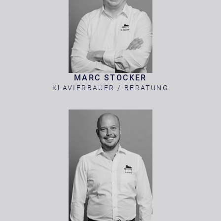
MARC STOCKER
KLAVIERBAUER / BERATUNG