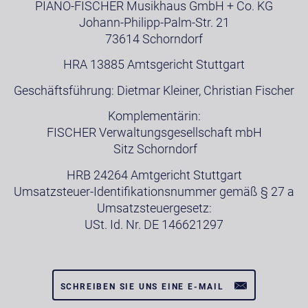
PIANO-FISCHER Musikhaus GmbH + Co. KG
Johann-Philipp-Palm-Str. 21
73614 Schorndorf
HRA 13885 Amtsgericht Stuttgart
Geschäftsführung: Dietmar Kleiner, Christian Fischer
Komplementärin:
FISCHER Verwaltungsgesellschaft mbH
Sitz Schorndorf
HRB 24264 Amtgericht Stuttgart
Umsatzsteuer-Identifikationsnummer gemäß § 27 a
Umsatzsteuergesetz:
USt. Id. Nr. DE 146621297
SCHREIBEN SIE UNS EINE E-MAIL