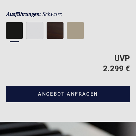
Ausführungen:
Schwarz
UVP
2.299 €
ANGEBOT ANFRAGEN