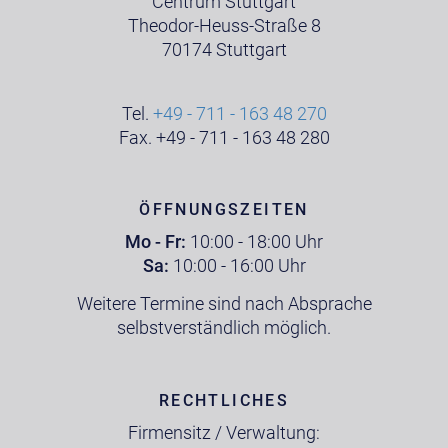
Centrum Stuttgart
Theodor-Heuss-Straße 8
70174 Stuttgart
Tel.
+49 - 711 - 163 48 270
Fax. +49 - 711 - 163 48 280
ÖFFNUNGSZEITEN
Mo - Fr:
10:00 - 18:00 Uhr
Sa:
10:00 - 16:00 Uhr
Weitere Termine sind nach Absprache
selbstverständlich möglich.
RECHTLICHES
Firmensitz / Verwaltung: