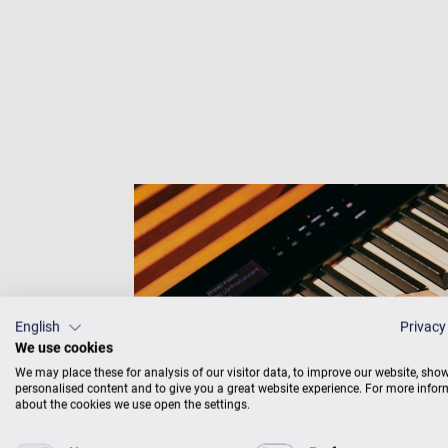
English
Privacy
We use cookies
We may place these for analysis of our visitor data, to improve our website, sho
personalised content and to give you a great website experience. For more info
about the cookies we use open the settings.