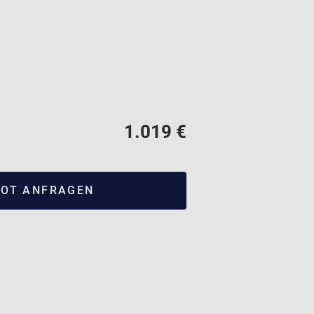
1.019 €
OT ANFRAGEN