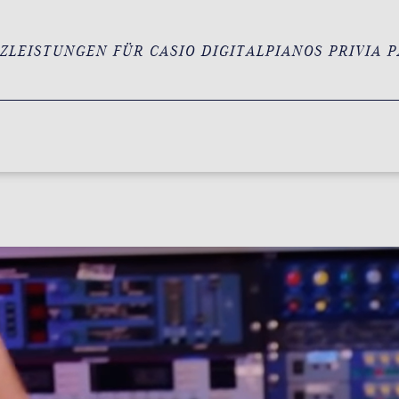
ZLEISTUNGEN FÜR CASIO DIGITALPIANOS PRIVIA P