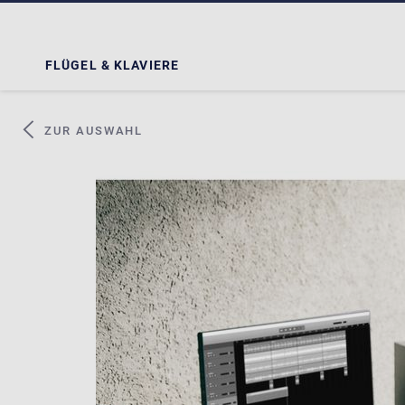
FLÜGEL & KLAVIERE
ZUR AUSWAHL