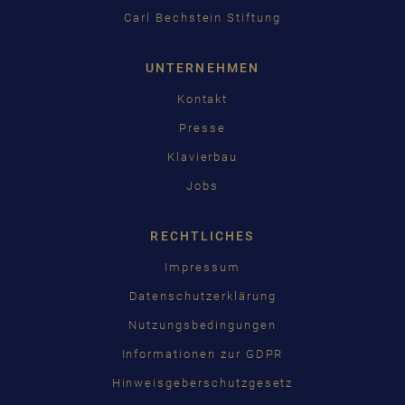
Carl Bechstein Stiftung
UNTERNEHMEN
Kontakt
Presse
Klavierbau
Jobs
RECHTLICHES
Impressum
Datenschutzerklärung
Nutzungsbedingungen
Informationen zur GDPR
Hinweisgeberschutzgesetz