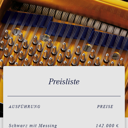
Preisliste
AUSFÜHRUNG
PREISE
Schwarz mit Messing
142.000 €