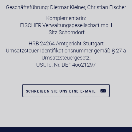
Geschäftsführung: Dietmar Kleiner, Christian Fischer
Komplementärin:
FISCHER Verwaltungsgesellschaft mbH
Sitz Schorndorf
HRB 24264 Amtgericht Stuttgart
Umsatzsteuer-Identifikationsnummer gemäß § 27 a
Umsatzsteuergesetz:
USt. Id. Nr. DE 146621297
SCHREIBEN SIE UNS EINE E-MAIL