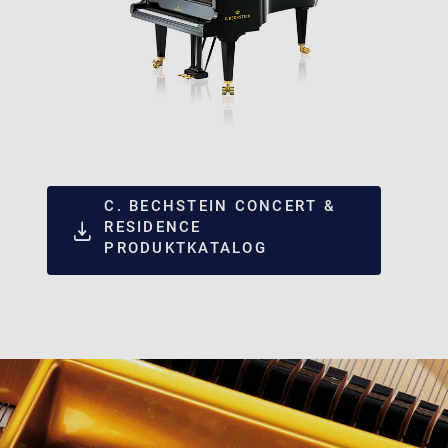
C. BECHSTEIN CONCERT &
RESIDENCE
PRODUKTKATALOG