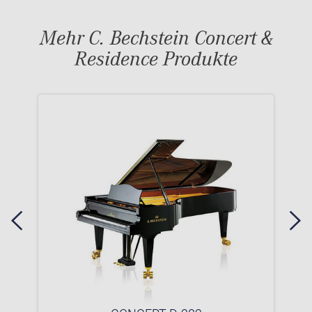
Mehr C. Bechstein Concert &
Residence Produkte