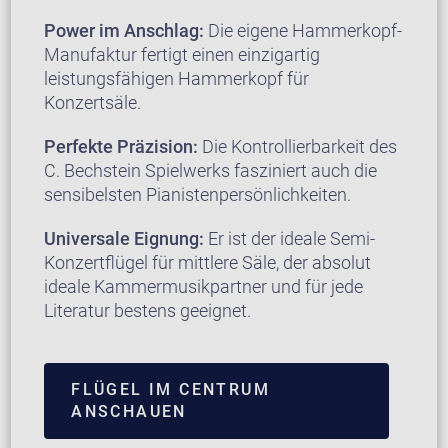
Power im Anschlag:
Die eigene Hammerkopf-
Manufaktur fertigt einen einzigartig
leistungsfähigen Hammerkopf für
Konzertsäle.
Perfekte Präzision:
Die Kontrollierbarkeit des
C. Bechstein Spielwerks fasziniert auch die
sensibelsten Pianistenpersönlichkeiten.
Universale Eignung:
Er ist der ideale Semi-
Konzertflügel für mittlere Säle, der absolut
ideale Kammermusikpartner und für jede
Literatur bestens geeignet.
FLÜGEL IM CENTRUM
ANSCHAUEN