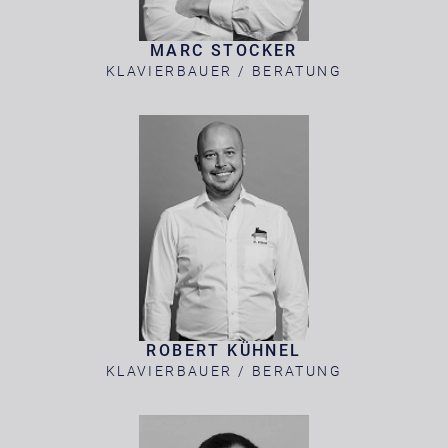
MARC STOCKER
KLAVIERBAUER / BERATUNG
ROBERT KÜHNEL
KLAVIERBAUER / BERATUNG