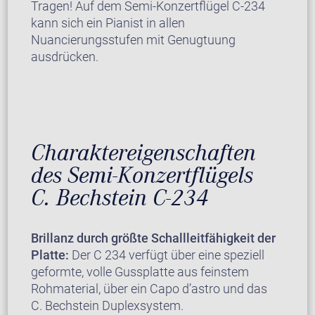
Tragen! Auf dem Semi-Konzertflügel C-234
kann sich ein Pianist in allen
Nuancierungsstufen mit Genugtuung
ausdrücken.
Charaktereigenschaften
des Semi-Konzertflügels
C. Bechstein C-234
Brillanz durch größte Schallleitfähigkeit der
Platte:
Der C 234 verfügt über eine speziell
geformte, volle Gussplatte aus feinstem
Rohmaterial, über ein Capo d’astro und das
C. Bechstein Duplexsystem.