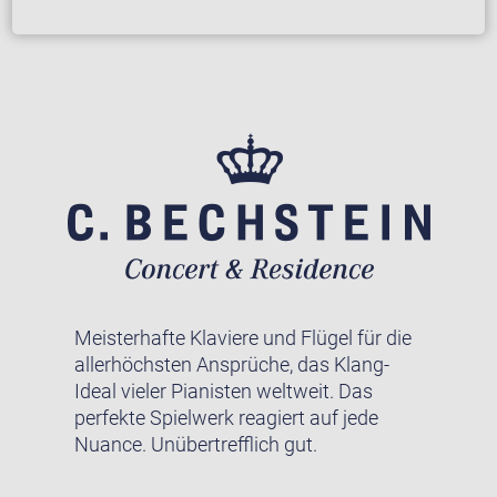
Meisterhafte Klaviere und Flügel für die
allerhöchsten Ansprüche, das Klang-
Ideal vieler Pianisten weltweit. Das
perfekte Spielwerk reagiert auf jede
Nuance. Unübertrefflich gut.