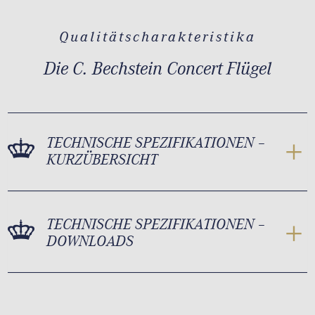
Qualitätscharakteristika
Die C. Bechstein Concert Flügel
TECHNISCHE SPEZIFIKATIONEN –
KURZÜBERSICHT
TECHNISCHE SPEZIFIKATIONEN –
DOWNLOADS