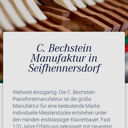
C. Bechstein
Manufaktur in
Seifhennersdorf
Weltweit einzigartig: Die C. Bechstein
Pianofortemanufaktur ist die große
Manufaktur für eine bedeutende Marke.
Individuelle Meisterstücke entstehen unter
den Händen erstklassiger Klavierbauer. Fast
170 Jahre Erfahrung gekoppelt mit neuesten