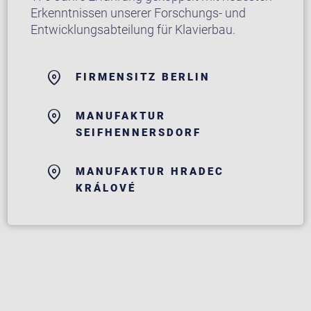
Erkenntnissen unserer Forschungs- und
Entwicklungsabteilung für Klavierbau.
FIRMENSITZ BERLIN
MANUFAKTUR
SEIFHENNERSDORF
MANUFAKTUR HRADEC
KRÁLOVÉ