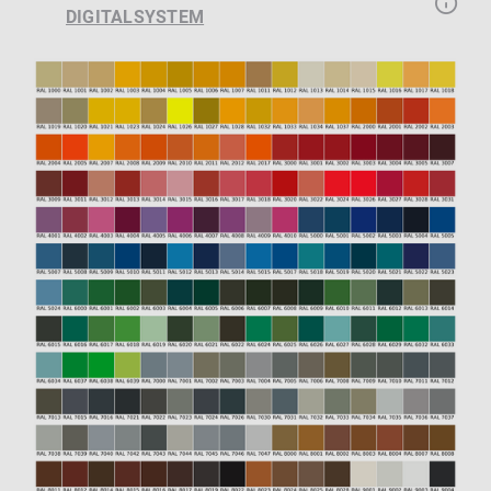
DIGITALSYSTEM