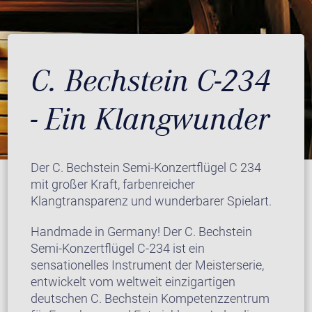
C. Bechstein C-234
- Ein Klangwunder
Der C. Bechstein Semi-Konzertflügel C 234
mit großer Kraft, farbenreicher
Klangtransparenz und wunderbarer Spielart.
Handmade in Germany! Der C. Bechstein
Semi-Konzertflügel C-234 ist ein
sensationelles Instrument der Meisterserie,
entwickelt vom weltweit einzigartigen
deutschen C. Bechstein Kompetenzzentrum