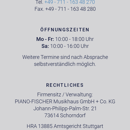
Tel.
+49 - 711 - 163 48 270
Fax. +49 - 711 - 163 48 280
ÖFFNUNGSZEITEN
Mo - Fr:
10:00 - 18:00 Uhr
Sa:
10:00 - 16:00 Uhr
Weitere Termine sind nach Absprache
selbstverständlich möglich.
RECHTLICHES
Firmensitz / Verwaltung:
PIANO-FISCHER Musikhaus GmbH + Co. KG
Johann-Philipp-Palm-Str. 21
73614 Schorndorf
HRA 13885 Amtsgericht Stuttgart