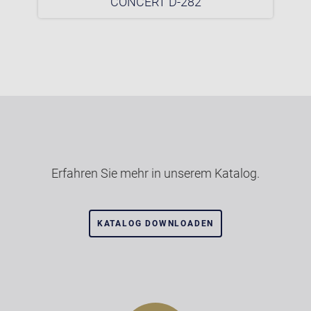
CONCERT D-282
Erfahren Sie mehr in unserem Katalog.
KATALOG DOWNLOADEN