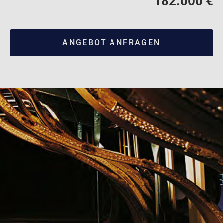
182.000 €
ANGEBOT ANFRAGEN