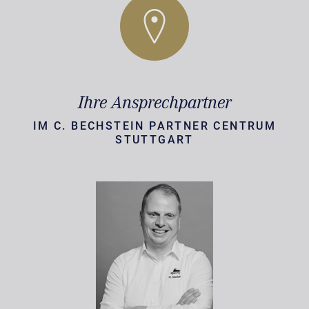
Ihre Ansprechpartner
IM C. BECHSTEIN PARTNER CENTRUM
STUTTGART