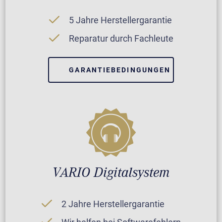
5 Jahre Herstellergarantie
Reparatur durch Fachleute
GARANTIEBEDINGUNGEN
VARIO Digitalsystem
2 Jahre Herstellergarantie