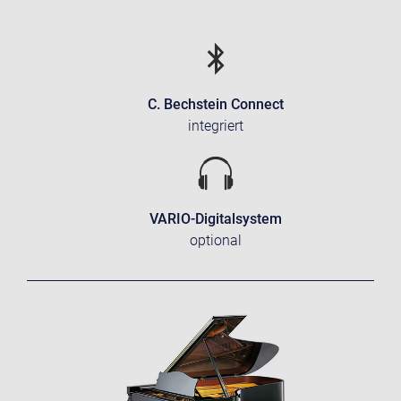
C. Bechstein Connect
integriert
VARIO-Digitalsystem
optional