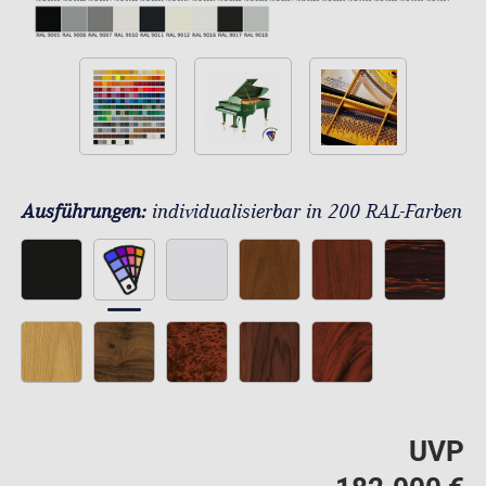
Ausführungen:
individualisierbar in 200 RAL-Farben
UVP