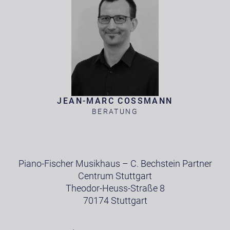
JEAN-MARC COSSMANN
BERATUNG
Piano-Fischer Musikhaus – C. Bechstein Partner
Centrum Stuttgart
Theodor-Heuss-Straße 8
70174 Stuttgart