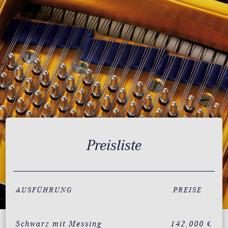
Preisliste
AUSFÜHRUNG
PREISE
Schwarz mit Messing
142.000 €