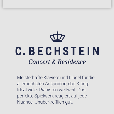
Meisterhafte Klaviere und Flügel für die
allerhöchsten Ansprüche, das Klang-
Ideal vieler Pianisten weltweit. Das
perfekte Spielwerk reagiert auf jede
Nuance. Unübertrefflich gut.