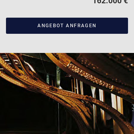
162.000 €
ANGEBOT ANFRAGEN