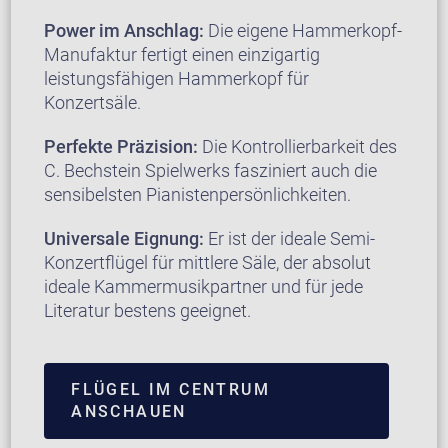
Power im Anschlag:
Die eigene Hammerkopf-
Manufaktur fertigt einen einzigartig
leistungsfähigen Hammerkopf für
Konzertsäle.
Perfekte Präzision:
Die Kontrollierbarkeit des
C. Bechstein Spielwerks fasziniert auch die
sensibelsten Pianistenpersönlichkeiten.
Universale Eignung:
Er ist der ideale Semi-
Konzertflügel für mittlere Säle, der absolut
ideale Kammermusikpartner und für jede
Literatur bestens geeignet.
FLÜGEL IM CENTRUM
ANSCHAUEN