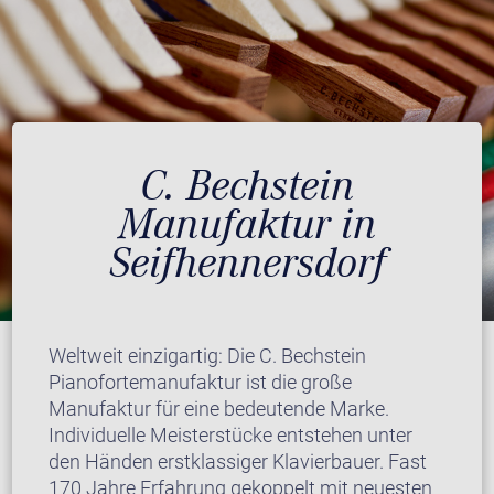
C. Bechstein
Manufaktur in
Seifhennersdorf
Weltweit einzigartig: Die C. Bechstein
Pianofortemanufaktur ist die große
Manufaktur für eine bedeutende Marke.
Individuelle Meisterstücke entstehen unter
den Händen erstklassiger Klavierbauer. Fast
170 Jahre Erfahrung gekoppelt mit neuesten