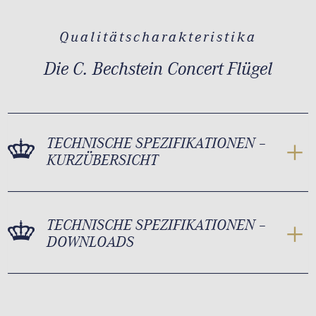
Qualitätscharakteristika
Die C. Bechstein Concert Flügel
TECHNISCHE SPEZIFIKATIONEN –
KURZÜBERSICHT
TECHNISCHE SPEZIFIKATIONEN –
DOWNLOADS