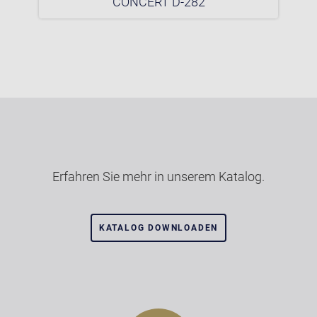
CONCERT D-282
Erfahren Sie mehr in unserem Katalog.
KATALOG DOWNLOADEN