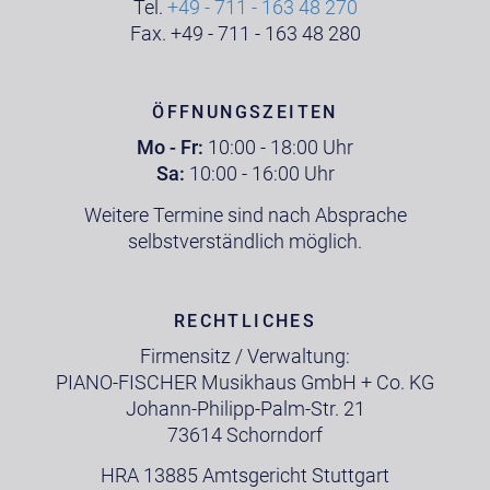
Tel.
+49 - 711 - 163 48 270
Fax. +49 - 711 - 163 48 280
ÖFFNUNGSZEITEN
Mo - Fr:
10:00 - 18:00 Uhr
Sa:
10:00 - 16:00 Uhr
Weitere Termine sind nach Absprache
selbstverständlich möglich.
RECHTLICHES
Firmensitz / Verwaltung:
PIANO-FISCHER Musikhaus GmbH + Co. KG
Johann-Philipp-Palm-Str. 21
73614 Schorndorf
HRA 13885 Amtsgericht Stuttgart