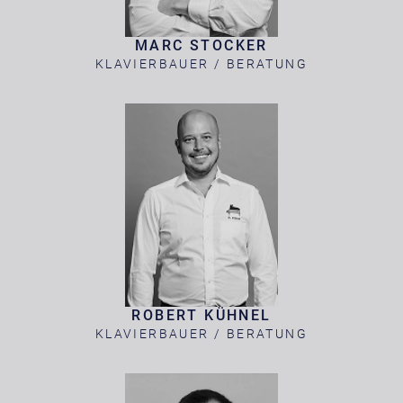
MARC STOCKER
KLAVIERBAUER / BERATUNG
ROBERT KÜHNEL
KLAVIERBAUER / BERATUNG