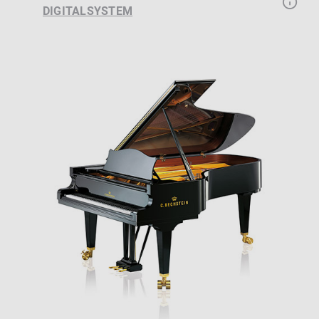
DIGITALSYSTEM