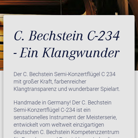
C. Bechstein C-234
- Ein Klangwunder
Der C. Bechstein Semi-Konzertflügel C 234
mit großer Kraft, farbenreicher
Klangtransparenz und wunderbarer Spielart.
Handmade in Germany! Der C. Bechstein
Semi-Konzertflügel C-234 ist ein
sensationelles Instrument der Meisterserie,
entwickelt vom weltweit einzigartigen
deutschen C. Bechstein Kompetenzzentrum