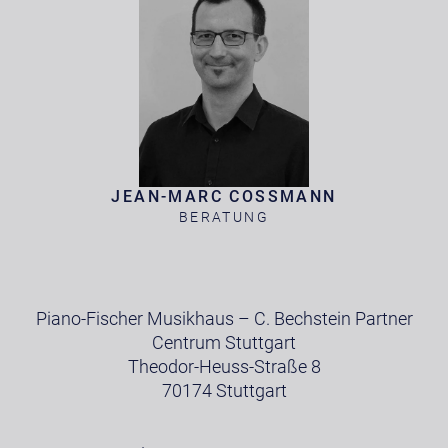
JEAN-MARC COSSMANN
BERATUNG
Piano-Fischer Musikhaus – C. Bechstein Partner
Centrum Stuttgart
Theodor-Heuss-Straße 8
70174 Stuttgart