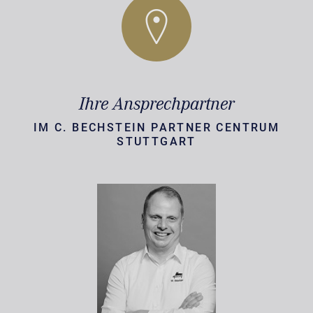
Ihre Ansprechpartner
IM C. BECHSTEIN PARTNER CENTRUM
STUTTGART