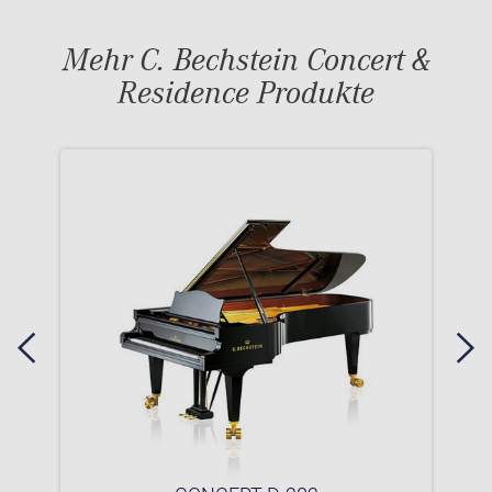
Mehr C. Bechstein Concert &
Residence Produkte