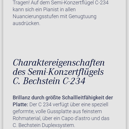
Tragen! Auf dem Semi-Konzertflügel C-234
kann sich ein Pianist in allen
Nuancierungsstufen mit Genugtuung
ausdrücken.
Charaktereigenschaften
des Semi-Konzertflügels
C. Bechstein C-234
Brillanz durch größte Schallleitfähigkeit der
Platte:
Der C 234 verfügt über eine speziell
geformte, volle Gussplatte aus feinstem
Rohmaterial, über ein Capo d’astro und das
C. Bechstein Duplexsystem.