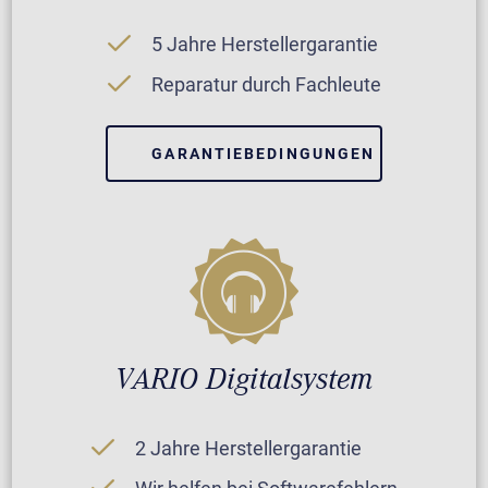
5 Jahre Herstellergarantie
Reparatur durch Fachleute
GARANTIEBEDINGUNGEN
VARIO Digitalsystem
2 Jahre Herstellergarantie