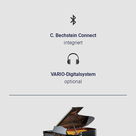
C. Bechstein Connect
integriert
VARIO-Digitalsystem
optional