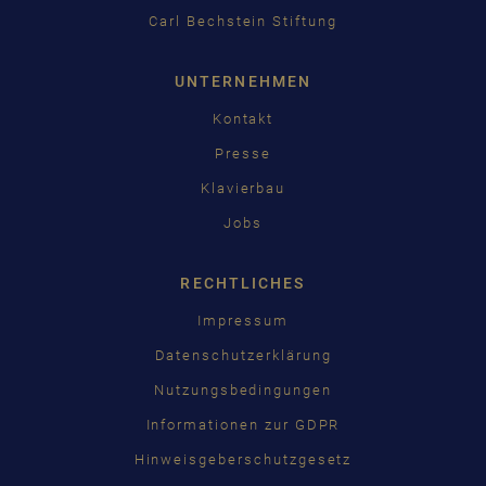
Carl Bechstein Stiftung
UNTERNEHMEN
Kontakt
Presse
Klavierbau
Jobs
RECHTLICHES
Impressum
Datenschutzerklärung
Nutzungsbedingungen
Informationen zur GDPR
Hinweisgeberschutzgesetz