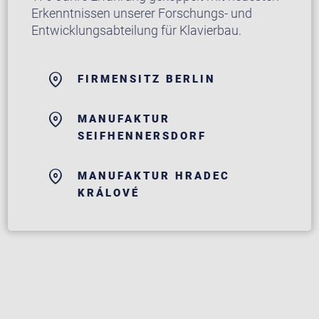
Erkenntnissen unserer Forschungs- und
Entwicklungsabteilung für Klavierbau.
FIRMENSITZ BERLIN
MANUFAKTUR
SEIFHENNERSDORF
MANUFAKTUR HRADEC
KRÁLOVÉ