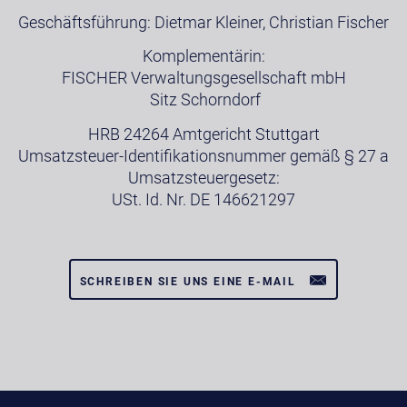
Geschäftsführung: Dietmar Kleiner, Christian Fischer
Komplementärin:
FISCHER Verwaltungsgesellschaft mbH
Sitz Schorndorf
HRB 24264 Amtgericht Stuttgart
Umsatzsteuer-Identifikationsnummer gemäß § 27 a
Umsatzsteuergesetz:
USt. Id. Nr. DE 146621297
SCHREIBEN SIE UNS EINE E-MAIL