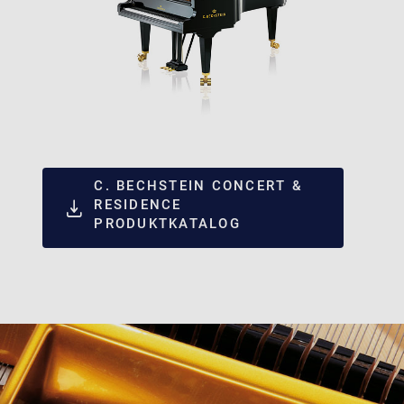
C. BECHSTEIN CONCERT &
RESIDENCE
PRODUKTKATALOG