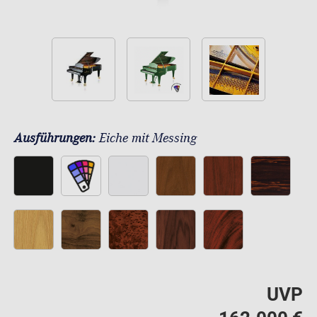
Ausführungen:
Eiche mit Messing
UVP