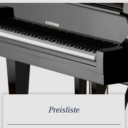
Preisliste