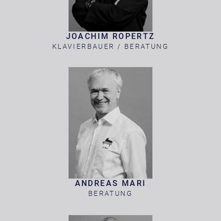
JOACHIM ROPERTZ
KLAVIERBAUER / BERATUNG
ANDREAS MARI
BERATUNG