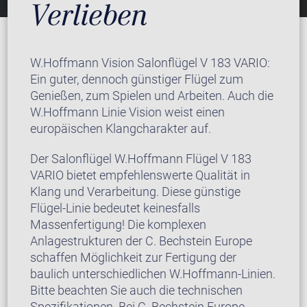
Verlieben
W.Hoffmann Vision Salonflügel V 183 VARIO:
Ein guter, dennoch günstiger Flügel zum
Genießen, zum Spielen und Arbeiten. Auch die
W.Hoffmann Linie Vision weist einen
europäischen Klangcharakter auf.
Der Salonflügel W.Hoffmann Flügel V 183
VARIO bietet empfehlenswerte Qualität in
Klang und Verarbeitung. Diese günstige
Flügel-Linie bedeutet keinesfalls
Massenfertigung! Die komplexen
Anlagestrukturen der C. Bechstein Europe
schaffen Möglichkeit zur Fertigung der
baulich unterschiedlichen W.Hoffmann-Linien.
Bitte beachten Sie auch die technischen
Spezifikationen. Bei C. Bechstein Europe