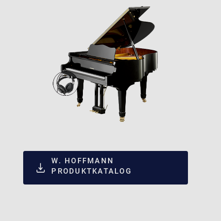
W. HOFFMANN
PRODUKTKATALOG