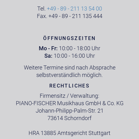
Tel.
+49 - 89 - 211 13 54 00
Fax. +49 - 89 - 211 135 444
ÖFFNUNGSZEITEN
Mo - Fr:
10:00 - 18:00 Uhr
Sa:
10:00 - 16:00 Uhr
Weitere Termine sind nach Absprache
selbstverständlich möglich.
RECHTLICHES
Firmensitz / Verwaltung:
PIANO-FISCHER Musikhaus GmbH & Co. KG
Johann-Philipp-Palm-Str. 21
73614 Schorndorf
HRA 13885 Amtsgericht Stuttgart