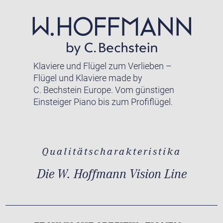
Klaviere und Flügel zum Verlieben –
Flügel und Klaviere made by
C. Bechstein Europe. Vom günstigen
Einsteiger Piano bis zum Profiflügel.
Qualitätscharakteristika
Die W. Hoffmann Vision Line