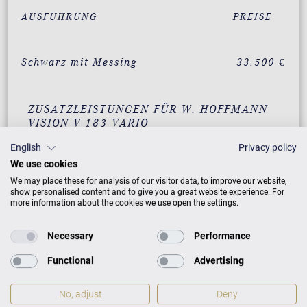
AUSFÜHRUNG
PREISE
Schwarz mit Messing
33.500 €
ZUSATZLEISTUNGEN FÜR W. HOFFMANN
VISION V 183 VARIO
English
Privacy policy
We use cookies
We may place these for analysis of our visitor data, to improve our website,
PREISLISTE HERUNTERLADEN
show personalised content and to give you a great website experience. For
more information about the cookies we use open the settings.
Necessary
Performance
Functional
Advertising
No, adjust
Deny