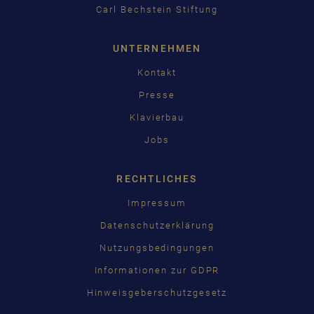
Carl Bechstein Stiftung
UNTERNEHMEN
Kontakt
Presse
Klavierbau
Jobs
RECHTLICHES
Impressum
Datenschutzerklärung
Nutzungsbedingungen
Informationen zur GDPR
Hinweisgeberschutzgesetz