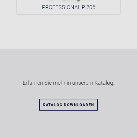
PROFESSIONAL P 206
Erfahren Sie mehr in unserem Katalog.
KATALOG DOWNLOADEN