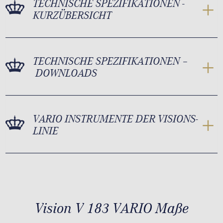
TECHNISCHE SPEZIFIKATIONEN -
KURZÜBERSICHT
TECHNISCHE SPEZIFIKATIONEN –
DOWNLOADS
VARIO INSTRUMENTE DER VISIONS-
LINIE
Vision V 183 VARIO Maße