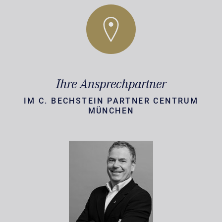
Ihre Ansprechpartner
IM C. BECHSTEIN PARTNER CENTRUM
MÜNCHEN