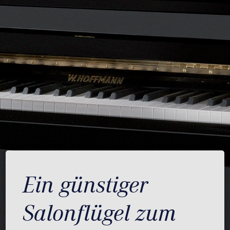
Ein günstiger
Salonflügel zum