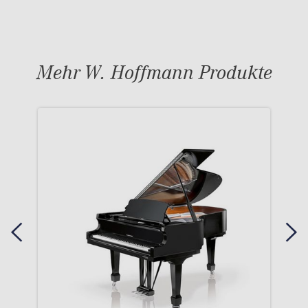
Mehr W. Hoffmann Produkte