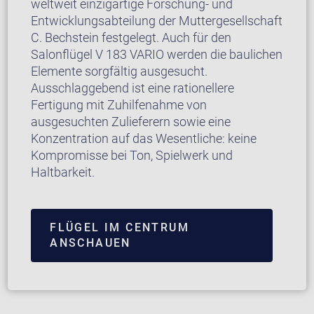
weltweit einzigartige Forschung- und
Entwicklungsabteilung der Muttergesellschaft
C. Bechstein festgelegt. Auch für den
Salonflügel V 183 VARIO werden die baulichen
Elemente sorgfältig ausgesucht.
Ausschlaggebend ist eine rationellere
Fertigung mit Zuhilfenahme von
ausgesuchten Zulieferern sowie eine
Konzentration auf das Wesentliche: keine
Kompromisse bei Ton, Spielwerk und
Haltbarkeit.
FLÜGEL IM CENTRUM
ANSCHAUEN