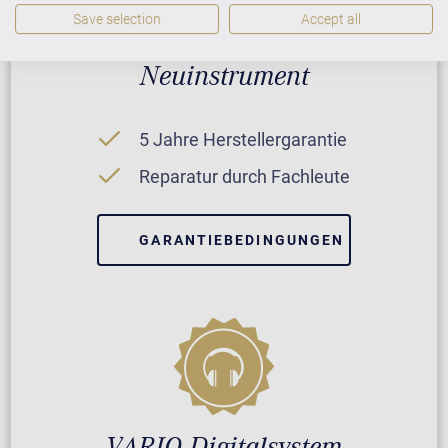
Save selection
Accept all
Neuinstrument
5 Jahre Herstellergarantie
Reparatur durch Fachleute
GARANTIEBEDINGUNGEN
VARIO Digitalsystem