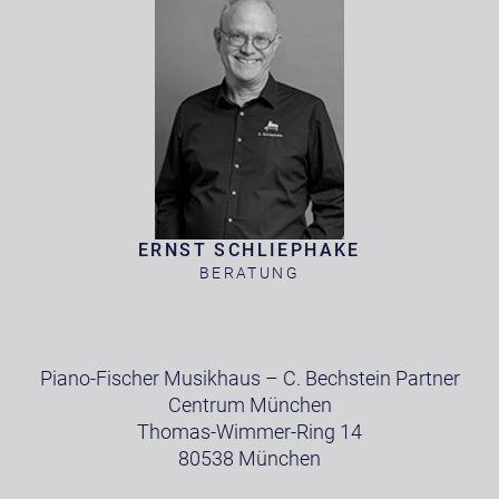
ERNST SCHLIEPHAKE
BERATUNG
Piano-Fischer Musikhaus – C. Bechstein Partner
Centrum München
Thomas-Wimmer-Ring 14
80538 München