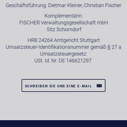
Geschäftsführung: Dietmar Kleiner, Christian Fischer
Komplementärin:
FISCHER Verwaltungsgesellschaft mbH
Sitz Schorndorf
HRB 24264 Amtgericht Stuttgart
Umsatzsteuer-Identifikationsnummer gemäß § 27 a
Umsatzsteuergesetz:
USt. Id. Nr. DE 146621297
SCHREIBEN SIE UNS EINE E-MAIL