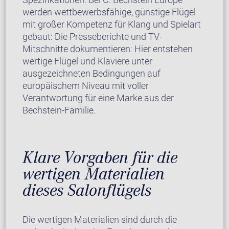
werden wettbewerbsfähige, günstige Flügel
mit großer Kompetenz für Klang und Spielart
gebaut: Die Presseberichte und TV-
Mitschnitte dokumentieren: Hier entstehen
wertige Flügel und Klaviere unter
ausgezeichneten Bedingungen auf
europäischem Niveau mit voller
Verantwortung für eine Marke aus der
Bechstein-Familie.
Klare Vorgaben für die
wertigen Materialien
dieses Salonflügels
Die wertigen Materialien sind durch die