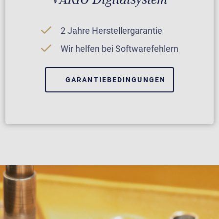
2 Jahre Herstellergarantie
Wir helfen bei Softwarefehlern
GARANTIEBEDINGUNGEN