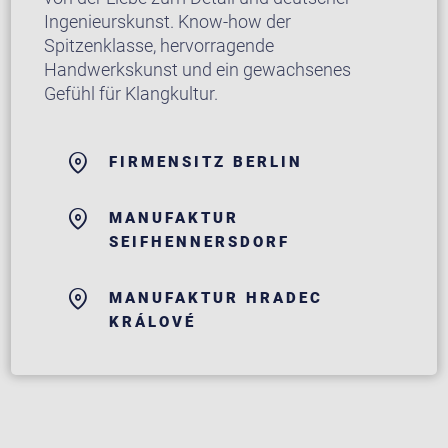
Ingenieurskunst. Know-how der
Spitzenklasse, hervorragende
Handwerkskunst und ein gewachsenes
Gefühl für Klangkultur.
FIRMENSITZ BERLIN
MANUFAKTUR
SEIFHENNERSDORF
MANUFAKTUR HRADEC
KRÁLOVÉ