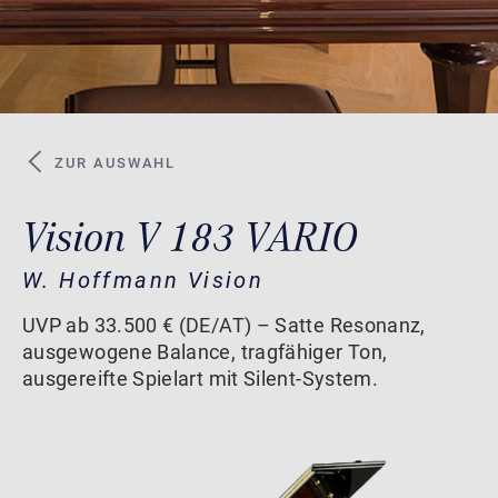
ZUR AUSWAHL
Vision V 183 VARIO
W. Hoffmann Vision
UVP ab 33.500 € (DE/AT) – Satte Resonanz,
ausgewogene Balance, tragfähiger Ton,
ausgereifte Spielart mit Silent-System.