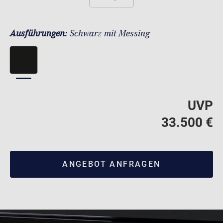
Ausführungen:
Schwarz mit Messing
UVP
33.500 €
ANGEBOT ANFRAGEN