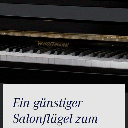
Ein günstiger
Salonflügel zum