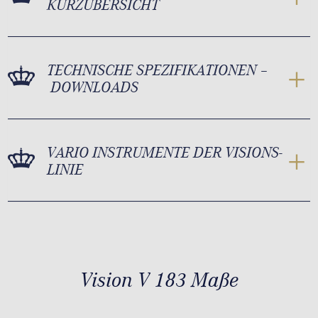
KURZÜBERSICHT
TECHNISCHE SPEZIFIKATIONEN –
DOWNLOADS
VARIO INSTRUMENTE DER VISIONS-
LINIE
Vision V 183 Maße