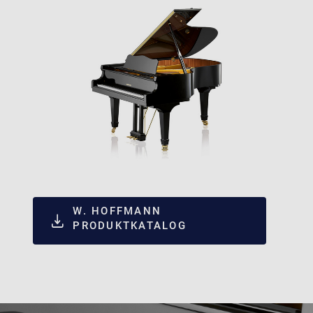
W. HOFFMANN
PRODUKTKATALOG