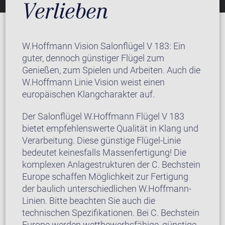
Verlieben
W.Hoffmann Vision Salonflügel V 183: Ein
guter, dennoch günstiger Flügel zum
Genießen, zum Spielen und Arbeiten. Auch die
W.Hoffmann Linie Vision weist einen
europäischen Klangcharakter auf.
Der Salonflügel W.Hoffmann Flügel V 183
bietet empfehlenswerte Qualität in Klang und
Verarbeitung. Diese günstige Flügel-Linie
bedeutet keinesfalls Massenfertigung! Die
komplexen Anlagestrukturen der C. Bechstein
Europe schaffen Möglichkeit zur Fertigung
der baulich unterschiedlichen W.Hoffmann-
Linien. Bitte beachten Sie auch die
technischen Spezifikationen. Bei C. Bechstein
Europe werden wettbewerbsfähige, günstige