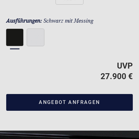
Ausführungen:
Schwarz mit Messing
UVP
27.900 €
ANGEBOT ANFRAGEN