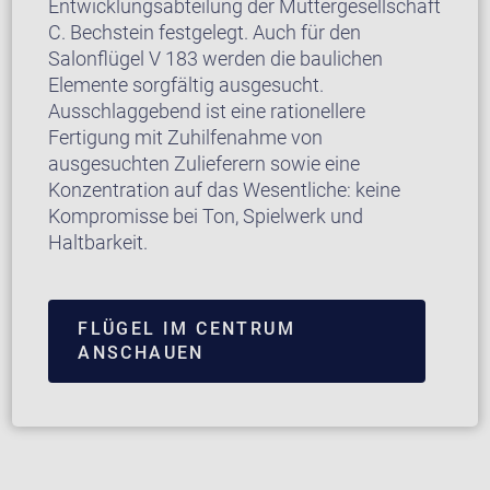
Entwicklungsabteilung der Muttergesellschaft
C. Bechstein festgelegt. Auch für den
Salonflügel V 183 werden die baulichen
Elemente sorgfältig ausgesucht.
Ausschlaggebend ist eine rationellere
Fertigung mit Zuhilfenahme von
ausgesuchten Zulieferern sowie eine
Konzentration auf das Wesentliche: keine
Kompromisse bei Ton, Spielwerk und
Haltbarkeit.
FLÜGEL IM CENTRUM
ANSCHAUEN