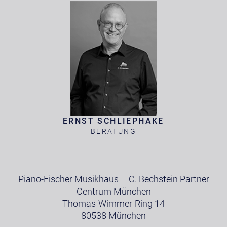
ERNST SCHLIEPHAKE
BERATUNG
Piano-Fischer Musikhaus – C. Bechstein Partner
Centrum München
Thomas-Wimmer-Ring 14
80538 München