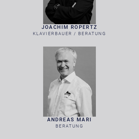
JOACHIM ROPERTZ
KLAVIERBAUER / BERATUNG
ANDREAS MARI
BERATUNG