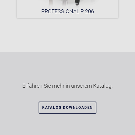
PROFESSIONAL P 206
Erfahren Sie mehr in unserem Katalog.
KATALOG DOWNLOADEN