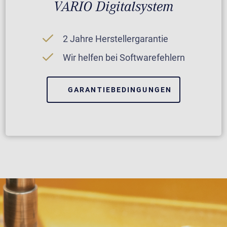
VARIO Digitalsystem
2 Jahre Herstellergarantie
Wir helfen bei Softwarefehlern
GARANTIEBEDINGUNGEN