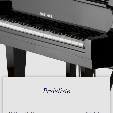
Preisliste