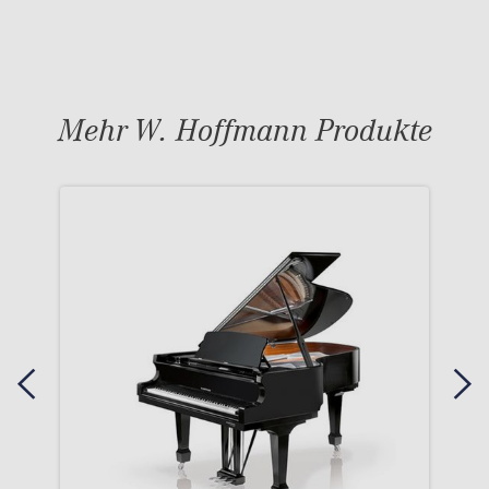
Mehr W. Hoffmann Produkte