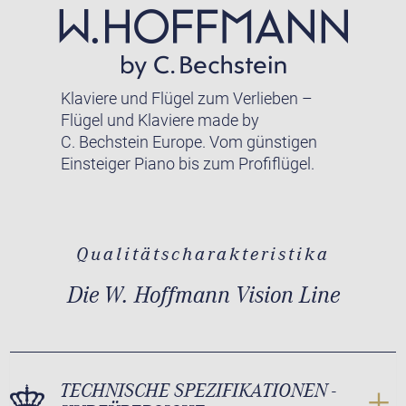
Klaviere und Flügel zum Verlieben –
Flügel und Klaviere made by
C. Bechstein Europe. Vom günstigen
Einsteiger Piano bis zum Profiflügel.
Qualitätscharakteristika
Die W. Hoffmann Vision Line
TECHNISCHE SPEZIFIKATIONEN -