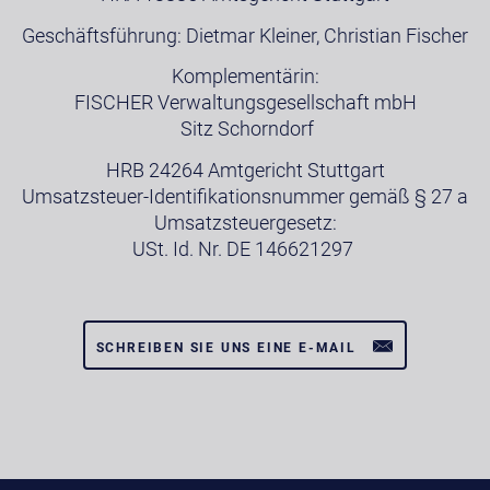
Geschäftsführung: Dietmar Kleiner, Christian Fischer
Komplementärin:
FISCHER Verwaltungsgesellschaft mbH
Sitz Schorndorf
HRB 24264 Amtgericht Stuttgart
Umsatzsteuer-Identifikationsnummer gemäß § 27 a
Umsatzsteuergesetz:
USt. Id. Nr. DE 146621297
SCHREIBEN SIE UNS EINE E-MAIL