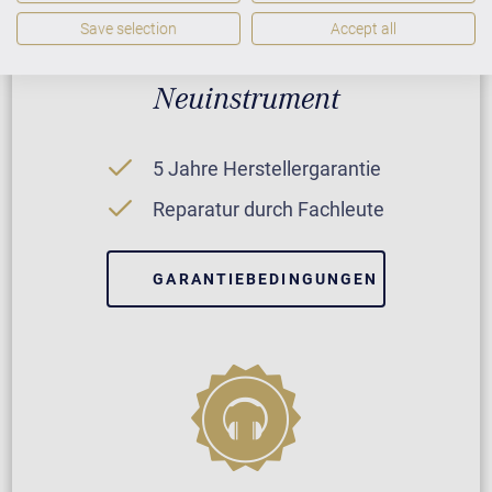
Save selection
Accept all
Neuinstrument
5 Jahre Herstellergarantie
Reparatur durch Fachleute
GARANTIEBEDINGUNGEN