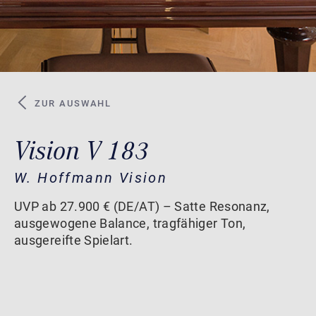
ZUR AUSWAHL
Vision V 183
W. Hoffmann Vision
UVP ab 27.900 € (DE/AT) – Satte Resonanz,
ausgewogene Balance, tragfähiger Ton,
ausgereifte Spielart.