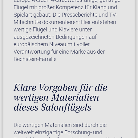
Flügel mit großer Kompetenz für Klang und
Spielart gebaut: Die Presseberichte und TV-
Mitschnitte dokumentieren: Hier entstehen
wertige Flügel und Klaviere unter
ausgezeichneten Bedingungen auf
europäischem Niveau mit voller
Verantwortung für eine Marke aus der
Bechstein-Familie.
Klare Vorgaben für die
wertigen Materialien
dieses Salonflügels
Die wertigen Materialien sind durch die
weltweit einzigartige Forschung- und