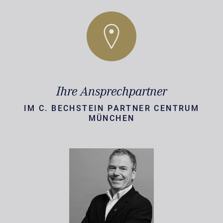
Ihre Ansprechpartner
IM C. BECHSTEIN PARTNER CENTRUM
MÜNCHEN