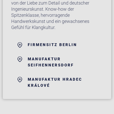
von der Liebe zum Detail und deutscher
Ingenieurskunst. Know-how der
Spitzenklasse, hervorragende
Handwerkskunst und ein gewachsenes
Gefühl für Klangkultur.
FIRMENSITZ BERLIN
MANUFAKTUR
SEIFHENNERSDORF
MANUFAKTUR HRADEC
KRÁLOVÉ