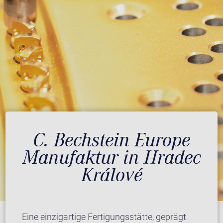
C. Bechstein Europe
Manufaktur in Hradec
Králové
Eine einzigartige Fertigungsstätte, geprägt