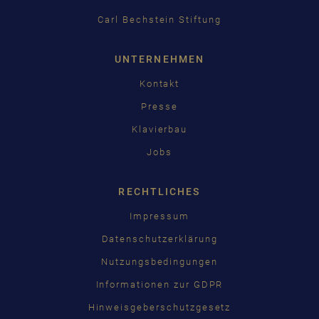
Carl Bechstein Stiftung
UNTERNEHMEN
Kontakt
Presse
Klavierbau
Jobs
RECHTLICHES
Impressum
Datenschutzerklärung
Nutzungsbedingungen
Informationen zur GDPR
Hinweisgeberschutzgesetz