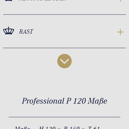
RAST
Professional P 120 Maße