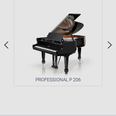
PROFESSIONAL P 206