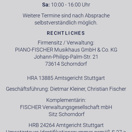
Sa:
10:00 - 16:00 Uhr
Weitere Termine sind nach Absprache
selbstverständlich möglich.
RECHTLICHES
Firmensitz / Verwaltung:
PIANO-FISCHER Musikhaus GmbH & Co. KG
Johann-Philipp-Palm-Str. 21
73614 Schorndorf
HRA 13885 Amtsgericht Stuttgart
Geschäftsführung: Dietmar Kleiner, Christian Fischer
Komplementärin:
FISCHER Verwaltungsgesellschaft mbH
Sitz Schorndorf
HRB 24264 Amtgericht Stuttgart