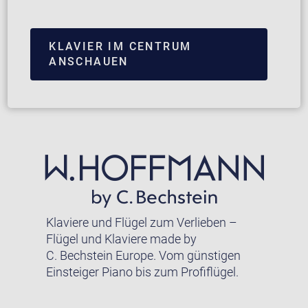
KLAVIER IM CENTRUM
ANSCHAUEN
Klaviere und Flügel zum Verlieben –
Flügel und Klaviere made by
C. Bechstein Europe. Vom günstigen
Einsteiger Piano bis zum Profiflügel.