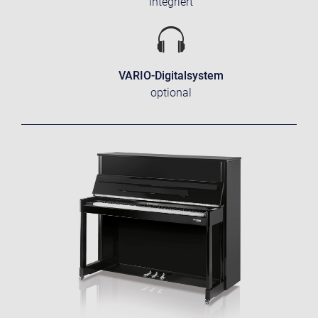
integriert
VARIO-Digitalsystem
optional