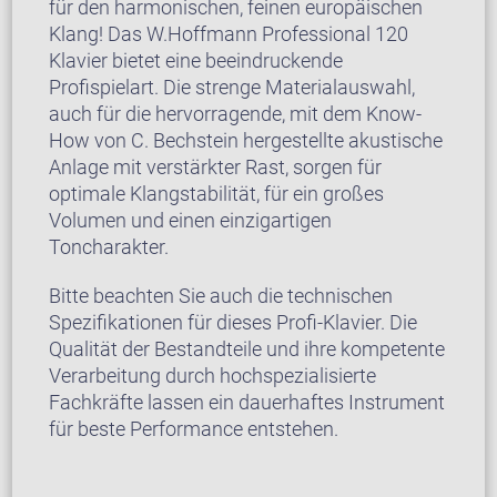
für den harmonischen, feinen europäischen
Klang! Das W.Hoffmann Professional 120
Klavier bietet eine beeindruckende
Profispielart. Die strenge Materialauswahl,
auch für die hervorragende, mit dem Know-
How von C. Bechstein hergestellte akustische
Anlage mit verstärkter Rast, sorgen für
optimale Klangstabilität, für ein großes
Volumen und einen einzigartigen
Toncharakter.
Bitte beachten Sie auch die technischen
Spezifikationen für dieses Profi-Klavier. Die
Qualität der Bestandteile und ihre kompetente
Verarbeitung durch hochspezialisierte
Fachkräfte lassen ein dauerhaftes Instrument
für beste Performance entstehen.