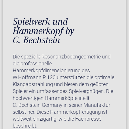
Spielwerk und
Hammerkopf by
C. Bechstein
Die spezielle Resonanzbodengeometrie und
die professionelle
Hammerkopfdimensionierung des
W.Hoffmann P 120 unterstützen die optimale
Klangabstrahlung und bieten dem geübten
Spieler ein umfassendes Spielvergnügen. Die
hochwertigen Hammerköpfe stellt
C. Bechstein Germany in seiner Manufaktur
selbst her. Diese Hammerkopffertigung ist
weltweit einzigartig, wie die Fachpresse
beschreibt.