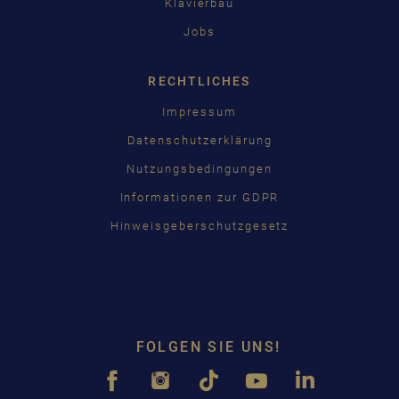
Klavierbau
Jobs
RECHTLICHES
Impressum
Datenschutzerklärung
Nutzungsbedingungen
Informationen zur GDPR
Hinweisgeberschutzgesetz
FOLGEN SIE UNS!