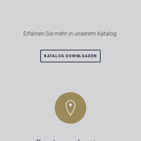
Erfahren Sie mehr in unserem Katalog.
KATALOG DOWNLOADEN