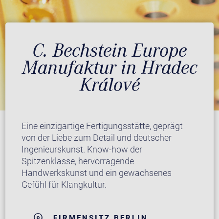
C. Bechstein Europe
Manufaktur in Hradec
Králové
Eine einzigartige Fertigungsstätte, geprägt
von der Liebe zum Detail und deutscher
Ingenieurskunst. Know-how der
Spitzenklasse, hervorragende
Handwerkskunst und ein gewachsenes
Gefühl für Klangkultur.
FIRMENSITZ BERLIN