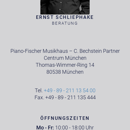
ERNST SCHLIEPHAKE
BERATUNG
Piano-Fischer Musikhaus – C. Bechstein Partner
Centrum München
Thomas-Wimmer-Ring 14
80538 München
Tel.
+49 - 89 - 211 13 54 00
Fax. +49 - 89 - 211 135 444
ÖFFNUNGSZEITEN
Mo - Fr:
10:00 - 18:00 Uhr