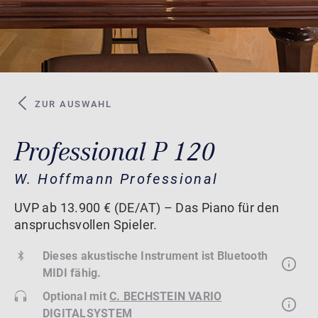
ZUR AUSWAHL
Professional P 120
W. Hoffmann Professional
UVP ab 13.900 € (DE/AT) – Das Piano für den
anspruchsvollen Spieler.
Dieses akustische Instrument ist Bluetooth
MIDI fähig.
Optional mit
C. BECHSTEIN VARIO
DIGITALSYSTEM