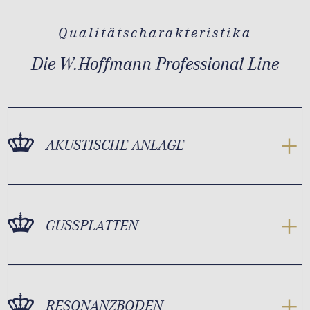
Qualitätscharakteristika
Die W.Hoffmann Professional Line
AKUSTISCHE ANLAGE
GUSSPLATTEN
RESONANZBODEN