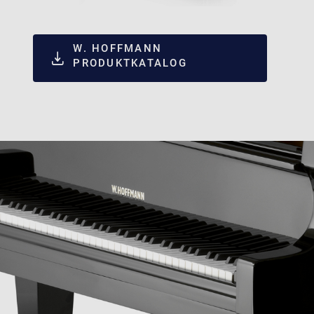
W. HOFFMANN
PRODUKTKATALOG