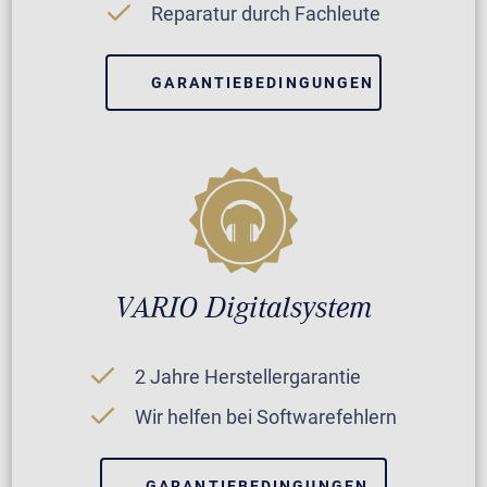
Reparatur durch Fachleute
GARANTIEBEDINGUNGEN
VARIO Digitalsystem
2 Jahre Herstellergarantie
Wir helfen bei Softwarefehlern
GARANTIEBEDINGUNGEN