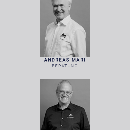
ANDREAS MARI
BERATUNG