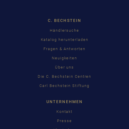
C. BECHSTEIN
Händlersuche
Katalog herunterladen
Fragen & Antworten
Neuigkeiten
Über uns
Die C. Bechstein Centren
Carl Bechstein Stiftung
UNTERNEHMEN
Kontakt
Presse