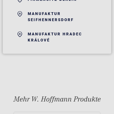
MANUFAKTUR
SEIFHENNERSDORF
MANUFAKTUR HRADEC
KRÁLOVÉ
Mehr W. Hoffmann Produkte