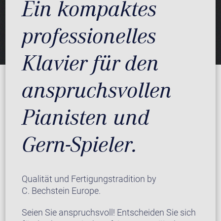
Ein kompaktes
professionelles
Klavier für den
anspruchsvollen
Pianisten und
Gern-Spieler.
Qualität und Fertigungstradition by
C. Bechstein Europe.
Seien Sie anspruchsvoll! Entscheiden Sie sich