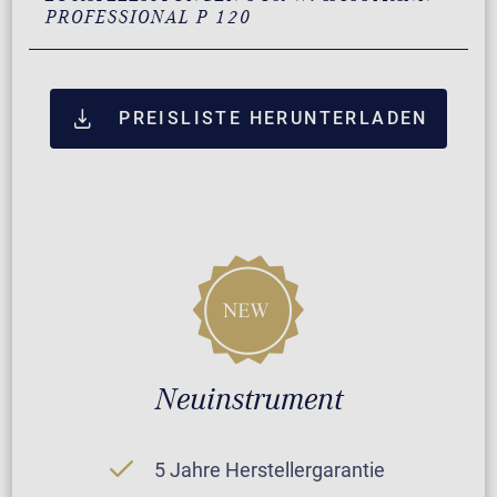
PROFESSIONAL P 120
PREISLISTE HERUNTERLADEN
Neuinstrument
5 Jahre Herstellergarantie