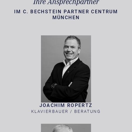
Ihre Ansprechpartner
IM C. BECHSTEIN PARTNER CENTRUM
MÜNCHEN
JOACHIM ROPERTZ
KLAVIERBAUER / BERATUNG