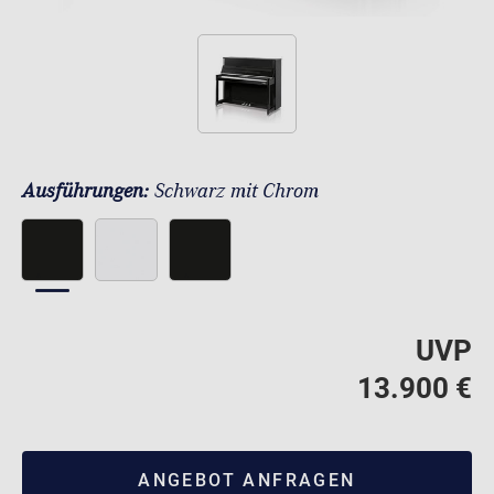
Ausführungen:
Schwarz mit Chrom
UVP
13.900 €
ANGEBOT ANFRAGEN