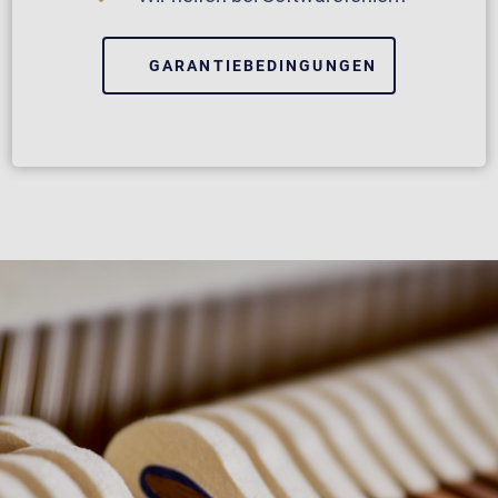
GARANTIEBEDINGUNGEN