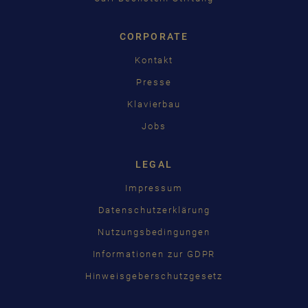
CORPORATE
Kontakt
Presse
Klavierbau
Jobs
LEGAL
Impressum
Datenschutzerklärung
Nutzungsbedingungen
Informationen zur GDPR
Hinweisgeberschutzgesetz