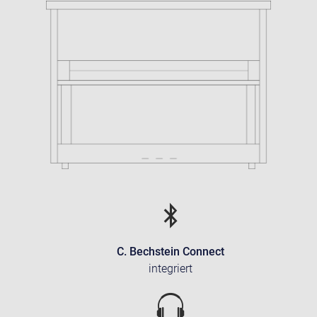
C. Bechstein Connect
integriert