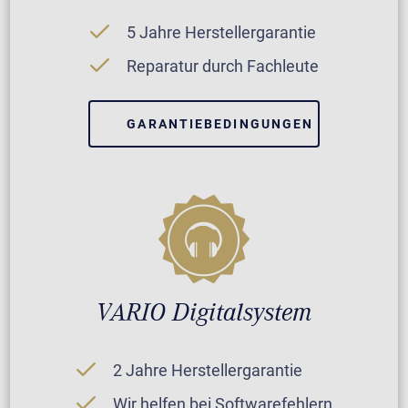
5 Jahre Herstellergarantie
Reparatur durch Fachleute
GARANTIEBEDINGUNGEN
VARIO Digitalsystem
2 Jahre Herstellergarantie
Wir helfen bei Softwarefehlern