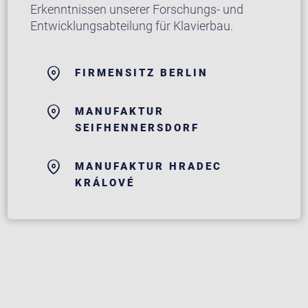
Erkenntnissen unserer Forschungs- und
Entwicklungsabteilung für Klavierbau.
FIRMENSITZ BERLIN
MANUFAKTUR
SEIFHENNERSDORF
MANUFAKTUR HRADEC
KRÁLOVÉ