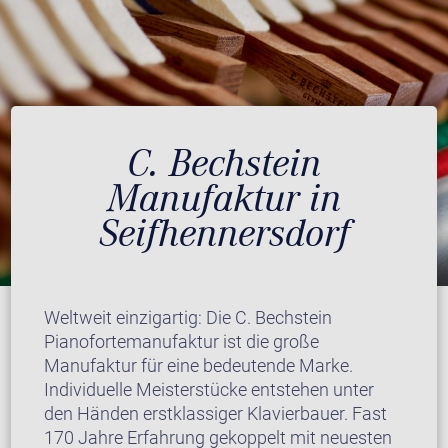
C. Bechstein
Manufaktur in
Seifhennersdorf
Weltweit einzigartig: Die C. Bechstein
Pianofortemanufaktur ist die große
Manufaktur für eine bedeutende Marke.
Individuelle Meisterstücke entstehen unter
den Händen erstklassiger Klavierbauer. Fast
170 Jahre Erfahrung gekoppelt mit neuesten