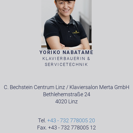
YORIKO NABATAME
KLAVIERBAUERIN &
SERVICETECHNIK
C. Bechstein Centrum Linz / Klaviersalon Merta GmbH
Bethlehemstraße 24
4020 Linz
Tel.
+43 - 732 778005 20
Fax. +43 - 732 778005 12