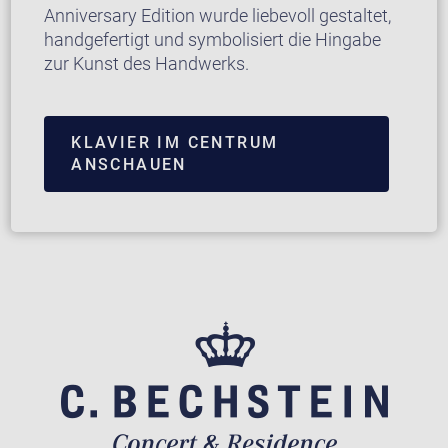
Anniversary Edition wurde liebevoll gestaltet,
handgefertigt und symbolisiert die Hingabe
zur Kunst des Handwerks.
KLAVIER IM CENTRUM
ANSCHAUEN