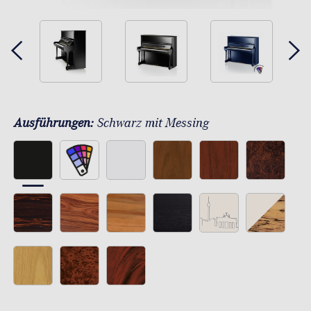
Ausführungen:
Schwarz mit Messing