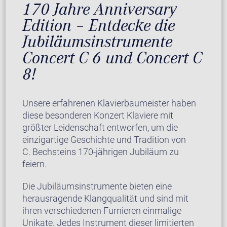
170 Jahre Anniversary
Edition – Entdecke die
Jubiläumsinstrumente
Concert C 6 und Concert C
8!
Unsere erfahrenen Klavierbaumeister haben
diese besonderen Konzert Klaviere mit
größter Leidenschaft entworfen, um die
einzigartige Geschichte und Tradition von
C. Bechsteins 170-jährigen Jubiläum zu
feiern.
Die Jubiläumsinstrumente bieten eine
herausragende Klangqualität und sind mit
ihren verschiedenen Furnieren einmalige
Unikate. Jedes Instrument dieser limitierten