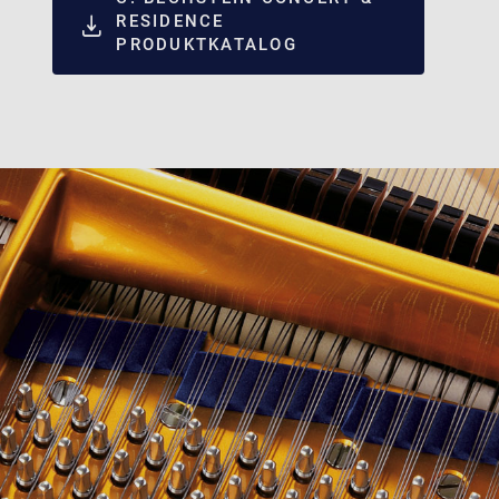
RESIDENCE
PRODUKTKATALOG