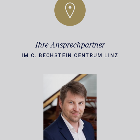
Ihre Ansprechpartner
IM C. BECHSTEIN CENTRUM LINZ