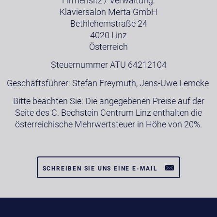
Firmensitz / Verwaltung:
Klaviersalon Merta GmbH
Bethlehemstraße 24
4020 Linz
Österreich
Steuernummer ATU 64212104
Geschäftsführer: Stefan Freymuth, Jens-Uwe Lemcke
Bitte beachten Sie: Die angegebenen Preise auf der
Seite des C. Bechstein Centrum Linz enthalten die
österreichische Mehrwertsteuer in Höhe von 20%.
SCHREIBEN SIE UNS EINE E-MAIL