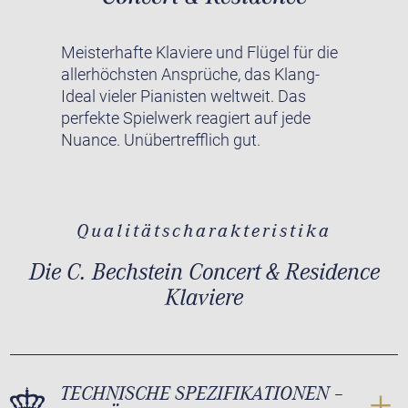
Meisterhafte Klaviere und Flügel für die
allerhöchsten Ansprüche, das Klang-
Ideal vieler Pianisten weltweit. Das
perfekte Spielwerk reagiert auf jede
Nuance. Unübertrefflich gut.
Qualitätscharakteristika
Die C. Bechstein Concert & Residence
Klaviere
TECHNISCHE SPEZIFIKATIONEN –