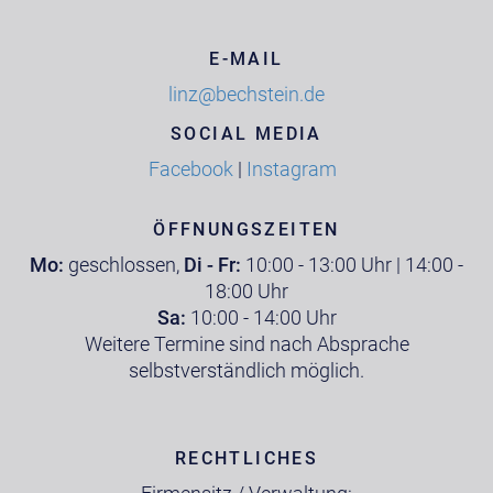
E-MAIL
linz@bechstein.de
SOCIAL MEDIA
Facebook
|
Instagram
ÖFFNUNGSZEITEN
Mo:
geschlossen,
Di - Fr:
10:00 - 13:00 Uhr | 14:00 -
18:00 Uhr
Sa:
10:00 - 14:00 Uhr
Weitere Termine sind nach Absprache
selbstverständlich möglich.
RECHTLICHES