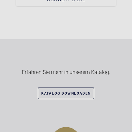
Erfahren Sie mehr in unserem Katalog.
KATALOG DOWNLOADEN