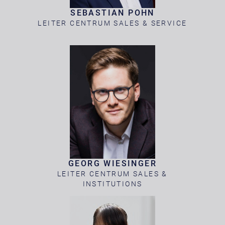
SEBASTIAN POHN
LEITER CENTRUM SALES & SERVICE
GEORG WIESINGER
LEITER CENTRUM SALES &
INSTITUTIONS