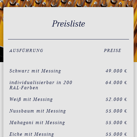
Preisliste
AUSFÜHRUNG
PREISE
Schwarz mit Messing
49.000 €
individualisierbar in 200
64.000 €
RAL-Farben
Weiß mit Messing
52.000 €
Nussbaum mit Messing
55.000 €
Mahagoni mit Messing
55.000 €
Eiche mit Messing
55.000 €