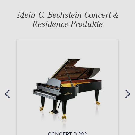
Mehr C. Bechstein Concert &
Residence Produkte
CONCERT D 282