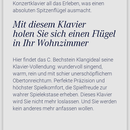
Konzertklavier all das Erleben, was einen
absoluten Spitzenflügel ausmacht.
Mit diesem Klavier
holen Sie sich einen Flügel
in Ihr Wohnzimmer
Hier findet das C. Bechstein Klangideal seine
Klavier-Vollendung: wundervoll singend,
warm, rein und mit schier unerschöpflichem
Obertonreichtum. Perfekte Präzision und
höchster Spielkomfort, die Spielfreude zur
wahrer Spielekstase erheben. Dieses Klavier
wird Sie nicht mehr loslassen. Und Sie werden
kein anderes mehr anfassen wollen.