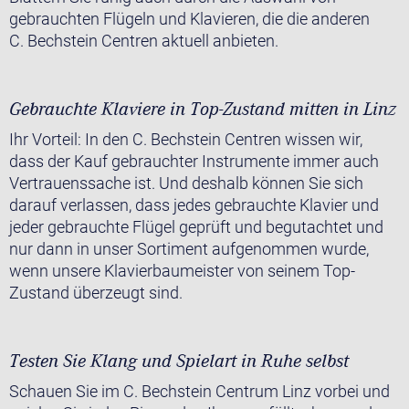
gebrauchten Flügeln und Klavieren, die die anderen
C. Bechstein Centren aktuell anbieten.
Gebrauchte Klaviere in Top-Zustand mitten in Linz
Ihr Vorteil: In den C. Bechstein Centren wissen wir,
dass der Kauf gebrauchter Instrumente immer auch
Vertrauenssache ist. Und deshalb können Sie sich
darauf verlassen, dass jedes gebrauchte Klavier und
jeder gebrauchte Flügel geprüft und begutachtet und
nur dann in unser Sortiment aufgenommen wurde,
wenn unsere Klavierbaumeister von seinem Top-
Zustand überzeugt sind.
Testen Sie Klang und Spielart in Ruhe selbst
Schauen Sie im C. Bechstein Centrum Linz vorbei und