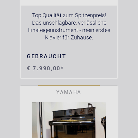
Top Qualität zum Spitzenpreis!
Das unschlagbare, verlässliche
Einsteigerinstrument - mein erstes
Klavier für Zuhause.
GEBRAUCHT
€ 7.990,00*
YAMAHA