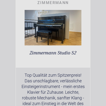
ZIMMERMANN
Zimmermann Studio S2
Top Qualität zum Spitzenpreis!
Das unschlagbare, verlässliche
Einsteigerinstrument - mein erstes
Klavier für Zuhause. Leichte,
robuste Mechanik, sanfter Klang -
ideal zum Einstieg in die Welt des