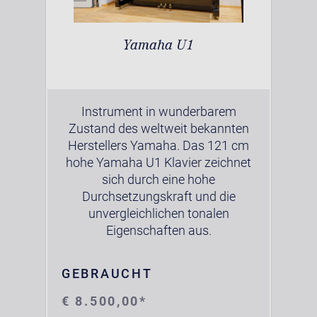
Yamaha U1
Instrument in wunderbarem
Zustand des weltweit bekannten
Herstellers Yamaha. Das 121 cm
hohe Yamaha U1 Klavier zeichnet
sich durch eine hohe
Durchsetzungskraft und die
unvergleichlichen tonalen
Eigenschaften aus.
GEBRAUCHT
€ 8.500,00*