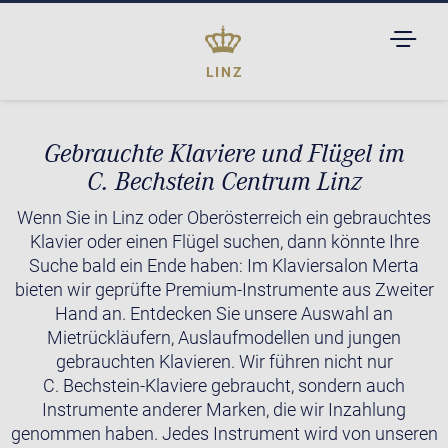
TOGGL
DROPD
LINZ
Gebrauchte Klaviere und Flügel im
C. Bechstein Centrum Linz
Wenn Sie in Linz oder Oberösterreich ein gebrauchtes
Klavier oder einen Flügel suchen, dann könnte Ihre
Suche bald ein Ende haben: Im Klaviersalon Merta
bieten wir geprüfte Premium-Instrumente aus Zweiter
Hand an. Entdecken Sie unsere Auswahl an
Mietrückläufern, Auslaufmodellen und jungen
gebrauchten Klavieren. Wir führen nicht nur
C. Bechstein-Klaviere gebraucht, sondern auch
Instrumente anderer Marken, die wir Inzahlung
genommen haben. Jedes Instrument wird von unseren