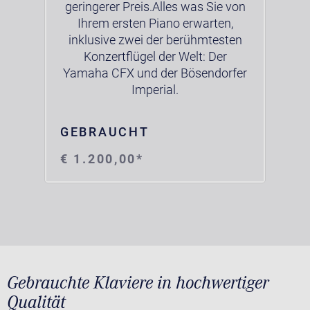
geringerer Preis.Alles was Sie von
Ihrem ersten Piano erwarten,
inklusive zwei der berühmtesten
Konzertflügel der Welt: Der
Yamaha CFX und der Bösendorfer
Imperial.
GEBRAUCHT
€ 1.200,00*
Gebrauchte Klaviere in hochwertiger
Qualität