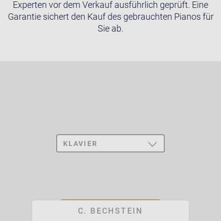
Experten vor dem Verkauf ausführlich geprüft. Eine
Garantie sichert den Kauf des gebrauchten Pianos für
Sie ab.
KLAVIER
TOGGLE
DROPDOWN
ALLE
FLÜGEL
C. BECHSTEIN