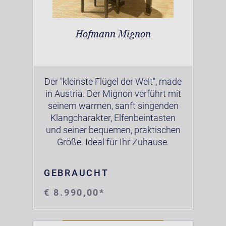
Hofmann Mignon
Der "kleinste Flügel der Welt", made
in Austria. Der Mignon verführt mit
seinem warmen, sanft singenden
Klangcharakter, Elfenbeintasten
und seiner bequemen, praktischen
Größe. Ideal für Ihr Zuhause.
GEBRAUCHT
€ 8.990,00*