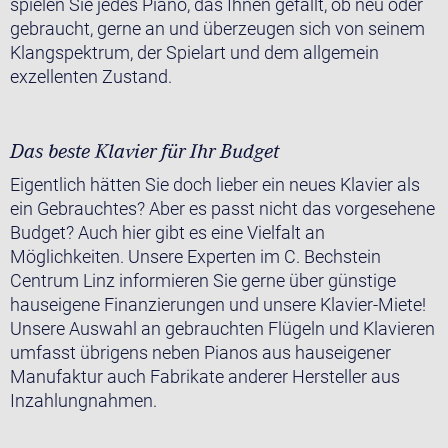
spielen Sie jedes Piano, das Ihnen gefällt, ob neu oder
gebraucht, gerne an und überzeugen sich von seinem
Klangspektrum, der Spielart und dem allgemein
exzellenten Zustand.
Das beste Klavier für Ihr Budget
Eigentlich hätten Sie doch lieber ein neues Klavier als
ein Gebrauchtes? Aber es passt nicht das vorgesehene
Budget? Auch hier gibt es eine Vielfalt an
Möglichkeiten. Unsere Experten im C. Bechstein
Centrum Linz informieren Sie gerne über günstige
hauseigene Finanzierungen und unsere Klavier-Miete!
Unsere Auswahl an gebrauchten Flügeln und Klavieren
umfasst übrigens neben Pianos aus hauseigener
Manufaktur auch Fabrikate anderer Hersteller aus
Inzahlungnahmen.