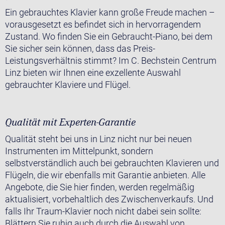
Ein gebrauchtes Klavier kann große Freude machen –
vorausgesetzt es befindet sich in hervorragendem
Zustand. Wo finden Sie ein Gebraucht-Piano, bei dem
Sie sicher sein können, dass das Preis-
Leistungsverhältnis stimmt? Im C. Bechstein Centrum
Linz bieten wir Ihnen eine exzellente Auswahl
gebrauchter Klaviere und Flügel.
Qualität mit Experten-Garantie
Qualität steht bei uns in Linz nicht nur bei neuen
Instrumenten im Mittelpunkt, sondern
selbstverständlich auch bei gebrauchten Klavieren und
Flügeln, die wir ebenfalls mit Garantie anbieten. Alle
Angebote, die Sie hier finden, werden regelmäßig
aktualisiert, vorbehaltlich des Zwischenverkaufs. Und
falls Ihr Traum-Klavier noch nicht dabei sein sollte:
Blättern Sie ruhig auch durch die Auswahl von