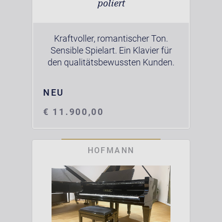
poliert
Kraftvoller, romantischer Ton.
Sensible Spielart. Ein Klavier für
den qualitätsbewussten Kunden.
NEU
€ 11.900,00
HOFMANN