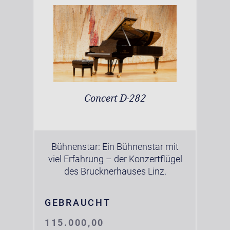
Concert D-282
Bühnenstar: Ein Bühnenstar mit
viel Erfahrung – der Konzertflügel
des Brucknerhauses Linz.
GEBRAUCHT
115.000,00