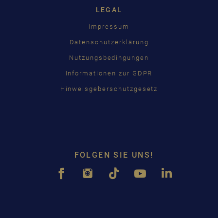
LEGAL
Impressum
Datenschutzerklärung
Nutzungsbedingungen
Informationen zur GDPR
Hinweisgeberschutzgesetz
FOLGEN SIE UNS!