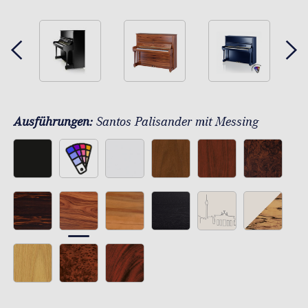
Ausführungen:
Santos Palisander mit Messing