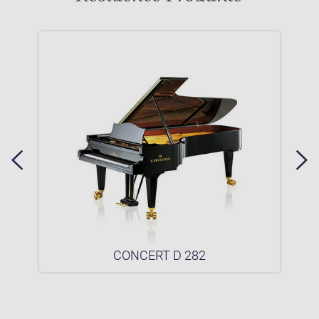
CONCERT D 282