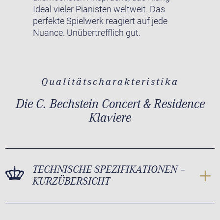
Ideal vieler Pianisten weltweit. Das
perfekte Spielwerk reagiert auf jede
Nuance. Unübertrefflich gut.
Qualitätscharakteristika
Die C. Bechstein Concert & Residence
Klaviere
TECHNISCHE SPEZIFIKATIONEN –
KURZÜBERSICHT