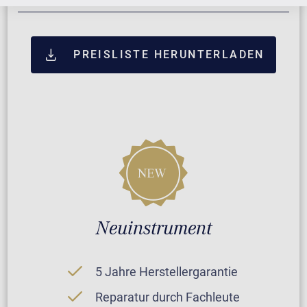
PREISLISTE HERUNTERLADEN
Neuinstrument
5 Jahre Herstellergarantie
Reparatur durch Fachleute