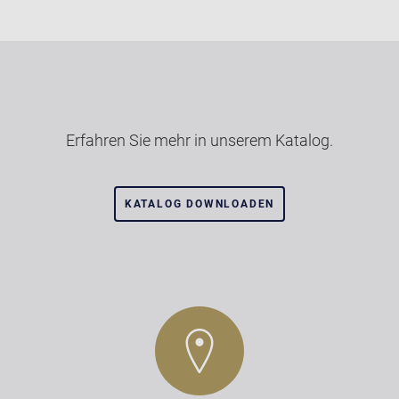
Erfahren Sie mehr in unserem Katalog.
KATALOG DOWNLOADEN