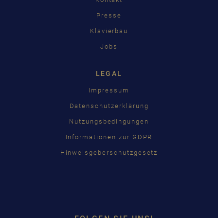
Presse
Klavierbau
Jobs
LEGAL
Impressum
Datenschutzerklärung
Nutzungsbedingungen
Informationen zur GDPR
Hinweisgeberschutzgesetz