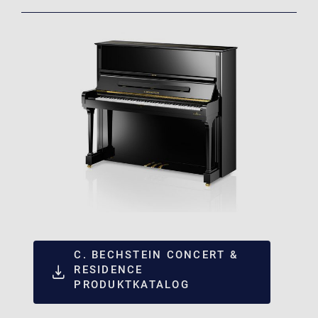
C. BECHSTEIN CONCERT &
RESIDENCE
PRODUKTKATALOG