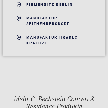
FIRMENSITZ BERLIN
MANUFAKTUR
SEIFHENNERSDORF
MANUFAKTUR HRADEC
KRÁLOVÉ
Mehr C. Bechstein Concert &
Residence Produkte