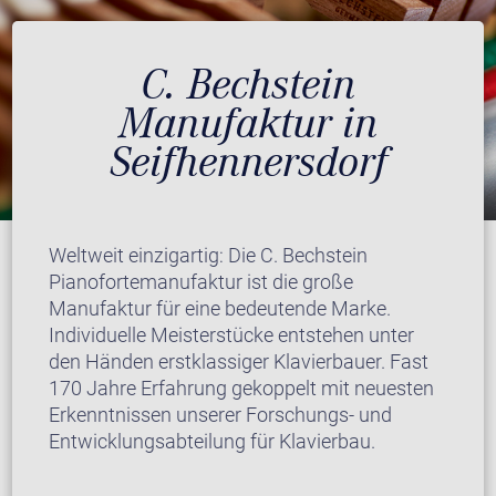
C. Bechstein
Manufaktur in
Seifhennersdorf
Weltweit einzigartig: Die C. Bechstein
Pianofortemanufaktur ist die große
Manufaktur für eine bedeutende Marke.
Individuelle Meisterstücke entstehen unter
den Händen erstklassiger Klavierbauer. Fast
170 Jahre Erfahrung gekoppelt mit neuesten
Erkenntnissen unserer Forschungs- und
Entwicklungsabteilung für Klavierbau.