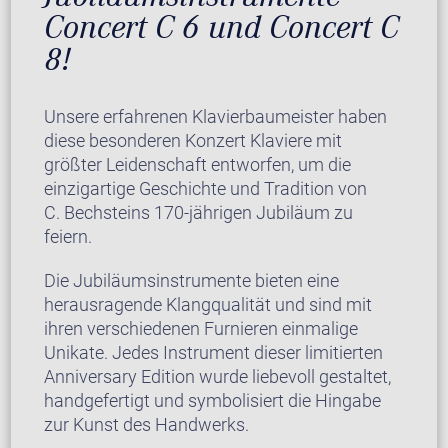
Concert C 6 und Concert C
8!
Unsere erfahrenen Klavierbaumeister haben
diese besonderen Konzert Klaviere mit
größter Leidenschaft entworfen, um die
einzigartige Geschichte und Tradition von
C. Bechsteins 170-jährigen Jubiläum zu
feiern.
Die Jubiläumsinstrumente bieten eine
herausragende Klangqualität und sind mit
ihren verschiedenen Furnieren einmalige
Unikate. Jedes Instrument dieser limitierten
Anniversary Edition wurde liebevoll gestaltet,
handgefertigt und symbolisiert die Hingabe
zur Kunst des Handwerks.