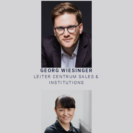
GEORG WIESINGER
LEITER CENTRUM SALES &
INSTITUTIONS