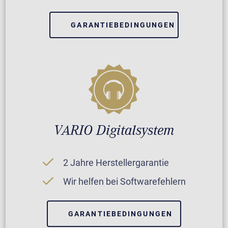
GARANTIEBEDINGUNGEN
VARIO Digitalsystem
2 Jahre Herstellergarantie
Wir helfen bei Softwarefehlern
GARANTIEBEDINGUNGEN