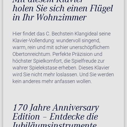
holen Sie sich einen Flügel
in Ihr Wohnzimmer
Hier findet das C. Bechstein Klangideal seine
Klavier-Vollendung: wundervoll singend,
warm, rein und mit schier unerschöpflichem
Obertonreichtum. Perfekte Präzision und
höchster Spielkomfort, die Spielfreude zur
wahrer Spielekstase erheben. Dieses Klavier
wird Sie nicht mehr loslassen. Und Sie werden
kein anderes mehr anfassen wollen.
170 Jahre Anniversary
Edition – Entdecke die
Jubiläumsinstrumente