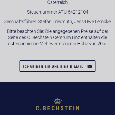
Österreich
Steuernummer ATU 64212104
Geschäftsführer: Stefan Freymuth, Jens-Uwe Lemcke
Bitte beachten Sie: Die angegebenen Preise auf der
Seite des C. Bechstein Centrum Linz enthalten die
österreichische Mehrwertsteuer in Höhe von 20%.
SCHREIBEN SIE UNS EINE E-MAIL