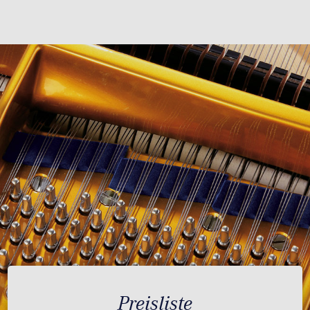
Preisliste