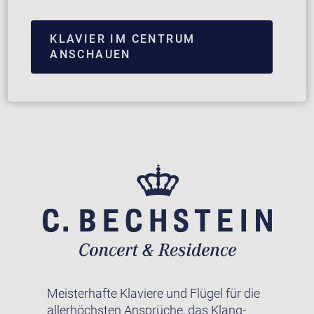
KLAVIER IM CENTRUM
ANSCHAUEN
Meisterhafte Klaviere und Flügel für die
allerhöchsten Ansprüche, das Klang-