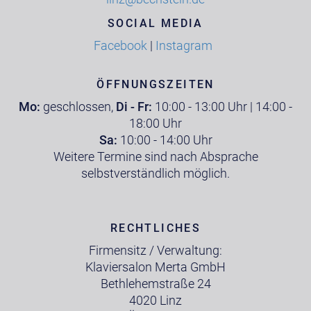
SOCIAL MEDIA
Facebook
|
Instagram
ÖFFNUNGSZEITEN
Mo:
geschlossen,
Di - Fr:
10:00 - 13:00 Uhr | 14:00 -
18:00 Uhr
Sa:
10:00 - 14:00 Uhr
Weitere Termine sind nach Absprache
selbstverständlich möglich.
RECHTLICHES
Firmensitz / Verwaltung:
Klaviersalon Merta GmbH
Bethlehemstraße 24
4020 Linz