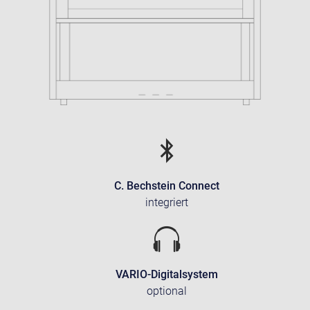
C. Bechstein Connect
integriert
VARIO-Digitalsystem
optional