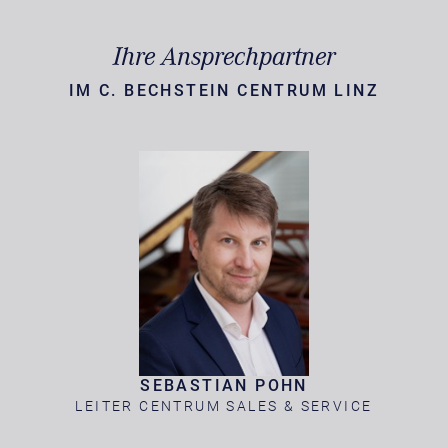
Ihre Ansprechpartner
IM C. BECHSTEIN CENTRUM LINZ
SEBASTIAN POHN
LEITER CENTRUM SALES & SERVICE