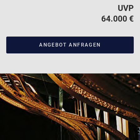
UVP
64.000 €
ANGEBOT ANFRAGEN