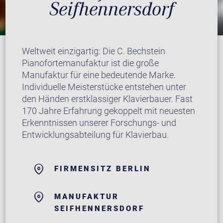
Seifhennersdorf
Weltweit einzigartig: Die C. Bechstein
Pianofortemanufaktur ist die große
Manufaktur für eine bedeutende Marke.
Individuelle Meisterstücke entstehen unter
den Händen erstklassiger Klavierbauer. Fast
170 Jahre Erfahrung gekoppelt mit neuesten
Erkenntnissen unserer Forschungs- und
Entwicklungsabteilung für Klavierbau.
FIRMENSITZ BERLIN
MANUFAKTUR
SEIFHENNERSDORF