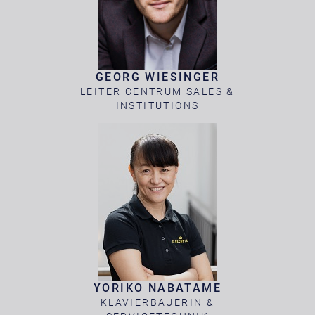
GEORG WIESINGER
LEITER CENTRUM SALES &
INSTITUTIONS
YORIKO NABATAME
KLAVIERBAUERIN &