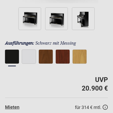
Ausführungen:
Schwarz mit Messing
UVP
20.900 €
Mieten
für 314 € mtl.