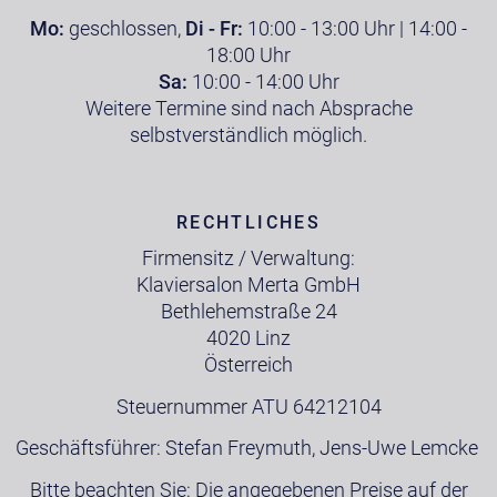
Mo:
geschlossen,
Di - Fr:
10:00 - 13:00 Uhr | 14:00 -
18:00 Uhr
Sa:
10:00 - 14:00 Uhr
Weitere Termine sind nach Absprache
selbstverständlich möglich.
RECHTLICHES
Firmensitz / Verwaltung:
Klaviersalon Merta GmbH
Bethlehemstraße 24
4020 Linz
Österreich
Steuernummer ATU 64212104
Geschäftsführer: Stefan Freymuth, Jens-Uwe Lemcke
Bitte beachten Sie: Die angegebenen Preise auf der