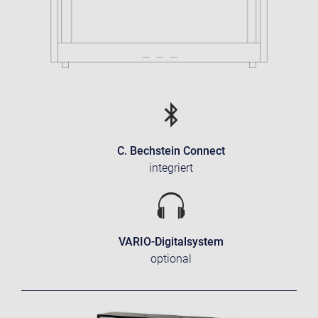
C. Bechstein Connect
integriert
VARIO-Digitalsystem
optional