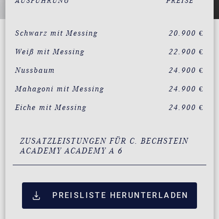
AUSFÜHRUNG
PREISE
Schwarz mit Messing
20.900 €
Weiß mit Messing
22.900 €
Nussbaum
24.900 €
Mahagoni mit Messing
24.900 €
Eiche mit Messing
24.900 €
ZUSATZLEISTUNGEN FÜR C. BECHSTEIN
ACADEMY ACADEMY A 6
PREISLISTE HERUNTERLADEN