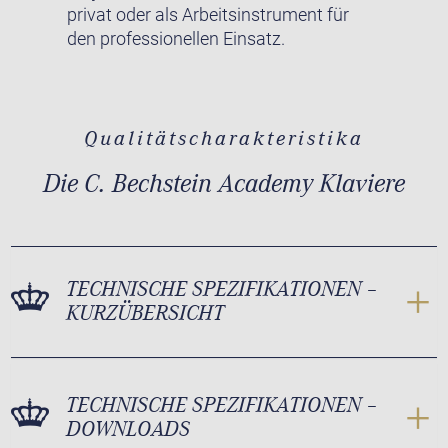
privat oder als Arbeitsinstrument für
den professionellen Einsatz.
Qualitätscharakteristika
Die C. Bechstein Academy Klaviere
TECHNISCHE SPEZIFIKATIONEN –
KURZÜBERSICHT
TECHNISCHE SPEZIFIKATIONEN –
DOWNLOADS