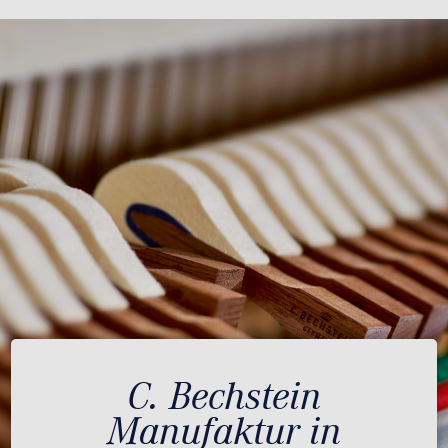
C. Bechstein
Manufaktur in