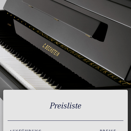
Preisliste