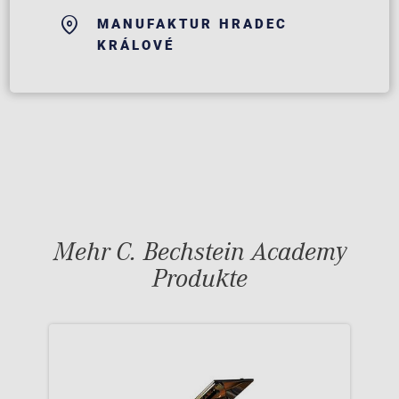
MANUFAKTUR HRADEC
KRÁLOVÉ
Mehr C. Bechstein Academy
Produkte