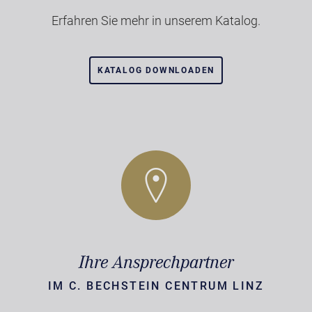
Erfahren Sie mehr in unserem Katalog.
KATALOG DOWNLOADEN
Ihre Ansprechpartner
IM C. BECHSTEIN CENTRUM LINZ