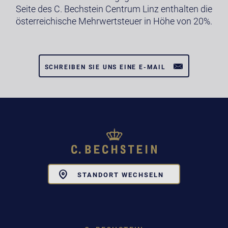
Seite des C. Bechstein Centrum Linz enthalten die
österreichische Mehrwertsteuer in Höhe von 20%.
SCHREIBEN SIE UNS EINE E-MAIL
Toggle
STANDORT WECHSELN
Dropdown