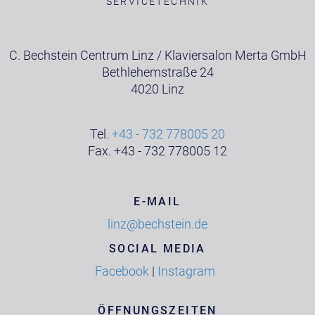
SERVICETECHNIK
C. Bechstein Centrum Linz / Klaviersalon Merta GmbH
Bethlehemstraße 24
4020 Linz
Tel.
+43 - 732 778005 20
Fax. +43 - 732 778005 12
E-MAIL
linz@bechstein.de
SOCIAL MEDIA
Facebook
|
Instagram
ÖFFNUNGSZEITEN