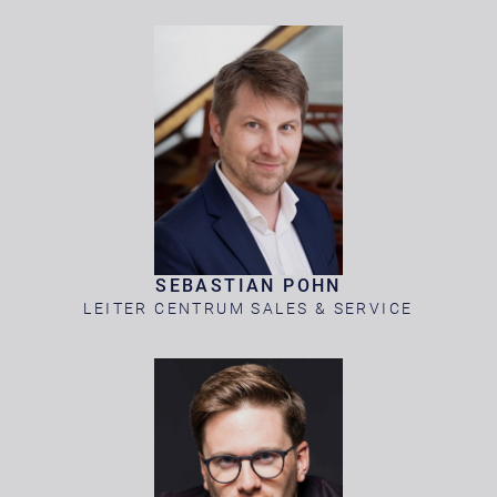
SEBASTIAN POHN
LEITER CENTRUM SALES & SERVICE