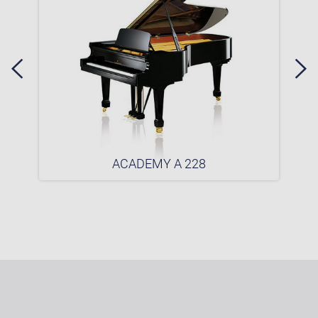
ACADEMY A 228