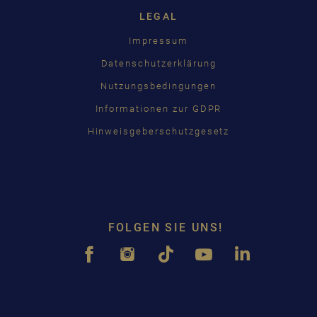
LEGAL
Impressum
Datenschutzerklärung
Nutzungsbedingungen
Informationen zur GDPR
Hinweisgeberschutzgesetz
FOLGEN SIE UNS!