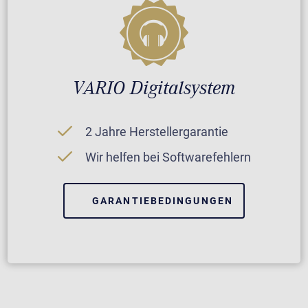
VARIO Digitalsystem
2 Jahre Herstellergarantie
Wir helfen bei Softwarefehlern
GARANTIEBEDINGUNGEN