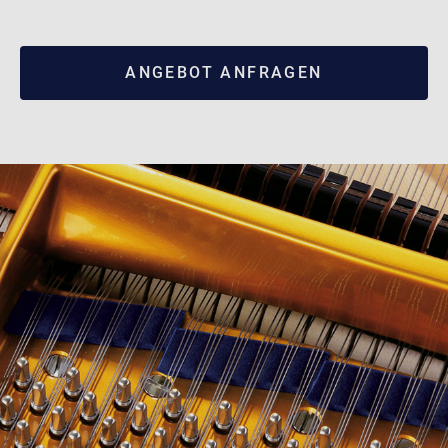
ANGEBOT ANFRAGEN