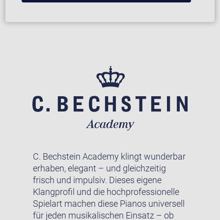
C. Bechstein Academy klingt wunderbar
erhaben, elegant – und gleichzeitig
frisch und impulsiv. Dieses eigene
Klangprofil und die hochprofessionelle
Spielart machen diese Pianos universell
für jeden musikalischen Einsatz – ob