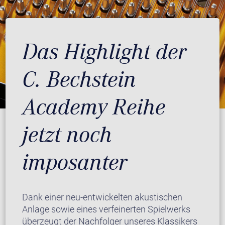
Das Highlight der
C. Bechstein
Academy Reihe
jetzt noch
imposanter
Dank einer neu-entwickelten akustischen
Anlage sowie eines verfeinerten Spielwerks
überzeugt der Nachfolger unseres Klassikers