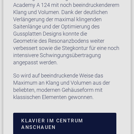
Academy A 124 mit noch beeindruckenderem
Klang und Volumen. Dank der deutlichen
Verlängerung der maximal klingenden
Saitenlänge und der Optimierung des
Gussplatten Designs konnte die
Geometrie des Resonanzbodens weiter
verbessert sowie die Stegkontur für eine noch
intensivere Schwingungsübertragung
angepasst werden.
So wird auf beeindruckende Weise das
Maximum an Klang und Volumen aus der
beliebten, modernen Gehäuseform mit
klassischen Elementen gewonnen.
KLAVIER IM CENTRUM
ANSCHAUEN