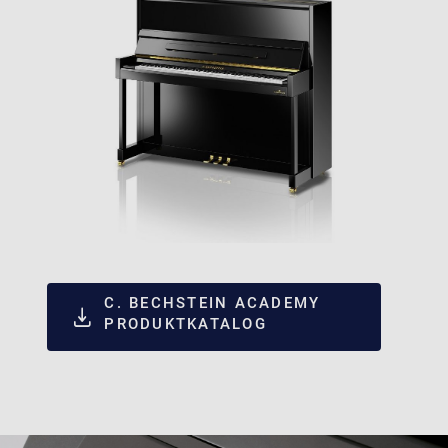
C. BECHSTEIN ACADEMY
PRODUKTKATALOG