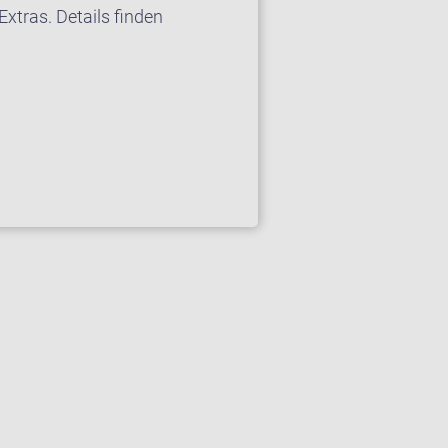
xtras. Details finden