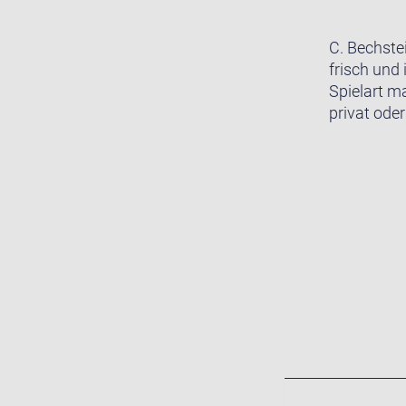
C. Bechste
frisch und 
Spielart m
privat oder