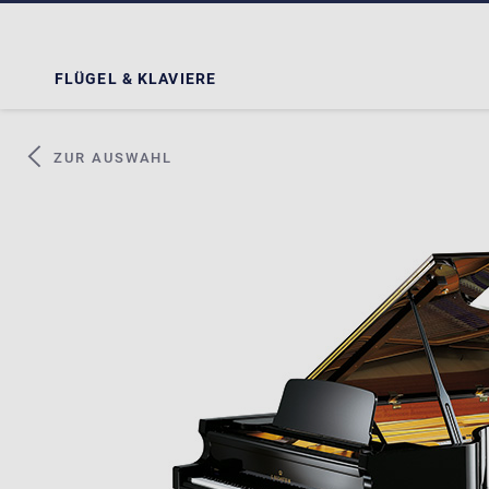
FLÜGEL & KLAVIERE
ZUR AUSWAHL