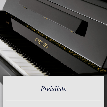
Preisliste