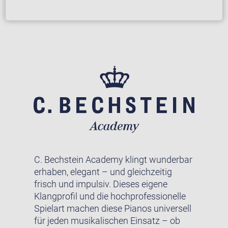
C. Bechstein Academy klingt wunderbar
erhaben, elegant – und gleichzeitig
frisch und impulsiv. Dieses eigene
Klangprofil und die hochprofessionelle
Spielart machen diese Pianos universell
für jeden musikalischen Einsatz – ob