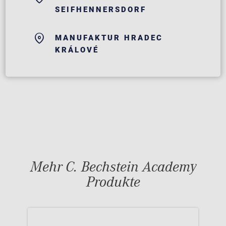
SEIFHENNERSDORF
MANUFAKTUR HRADEC
KRÁLOVÉ
Mehr C. Bechstein Academy
Produkte