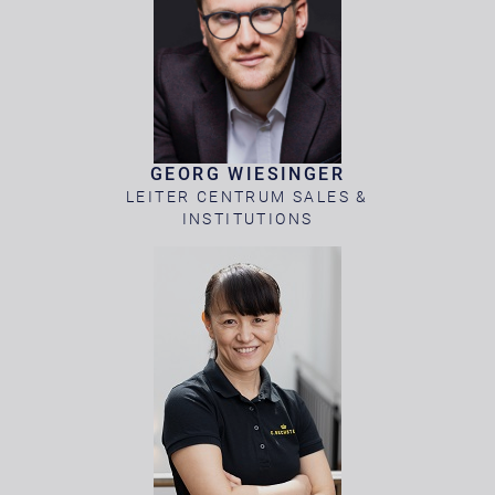
GEORG WIESINGER
LEITER CENTRUM SALES &
INSTITUTIONS