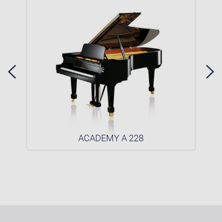
ACADEMY A 228