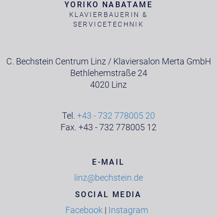
YORIKO NABATAME
KLAVIERBAUERIN &
SERVICETECHNIK
C. Bechstein Centrum Linz / Klaviersalon Merta GmbH
Bethlehemstraße 24
4020 Linz
Tel.
+43 - 732 778005 20
Fax. +43 - 732 778005 12
E-MAIL
linz@bechstein.de
SOCIAL MEDIA
Facebook
|
Instagram