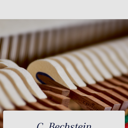
C. Bechstein