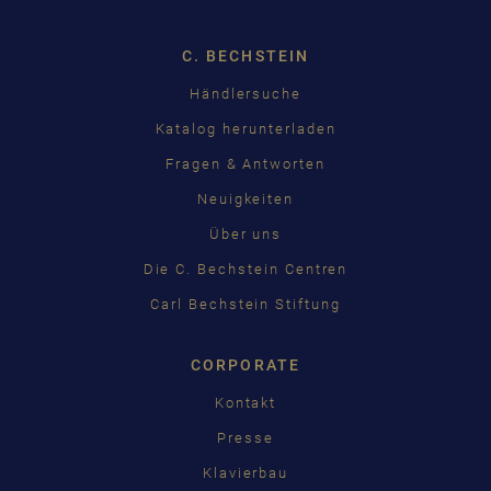
C. BECHSTEIN
Händlersuche
Katalog herunterladen
Fragen & Antworten
Neuigkeiten
Über uns
Die C. Bechstein Centren
Carl Bechstein Stiftung
CORPORATE
Kontakt
Presse
Klavierbau