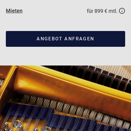
Mieten
für 899 € mtl.
ANGEBOT ANFRAGEN