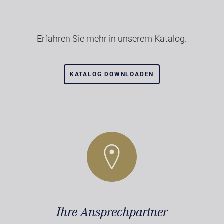
Erfahren Sie mehr in unserem Katalog.
KATALOG DOWNLOADEN
Ihre Ansprechpartner