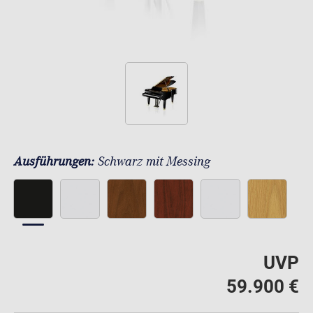
Ausführungen:
Schwarz mit Messing
UVP
59.900 €