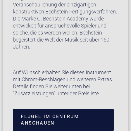
Veranschaulichung der einzigartigen
konstruktiven Bechstein-Fertigungsverfahren.
Die Marke C. Bechstein Academy wurde
entwickelt für anspruchsvolle Spieler und
solche, die es werden wollen. Bechstein
begeistert die Welt der Musik seit über 160
Jahren.
Auf Wunsch erhalten Sie dieses Instrument
mit Chrom-Beschlägen und weiteren Extras.
Details finden Sie weiter unten bei
“Zusatzleistungen” unter der Preisliste.
FLÜGEL IM CENTRUM
ANSCHAUEN