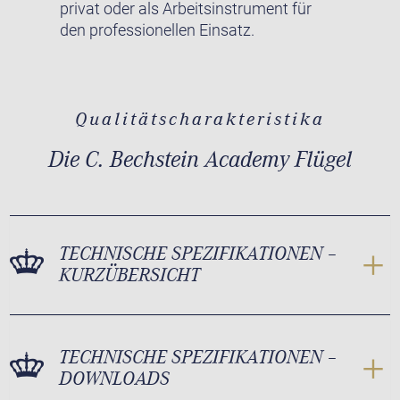
privat oder als Arbeitsinstrument für
den professionellen Einsatz.
Qualitätscharakteristika
Die C. Bechstein Academy Flügel
TECHNISCHE SPEZIFIKATIONEN –
KURZÜBERSICHT
TECHNISCHE SPEZIFIKATIONEN –
DOWNLOADS