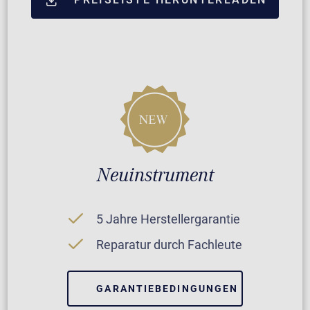
Neuinstrument
5 Jahre Herstellergarantie
Reparatur durch Fachleute
GARANTIEBEDINGUNGEN