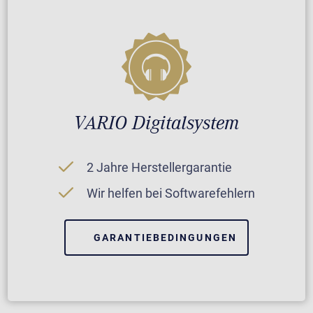
VARIO Digitalsystem
2 Jahre Herstellergarantie
Wir helfen bei Softwarefehlern
GARANTIEBEDINGUNGEN