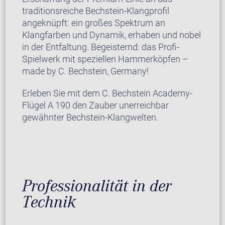
traditionsreiche Bechstein-Klangprofil
angeknüpft: ein großes Spektrum an
Klangfarben und Dynamik, erhaben und nobel
in der Entfaltung. Begeisternd: das Profi-
Spielwerk mit speziellen Hammerköpfen –
made by C. Bechstein, Germany!
Erleben Sie mit dem C. Bechstein Academy-
Flügel A 190 den Zauber unerreichbar
gewähnter Bechstein-Klangwelten.
Professionalität in der
Technik