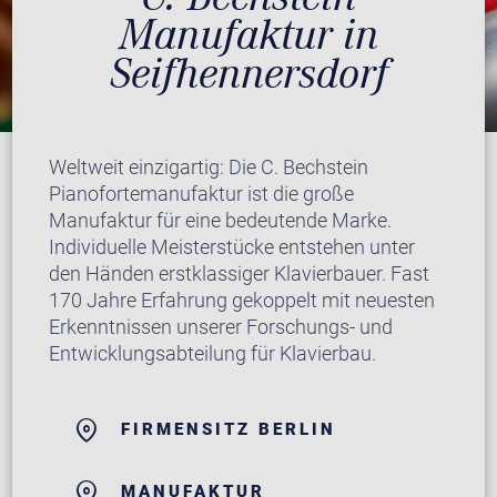
Manufaktur in
Seifhennersdorf
Weltweit einzigartig: Die C. Bechstein
Pianofortemanufaktur ist die große
Manufaktur für eine bedeutende Marke.
Individuelle Meisterstücke entstehen unter
den Händen erstklassiger Klavierbauer. Fast
170 Jahre Erfahrung gekoppelt mit neuesten
Erkenntnissen unserer Forschungs- und
Entwicklungsabteilung für Klavierbau.
FIRMENSITZ BERLIN
MANUFAKTUR