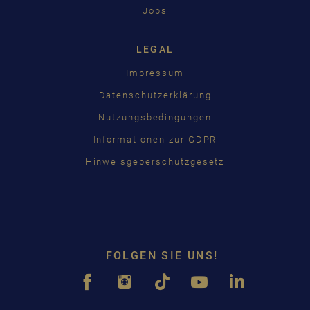
Jobs
LEGAL
Impressum
Datenschutzerklärung
Nutzungsbedingungen
Informationen zur GDPR
Hinweisgeberschutzgesetz
FOLGEN SIE UNS!