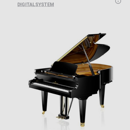
DIGITALSYSTEM