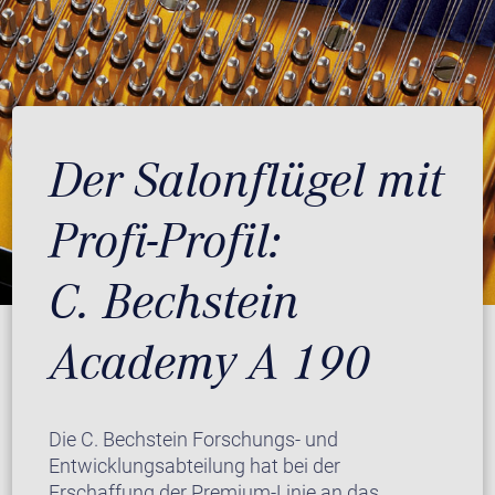
Der Salonflügel mit
Profi-Profil:
C. Bechstein
Academy A 190
Die C. Bechstein Forschungs- und
Entwicklungsabteilung hat bei der
Erschaffung der Premium-Linie an das