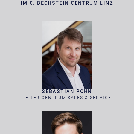
IM C. BECHSTEIN CENTRUM LINZ
SEBASTIAN POHN
LEITER CENTRUM SALES & SERVICE