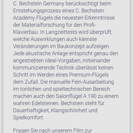
C. Bechstein Germany berücksichtigt beim
Entstehungsprozess eines C. Bechstein
Academy Flügels die neuesten Erkenntnisse
der Materialforschung für den Profi-
Klavierbau. In Langzeittests wird überprüft,
welche Auswirklungen auch kleinste
Veränderungen im Baukonzept aufzeigen.
Jede akustische Anlage entspricht genau den
angestrebten Ideal-Vorgaben, miteinander
kommunizierende Technik überlässt keinen
Schritt im Werden eines Premium-Flügels
dem Zufall. Die manuelle Fein-Ausarbeitung
im tonlichen und spieltechnischen Bereich
machen auch den Salonflügel A 190 zu einem
wahren Edelsteinen. Bechstein steht für
Dauerhaftigkeit, Klangschönheit und
Spielkomfort.
Fragen Sie nach unserem Film zur