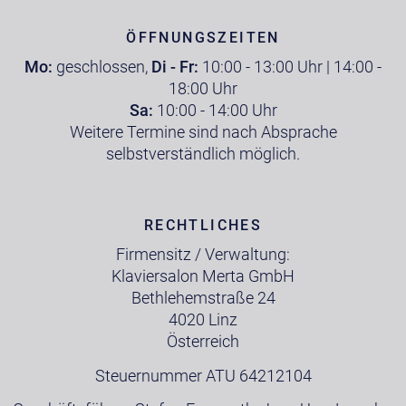
ÖFFNUNGSZEITEN
Mo:
geschlossen,
Di - Fr:
10:00 - 13:00 Uhr | 14:00 -
18:00 Uhr
Sa:
10:00 - 14:00 Uhr
Weitere Termine sind nach Absprache
selbstverständlich möglich.
RECHTLICHES
Firmensitz / Verwaltung:
Klaviersalon Merta GmbH
Bethlehemstraße 24
4020 Linz
Österreich
Steuernummer ATU 64212104