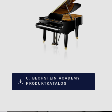
C. BECHSTEIN ACADEMY
PRODUKTKATALOG