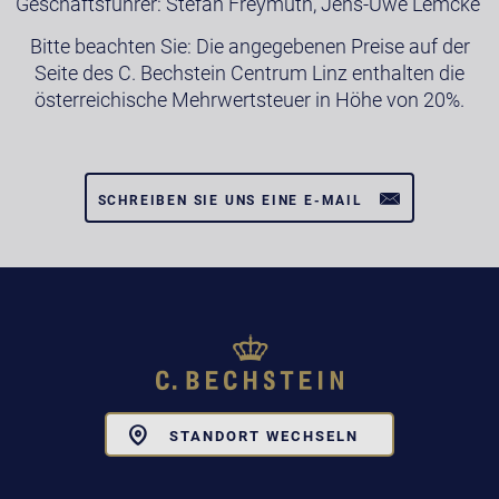
Geschäftsführer: Stefan Freymuth, Jens-Uwe Lemcke
Bitte beachten Sie: Die angegebenen Preise auf der
Seite des C. Bechstein Centrum Linz enthalten die
österreichische Mehrwertsteuer in Höhe von 20%.
SCHREIBEN SIE UNS EINE E-MAIL
Toggle
STANDORT WECHSELN
Dropdown