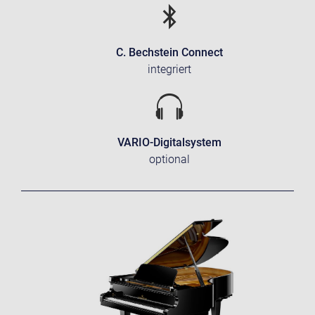
C. Bechstein Connect
integriert
VARIO-Digitalsystem
optional