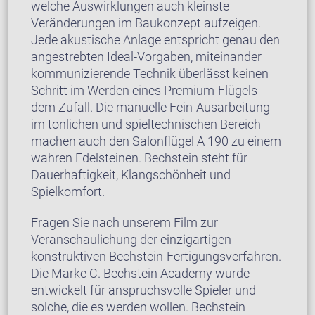
welche Auswirklungen auch kleinste
Veränderungen im Baukonzept aufzeigen.
Jede akustische Anlage entspricht genau den
angestrebten Ideal-Vorgaben, miteinander
kommunizierende Technik überlässt keinen
Schritt im Werden eines Premium-Flügels
dem Zufall. Die manuelle Fein-Ausarbeitung
im tonlichen und spieltechnischen Bereich
machen auch den Salonflügel A 190 zu einem
wahren Edelsteinen. Bechstein steht für
Dauerhaftigkeit, Klangschönheit und
Spielkomfort.
Fragen Sie nach unserem Film zur
Veranschaulichung der einzigartigen
konstruktiven Bechstein-Fertigungsverfahren.
Die Marke C. Bechstein Academy wurde
entwickelt für anspruchsvolle Spieler und
solche, die es werden wollen. Bechstein