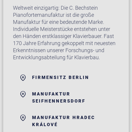
Weltweit einzigartig: Die C. Bechstein
Pianofortemanufaktur ist die große
Manufaktur für eine bedeutende Marke.
Individuelle Meisterstücke entstehen unter
den Händen erstklassiger Klavierbauer. Fast
170 Jahre Erfahrung gekoppelt mit neuesten
Erkenntnissen unserer Forschungs- und
Entwicklungsabteilung für Klavierbau.
FIRMENSITZ BERLIN
MANUFAKTUR
SEIFHENNERSDORF
MANUFAKTUR HRADEC
KRÁLOVÉ