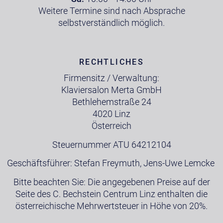
Weitere Termine sind nach Absprache
selbstverständlich möglich.
RECHTLICHES
Firmensitz / Verwaltung:
Klaviersalon Merta GmbH
Bethlehemstraße 24
4020 Linz
Österreich
Steuernummer ATU 64212104
Geschäftsführer: Stefan Freymuth, Jens-Uwe Lemcke
Bitte beachten Sie: Die angegebenen Preise auf der
Seite des C. Bechstein Centrum Linz enthalten die
österreichische Mehrwertsteuer in Höhe von 20%.