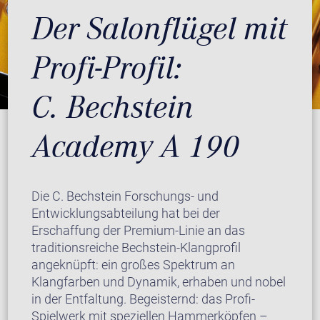
Der Salonflügel mit
Profi-Profil:
C. Bechstein
Academy A 190
Die C. Bechstein Forschungs- und
Entwicklungsabteilung hat bei der
Erschaffung der Premium-Linie an das
traditionsreiche Bechstein-Klangprofil
angeknüpft: ein großes Spektrum an
Klangfarben und Dynamik, erhaben und nobel
in der Entfaltung. Begeisternd: das Profi-
Spielwerk mit speziellen Hammerköpfen –