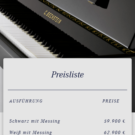
Preisliste
AUSFÜHRUNG
PREISE
Schwarz mit Messing
59.900 €
Weiß mit Messing
62.900 €