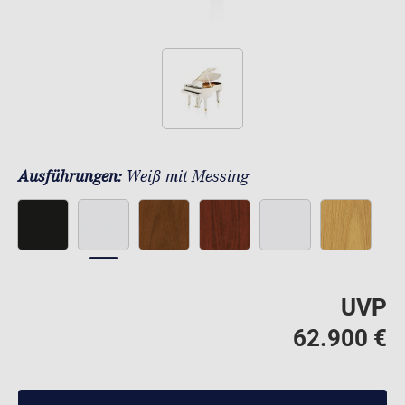
Ausführungen:
Weiß mit Messing
UVP
62.900 €