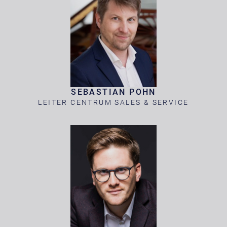
SEBASTIAN POHN
LEITER CENTRUM SALES & SERVICE