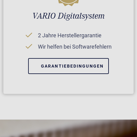
VARIO Digitalsystem
2 Jahre Herstellergarantie
Wir helfen bei Softwarefehlern
GARANTIEBEDINGUNGEN