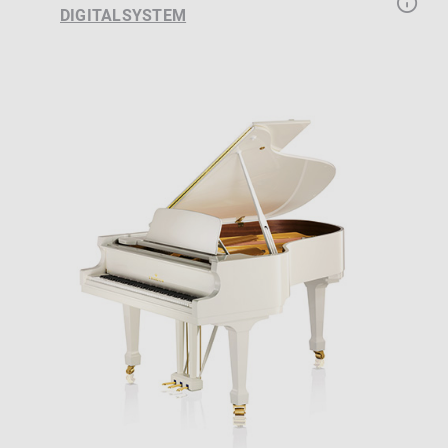
DIGITALSYSTEM