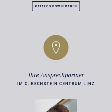
KATALOG DOWNLOADEN
Ihre Ansprechpartner
IM C. BECHSTEIN CENTRUM LINZ