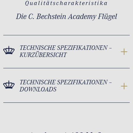
Qualitätscharakteristika
Die C. Bechstein Academy Flügel
TECHNISCHE SPEZIFIKATIONEN –
KURZÜBERSICHT
TECHNISCHE SPEZIFIKATIONEN –
DOWNLOADS