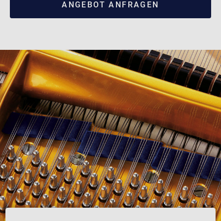
ANGEBOT ANFRAGEN