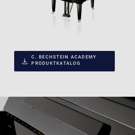
C. BECHSTEIN ACADEMY
PRODUKTKATALOG