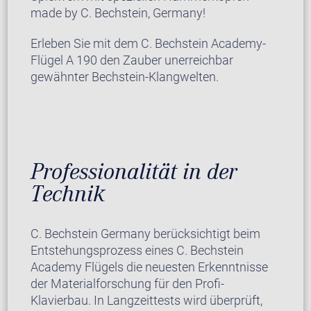
made by C. Bechstein, Germany!
Erleben Sie mit dem C. Bechstein Academy-
Flügel A 190 den Zauber unerreichbar
gewähnter Bechstein-Klangwelten.
Professionalität in der
Technik
C. Bechstein Germany berücksichtigt beim
Entstehungsprozess eines C. Bechstein
Academy Flügels die neuesten Erkenntnisse
der Materialforschung für den Profi-
Klavierbau. In Langzeittests wird überprüft,