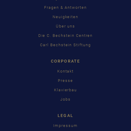
Fragen & Antworten
Neuigkeiten
Über uns
Die C. Bechstein Centren
Carl Bechstein Stiftung
CORPORATE
Kontakt
Presse
Klavierbau
Jobs
LEGAL
Impressum