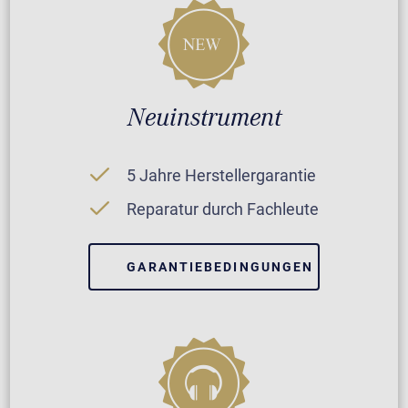
Neuinstrument
5 Jahre Herstellergarantie
Reparatur durch Fachleute
GARANTIEBEDINGUNGEN