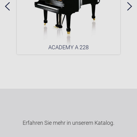
ACADEMY A 228
Erfahren Sie mehr in unserem Katalog.