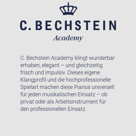
C. Bechstein Academy klingt wunderbar
erhaben, elegant – und gleichzeitig
frisch und impulsiv. Dieses eigene
Klangprofil und die hochprofessionelle
Spielart machen diese Pianos universell
für jeden musikalischen Einsatz – ob
privat oder als Arbeitsinstrument für
den professionellen Einsatz.