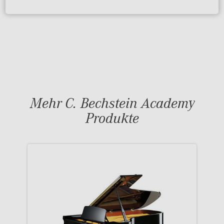
Mehr C. Bechstein Academy
Produkte