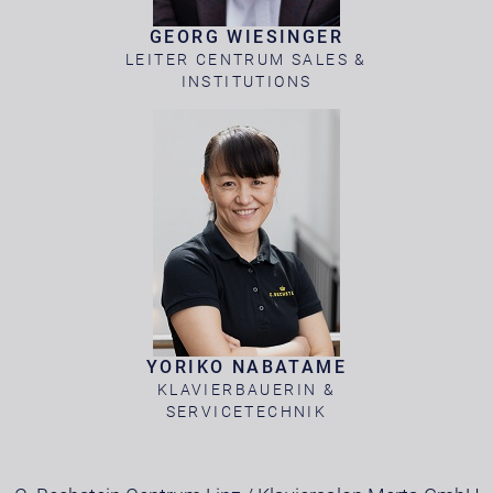
GEORG WIESINGER
LEITER CENTRUM SALES &
INSTITUTIONS
YORIKO NABATAME
KLAVIERBAUERIN &
SERVICETECHNIK