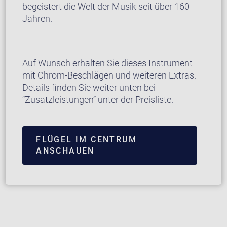
begeistert die Welt der Musik seit über 160
Jahren.
Auf Wunsch erhalten Sie dieses Instrument
mit Chrom-Beschlägen und weiteren Extras.
Details finden Sie weiter unten bei
“Zusatzleistungen” unter der Preisliste.
FLÜGEL IM CENTRUM
ANSCHAUEN