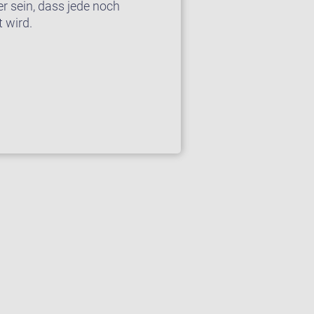
r sein, dass jede noch
 wird.