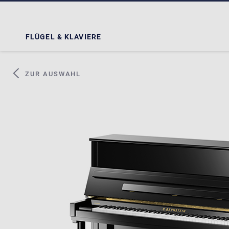
FLÜGEL & KLAVIERE
ZUR AUSWAHL