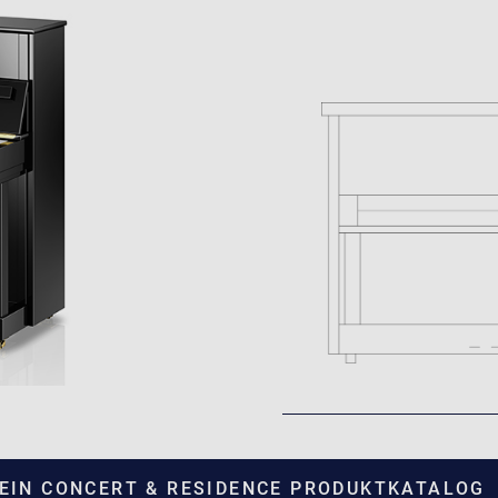
TEIN CONCERT & RESIDENCE PRODUKTKATALOG