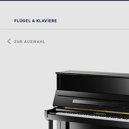
FLÜGEL & KLAVIERE
ZUR AUSWAHL