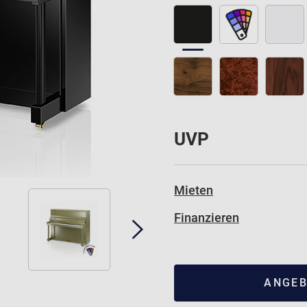
UVP
Mieten
Finanzieren
ANGEB