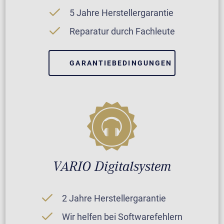
5 Jahre Herstellergarantie
Reparatur durch Fachleute
GARANTIEBEDINGUNGEN
VARIO Digitalsystem
2 Jahre Herstellergarantie
Wir helfen bei Softwarefehlern