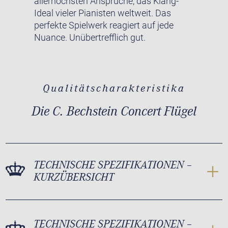
allerhöchsten Ansprüche, das Klang-
Ideal vieler Pianisten weltweit. Das
perfekte Spielwerk reagiert auf jede
Nuance. Unübertrefflich gut.
Qualitätscharakteristika
Die C. Bechstein Concert Flügel
TECHNISCHE SPEZIFIKATIONEN –
KURZÜBERSICHT
TECHNISCHE SPEZIFIKATIONEN –