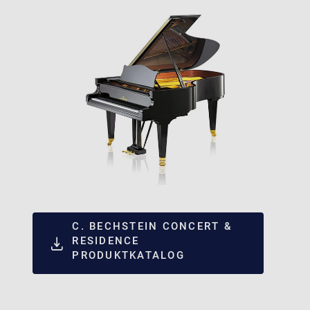
C. BECHSTEIN CONCERT &
RESIDENCE
PRODUKTKATALOG