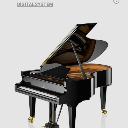
DIGITALSYSTEM