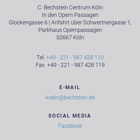
C. Bechstein Centrum Köln
In den Opern Passagen
Glockengasse 6 | Anfahrt über Schwertnergasse 1,
Parkhaus Opernpassagen
50667 Köln
Tel.
+49 - 221 - 987 428 110
Fax. +49 - 221 - 987 428 119
E-MAIL
koeln@bechstein.de
SOCIAL MEDIA
Facebook