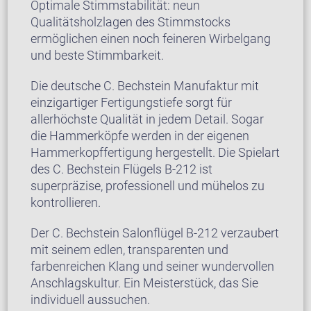
Optimale Stimmstabilität: neun
Qualitätsholzlagen des Stimmstocks
ermöglichen einen noch feineren Wirbelgang
und beste Stimmbarkeit.
Die deutsche C. Bechstein Manufaktur mit
einzigartiger Fertigungstiefe sorgt für
allerhöchste Qualität in jedem Detail. Sogar
die Hammerköpfe werden in der eigenen
Hammerkopffertigung hergestellt. Die Spielart
des C. Bechstein Flügels B-212 ist
superpräzise, professionell und mühelos zu
kontrollieren.
Der C. Bechstein Salonflügel B-212 verzaubert
mit seinem edlen, transparenten und
farbenreichen Klang und seiner wundervollen
Anschlagskultur. Ein Meisterstück, das Sie
individuell aussuchen.