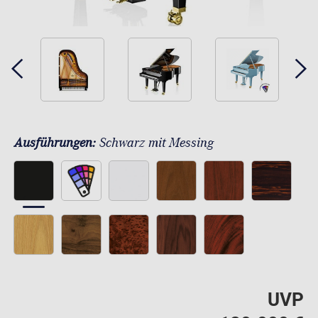
Ausführungen:
Schwarz mit Messing
UVP