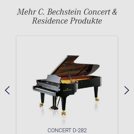
Mehr C. Bechstein Concert &
Residence Produkte
CONCERT D-282