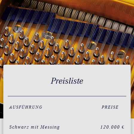
Preisliste
AUSFÜHRUNG
PREISE
Schwarz mit Messing
120.000 €