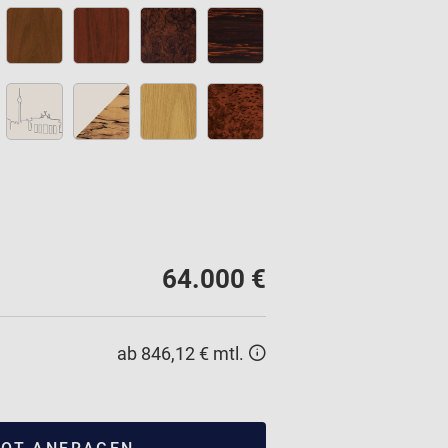
64.000 €
ab 846,12 € mtl.