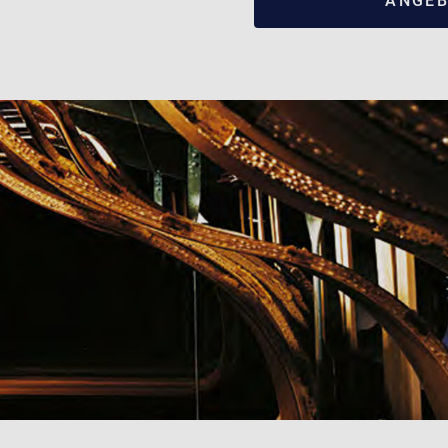
ANGEB