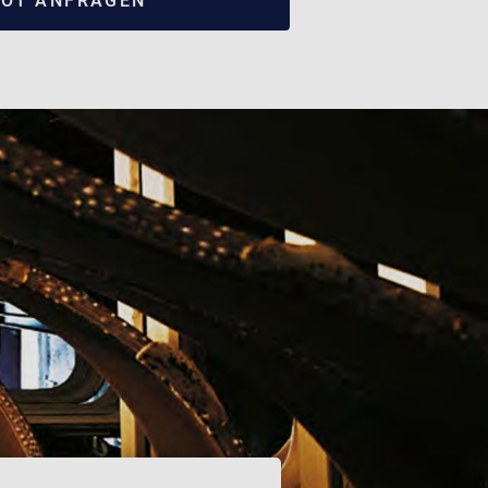
OT ANFRAGEN