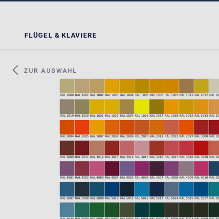
FLÜGEL & KLAVIERE
ZUR AUSWAHL